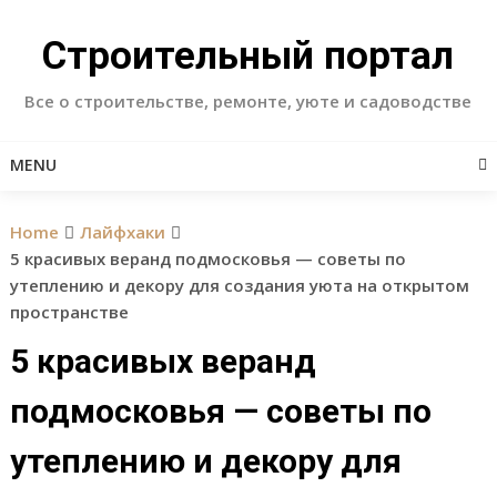
Skip
to
Строительный портал
content
Все о строительстве, ремонте, уюте и садоводстве
MENU
Home
Лайфхаки
5 красивых веранд подмосковья — советы по
утеплению и декору для создания уюта на открытом
пространстве
5 красивых веранд
подмосковья — советы по
утеплению и декору для