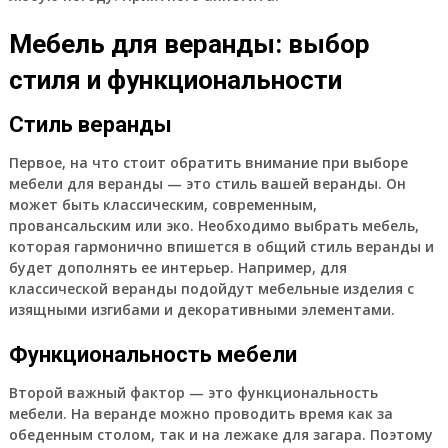
Мебель для веранды: выбор
стиля и функциональности
Стиль веранды
Первое, на что стоит обратить внимание при выборе
мебели для веранды — это стиль вашей веранды. Он
может быть классическим, современным,
провансальским или эко. Необходимо выбрать мебель,
которая гармонично впишется в общий стиль веранды и
будет дополнять ее интерьер. Например, для
классической веранды подойдут мебельные изделия с
изящными изгибами и декоративными элементами.
Функциональность мебели
Второй важный фактор — это функциональность
мебели. На веранде можно проводить время как за
обеденным столом, так и на лежаке для загара. Поэтому