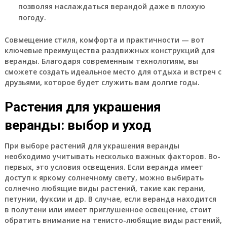
позволяя наслаждаться верандой даже в плохую
погоду.
Совмещение стиля, комфорта и практичности — вот
ключевые преимущества раздвижных конструкций для
веранды. Благодаря современным технологиям, вы
сможете создать идеальное место для отдыха и встреч с
друзьями, которое будет служить вам долгие годы.
Растения для украшения
веранды: выбор и уход
При выборе растений для украшения веранды
необходимо учитывать несколько важных факторов. Во-
первых, это условия освещения. Если веранда имеет
доступ к яркому солнечному свету, можно выбирать
солнечно любящие виды растений, такие как герани,
петунии, фуксии и др. В случае, если веранда находится
в полутени или имеет приглушенное освещение, стоит
обратить внимание на тенисто-любящие виды растений,