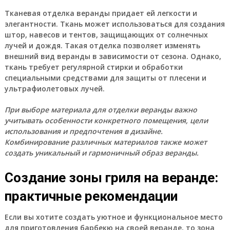
Тканевая отделка веранды придает ей легкости и
элегантности. Ткань может использоваться для создания
штор, навесов и тентов, защищающих от солнечных
лучей и дождя. Такая отделка позволяет изменять
внешний вид веранды в зависимости от сезона. Однако,
ткань требует регулярной стирки и обработки
специальными средствами для защиты от плесени и
ультрафиолетовых лучей.
При выборе материала для отделки веранды важно
учитывать особенности конкретного помещения, цели
использования и предпочтения в дизайне.
Комбинирование различных материалов также может
создать уникальный и гармоничный образ веранды.
Создание зоны гриля на веранде:
практичные рекомендации
Если вы хотите создать уютное и функциональное место
для приготовления барбекю на своей веранде, то зона