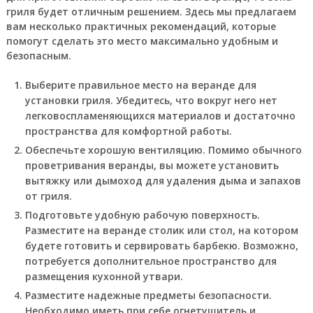
гриля будет отличным решением. Здесь мы предлагаем
вам несколько практичных рекомендаций, которые
помогут сделать это место максимально удобным и
безопасным.
Выберите правильное место на веранде для
установки гриля. Убедитесь, что вокруг него нет
легковоспламеняющихся материалов и достаточно
пространства для комфортной работы.
Обеспечьте хорошую вентиляцию. Помимо обычного
проветривания веранды, вы можете установить
вытяжку или дымоход для удаления дыма и запахов
от гриля.
Подготовьте удобную рабочую поверхность.
Разместите на веранде столик или стол, на котором
будете готовить и сервировать барбекю. Возможно,
потребуется дополнительное пространство для
размещения кухонной утвари.
Разместите надежные предметы безопасности.
Необходимо иметь при себе огнетушитель и