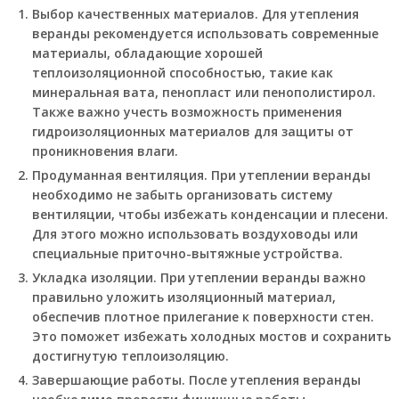
Выбор качественных материалов.
Для утепления
веранды рекомендуется использовать современные
материалы, обладающие хорошей
теплоизоляционной способностью, такие как
минеральная вата, пенопласт или пенополистирол.
Также важно учесть возможность применения
гидроизоляционных материалов для защиты от
проникновения влаги.
Продуманная вентиляция.
При утеплении веранды
необходимо не забыть организовать систему
вентиляции, чтобы избежать конденсации и плесени.
Для этого можно использовать воздуховоды или
специальные приточно-вытяжные устройства.
Укладка изоляции.
При утеплении веранды важно
правильно уложить изоляционный материал,
обеспечив плотное прилегание к поверхности стен.
Это поможет избежать холодных мостов и сохранить
достигнутую теплоизоляцию.
Завершающие работы.
После утепления веранды