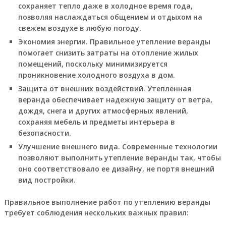
сохраняет тепло даже в холодное время года,
позволяя наслаждаться общением и отдыхом на
свежем воздухе в любую погоду.
Экономия энергии.
Правильное утепление веранды
помогает снизить затраты на отопление жилых
помещений, поскольку минимизируется
проникновение холодного воздуха в дом.
Защита от внешних воздействий.
Утепленная
веранда обеспечивает надежную защиту от ветра,
дождя, снега и других атмосферных явлений,
сохраняя мебель и предметы интерьера в
безопасности.
Улучшение внешнего вида.
Современные технологии
позволяют выполнить утепление веранды так, чтобы
оно соответствовало ее дизайну, не портя внешний
вид постройки.
Правильное выполнение работ по утеплению веранды
требует соблюдения нескольких важных правил: