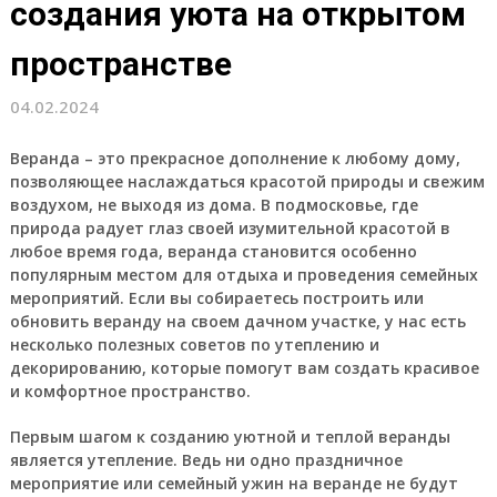
создания уюта на открытом
пространстве
04.02.2024
Веранда – это прекрасное дополнение к любому дому,
позволяющее наслаждаться красотой природы и свежим
воздухом, не выходя из дома. В подмосковье, где
природа радует глаз своей изумительной красотой в
любое время года, веранда становится особенно
популярным местом для отдыха и проведения семейных
мероприятий. Если вы собираетесь построить или
обновить веранду на своем дачном участке, у нас есть
несколько полезных советов по утеплению и
декорированию, которые помогут вам создать красивое
и комфортное пространство.
Первым шагом к созданию уютной и теплой веранды
является утепление. Ведь ни одно праздничное
мероприятие или семейный ужин на веранде не будут