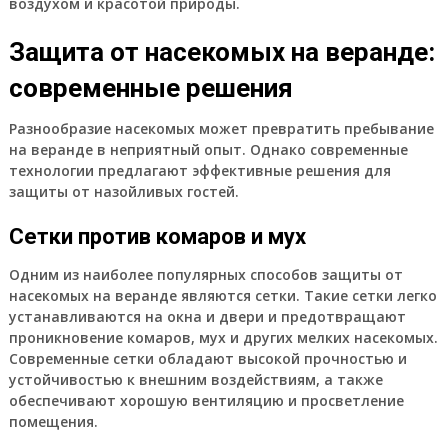
воздухом и красотой природы.
Защита от насекомых на веранде:
современные решения
Разнообразие насекомых может превратить пребывание
на веранде в неприятный опыт. Однако современные
технологии предлагают эффективные решения для
защиты от назойливых гостей.
Сетки против комаров и мух
Одним из наиболее популярных способов защиты от
насекомых на веранде являются сетки. Такие сетки легко
устанавливаются на окна и двери и предотвращают
проникновение комаров, мух и других мелких насекомых.
Современные сетки обладают высокой прочностью и
устойчивостью к внешним воздействиям, а также
обеспечивают хорошую вентиляцию и просветление
помещения.