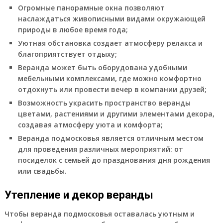
Огромные панорамные окна позволяют
наслаждаться живописными видами окружающей
природы в любое время года;
Уютная обстановка создает атмосферу релакса и
благоприятствует отдыху;
Веранда может быть оборудована удобными
мебельными комплексами, где можно комфортно
отдохнуть или провести вечер в компании друзей;
Возможность украсить пространство веранды
цветами, растениями и другими элементами декора,
создавая атмосферу уюта и комфорта;
Веранда подмосковья является отличным местом
для проведения различных мероприятий: от
посиделок с семьей до празднования дня рождения
или свадьбы.
Утепление и декор веранды
Чтобы веранда подмосковья оставалась уютным и