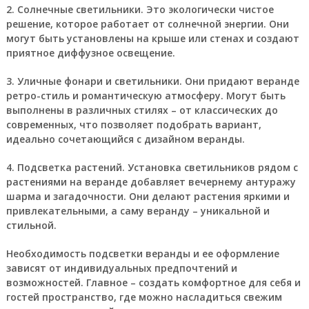
2. Солнечные светильники. Это экологически чистое
решение, которое работает от солнечной энергии. Они
могут быть установлены на крыше или стенах и создают
приятное диффузное освещение.
3. Уличные фонари и светильники. Они придают веранде
ретро-стиль и романтическую атмосферу. Могут быть
выполнены в различных стилях – от классических до
современных, что позволяет подобрать вариант,
идеально сочетающийся с дизайном веранды.
4. Подсветка растений. Установка светильников рядом с
растениями на веранде добавляет вечернему антуражу
шарма и загадочности. Они делают растения яркими и
привлекательными, а саму веранду – уникальной и
стильной.
Необходимость подсветки веранды и ее оформление
зависят от индивидуальных предпочтений и
возможностей. Главное – создать комфортное для себя и
гостей пространство, где можно насладиться свежим