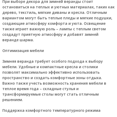
При выборе декора для зимней веранды стоит
остановиться на теплых и уютных материалах, таких как
дерево, текстиль, мягкие диваны и кресла. Отличным
вариантом могут быть теплые пледы и мягкие подушки,
создающие атмосферу комфорта и уюта. Освещение
также играет важную роль – лампы с теплым светом
создадут приятную атмосферу и добавят зимней
веранде шарма.
Оптимизация мебели
Зимняя веранда требует особого подхода к выбору
мебели. Удобные и компактные кресла и столики
позволят максимально эффективно использовать
пространство и создать комфортные зоны отдыха.
Важно также учесть возможность хранения мебели в
теплое время года – складные стулья и
трансформируемые столы могут стать отличным
решением.
Поддержка комфортного температурного режима