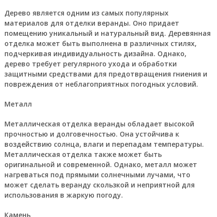
Дерево является одним из самых популярных
материалов для отделки веранды. Оно придает
помещению уникальный и натуральный вид. Деревянная
отделка может быть выполнена в различных стилях,
подчеркивая индивидуальность дизайна. Однако,
дерево требует регулярного ухода и обработки
защитными средствами для предотвращения гниения и
повреждения от неблагоприятных погодных условий.
Металл
Металлическая отделка веранды обладает высокой
прочностью и долговечностью. Она устойчива к
воздействию солнца, влаги и перепадам температуры.
Металлическая отделка также может быть
оригинальной и современной. Однако, металл может
нагреваться под прямыми солнечными лучами, что
может сделать веранду скользкой и неприятной для
использования в жаркую погоду.
Камень