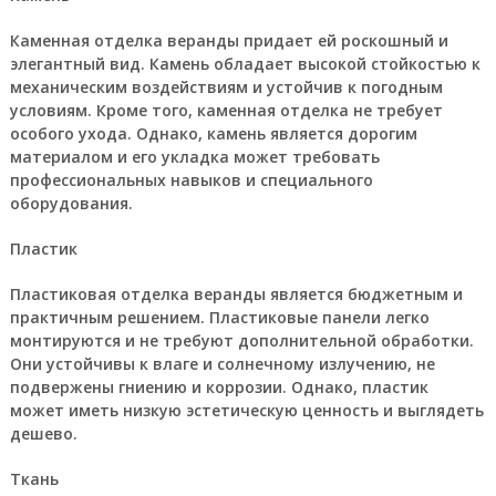
Каменная отделка веранды придает ей роскошный и
элегантный вид. Камень обладает высокой стойкостью к
механическим воздействиям и устойчив к погодным
условиям. Кроме того, каменная отделка не требует
особого ухода. Однако, камень является дорогим
материалом и его укладка может требовать
профессиональных навыков и специального
оборудования.
Пластик
Пластиковая отделка веранды является бюджетным и
практичным решением. Пластиковые панели легко
монтируются и не требуют дополнительной обработки.
Они устойчивы к влаге и солнечному излучению, не
подвержены гниению и коррозии. Однако, пластик
может иметь низкую эстетическую ценность и выглядеть
дешево.
Ткань