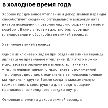
в холодное время года
Хорошо продуманное утепление и декор зимней веранды
способствуют созданию оптимального микроклимата
внутри помещения, позволяя надолго сохранять тепло и
комфорт. Важно учесть несколько факторов при
планировании и обустройстве зимней веранды.
Утепление зимней веранды
Одной из ключевых задач при создании зимней веранды
является ее правильное утепление. Для этого можно
использовать различные материалы, такие как
утеплительные панели, стеклопакеты с пониженной
теплопроводностью, специальные теплоизоляционные
материалы и другие. Важно создать максимальную
герметичность конструкции для предотвращения
проникновения холодного воздуха внутрь.
Основные элементы декора зимней веранды