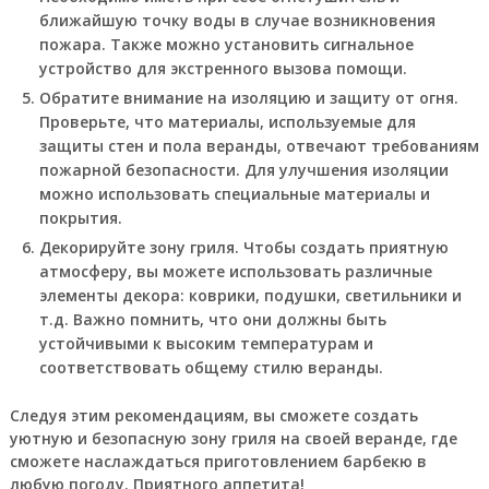
ближайшую точку воды в случае возникновения
пожара. Также можно установить сигнальное
устройство для экстренного вызова помощи.
Обратите внимание на изоляцию и защиту от огня.
Проверьте, что материалы, используемые для
защиты стен и пола веранды, отвечают требованиям
пожарной безопасности. Для улучшения изоляции
можно использовать специальные материалы и
покрытия.
Декорируйте зону гриля. Чтобы создать приятную
атмосферу, вы можете использовать различные
элементы декора: коврики, подушки, светильники и
т.д. Важно помнить, что они должны быть
устойчивыми к высоким температурам и
соответствовать общему стилю веранды.
Следуя этим рекомендациям, вы сможете создать
уютную и безопасную зону гриля на своей веранде, где
сможете наслаждаться приготовлением барбекю в
любую погоду. Приятного аппетита!