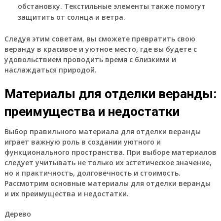
обстановку. Текстильные элементы также помогут
защитить от солнца и ветра.
Следуя этим советам, вы сможете превратить свою
веранду в красивое и уютное место, где вы будете с
удовольствием проводить время с близкими и
наслаждаться природой.
Материалы для отделки веранды:
преимущества и недостатки
Выбор правильного материала для отделки веранды
играет важную роль в создании уютного и
функционального пространства. При выборе материалов
следует учитывать не только их эстетическое значение,
но и практичность, долговечность и стоимость.
Рассмотрим основные материалы для отделки веранды
и их преимущества и недостатки.
Дерево