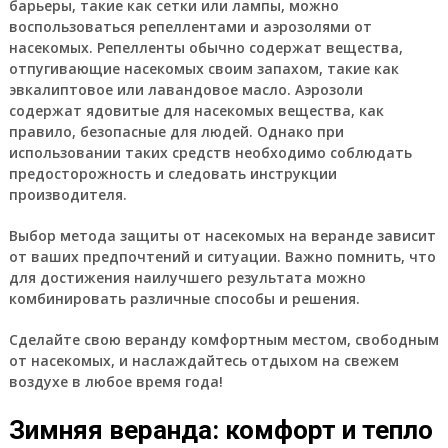
барьеры, такие как сетки или лампы, можно
воспользоваться репеллентами и аэрозолями от
насекомых. Репелленты обычно содержат вещества,
отпугивающие насекомых своим запахом, такие как
эвкалиптовое или лавандовое масло. Аэрозоли
содержат ядовитые для насекомых вещества, как
правило, безопасные для людей. Однако при
использовании таких средств необходимо соблюдать
предосторожность и следовать инструкции
производителя.
Выбор метода защиты от насекомых на веранде зависит
от ваших предпочтений и ситуации. Важно помнить, что
для достижения наилучшего результата можно
комбинировать различные способы и решения.
Сделайте свою веранду комфортным местом, свободным
от насекомых, и наслаждайтесь отдыхом на свежем
воздухе в любое время года!
Зимняя веранда: комфорт и тепло