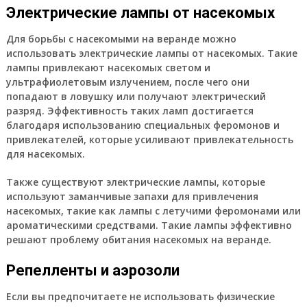
Электрические лампы от насекомых
Для борьбы с насекомыми на веранде можно
использовать электрические лампы от насекомых. Такие
лампы привлекают насекомых светом и
ультрафиолетовым излучением, после чего они
попадают в ловушку или получают электрический
разряд. Эффективность таких ламп достигается
благодаря использованию специальных феромонов и
привлекателей, которые усиливают привлекательность
для насекомых.
Также существуют электрические лампы, которые
используют заманчивые запахи для привлечения
насекомых, такие как лампы с летучими феромонами или
ароматическими средствами. Такие лампы эффективно
решают проблему обитания насекомых на веранде.
Репелленты и аэрозоли
Если вы предпочитаете не использовать физические