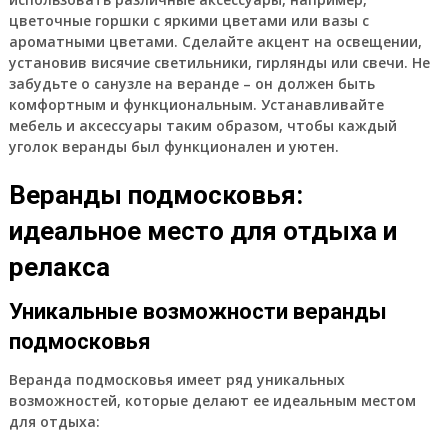
цветочные горшки с яркими цветами или вазы с
ароматными цветами. Сделайте акцент на освещении,
установив висячие светильники, гирлянды или свечи. Не
забудьте о санузле на веранде – он должен быть
комфортным и функциональным. Устанавливайте
мебель и аксессуары таким образом, чтобы каждый
уголок веранды был функционален и уютен.
Веранды подмосковья:
идеальное место для отдыха и
релакса
Уникальные возможности веранды
подмосковья
Веранда подмосковья имеет ряд уникальных
возможностей, которые делают ее идеальным местом
для отдыха: