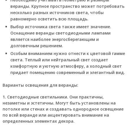
веранды. Крупное пространство может потребовать
несколько разных источников света, чтобы
равномерно осветить всю площадь.
Выбор источника света также имеет значение.
Оснащение веранды светодиодными лампами
является наиболее энергосберегающим и
долговечным решением.
Особым вниманием нужно отнести к цветовой гамме
света. Теплый или нейтральный свет создает
комфортную и уютную атмосферу, а холодный свет
придает помещению современный и элегантный вид.
Варианты освещения для веранды:
1. Светодиодные светильники. Они практичны,
незаметны и эстетичны. Могут быть установлены на
потолке или стенах и создавать однородное освещение
по всей веранде или акцентировать внимание на
определенных элементах декора.