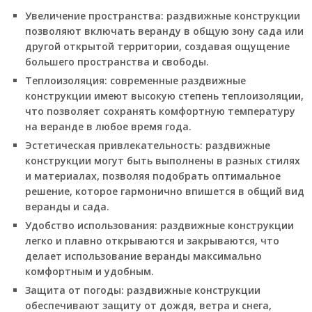
Увеличение пространства: раздвижные конструкции
позволяют включать веранду в общую зону сада или
другой открытой территории, создавая ощущение
большего пространства и свободы.
Теплоизоляция: современные раздвижные
конструкции имеют высокую степень теплоизоляции,
что позволяет сохранять комфортную температуру
на веранде в любое время года.
Эстетическая привлекательность: раздвижные
конструкции могут быть выполнены в разных стилях
и материалах, позволяя подобрать оптимальное
решение, которое гармонично впишется в общий вид
веранды и сада.
Удобство использования: раздвижные конструкции
легко и плавно открываются и закрываются, что
делает использование веранды максимально
комфортным и удобным.
Защита от погоды: раздвижные конструкции
обеспечивают защиту от дождя, ветра и снега,