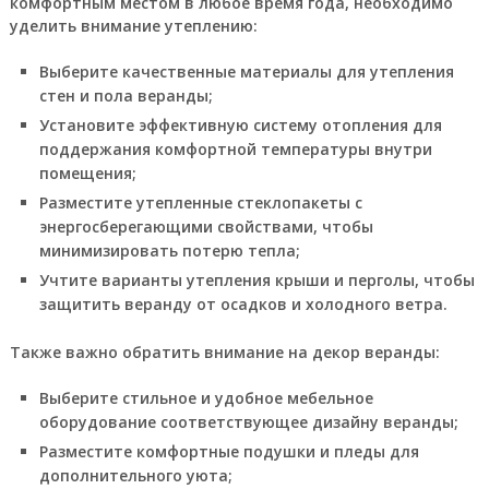
комфортным местом в любое время года, необходимо
уделить внимание утеплению:
Выберите качественные материалы для утепления
стен и пола веранды;
Установите эффективную систему отопления для
поддержания комфортной температуры внутри
помещения;
Разместите утепленные стеклопакеты с
энергосберегающими свойствами, чтобы
минимизировать потерю тепла;
Учтите варианты утепления крыши и перголы, чтобы
защитить веранду от осадков и холодного ветра.
Также важно обратить внимание на декор веранды:
Выберите стильное и удобное мебельное
оборудование соответствующее дизайну веранды;
Разместите комфортные подушки и пледы для
дополнительного уюта;