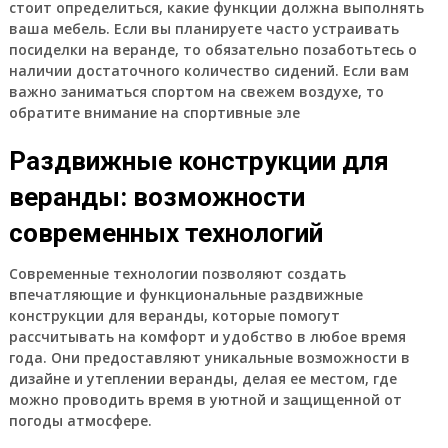
стоит определиться, какие функции должна выполнять
ваша мебель. Если вы планируете часто устраивать
посиделки на веранде, то обязательно позаботьтесь о
наличии достаточного количество сидений. Если вам
важно заниматься спортом на свежем воздухе, то
обратите внимание на спортивные эле
Раздвижные конструкции для
веранды: возможности
современных технологий
Современные технологии позволяют создать
впечатляющие и функциональные раздвижные
конструкции для веранды, которые помогут
рассчитывать на комфорт и удобство в любое время
года. Они предоставляют уникальные возможности в
дизайне и утеплении веранды, делая ее местом, где
можно проводить время в уютной и защищенной от
погоды атмосфере.