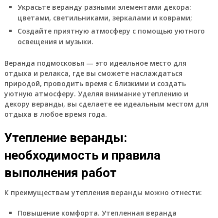
Украсьте веранду разными элементами декора:
цветами, светильниками, зеркалами и коврами;
Создайте приятную атмосферу с помощью уютного
освещения и музыки.
Веранда подмосковья — это идеальное место для
отдыха и релакса, где вы сможете наслаждаться
природой, проводить время с близкими и создать
уютную атмосферу. Уделяя внимание утеплению и
декору веранды, вы сделаете ее идеальным местом для
отдыха в любое время года.
Утепление веранды:
необходимость и правила
выполнения работ
К преимуществам утепления веранды можно отнести:
Повышение комфорта.
Утепленная веранда