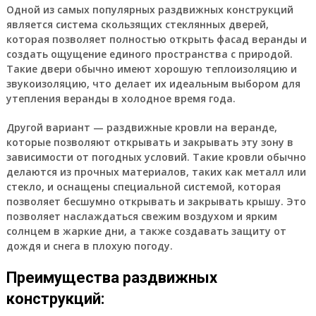
Одной из самых популярных раздвижных конструкций
является система скользящих стеклянных дверей,
которая позволяет полностью открыть фасад веранды и
создать ощущение единого пространства с природой.
Такие двери обычно имеют хорошую теплоизоляцию и
звукоизоляцию, что делает их идеальным выбором для
утепления веранды в холодное время года.
Другой вариант — раздвижные кровли на веранде,
которые позволяют открывать и закрывать эту зону в
зависимости от погодных условий. Такие кровли обычно
делаются из прочных материалов, таких как металл или
стекло, и оснащены специальной системой, которая
позволяет бесшумно открывать и закрывать крышу. Это
позволяет наслаждаться свежим воздухом и ярким
солнцем в жаркие дни, а также создавать защиту от
дождя и снега в плохую погоду.
Преимущества раздвижных
конструкций: