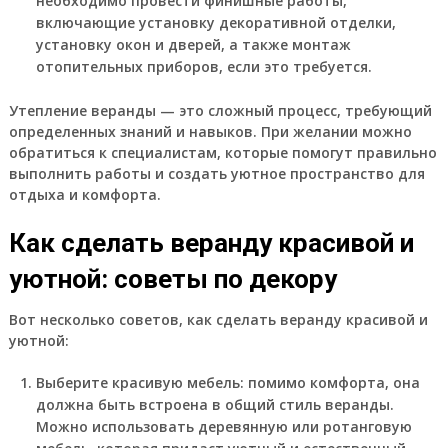
необходимо провести финишные работы,
включающие установку декоративной отделки,
установку окон и дверей, а также монтаж
отопительных приборов, если это требуется.
Утепление веранды — это сложный процесс, требующий
определенных знаний и навыков. При желании можно
обратиться к специалистам, которые помогут правильно
выполнить работы и создать уютное пространство для
отдыха и комфорта.
Как сделать веранду красивой и
уютной: советы по декору
Вот несколько советов, как сделать веранду красивой и
уютной:
Выберите красивую мебель: помимо комфорта, она
должна быть встроена в общий стиль веранды.
Можно использовать деревянную или ротанговую