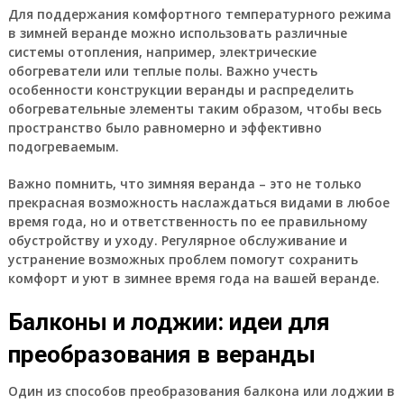
Для поддержания комфортного температурного режима
в зимней веранде можно использовать различные
системы отопления, например, электрические
обогреватели или теплые полы. Важно учесть
особенности конструкции веранды и распределить
обогревательные элементы таким образом, чтобы весь
пространство было равномерно и эффективно
подогреваемым.
Важно помнить, что зимняя веранда – это не только
прекрасная возможность наслаждаться видами в любое
время года, но и ответственность по ее правильному
обустройству и уходу. Регулярное обслуживание и
устранение возможных проблем помогут сохранить
комфорт и уют в зимнее время года на вашей веранде.
Балконы и лоджии: идеи для
преобразования в веранды
Один из способов преобразования балкона или лоджии в