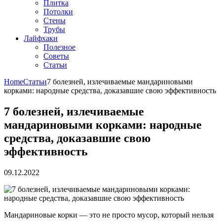
Плитка
Потолки
Стены
Трубы
Лайфхаки
Полезное
Советы
Статьи
Home
Статьи
7 болезней, излечиваемые мандариновыми
корками: народные средства, доказавшие свою эффективность
7 болезней, излечиваемые
мандариновыми корками: народные
средства, доказавшие свою
эффективность
09.12.2022
Мандариновые корки — это не просто мусор, который нельзя