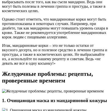
выбрасывать после того, как вы съели мандарин. Ведь они
могут быть полезны в лечении гриппа и простуды, а также в
косметических целях.
Однако стоит отметить, что мандариновые корки могут быть
противопоказаны в некоторых случаях. Например, при
диабете, так как мандарины могут повышать уровень сахара в
крови. Также не рекомендуется употребление мандариновых
корок людям с пищевыми аллергиями.
Итак, мандариновые корки – это не только остатки от
вкусного десерта, но и полезное средство в лечении гриппа и
простуды, а также в косметических целях. Не выбрасывайте
их, а используйте по нашему рецепту и советам. Ведь «не
девать же все в одну косынку!»
Желудочные проблемы: рецепты,
проверенные временем
1. Очищающая маска из мандариновой кожуры