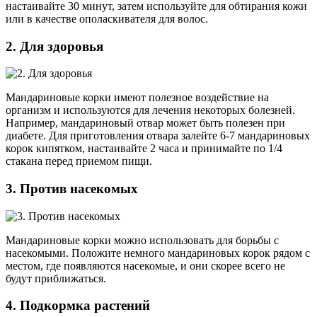
настаивайте 30 минут, затем используйте для обтирания кожи
или в качестве ополаскивателя для волос.
2. Для здоровья
Мандариновые корки имеют полезное воздействие на
организм и используются для лечения некоторых болезней.
Например, мандариновый отвар может быть полезен при
диабете. Для приготовления отвара залейте 6-7 мандариновых
корок кипятком, настаивайте 2 часа и принимайте по 1/4
стакана перед приемом пищи.
3. Против насекомых
Мандариновые корки можно использовать для борьбы с
насекомыми. Положите немного мандариновых корок рядом с
местом, где появляются насекомые, и они скорее всего не
будут приближаться.
4. Подкормка растений