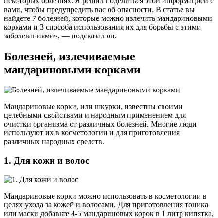
некоторых болезнях. Я решил поделиться этой информацией с
вами, чтобы предупредить вас об опасности. В статье вы
найдете 7 болезней, которые можно излечить мандариновыми
корками и 3 способа использования их для борьбы с этими
заболеваниями», — подсказал он.
Болезней, излечиваемые
мандариновыми корками
Мандариновые корки, или шкурки, известны своими
целебными свойствами и народным применением для
очистки организма от различных болезней. Многие люди
используют их в косметологии и для приготовления
различных народных средств.
1. Для кожи и волос
Мандариновые корки можно использовать в косметологии в
целях ухода за кожей и волосами. Для приготовления тоника
или маски добавьте 4-5 мандариновых корок в 1 литр кипятка,