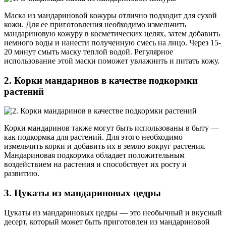
Маска из мандариновой кожуры отлично подходит для сухой
кожи. Для ее приготовления необходимо измельчить
мандариновую кожуру в косметических целях, затем добавить
немного воды и нанести полученную смесь на лицо. Через 15-
20 минут смыть маску теплой водой. Регулярное
использование этой маски поможет увлажнить и питать кожу.
2. Корки мандаринов в качестве подкормки
растений
Корки мандаринов также могут быть использованы в быту —
как подкормка для растений. Для этого необходимо
измельчить корки и добавить их в землю вокруг растения.
Мандариновая подкормка обладает положительным
воздействием на растения и способствует их росту и
развитию.
3. Цукаты из мандариновых цедры
Цукаты из мандариновых цедры — это необычный и вкусный
десерт, который может быть приготовлен из мандариновой