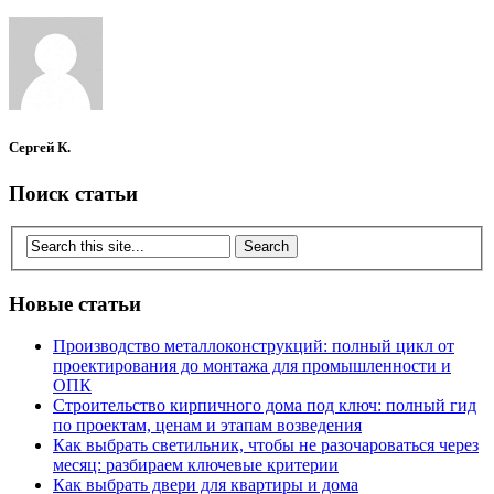
Сергей К.
Поиск статьи
Новые статьи
Производство металлоконструкций: полный цикл от
проектирования до монтажа для промышленности и
ОПК
Строительство кирпичного дома под ключ: полный гид
по проектам, ценам и этапам возведения
Как выбрать светильник, чтобы не разочароваться через
месяц: разбираем ключевые критерии
Как выбрать двери для квартиры и дома