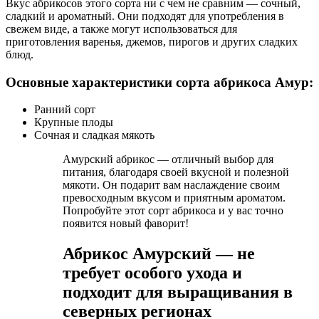
Вкус абрикосов этого сорта ни с чем не сравним — сочный,
сладкий и ароматный. Они подходят для употребления в
свежем виде, а также могут использоваться для
приготовления варенья, джемов, пирогов и других сладких
блюд.
Основные характеристики сорта абрикоса Амур:
Ранний сорт
Крупные плоды
Сочная и сладкая мякоть
Амурский абрикос — отличный выбор для
питания, благодаря своей вкусной и полезной
мякоти. Он подарит вам наслаждение своим
превосходным вкусом и приятным ароматом.
Попробуйте этот сорт абрикоса и у вас точно
появится новый фаворит!
Абрикос Амурский — не
требует особого ухода и
подходит для выращивания в
северных регионах