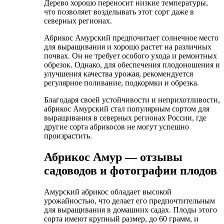
Дерево хорошо переносит низкие температуры,
что позволяет возделывать этот сорт даже в
северных регионах.
Абрикос Амурский предпочитает солнечное место
для выращивания и хорошо растет на различных
почвах. Он не требует особого ухода и ремонтных
обрезок. Однако, для обеспечения плодоношения и
улучшения качества урожая, рекомендуется
регулярное поливание, подкормки и обрезка.
Благодаря своей устойчивости и неприхотливости,
абрикос Амурский стал популярным сортом для
выращивания в северных регионах России, где
другие сорта абрикосов не могут успешно
произрастить.
Абрикос Амур — отзывы
садоводов и фотографии плодов
Амурский абрикос обладает высокой
урожайностью, что делает его предпочтительным
для выращивания в домашних садах. Плоды этого
сорта имеют крупный размер, до 60 грамм, и