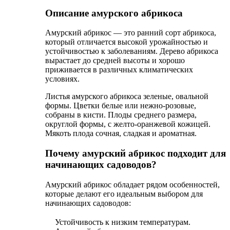
Описание амурского абрикоса
Амурский абрикос — это ранний сорт абрикоса,
который отличается высокой урожайностью и
устойчивостью к заболеваниям. Дерево абрикоса
вырастает до средней высоты и хорошо
приживается в различных климатических
условиях.
Листья амурского абрикоса зеленые, овальной
формы. Цветки белые или нежно-розовые,
собраны в кисти. Плоды среднего размера,
округлой формы, с желто-оранжевой кожицей.
Мякоть плода сочная, сладкая и ароматная.
Почему амурский абрикос подходит для
начинающих садоводов?
Амурский абрикос обладает рядом особенностей,
которые делают его идеальным выбором для
начинающих садоводов:
Устойчивость к низким температурам.