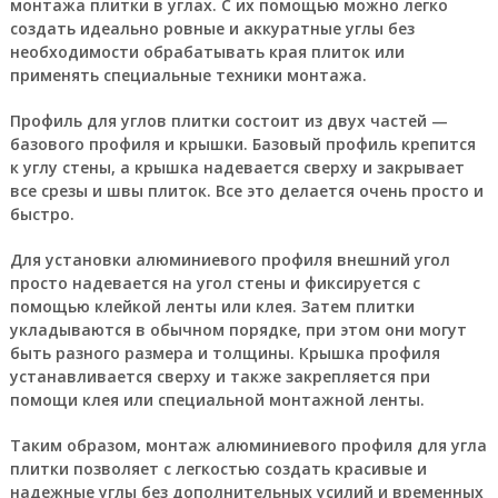
монтажа плитки в углах. С их помощью можно легко
создать идеально ровные и аккуратные углы без
необходимости обрабатывать края плиток или
применять специальные техники монтажа.
Профиль для углов плитки состоит из двух частей —
базового профиля и крышки. Базовый профиль крепится
к углу стены, а крышка надевается сверху и закрывает
все срезы и швы плиток. Все это делается очень просто и
быстро.
Для установки алюминиевого профиля внешний угол
просто надевается на угол стены и фиксируется с
помощью клейкой ленты или клея. Затем плитки
укладываются в обычном порядке, при этом они могут
быть разного размера и толщины. Крышка профиля
устанавливается сверху и также закрепляется при
помощи клея или специальной монтажной ленты.
Таким образом, монтаж алюминиевого профиля для угла
плитки позволяет с легкостью создать красивые и
надежные углы без дополнительных усилий и временных