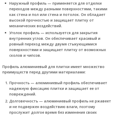
Наружный профиль — применяется для отделки
переходов между разными поверхностями, такими
как стена и пол или стена и потолок. Он обладает
высокой прочностью и защищает плитку от
механических воздействий.
Уголок профиль — используется для закрытия
внутренних углов. Он обеспечивает красивый и
ровный переход между двумя стыкующимися
поверхностями и защищает плитку от возможных
сколов и чипсов.
Профиль алюминиевый для плитки имеет множество
преимуществ перед другими материалами:
Прочность — алюминиевый профиль обеспечивает
надежную фиксацию плитки и защищает ее от
повреждений.
Долговечность — алюминиевый профиль не ржавеет
и не подвержен воздействию влаги, поэтому
прослужит долгое время без изменения своих