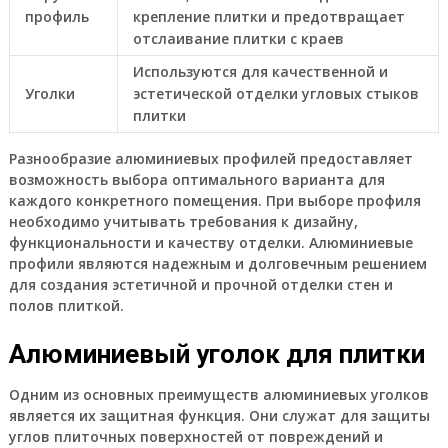
профиль
крепление плитки и предотвращает
отслаивание плитки с краев
Используются для качественной и
Уголки
эстетической отделки угловых стыков
плитки
Разнообразие алюминиевых профилей предоставляет
возможность выбора оптимального варианта для
каждого конкретного помещения. При выборе профиля
необходимо учитывать требования к дизайну,
функциональности и качеству отделки. Алюминиевые
профили являются надежным и долговечным решением
для создания эстетичной и прочной отделки стен и
полов плиткой.
Алюминиевый уголок для плитки
Одним из основных преимуществ алюминиевых уголков
является их защитная функция. Они служат для защиты
углов плиточных поверхностей от повреждений и