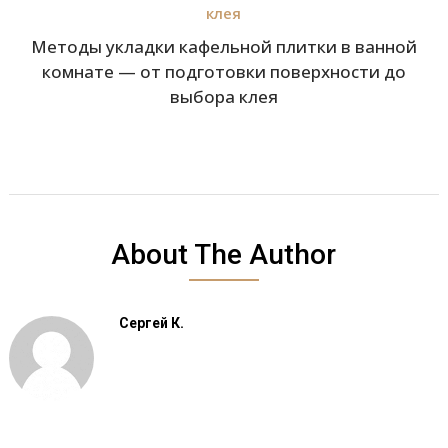
Методы укладки кафельной плитки в ванной
комнате — от подготовки поверхности до
выбора клея
About The Author
Сергей К.