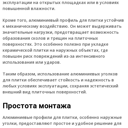
эксплуатации на открытых площадках или в условиях
повышенной влажности.
Кроме того, алюминиевый профиль для плитки устойчив
к механическому воздействию. Он может выдерживать
значительные нагрузки, предотвращает возможность
образования сколов и трещин на плиточных
поверхностях. Это особенно полезно при укладке
керамической плитки на наружных объектах, где
повышен риск повреждений из-за интенсивного
использования или ударов.
Таким образом, использование алюминиевых уголков
для плитки обеспечивает стойкость и надежность в
любых условиях эксплуатации, сохраняя эстетический
внешний вид плиточных поверхностей.
Простота монтажа
Алюминиевые профили для плитки, особенно наружные
уголки, предоставляют простое и удобное решение для