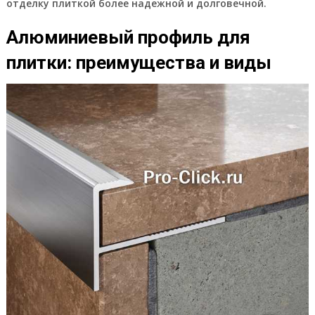
отделку плиткой более надежной и долговечной.
Алюминиевый профиль для
плитки: преимущества и виды