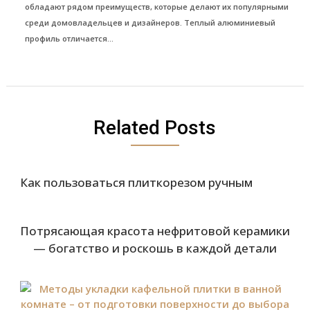
обладают рядом преимуществ, которые делают их популярными
среди домовладельцев и дизайнеров. Теплый алюминиевый
профиль отличается...
Related Posts
Как пользоваться плиткорезом ручным
Потрясающая красота нефритовой керамики
— богатство и роскошь в каждой детали