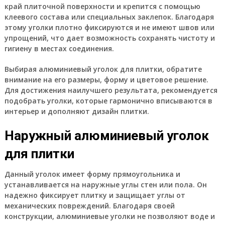
край плиточной поверхности и крепится с помощью
клеевого состава или специальных заклепок. Благодаря
этому уголки плотно фиксируются и не имеют швов или
упрощений, что дает возможность сохранять чистоту и
гигиену в местах соединения.
Выбирая алюминиевый уголок для плитки, обратите
внимание на его размеры, форму и цветовое решение.
Для достижения наилучшего результата, рекомендуется
подобрать уголки, которые гармонично вписываются в
интерьер и дополняют дизайн плитки.
Наружный алюминиевый уголок
для плитки
Данный
уголок
имеет форму прямоугольника и
устанавливается на наружные углы стен или пола. Он
надежно фиксирует плитку и защищает углы от
механических повреждений. Благодаря своей
конструкции,
алюминиевые уголки
не позволяют воде и