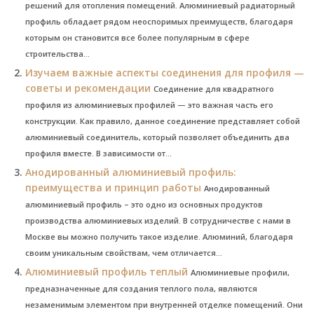
решений для отопления помещений. Алюминиевый радиаторный
профиль обладает рядом неоспоримых преимуществ, благодаря
которым он становится все более популярным в сфере
строительства...
Изучаем важные аспекты соединения для профиля —
советы и рекомендации
Соединение для квадратного
профиля из алюминиевых профилей — это важная часть его
конструкции. Как правило, данное соединение представляет собой
алюминиевый соединитель, который позволяет объединить два
профиля вместе. В зависимости от...
Анодированный алюминиевый профиль:
преимущества и принцип работы
Анодированный
алюминиевый профиль – это одно из основных продуктов
производства алюминиевых изделий. В сотрудничестве с нами в
Москве вы можно получить такое изделие. Алюминий, благодаря
своим уникальным свойствам, чем отличается...
Алюминиевый профиль теплый
Алюминиевые профили,
предназначенные для создания теплого пола, являются
незаменимым элементом при внутренней отделке помещений. Они