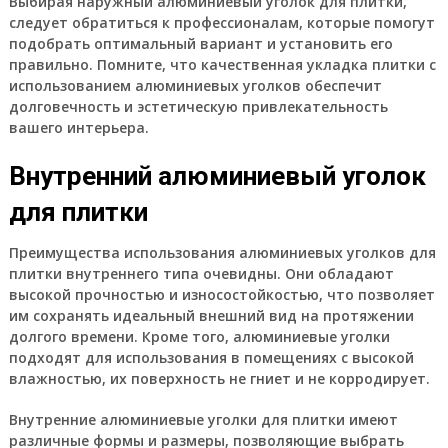
Выбирая
наружный алюминиевый уголок для плитки
,
следует обратиться к профессионалам, которые помогут
подобрать оптимальный вариант и установить его
правильно. Помните, что качественная укладка плитки с
использованием алюминиевых уголков обеспечит
долговечность и эстетическую привлекательность
вашего интерьера.
Внутренний алюминиевый уголок
для плитки
Преимущества использования алюминиевых уголков для
плитки внутреннего типа очевидны. Они обладают
высокой прочностью и износостойкостью, что позволяет
им сохранять идеальный внешний вид на протяжении
долгого времени. Кроме того, алюминиевые уголки
подходят для использования в помещениях с высокой
влажностью, их поверхность не гниет и не корродирует.
Внутренние алюминиевые уголки для плитки имеют
различные формы и размеры, позволяющие выбрать