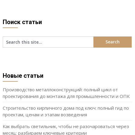
Поиск статьи
Новые статьи
Производство металлоконструкций: полный цикл от
проектирования до монтажа для промышленности и ОПК
Строительство кирпичного дома под ключ: полный гид по
проектам, ценам и этапам возведения
Как выбрать светильник, чтобы не разочароваться через
месяц: разбираем ключевые критерии