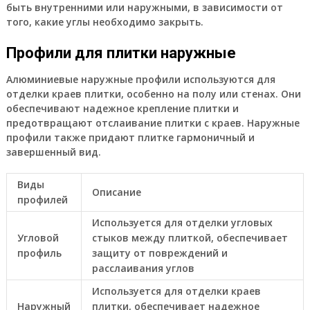
быть внутренними или наружными, в зависимости от
того, какие углы необходимо закрыть.
Профили для плитки наружные
Алюминиевые наружные профили используются для
отделки краев плитки, особенно на полу или стенах. Они
обеспечивают надежное крепление плитки и
предотвращают отслаивание плитки с краев. Наружные
профили также придают плитке гармоничный и
завершенный вид.
Виды
Описание
профилей
Используется для отделки угловых
Угловой
стыков между плиткой, обеспечивает
профиль
защиту от повреждений и
расслаивания углов
Используется для отделки краев
Наружный
плитки, обеспечивает надежное