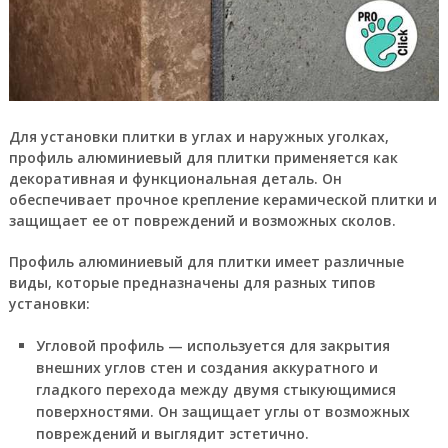
Для установки плитки в углах и наружных уголках,
профиль алюминиевый для плитки применяется как
декоративная и функциональная деталь. Он
обеспечивает прочное крепление керамической плитки и
защищает ее от повреждений и возможных сколов.
Профиль алюминиевый для плитки имеет различные
виды, которые предназначены для разных типов
установки:
Угловой профиль — используется для закрытия
внешних углов стен и создания аккуратного и
гладкого перехода между двумя стыкующимися
поверхностями. Он защищает углы от возможных
повреждений и выглядит эстетично.