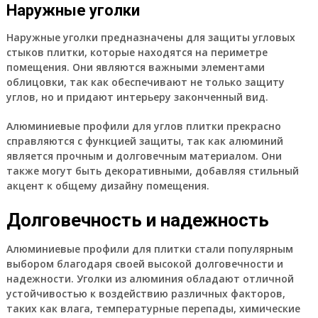
Наружные уголки
Наружные уголки предназначены для защиты угловых
стыков плитки, которые находятся на периметре
помещения. Они являются важными элементами
облицовки, так как обеспечивают не только защиту
углов, но и придают интерьеру законченный вид.
Алюминиевые профили для углов плитки прекрасно
справляются с функцией защиты, так как алюминий
является прочным и долговечным материалом. Они
также могут быть декоративными, добавляя стильный
акцент к общему дизайну помещения.
Долговечность и надежность
Алюминиевые профили для плитки стали популярным
выбором благодаря своей высокой долговечности и
надежности. Уголки из алюминия обладают отличной
устойчивостью к воздействию различных факторов,
таких как влага, температурные перепады, химические