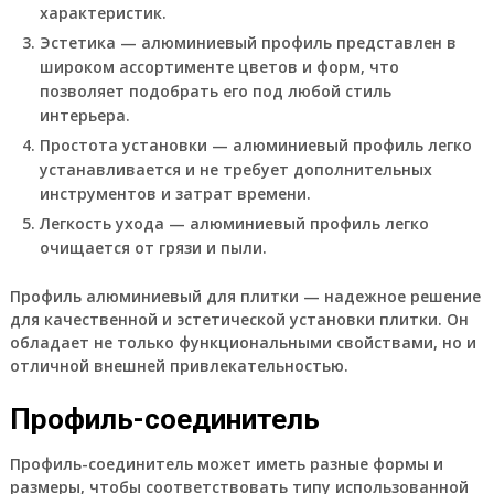
характеристик.
Эстетика — алюминиевый профиль представлен в
широком ассортименте цветов и форм, что
позволяет подобрать его под любой стиль
интерьера.
Простота установки — алюминиевый профиль легко
устанавливается и не требует дополнительных
инструментов и затрат времени.
Легкость ухода — алюминиевый профиль легко
очищается от грязи и пыли.
Профиль алюминиевый для плитки — надежное решение
для качественной и эстетической установки плитки. Он
обладает не только функциональными свойствами, но и
отличной внешней привлекательностью.
Профиль-соединитель
Профиль-соединитель может иметь разные формы и
размеры, чтобы соответствовать типу использованной