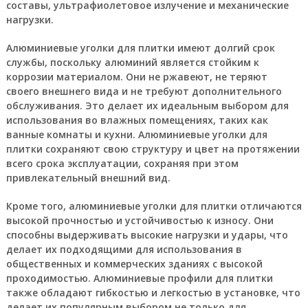
составы, ультрафиолетовое излучение и механические
нагрузки.
Алюминиевые уголки для плитки имеют долгий срок
службы, поскольку алюминий является стойким к
коррозии материалом. Они не ржавеют, не теряют
своего внешнего вида и не требуют дополнительного
обслуживания. Это делает их идеальным выбором для
использования во влажных помещениях, таких как
ванные комнаты и кухни. Алюминиевые уголки для
плитки сохраняют свою структуру и цвет на протяжении
всего срока эксплуатации, сохраняя при этом
привлекательный внешний вид.
Кроме того, алюминиевые уголки для плитки отличаются
высокой прочностью и устойчивостью к износу. Они
способны выдерживать высокие нагрузки и удары, что
делает их подходящими для использования в
общественных и коммерческих зданиях с высокой
проходимостью. Алюминиевые профили для плитки
также обладают гибкостью и легкостью в установке, что
делает их популярным выбором не только для