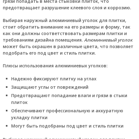
грязи попадать в места стыковки плиток, что
предотвращает разрушение клеевого слоя и коррозию.
Выбирая
наружный алюминиевый уголок для плитки
,
стоит обратить внимание на его размеры и форму, так
как они должны соответствовать размерам плитки и
требованиям дизайна помещения.
Алюминиевый уголок
может быть окрашен в различные цвета, что позволяет
подобрать его под цвет и стиль плитки.
Плюсы использования алюминиевых уголков:
Надежно фиксируют плитку на углах
Защищают углы от повреждений
Предотвращают попадание влаги и грязи в стыки
плиток
Обеспечивают профессиональную и аккуратную
укладку плитки
Могут быть подобраны под цвет и стиль плитки