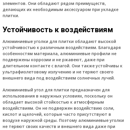
элементов. Они обладают рядом преимуществ,
делающих их необходимым аксессуаром при укладке
плитки.
Устойчивость к воздействиям
Алюминиевые уголки для плитки обладают высокой
устойчивостью к различным воздействиям. Благодаря
особенностям материала, алюминиевые профили не
подвержены коррозии и не ржавеют, даже при
длительном контакте с влагой. Они также устойчивы к
ультрафиолетовому излучению и не теряют своего
внешнего вида под воздействием солнечных лучей.
Алюминиевый угол для плитки предназначен для
использования в наружных условиях, поскольку он
обладает высокой стойкостью к атмосферным
воздействиям. Он не подвержен воздействию соли,
кислот и щелочей, которые часто присутствуют в
воздухе наружной среды. Поэтому алюминиевые уголки
не теряют своих качеств и внешнего вида даже при