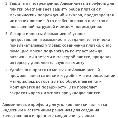
Защита от повреждений:
Алюминиевый профиль для
плитки обеспечивает защиту ребра плитки от
механических повреждений и сколов, предотвращая
их возникновение. Это особенно важно в местах с
повышенной нагрузкой и риском повреждения.
Декоративность:
Алюминиевый уголок
предоставляет возможность создания эстетически
привлекательных угловых соединений плитки. С его
помощью можно подчеркнуть контраст между
различными цветами и фактурой плитки, придавая
интерьеру дополнительную изюминку.
Удобство и простота монтажа:
Алюминиевый
профиль является легким и удобным в использовании
материалом, который легко обрабатывается и
монтируется на поверхности. Это позволяет
сократить время и усилия при укладке плитки.
Алюминиевые профили для уголков плитки являются
надежным и эстетичным решением для создания
качественного и прочного соединения угловых