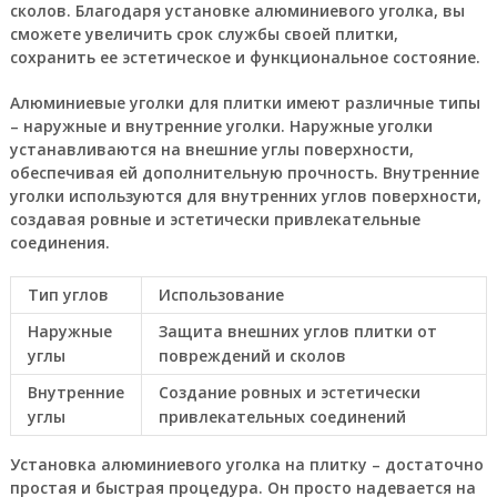
сколов. Благодаря установке алюминиевого уголка, вы
сможете увеличить срок службы своей плитки,
сохранить ее эстетическое и функциональное состояние.
Алюминиевые уголки для плитки имеют различные типы
– наружные и внутренние уголки. Наружные уголки
устанавливаются на внешние углы поверхности,
обеспечивая ей дополнительную прочность. Внутренние
уголки используются для внутренних углов поверхности,
создавая ровные и эстетически привлекательные
соединения.
Тип углов
Использование
Наружные
Защита внешних углов плитки от
углы
повреждений и сколов
Внутренние
Создание ровных и эстетически
углы
привлекательных соединений
Установка алюминиевого уголка на плитку – достаточно
простая и быстрая процедура. Он просто надевается на