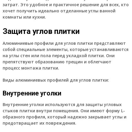
затрат. Это удобное и практичное решение для всех, кто
хочет получить идеально отделанные углы ванной
комнаты или кухни.
Защита углов плитки
Алюминиевые профили для углов плитки представляют
собой специальные элементы, которые устанавливаются
на углы стен или пола перед укладкой плитки. Они
препятствуют образованию трещин и облегчают
процесс монтажа плитки.
Виды алюминиевых профилей для углов плитки:
Внутренние уголки
Внутренние уголки используются для защиты угловых
стыков плитки внутри помещения. Они имеют форму L-
образного профиля, который надежно закрывает углы и
предотвращает их повреждения.