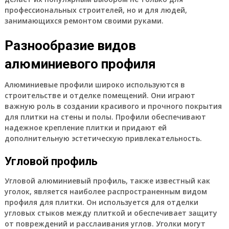
профессиональных строителей, но и для людей,
занимающихся ремонтом своими руками.
Разнообразие видов
алюминиевого профиля
Алюминиевые профили широко используются в
строительстве и отделке помещений. Они играют
важную роль в создании красивого и прочного покрытия
для плитки на стены и полы. Профили обеспечивают
надежное крепление плитки и придают ей
дополнительную эстетическую привлекательность.
Угловой профиль
Угловой алюминиевый профиль, также известный как
уголок, является наиболее распространенным видом
профиля для плитки. Он используется для отделки
угловых стыков между плиткой и обеспечивает защиту
от повреждений и расслаивания углов. Уголки могут