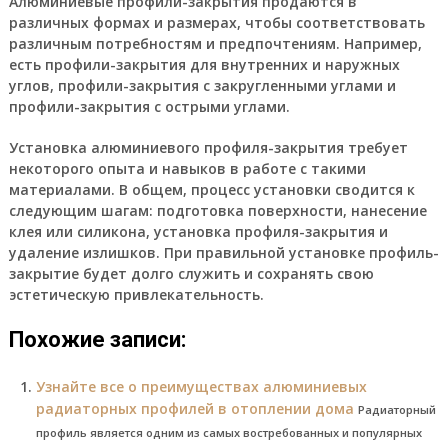
Алюминиевые профили-закрытия продаются в
различных формах и размерах, чтобы соответствовать
различным потребностям и предпочтениям. Например,
есть профили-закрытия для внутренних и наружных
углов, профили-закрытия с закругленными углами и
профили-закрытия с острыми углами.
Установка алюминиевого профиля-закрытия требует
некоторого опыта и навыков в работе с такими
материалами. В общем, процесс установки сводится к
следующим шагам: подготовка поверхности, нанесение
клея или силикона, установка профиля-закрытия и
удаление излишков. При правильной установке профиль-
закрытие будет долго служить и сохранять свою
эстетическую привлекательность.
Похожие записи:
Узнайте все о преимуществах алюминиевых
радиаторных профилей в отоплении дома
Радиаторный
профиль является одним из самых востребованных и популярных