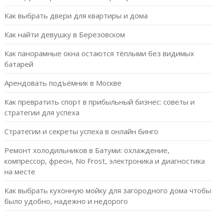
Как выбрать двери для квартиры и дома
Как найти девушку в Березовском
Как панорамные окна остаются тёплыми без видимых
батарей
Арендовать подъёмник в Москве
Как превратить спорт в прибыльный бизнес: советы и
стратегии для успеха
Стратегии и секреты успеха в онлайн бинго
Ремонт холодильников в Батуми: охлаждение,
компрессор, фреон, No Frost, электроника и диагностика
на месте
Как выбрать кухонную мойку для загородного дома чтобы
было удобно, надежно и недорого