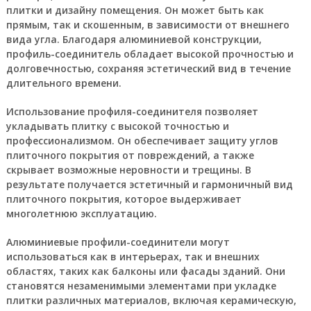
плитки и дизайну помещения. Он может быть как
прямым, так и скошенным, в зависимости от внешнего
вида угла. Благодаря алюминиевой конструкции,
профиль-соединитель обладает высокой прочностью и
долговечностью, сохраняя эстетический вид в течение
длительного времени.
Использование профиля-соединителя позволяет
укладывать плитку с высокой точностью и
профессионализмом. Он обеспечивает защиту углов
плиточного покрытия от повреждений, а также
скрывает возможные неровности и трещины. В
результате получается эстетичный и гармоничный вид
плиточного покрытия, которое выдерживает
многолетнюю эксплуатацию.
Алюминиевые профили-соединители могут
использоваться как в интерьерах, так и внешних
областях, таких как балконы или фасады зданий. Они
становятся незаменимыми элементами при укладке
плитки различных материалов, включая керамическую,