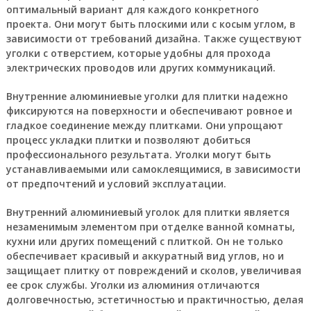
оптимальный вариант для каждого конкретного
проекта. Они могут быть плоскими или с косым углом, в
зависимости от требований дизайна. Также существуют
уголки с отверстием, которые удобны для прохода
электрических проводов или других коммуникаций.
Внутренние алюминиевые уголки для плитки надежно
фиксируются на поверхности и обеспечивают ровное и
гладкое соединение между плитками. Они упрощают
процесс укладки плитки и позволяют добиться
профессионального результата. Уголки могут быть
устанавливаемыми или самоклеящимися, в зависимости
от предпочтений и условий эксплуатации.
Внутренний алюминиевый уголок для плитки является
незаменимым элементом при отделке ванной комнаты,
кухни или других помещений с плиткой. Он не только
обеспечивает красивый и аккуратный вид углов, но и
защищает плитку от повреждений и сколов, увеличивая
ее срок службы. Уголки из алюминия отличаются
долговечностью, эстетичностью и практичностью, делая