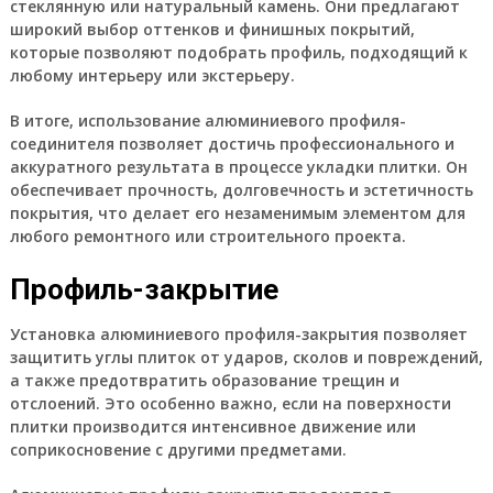
стеклянную или натуральный камень. Они предлагают
широкий выбор оттенков и финишных покрытий,
которые позволяют подобрать профиль, подходящий к
любому интерьеру или экстерьеру.
В итоге, использование алюминиевого профиля-
соединителя позволяет достичь профессионального и
аккуратного результата в процессе укладки плитки. Он
обеспечивает прочность, долговечность и эстетичность
покрытия, что делает его незаменимым элементом для
любого ремонтного или строительного проекта.
Профиль-закрытие
Установка алюминиевого профиля-закрытия позволяет
защитить углы плиток от ударов, сколов и повреждений,
а также предотвратить образование трещин и
отслоений. Это особенно важно, если на поверхности
плитки производится интенсивное движение или
соприкосновение с другими предметами.