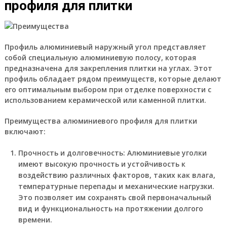
профиля для плитки
Профиль алюминиевый наружный угол представляет
собой специальную алюминиевую полосу, которая
предназначена для закрепления плитки на углах. Этот
профиль обладает рядом преимуществ, которые делают
его оптимальным выбором при отделке поверхности с
использованием керамической или каменной плитки.
Преимущества алюминиевого профиля для плитки
включают:
Прочность и долговечность:
Алюминиевые уголки
имеют высокую прочность и устойчивость к
воздействию различных факторов, таких как влага,
температурные перепады и механические нагрузки.
Это позволяет им сохранять свой первоначальный
вид и функциональность на протяжении долгого
времени.