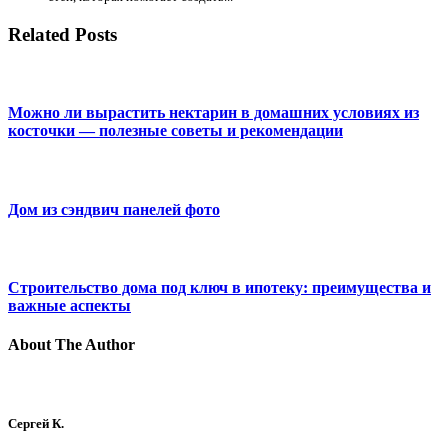
Related Posts
Можно ли вырастить нектарин в домашних условиях из
косточки — полезные советы и рекомендации
Дом из сэндвич панелей фото
Строительство дома под ключ в ипотеку: преимущества и
важные аспекты
About The Author
Сергей К.