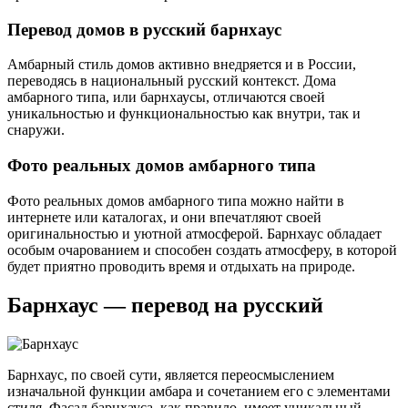
Перевод домов в русский барнхаус
Амбарный стиль домов активно внедряется и в России,
переводясь в национальный русский контекст. Дома
амбарного типа, или барнхаусы, отличаются своей
уникальностью и функциональностью как внутри, так и
снаружи.
Фото реальных домов амбарного типа
Фото реальных домов амбарного типа можно найти в
интернете или каталогах, и они впечатляют своей
оригинальностью и уютной атмосферой. Барнхаус обладает
особым очарованием и способен создать атмосферу, в которой
будет приятно проводить время и отдыхать на природе.
Барнхаус — перевод на русский
Барнхаус, по своей сути, является переосмыслением
изначальной функции амбара и сочетанием его с элементами
стиля. Фасад барнхауса, как правило, имеет уникальный