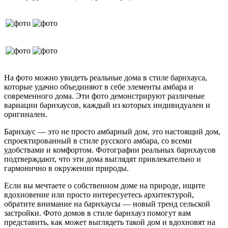
На фото можно увидеть реальные дома в стиле барнхауса,
которые удачно объединяют в себе элементы амбара и
современного дома. Эти фото демонстрируют различные
вариации барнхаусов, каждый из которых индивидуален и
оригинален.
Барнхаус — это не просто амбарный дом, это настоящий дом,
спроектированный в стиле русского амбара, со всеми
удобствами и комфортом. Фотографии реальных барнхаусов
подтверждают, что эти дома выглядят привлекательно и
гармонично в окружении природы.
Если вы мечтаете о собственном доме на природе, ищите
вдохновение или просто интересуетесь архитектурой,
обратите внимание на барнхаусы — новый тренд сельской
застройки. Фото домов в стиле барнхауз помогут вам
представить, как может выглядеть такой дом и вдохновят на