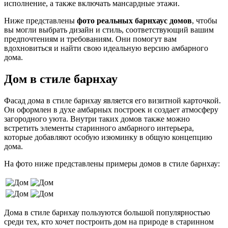
исполнение, а также включать мансардные этажи.
Ниже представлены
фото реальных барнхаус домов
, чтобы
вы могли выбрать дизайн и стиль, соответствующий вашим
предпочтениям и требованиям. Они помогут вам
вдохновиться и найти свою идеальную версию амбарного
дома.
Дом в стиле барнхау
Фасад дома в стиле барнхау является его визитной карточкой.
Он оформлен в духе амбарных построек и создает атмосферу
загородного уюта. Внутри таких домов также можно
встретить элементы старинного амбарного интерьера,
которые добавляют особую изюминку в общую концепцию
дома.
На фото ниже представлены примеры домов в стиле барнхау:
Дома в стиле барнхау пользуются большой популярностью
среди тех, кто хочет построить дом на природе в старинном