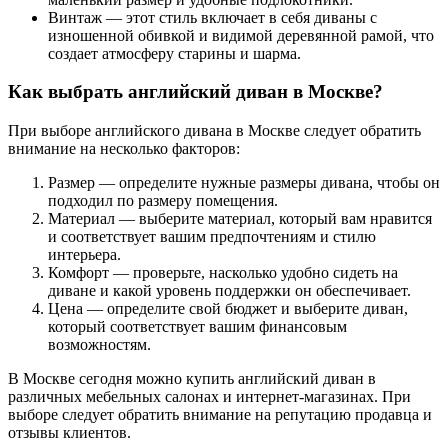
Винтаж — этот стиль включает в себя диваны с
изношенной обивкой и видимой деревянной рамой, что
создает атмосферу старины и шарма.
Как выбрать английский диван в Москве?
При выборе английского дивана в Москве следует обратить
внимание на несколько факторов:
Размер — определите нужные размеры дивана, чтобы он
подходил по размеру помещения.
Материал — выберите материал, который вам нравится
и соответствует вашим предпочтениям и стилю
интерьера.
Комфорт — проверьте, насколько удобно сидеть на
диване и какой уровень поддержки он обеспечивает.
Цена — определите свой бюджет и выберите диван,
который соответствует вашим финансовым
возможностям.
В Москве сегодня можно купить английский диван в
различных мебельных салонах и интернет-магазинах. При
выборе следует обратить внимание на репутацию продавца и
отзывы клиентов.