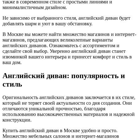
также в современном стиле с простыми линиями и
минималистичным дизайном.
Не зависимо от выбранного стиля, английский диван будет
добавлять шарм и уют в вашу обстановку.
В Москве вы можете найти множество магазинов и интернет-
магазинов, предлагающих великолепные варианты
английских диванов. Ознакомьтесь с ассортиментом и
сделайте свой выбор. Уверенно английский диван станет
изюминкой вашего интерьера и принесет комфорт и стиль в
ваш дом.
Английский диван: популярность и
стиль
Оригинальность английских диванов заключается в их стиле,
который не теряет своей актуальности со дня создания. Они
отличаются уникальной прочностью, благодаря
использованию высококачественных материалов и надежной
конструкции.
Купить английский диван в Москве удобно и просто.
Множество мебельных салонов и интернет-магазинов