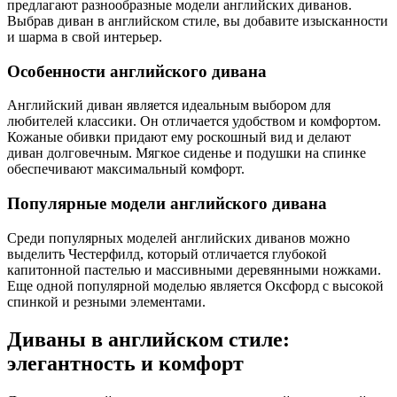
предлагают разнообразные модели английских диванов.
Выбрав диван в английском стиле, вы добавите изысканности
и шарма в свой интерьер.
Особенности английского дивана
Английский диван является идеальным выбором для
любителей классики. Он отличается удобством и комфортом.
Кожаные обивки придают ему роскошный вид и делают
диван долговечным. Мягкое сиденье и подушки на спинке
обеспечивают максимальный комфорт.
Популярные модели английского дивана
Среди популярных моделей английских диванов можно
выделить Честерфилд, который отличается глубокой
капитонной пастелью и массивными деревянными ножками.
Еще одной популярной моделью является Оксфорд с высокой
спинкой и резными элементами.
Диваны в английском стиле:
элегантность и комфорт