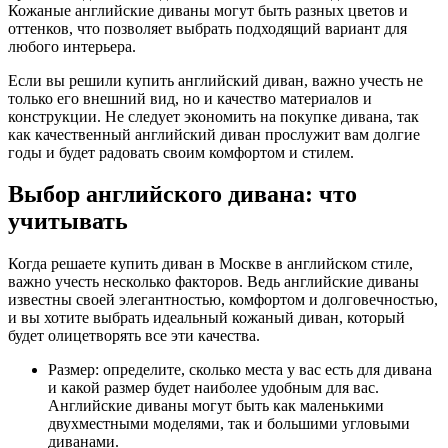
Кожаные английские диваны могут быть разных цветов и
оттенков, что позволяет выбрать подходящий вариант для
любого интерьера.
Если вы решили купить английский диван, важно учесть не
только его внешний вид, но и качество материалов и
конструкции. Не следует экономить на покупке дивана, так
как качественный английский диван прослужит вам долгие
годы и будет радовать своим комфортом и стилем.
Выбор английского дивана: что
учитывать
Когда решаете купить диван в Москве в английском стиле,
важно учесть несколько факторов. Ведь английские диваны
известны своей элегантностью, комфортом и долговечностью,
и вы хотите выбрать идеальный кожаный диван, который
будет олицетворять все эти качества.
Размер: определите, сколько места у вас есть для дивана
и какой размер будет наиболее удобным для вас.
Английские диваны могут быть как маленькими
двухместными моделями, так и большими угловыми
диванами.