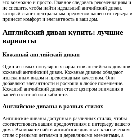
это возможно и просто. Главное следовать рекомендациям и
не спешить, чтобы найти идеальный английский диван,
который станет центральным предметом вашего интерьера и
принесет комфорт и элегантность в ваш дом.
Английский диван купить: лучшие
варианты
Кожаный английский диван
Один из самых популярных вариантов английских диванов —
кожаный английский диван. Кожаные диваны обладают
изысканным видом и превосходным качеством. Они
добавляют элегантности и роскоши в любое помещение.
Кожаный английский диван станет центром внимания в
вашей гостиной или кабинете.
Английские диваны в разных стилях
Английские диваны доступны в различных стилях, чтобы
соответствовать вашим предпочтениям и интерьеру вашего
дома. Вы можете найти английские диваны в классическом
стиле с резными деталями и деревянными элементами, а