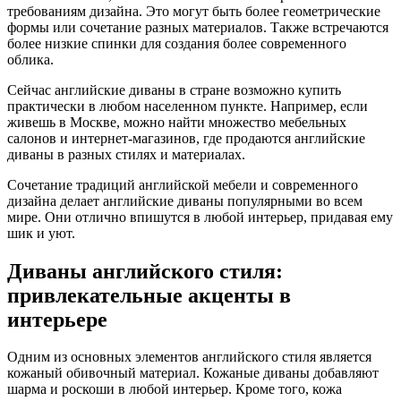
требованиям дизайна. Это могут быть более геометрические
формы или сочетание разных материалов. Также встречаются
более низкие спинки для создания более современного
облика.
Сейчас английские диваны в стране возможно купить
практически в любом населенном пункте. Например, если
живешь в Москве, можно найти множество мебельных
салонов и интернет-магазинов, где продаются английские
диваны в разных стилях и материалах.
Сочетание традиций английской мебели и современного
дизайна делает английские диваны популярными во всем
мире. Они отлично впишутся в любой интерьер, придавая ему
шик и уют.
Диваны английского стиля:
привлекательные акценты в
интерьере
Одним из основных элементов английского стиля является
кожаный обивочный материал. Кожаные диваны добавляют
шарма и роскоши в любой интерьер. Кроме того, кожа