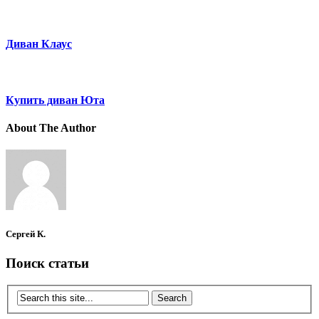
Диван Клаус
Купить диван Юта
About The Author
Сергей К.
Поиск статьи