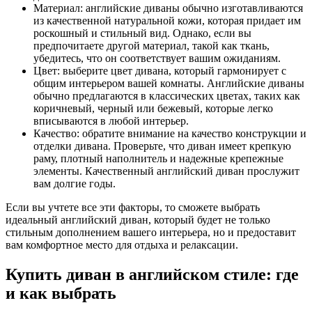
Материал: английские диваны обычно изготавливаются
из качественной натуральной кожи, которая придает им
роскошный и стильный вид. Однако, если вы
предпочитаете другой материал, такой как ткань,
убедитесь, что он соответствует вашим ожиданиям.
Цвет: выберите цвет дивана, который гармонирует с
общим интерьером вашей комнаты. Английские диваны
обычно предлагаются в классических цветах, таких как
коричневый, черный или бежевый, которые легко
вписываются в любой интерьер.
Качество: обратите внимание на качество конструкции и
отделки дивана. Проверьте, что диван имеет крепкую
раму, плотный наполнитель и надежные крепежные
элементы. Качественный английский диван прослужит
вам долгие годы.
Если вы учтете все эти факторы, то сможете выбрать
идеальный английский диван, который будет не только
стильным дополнением вашего интерьера, но и предоставит
вам комфортное место для отдыха и релаксации.
Купить диван в английском стиле: где
и как выбрать