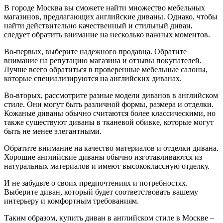
В городе Москва вы сможете найти множество мебельных
магазинов, предлагающих английские диваны. Однако, чтобы
найти действительно качественный и стильный диван,
следует обратить внимание на несколько важных моментов.
Во-первых, выберите надежного продавца. Обратите
внимание на репутацию магазина и отзывы покупателей.
Лучше всего обратиться в проверенные мебельные салоны,
которые специализируются на английских диванах.
Во-вторых, рассмотрите разные модели диванов в английском
стиле. Они могут быть различной формы, размера и отделки.
Кожаные диваны обычно считаются более классическими, но
также существуют диваны в тканевой обивке, которые могут
быть не менее элегантными.
Обратите внимание на качество материалов и отделки дивана.
Хорошие английские диваны обычно изготавливаются из
натуральных материалов и имеют высококлассную отделку.
И не забудьте о своих предпочтениях и потребностях.
Выберите диван, который будет соответствовать вашему
интерьеру и комфортным требованиям.
Таким образом, купить диван в английском стиле в Москве –