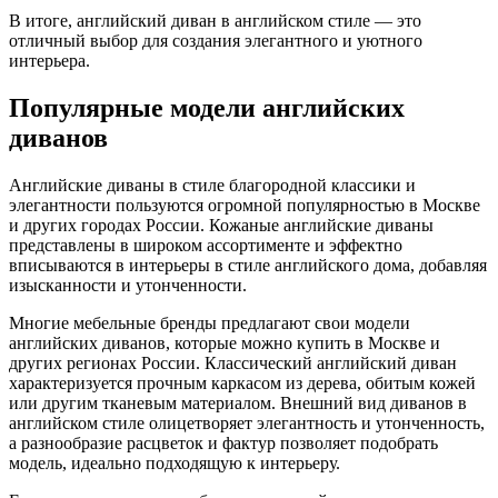
В итоге, английский диван в английском стиле — это
отличный выбор для создания элегантного и уютного
интерьера.
Популярные модели английских
диванов
Английские диваны в стиле благородной классики и
элегантности пользуются огромной популярностью в Москве
и других городах России. Кожаные английские диваны
представлены в широком ассортименте и эффектно
вписываются в интерьеры в стиле английского дома, добавляя
изысканности и утонченности.
Многие мебельные бренды предлагают свои модели
английских диванов, которые можно купить в Москве и
других регионах России. Классический английский диван
характеризуется прочным каркасом из дерева, обитым кожей
или другим тканевым материалом. Внешний вид диванов в
английском стиле олицетворяет элегантность и утонченность,
а разнообразие расцветок и фактур позволяет подобрать
модель, идеально подходящую к интерьеру.