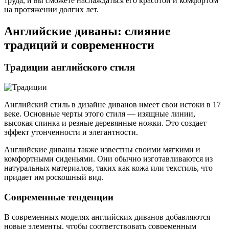
труда, и вы сможете наслаждаться его красотой и комфортом
на протяжении долгих лет.
Английские диваны: слияние
традиций и современности
Традиции английского стиля
Английский стиль в дизайне диванов имеет свои истоки в 17
веке. Основные черты этого стиля — изящные линии,
высокая спинка и резные деревянные ножки. Это создает
эффект утонченности и элегантности.
Английские диваны также известны своими мягкими и
комфортными сиденьями. Они обычно изготавливаются из
натуральных материалов, таких как кожа или текстиль, что
придает им роскошный вид.
Современные тенденции
В современных моделях английских диванов добавляются
новые элементы, чтобы соответствовать современным