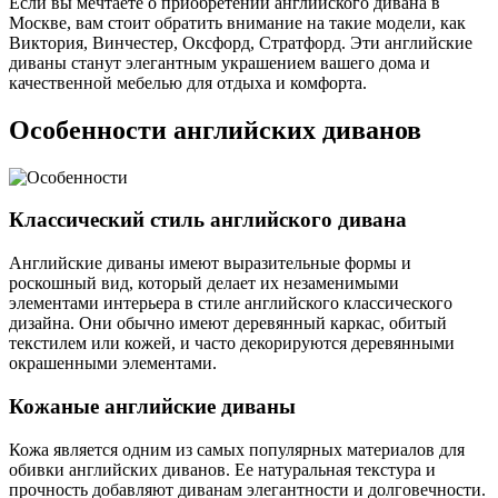
Если вы мечтаете о приобретении английского дивана в
Москве, вам стоит обратить внимание на такие модели, как
Виктория, Винчестер, Оксфорд, Стратфорд. Эти английские
диваны станут элегантным украшением вашего дома и
качественной мебелью для отдыха и комфорта.
Особенности английских диванов
Классический стиль английского дивана
Английские диваны имеют выразительные формы и
роскошный вид, который делает их незаменимыми
элементами интерьера в стиле английского классического
дизайна. Они обычно имеют деревянный каркас, обитый
текстилем или кожей, и часто декорируются деревянными
окрашенными элементами.
Кожаные английские диваны
Кожа является одним из самых популярных материалов для
обивки английских диванов. Ее натуральная текстура и
прочность добавляют диванам элегантности и долговечности.