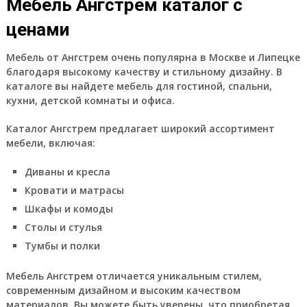
Мебель Ангстрем каталог с
ценами
Мебель от Ангстрем очень популярна в Москве и Липецке
благодаря высокому качеству и стильному дизайну. В
каталоге вы найдете мебель для гостиной, спальни,
кухни, детской комнаты и офиса.
Каталог Ангстрем предлагает широкий ассортимент
мебели, включая:
Диваны и кресла
Кровати и матрасы
Шкафы и комоды
Столы и стулья
Тумбы и полки
Мебель Ангстрем отличается уникальным стилем,
современным дизайном и высоким качеством
материалов. Вы можете быть уверены, что приобретая