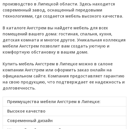
производство в Липецкой области. Здесь находится
современный завод, оснащенный передовыми
технологиями, где создается мебель высокого качества.
В каталоге Ангстрем вы найдете мебель для всех
помещений вашего дома: гостиная, спальня, кухня,
детская комната и многое другое. Уникальная коллекция
мебели Ангстрем позволит вам создать уютную и
комфортную обстановку в вашем доме.
Купить мебель Ангстрем в Липецке можно в салоне
компании Ангстрем или оформить заказ онлайн на
официальном сайте. Компания предоставляет гарантию
на свою продукцию, что подтверждает ее надежность и
долговечность.
Преимущества мебели Ангстрем в Липецке:
Высокое качество
Современный дизайн