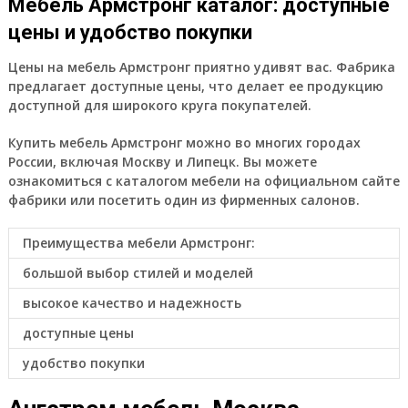
Мебель Армстронг каталог: доступные
цены и удобство покупки
Цены на мебель Армстронг приятно удивят вас. Фабрика
предлагает доступные цены, что делает ее продукцию
доступной для широкого круга покупателей.
Купить мебель Армстронг можно во многих городах
России, включая Москву и Липецк. Вы можете
ознакомиться с каталогом мебели на официальном сайте
фабрики или посетить один из фирменных салонов.
Преимущества мебели Армстронг:
большой выбор стилей и моделей
высокое качество и надежность
доступные цены
удобство покупки