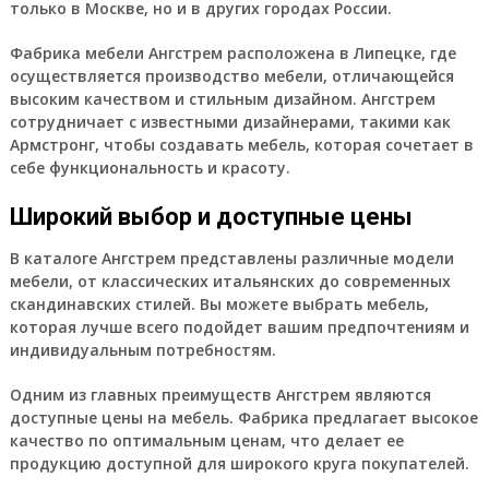
только в Москве, но и в других городах России.
Фабрика мебели Ангстрем расположена в Липецке, где
осуществляется производство мебели, отличающейся
высоким качеством и стильным дизайном. Ангстрем
сотрудничает с известными дизайнерами, такими как
Армстронг, чтобы создавать мебель, которая сочетает в
себе функциональность и красоту.
Широкий выбор и доступные цены
В каталоге Ангстрем представлены различные модели
мебели, от классических итальянских до современных
скандинавских стилей. Вы можете выбрать мебель,
которая лучше всего подойдет вашим предпочтениям и
индивидуальным потребностям.
Одним из главных преимуществ Ангстрем являются
доступные цены на мебель. Фабрика предлагает высокое
качество по оптимальным ценам, что делает ее
продукцию доступной для широкого круга покупателей.