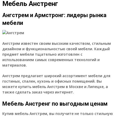
Мебель Анстренг
Ангстрем и Армстронг: лидеры рынка
мебели
Ангстрем известен своим высоким качеством, стильным
дизайном и функциональностью своей мебели. Каждый
предмет мебели тщательно изготовлен с
использованием самых современных технологий и
материалов.
Ангстрем предлагает широкий ассортимент мебели для
гостиных, спален, кухонь и офисных помещений. Вы
можете купить мебель Ангстрем в Москве и Липецке, а
также сделать заказ через интернет.
Мебель Анстренг по выгодным ценам
Купив мебель Ангстрем, вы получите не только стильную