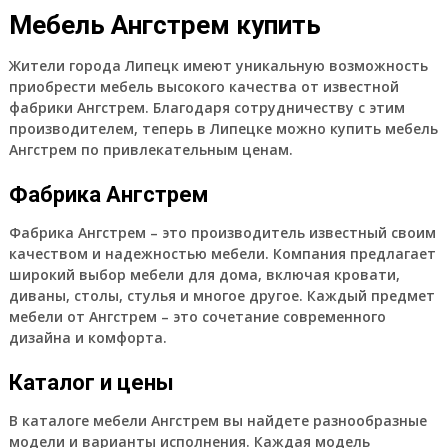
Мебель Ангстрем купить
Жители города Липецк имеют уникальную возможность
приобрести мебель высокого качества от известной
фабрики Ангстрем. Благодаря сотрудничеству с этим
производителем, теперь в Липецке можно купить мебель
Ангстрем по привлекательным ценам.
Фабрика Ангстрем
Фабрика Ангстрем – это производитель известный своим
качеством и надежностью мебели. Компания предлагает
широкий выбор мебели для дома, включая кровати,
диваны, столы, стулья и многое другое. Каждый предмет
мебели от Ангстрем – это сочетание современного
дизайна и комфорта.
Каталог и цены
В каталоге мебели Ангстрем вы найдете разнообразные
модели и варианты исполнения. Каждая модель