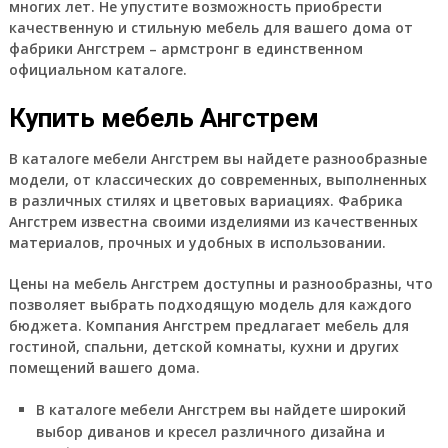
многих лет. Не упустите возможность приобрести
качественную и стильную мебель для вашего дома от
фабрики Ангстрем – армстронг в единственном
официальном каталоге.
Купить мебель Ангстрем
В каталоге мебели Ангстрем вы найдете разнообразные
модели, от классических до современных, выполненных
в различных стилях и цветовых вариациях. Фабрика
Ангстрем известна своими изделиями из качественных
материалов, прочных и удобных в использовании.
Цены на мебель Ангстрем доступны и разнообразны, что
позволяет выбрать подходящую модель для каждого
бюджета. Компания Ангстрем предлагает мебель для
гостиной, спальни, детской комнаты, кухни и других
помещений вашего дома.
В каталоге мебели Ангстрем вы найдете широкий
выбор диванов и кресел различного дизайна и