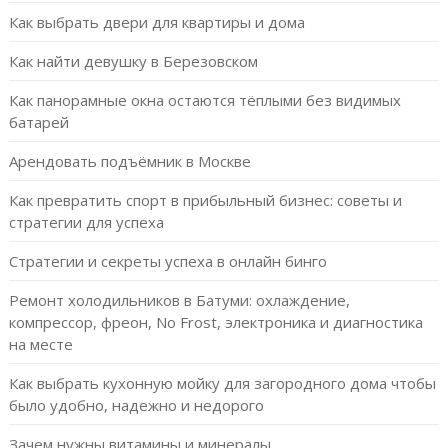
Как выбрать двери для квартиры и дома
Как найти девушку в Березовском
Как панорамные окна остаются тёплыми без видимых
батарей
Арендовать подъёмник в Москве
Как превратить спорт в прибыльный бизнес: советы и
стратегии для успеха
Стратегии и секреты успеха в онлайн бинго
Ремонт холодильников в Батуми: охлаждение,
компрессор, фреон, No Frost, электроника и диагностика
на месте
Как выбрать кухонную мойку для загородного дома чтобы
было удобно, надежно и недорого
Зачем нужны витамины и минералы