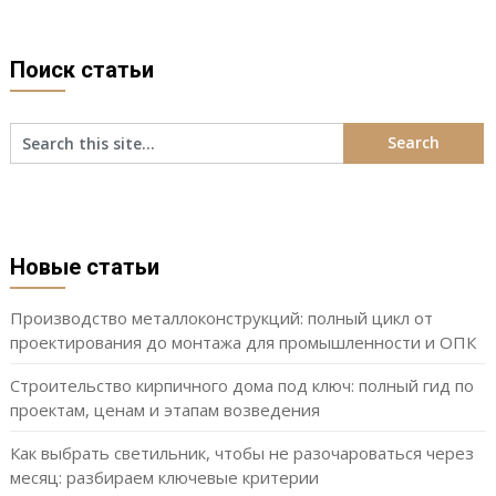
Поиск статьи
Новые статьи
Производство металлоконструкций: полный цикл от
проектирования до монтажа для промышленности и ОПК
Строительство кирпичного дома под ключ: полный гид по
проектам, ценам и этапам возведения
Как выбрать светильник, чтобы не разочароваться через
месяц: разбираем ключевые критерии