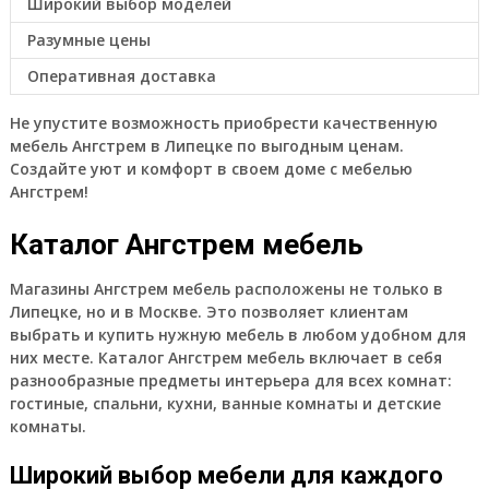
Широкий выбор моделей
Разумные цены
Оперативная доставка
Не упустите возможность приобрести качественную
мебель Ангстрем в Липецке по выгодным ценам.
Создайте уют и комфорт в своем доме с мебелью
Ангстрем!
Каталог Ангстрем мебель
Магазины Ангстрем мебель расположены не только в
Липецке, но и в Москве. Это позволяет клиентам
выбрать и купить нужную мебель в любом удобном для
них месте. Каталог Ангстрем мебель включает в себя
разнообразные предметы интерьера для всех комнат:
гостиные, спальни, кухни, ванные комнаты и детские
комнаты.
Широкий выбор мебели для каждого