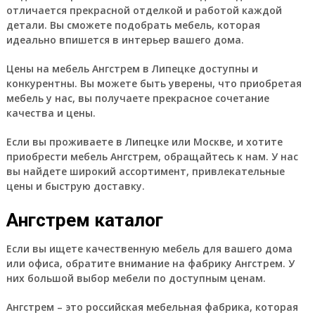
отличается прекрасной отделкой и работой каждой
детали. Вы сможете подобрать мебель, которая
идеально впишется в интерьер вашего дома.
Цены на мебель Ангстрем в Липецке доступны и
конкурентны. Вы можете быть уверены, что приобретая
мебель у нас, вы получаете прекрасное сочетание
качества и цены.
Если вы проживаете в Липецке или Москве, и хотите
приобрести мебель Ангстрем, обращайтесь к нам. У нас
вы найдете широкий ассортимент, привлекательные
цены и быструю доставку.
Ангстрем каталог
Если вы ищете качественную мебель для вашего дома
или офиса, обратите внимание на фабрику Ангстрем. У
них большой выбор мебели по доступным ценам.
Ангстрем – это российская мебельная фабрика, которая