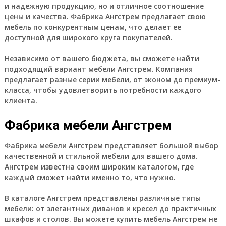
и надежную продукцию, но и отличное соотношение
цены и качества. Фабрика Ангстрем предлагает свою
мебель по конкурентным ценам, что делает ее
доступной для широкого круга покупателей.
Независимо от вашего бюджета, вы сможете найти
подходящий вариант мебели Ангстрем. Компания
предлагает разные серии мебели, от эконом до премиум-
класса, чтобы удовлетворить потребности каждого
клиента.
Фабрика мебели Ангстрем
Фабрика мебели Ангстрем представляет большой выбор
качественной и стильной мебели для вашего дома.
Ангстрем известна своим широким каталогом, где
каждый сможет найти именно то, что нужно.
В каталоге Ангстрем представлены различные типы
мебели: от элегантных диванов и кресел до практичных
шкафов и столов. Вы можете купить мебель Ангстрем не