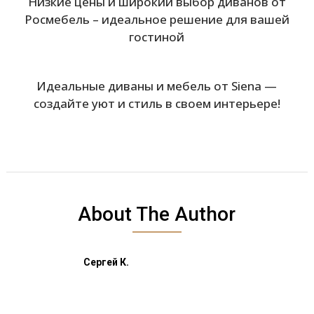
Низкие цены и широкий выбор диванов от
Росмебель – идеальное решение для вашей
гостиной
Идеальные диваны и мебель от Siena —
создайте уют и стиль в своем интерьере!
About The Author
Сергей К.