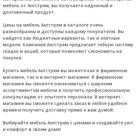
мебель от Ангстрем, вы получаете надежный и
долговечный продукт.
Цены на мебель Ангстрем в каталоге очень
разнообразны и доступны каждому покупателю. Вы
найдете как бюджетные варианты, так и элитные
модели. Компания Ангстрем предлагает гибкую систему
скидок и акций, которые позволяют сэкономить на
покупке.
Купить мебель Ангстрем вы можете как в фирменном
магазине, так и в интернет-магазине. В фирменном
магазине вы сможете ознакомиться с широким
ассортиментом мебели и получить профессиональную
консультацию от опытного персонала. В интернет-
магазине вы сможете сделать заказ в любое удобное
время и получить доставку прямо к вам домой.
Выбирайте мебель Ангстрем с ценами и создавайте уют
и комфорт в своем доме!