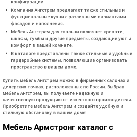
конфигурации.
Компания Ангстрем предлагает также стильные и
функциональные кухни с различными вариантами
фасадов и наполнения.
Мебель Ангстрем для спальни включает кровати,
шкафы, тумбы и другие предметы, создающие уют и
комфорт в вашей комнате.
В каталоге представлены также стильные и удобные
гардеробные системы, позволяющие организовать
пространство в вашем доме.
Купить мебель Ангстрем можно в фирменных салонах и
дилерских точках, расположенных по России. Выбрав
мебель Ангстрем, вы получаете надежную и
качественную продукцию от известного производителя.
Приобретите мебель Ангстрем и создайте удобную и
стильную обстановку в вашем доме!
Мебель Армстронг каталог с