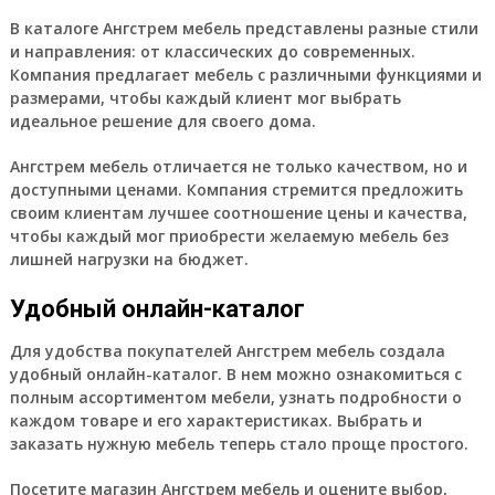
В каталоге Ангстрем мебель представлены разные стили
и направления: от классических до современных.
Компания предлагает мебель с различными функциями и
размерами, чтобы каждый клиент мог выбрать
идеальное решение для своего дома.
Ангстрем мебель отличается не только качеством, но и
доступными ценами. Компания стремится предложить
своим клиентам лучшее соотношение цены и качества,
чтобы каждый мог приобрести желаемую мебель без
лишней нагрузки на бюджет.
Удобный онлайн-каталог
Для удобства покупателей Ангстрем мебель создала
удобный онлайн-каталог. В нем можно ознакомиться с
полным ассортиментом мебели, узнать подробности о
каждом товаре и его характеристиках. Выбрать и
заказать нужную мебель теперь стало проще простого.
Посетите магазин Ангстрем мебель и оцените выбор,