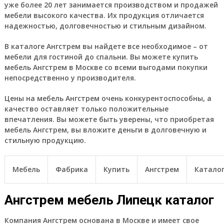
уже более 20 лет занимается производством и продажей
мебели высокого качества. Их продукция отличается
надежностью, долговечностью и стильным дизайном.
В каталоге Ангстрем вы найдете все необходимое – от
мебели для гостиной до спальни. Вы можете купить
мебель Ангстрем в Москве со всеми выгодами покупки
непосредственно у производителя.
Цены на мебель Ангстрем очень конкурентоспособны, а
качество оставляет только положительные
впечатления. Вы можете быть уверены, что приобретая
мебель Ангстрем, вы вложите деньги в долговечную и
стильную продукцию.
Мебель
Фабрика
Купить
Ангстрем
Катало
Ангстрем мебель Липецк каталог
Компания Ангстрем основана в Москве и имеет свое