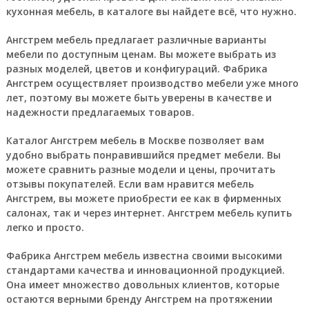
кухонная мебель, в каталоге вы найдете всё, что нужно.
Ангстрем мебель предлагает различные варианты
мебели по доступным ценам. Вы можете выбрать из
разных моделей, цветов и конфигураций. Фабрика
Ангстрем осуществляет производство мебели уже много
лет, поэтому вы можете быть уверены в качестве и
надежности предлагаемых товаров.
Каталог Ангстрем мебель в Москве позволяет вам
удобно выбрать понравившийся предмет мебели. Вы
можете сравнить разные модели и цены, прочитать
отзывы покупателей. Если вам нравится мебель
Ангстрем, вы можете приобрести ее как в фирменных
салонах, так и через интернет. Ангстрем мебель купить
легко и просто.
Фабрика Ангстрем мебель известна своими высокими
стандартами качества и инновационной продукцией.
Она имеет множество довольных клиентов, которые
остаются верными бренду Ангстрем на протяжении