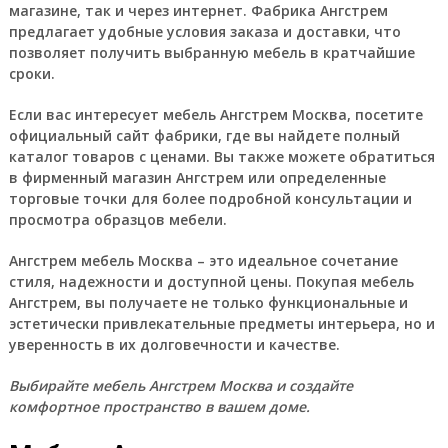
магазине, так и через интернет. Фабрика Ангстрем
предлагает удобные условия заказа и доставки, что
позволяет получить выбранную мебель в кратчайшие
сроки.
Если вас интересует мебель Ангстрем Москва, посетите
официальный сайт фабрики, где вы найдете полный
каталог товаров с ценами. Вы также можете обратиться
в фирменный магазин Ангстрем или определенные
торговые точки для более подробной консультации и
просмотра образцов мебели.
Ангстрем мебель Москва
– это идеальное сочетание
стиля, надежности и доступной цены. Покупая мебель
Ангстрем, вы получаете не только функциональные и
эстетически привлекательные предметы интерьера, но и
уверенность в их долговечности и качестве.
Выбирайте мебель Ангстрем Москва и создайте
комфортное пространство в вашем доме.