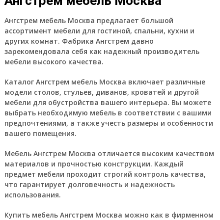
Ангстрем мебель Москва
Ангстрем мебель Москва предлагает большой
ассортимент мебели для гостиной, спальни, кухни и
других комнат. Фабрика Ангстрем давно
зарекомендовала себя как надежный производитель
мебели высокого качества.
Каталог Ангстрем мебель Москва включает различные
модели столов, стульев, диванов, кроватей и другой
мебели для обустройства вашего интерьера. Вы можете
выбрать необходимую мебель в соответствии с вашими
предпочтениями, а также учесть размеры и особенности
вашего помещения.
Мебель Ангстрем Москва отличается высоким качеством
материалов и прочностью конструкции. Каждый
предмет мебели проходит строгий контроль качества,
что гарантирует долговечность и надежность
использования.
Купить мебель Ангстрем Москва можно как в фирменном