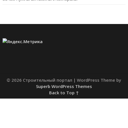
© 2026 Строительный портал
| WordPress Theme by
Superb WordPress Themes
Back to Top ↑