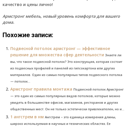
качество и цены лично!
Армстронг мебель, новый уровень комфорта для вашего
дома.
Похожие записи:
Подвесной потолок армстронг — эффективное
решение для множества сфер деятельности
Знаете ли
вы, что такое подвесной потолок? Это конструкция, которая состоит
из подвесных профилей и панелей из гипсокартона или других
материалов. Один из самых популярных типов подвесного потолка
— потолок...
Армстронг правила монтажа
Подвесной потолок Армстронг
— это один из самых популярных видов потолков, которые можно
увидеть в большинстве офисов, магазинов, ресторанов и других
общественных мест. Он не только эстетически привлекателен, но и...
1 ангстрем в нм
Ангстрем – это единица измерения длины,
широко используемая в научных и технических областях. Ее