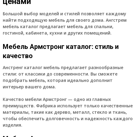
ценами
Большой выбор моделей и стилей позволяет каждому
найти подходящую мебель для своего дома. Ангстрем
мебель каталог предлагает мебель для спальни,
гостиной, кабинета, кухни и других помещений.
Мебель Армстронг каталог: стиль и
качество
Анстренг каталог мебель предлагает разнообразные
стили: от классики до современности. Вы сможете
подобрать мебель, которая идеально дополнит
интерьер вашего дома.
Качество мебели Армстронг — одно из главных
преимуществ. Фабрика использует только качественные
материалы, такие как дерево, металл, стекло и ткань,
чтобы обеспечить долговечность и надежность каждого
изделия.