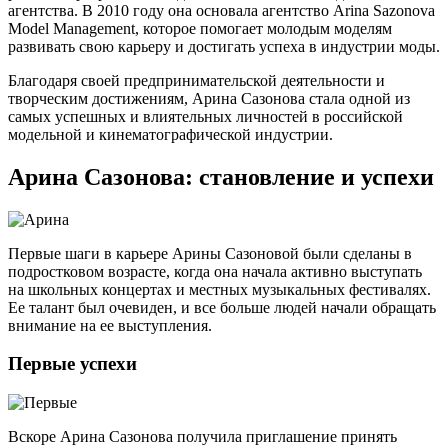
агентства. В 2010 году она основала агентство Arina Sazonova
Model Management, которое помогает молодым моделям
развивать свою карьеру и достигать успеха в индустрии моды.
Благодаря своей предпринимательской деятельности и
творческим достижениям, Арина Сазонова стала одной из
самых успешных и влиятельных личностей в российской
модельной и кинематографической индустрии.
Арина Сазонова: становление и успехи
Первые шаги в карьере Арины Сазоновой были сделаны в
подростковом возрасте, когда она начала активно выступать
на школьных концертах и местных музыкальных фестивалях.
Ее талант был очевиден, и все больше людей начали обращать
внимание на ее выступления.
Первые успехи
Вскоре Арина Сазонова получила приглашение принять