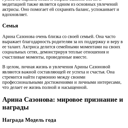
медитацией также является одним из основных увлечений
актрисы. Оно помогает ей сохранять баланс, успокаивает и
вдохновляет.
Семья
Арина Сазонова очень близка со своей семьей. Она часто
выражает благодарность родителям за их поддержку и веру в
ее талант. Актриса делится семейными моментами на своих
социальных сетях, демонстрируя теплые отношения и
счастливые моменты, проведенные вместе.
В целом, личная жизнь и увлечения Арины Сазоновой
являются важной составляющей ее успеха и счастья. Она
стремится найти гармонию между своими
профессиональными достижениями и личными интересами,
что делает ее жизнь полной и насыщенной.
Арина Сазонова: мировое признание и
награды
Награда Модель года