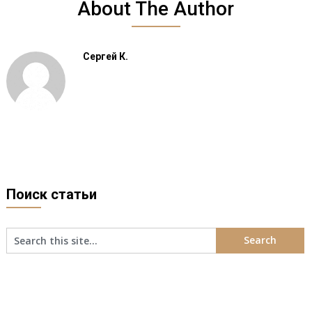
About The Author
Сергей К.
Поиск статьи