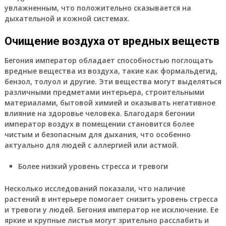
увлажненным, что положительно сказывается на
дыхательной и кожной системах.
Очищение воздуха от вредных веществ
Бегония император обладает способностью поглощать
вредные вещества из воздуха, такие как формальдегид,
бензол, толуол и другие. Эти вещества могут выделяться
различными предметами интерьера, строительными
материалами, бытовой химией и оказывать негативное
влияние на здоровье человека. Благодаря бегонии
император воздух в помещении становится более
чистым и безопасным для дыхания, что особенно
актуально для людей с аллергией или астмой.
Более низкий уровень стресса и тревоги
Несколько исследований показали, что наличие
растений в интерьере помогает снизить уровень стресса
и тревоги у людей. Бегония император не исключение. Ее
яркие и крупные листья могут зрительно расслабить и