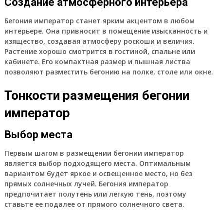
Создание атмосферного интерьера
Бегония император станет ярким акцентом в любом
интерьере. Она привносит в помещение изысканность и
изящество, создавая атмосферу роскоши и величия.
Растение хорошо смотрится в гостиной, спальне или
кабинете. Его компактная размер и пышная листва
позволяют разместить бегонию на полке, столе или окне.
Тонкости размещения бегонии
император
Выбор места
Первым шагом в размещении бегонии император
является выбор подходящего места. Оптимальным
вариантом будет яркое и освещенное место, но без
прямых солнечных лучей. Бегония император
предпочитает полутень или легкую тень, поэтому
ставьте ее подалее от прямого солнечного света.