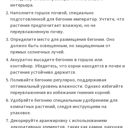
интерьера.
Наполните горшок почвой, специально
подготовленной для бегонии император. Учтите, что
растение предпочитает влажную, но не
переувлажненную почву.
Определите место для размещения бегонии. Оно
должно быть освещенным, но защищенным от
прямых солнечных лучей.
Аккуратно высадите бегонию в горшок или
контейнер. Убедитесь, что корни находятся в почве и
растение устойчиво держится.
Поливайте бегонию регулярно, поддерживая
оптимальный уровень влажности. Однако избегайте
переувлажнения во избежание гниения корней.
Удобряйте бегонию специальным удобрением для
комнатных растений, следуя инструкциям на
упаковке.
Декорируйте аранжировку с использованием
декоративных элементов, таких как камни, ракушки