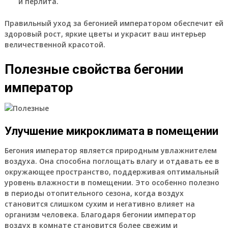
и перлита.
Правильный уход за бегонией императором обеспечит ей
здоровый рост, яркие цветы и украсит ваш интерьер
величественной красотой.
Полезные свойства бегонии
император
Улучшение микроклимата в помещении
Бегония император является природным увлажнителем
воздуха. Она способна поглощать влагу и отдавать ее в
окружающее пространство, поддерживая оптимальный
уровень влажности в помещении. Это особенно полезно
в периоды отопительного сезона, когда воздух
становится слишком сухим и негативно влияет на
организм человека. Благодаря бегонии император
воздух в комнате становится более свежим и