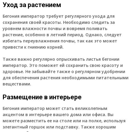
Уход за растением
Бегония император требует регулярного ухода для
сохранения своей красоты. Необходимо следить за
уровнем влажности почвы и вовремя поливать
растение, особенно в летний период. Однако, следует
избегать переувлажнения почвы, так как это может
привести к гниению корней.
Также важно регулярно опрыскивать листья бегонии
император. Это поможет ей сохранить свою красоту и
здоровье. Не забывайте также о регулярном удобрении
для обеспечения растения необходимыми питательными
веществами.
Размещение в интерьере
Бегония император может стать великолепным
акцентом в интерьере вашего дома или офиса. Вы
можете разместить ее на столе или на полке, используя
элегантный горшок или подставку. Также хорошим