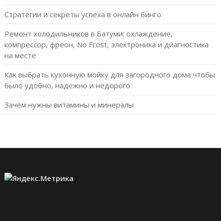
Стратегии и секреты успеха в онлайн бинго
Ремонт холодильников в Батуми: охлаждение,
компрессор, фреон, No Frost, электроника и диагностика
на месте
Как выбрать кухонную мойку для загородного дома чтобы
было удобно, надежно и недорого
Зачем нужны витамины и минералы