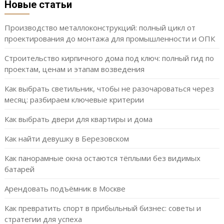
Новые статьи
Производство металлоконструкций: полный цикл от
проектирования до монтажа для промышленности и ОПК
Строительство кирпичного дома под ключ: полный гид по
проектам, ценам и этапам возведения
Как выбрать светильник, чтобы не разочароваться через
месяц: разбираем ключевые критерии
Как выбрать двери для квартиры и дома
Как найти девушку в Березовском
Как панорамные окна остаются тёплыми без видимых
батарей
Арендовать подъёмник в Москве
Как превратить спорт в прибыльный бизнес: советы и
стратегии для успеха