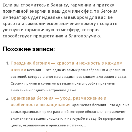
Если вы стремитесь к балансу, гармонии и притоку
позитивной энергии в ваш дом или офис, то бегония
император будет идеальным выбором для вас. Ее
красота и символическое значение помогут создать
уютную и гармоничную атмосферу, которая
способствует процветанию и благополучию.
Похожие записи:
Праздник бегония — красота и нежность в каждом
цветке
Бегония — это одно из самых разнообразных и красивых
растений, которое станет настоящим праздником для вашего сада.
Своими яркими и сочными цветками она способна привлечь
внимание и поднять настроение даже...
Оранжевая бегония — уход, размножение и
особенности выращивания
Оранжевая бегония – это одно из
самых красивых и ярких растений, которое обязательно привлечет
внимание на вашем окошке или на клумбе в саду. Ее прекрасные
цветы, окрашенные в оранжевые оттенки,...