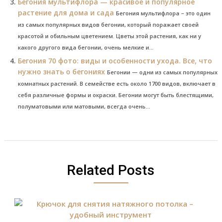
Бегония мультифлора — красивое и популярное
растение для дома и сада
Бегония мультифлора – это один
из самых популярных видов бегонии, который поражает своей
красотой и обильным цветением. Цветы этой растения, как ни у
какого другого вида бегонии, очень мелкие и...
Бегония 70 фото: виды и особенности ухода. Все, что
нужно знать о бегониях
Бегонии — одни из самых популярных
комнатных растений. В семействе есть около 1700 видов, включает в
себя различные формы и окраски. Бегонии могут быть блестящими,
полуматовыми или матовыми, всегда очень...
Related Posts