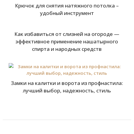
Крючок для снятия натяжного потолка –
удобный инструмент
Как избавиться от слизней на огороде —
эффективное применение нашатырного
спирта и народных средств
Замки на калитки и ворота из профнастила:
лучший выбор, надежность, стиль