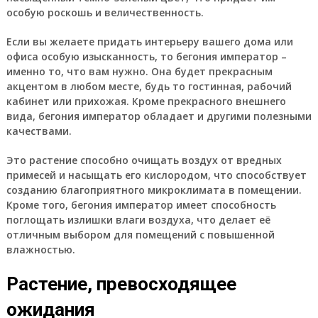
особую роскошь и величественность.
Если вы желаете придать интерьеру вашего дома или
офиса особую изысканность, то бегония император –
именно то, что вам нужно. Она будет прекрасным
акцентом в любом месте, будь то гостинная, рабочий
кабинет или прихожая. Кроме прекрасного внешнего
вида, бегония император обладает и другими полезными
качествами.
Это растение способно очищать воздух от вредных
примесей и насыщать его кислородом, что способствует
созданию благоприятного микроклимата в помещении.
Кроме того, бегония император имеет способность
поглощать излишки влаги воздуха, что делает её
отличным выбором для помещений с повышенной
влажностью.
Растение, превосходящее
ожидания