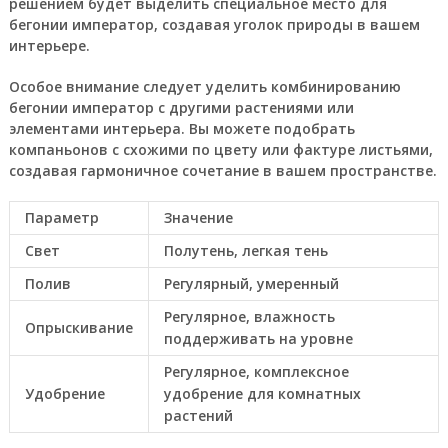
решением будет выделить специальное место для
бегонии император, создавая уголок природы в вашем
интерьере.
Особое внимание следует уделить комбинированию
бегонии император с другими растениями или
элементами интерьера. Вы можете подобрать
компаньонов с схожими по цвету или фактуре листьями,
создавая гармоничное сочетание в вашем пространстве.
Параметр
Значение
Свет
Полутень, легкая тень
Полив
Регулярный, умеренный
Регулярное, влажность
Опрыскивание
поддерживать на уровне
Регулярное, комплексное
Удобрение
удобрение для комнатных
растений