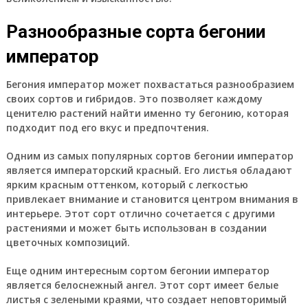
Разнообразные сорта бегонии
император
Бегония император может похвастаться разнообразием
своих сортов и гибридов. Это позволяет каждому
ценителю растений найти именно ту бегонию, которая
подходит под его вкус и предпочтения.
Одним из самых популярных сортов бегонии император
является императорский красный. Его листья обладают
ярким красным оттенком, который с легкостью
привлекает внимание и становится центром внимания в
интерьере. Этот сорт отлично сочетается с другими
растениями и может быть использован в создании
цветочных композиций.
Еще одним интересным сортом бегонии император
является белоснежный ангел. Этот сорт имеет белые
листья с зелеными краями, что создает неповторимый