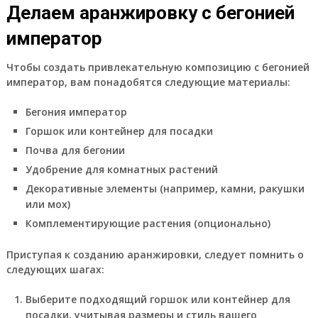
Делаем аранжировку с бегонией
император
Чтобы создать привлекательную композицию с бегонией
император, вам понадобятся следующие материалы:
Бегония император
Горшок или контейнер для посадки
Почва для бегонии
Удобрение для комнатных растений
Декоративные элементы (например, камни, ракушки
или мох)
Комплементирующие растения (опционально)
Приступая к созданию аранжировки, следует помнить о
следующих шагах:
Выберите подходящий горшок или контейнер для
посадки, учитывая размеры и стиль вашего