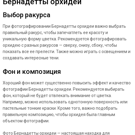
Бернадетты орхидеи
Выбор ракурса
При фотографировании Бернадетты орхидеи важно выбрать
правильный ракурс, чтобы запечатлеть ее красоту и
уникальную форму цветка. Рекомендуется фотографировать
орхидею с разных ракурсов — сверху, снизу, сбоку, чтобы
показать все ее прелести. Также можно играть с освещением и
создавать интересные тени.
Фон и композиция
Хороший фон может существенно повысить эффект и качество
фотографии Бернадетты орхидеи. Рекомендуется выбирать
фон, который не будет отвлекать внимание от цветка.
Например, можно использовать однотонную поверхность или
пастельные тонкие краски. Кроме того, важно подобрать
правильную композицию, чтобы орхидея была главным
объектом фотографии.
Фото Бернадетты орхидеи — настоящая находка для