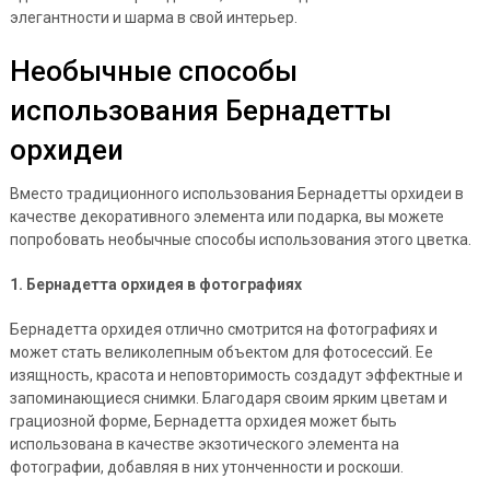
элегантности и шарма в свой интерьер.
Необычные способы
использования Бернадетты
орхидеи
Вместо традиционного использования Бернадетты орхидеи в
качестве декоративного элемента или подарка, вы можете
попробовать необычные способы использования этого цветка.
1. Бернадетта орхидея в фотографиях
Бернадетта орхидея отлично смотрится на фотографиях и
может стать великолепным объектом для фотосессий. Ее
изящность, красота и неповторимость создадут эффектные и
запоминающиеся снимки. Благодаря своим ярким цветам и
грациозной форме, Бернадетта орхидея может быть
использована в качестве экзотического элемента на
фотографии, добавляя в них утонченности и роскоши.