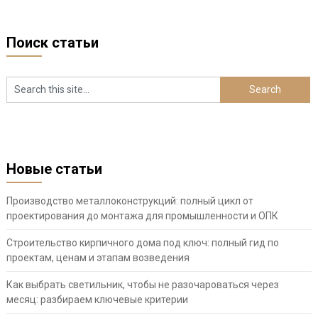
Поиск статьи
Новые статьи
Производство металлоконструкций: полный цикл от
проектирования до монтажа для промышленности и ОПК
Строительство кирпичного дома под ключ: полный гид по
проектам, ценам и этапам возведения
Как выбрать светильник, чтобы не разочароваться через
месяц: разбираем ключевые критерии