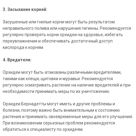
3. Засыхание корней:
Засушенные или гнилые корни могут быть результатом
неправильного полива или нарушения гигиены. Рекомендуется
регулярно проверять корни орхидеи на здоровье, избегать
переувлажнения и обеспечивать достаточный доступ
кислорода к корням.
4. Вредители:
Орхидеи могут быть атакованы различными вредителями,
такими как клещи, щитовки и муравьи. Рекомендуется
регулярно осматривать растение на наличие вредителей и при
необходимости принимать меры по их уничтожению.
Орхидеи Бернадетты могут иметь и другие проблемы и
болезни, поэтому важно быть внимательным к состоянию
растения и принимать своевременные меры для его улучшения.
При возникновении серьезных проблем рекомендуется
обратиться к специалисту по орхидеям.