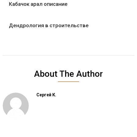
Кабачок арал описание
Дендрология в строительстве
About The Author
Сергей К.