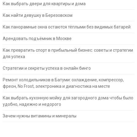
Как выбрать двери для квартиры и дома
Как найти девушку в Березовском
Как панорамные окна остаются тёплыми без видимых батарей
Арендовать подъёмник в Москве
Как превратить спорт в прибыльный бизнес: советы и стратегии
для успеха
Стратегии и секреты успеха в онлайн бинго
Ремонт холодильников в Батуми: охлаждение, компрессор,
фреон, No Frost, электроника и диагностика на месте
Как выбрать кухонную мойку для загородного дома чтобы было
удобно, надежно и недорого
Зачем нужны витамины и минералы