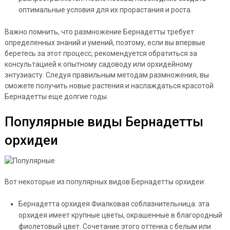
оптимальные условия для их прорастания и роста.
Важно помнить, что размножение Бернадетты требует
определенных знаний и умений, поэтому, если вы впервые
беретесь за этот процесс, рекомендуется обратиться за
консультацией к опытному садоводу или орхидейному
энтузиасту. Следуя правильным методам размножения, вы
сможете получить новые растения и наслаждаться красотой
Бернадетты еще долгие годы.
Популярные виды Бернадетты
орхидеи
Вот некоторые из популярных видов Бернадетты орхидеи:
Бернадетта орхидея Фиалковая соблазнительница: эта
орхидея имеет крупные цветы, окрашенные в благородный
фиолетовый цвет. Сочетание этого оттенка с белым или