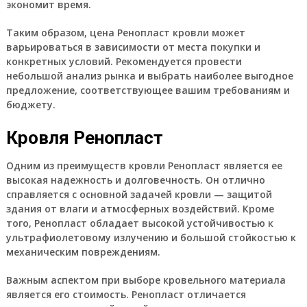
экономит время.
Таким образом, цена Ренопласт кровли может
варьироваться в зависимости от места покупки и
конкретных условий. Рекомендуется провести
небольшой анализ рынка и выбрать наиболее выгодное
предложение, соответствующее вашим требованиям и
бюджету.
Кровля Ренопласт
Одним из преимуществ кровли Ренопласт является ее
высокая надежность и долговечность. Он отлично
справляется с основной задачей кровли — защитой
здания от влаги и атмосферных воздействий. Кроме
того, Ренопласт обладает высокой устойчивостью к
ультрафиолетовому излучению и большой стойкостью к
механическим повреждениям.
Важным аспектом при выборе кровельного материала
является его стоимость. Ренопласт отличается