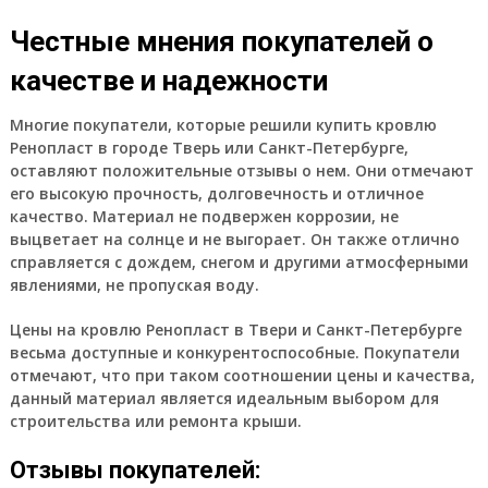
Честные мнения покупателей о
качестве и надежности
Многие покупатели, которые решили купить кровлю
Ренопласт в городе Тверь или Санкт-Петербурге,
оставляют положительные отзывы о нем. Они отмечают
его высокую прочность, долговечность и отличное
качество. Материал не подвержен коррозии, не
выцветает на солнце и не выгорает. Он также отлично
справляется с дождем, снегом и другими атмосферными
явлениями, не пропуская воду.
Цены на кровлю Ренопласт в Твери и Санкт-Петербурге
весьма доступные и конкурентоспособные. Покупатели
отмечают, что при таком соотношении цены и качества,
данный материал является идеальным выбором для
строительства или ремонта крыши.
Отзывы покупателей: