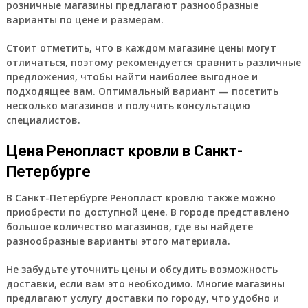
розничные магазины предлагают разнообразные
варианты по цене и размерам.
Стоит отметить, что в каждом магазине цены могут
отличаться, поэтому рекомендуется сравнить различные
предложения, чтобы найти наиболее выгодное и
подходящее вам. Оптимальный вариант — посетить
несколько магазинов и получить консультацию
специалистов.
Цена Ренопласт кровли в Санкт-
Петербурге
В Санкт-Петербурге Ренопласт кровлю также можно
приобрести по доступной цене. В городе представлено
большое количество магазинов, где вы найдете
разнообразные варианты этого материала.
Не забудьте уточнить цены и обсудить возможность
доставки, если вам это необходимо. Многие магазины
предлагают услугу доставки по городу, что удобно и