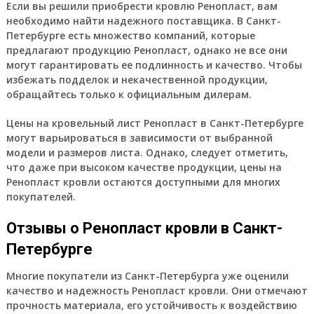
Если вы решили приобрести кровлю Ренопласт, вам
необходимо найти надежного поставщика. В Санкт-
Петербурге есть множество компаний, которые
предлагают продукцию Ренопласт, однако не все они
могут гарантировать ее подлинность и качество. Чтобы
избежать подделок и некачественной продукции,
обращайтесь только к официальным дилерам.
Цены на кровельный лист Ренопласт в Санкт-Петербурге
могут варьироваться в зависимости от выбранной
модели и размеров листа. Однако, следует отметить,
что даже при высоком качестве продукции, цены на
Ренопласт кровли остаются доступными для многих
покупателей.
Отзывы о Ренопласт кровли в Санкт-
Петербурге
Многие покупатели из Санкт-Петербурга уже оценили
качество и надежность Ренопласт кровли. Они отмечают
прочность материала, его устойчивость к воздействию