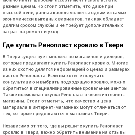
разным ценам. Но стоит отметить, что даже при
высокой цене, данная кровля является одним из самых
экономически выгодных вариантов, так как обладает
долгим сроком службы и не требует дополнительных
затрат на ремонт и уход.
Где купить Ренопласт кровлю в Твери
В Твери существует множество магазинов и дилеров,
которые предлагают купить Ренопласт кровлю. Многие
из них охотно делятся информацией о ценах и размерах
листов Ренопласта. Если вы хотите получить
консультацию и выбрать подходящую кровлю, можно
обратиться в специализированные кровельные центры.
Также возможна покупка Ренопласта через интернет-
магазины. Стоит отметить, что качество и цена
материала в интернет-магазинах могут отличаться от
тех, которые предлагаются в магазинах Твери.
Независимо от того, где вы решите купить Ренопласт
кровлю в Твери, важно обратить внимание на отзывы