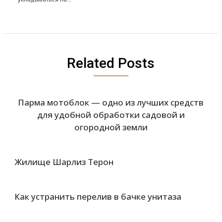
Related Posts
Парма мотоблок — одно из лучших средств
для удобной обработки садовой и
огородной земли
Жилище Шарлиз Терон
Как устранить перелив в бачке унитаза