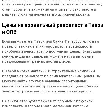
покупатели уже оценили его высокое качество, поэтому
стоит обратить внимание на отзывы о ренопласте и
решить, стоит ли покупать его для своей кровли.
Цены на кровельный ренопласт в Твери
и СПб
Если вы живете в Твери или Санкт-Петербурге, то вам
повезло, так как в этих городах есть возможность
приобрести ренопласт по доступным ценам. Благодаря
конкуренции на рынке, вы можете найти выгодные
предложения от разных поставщиков.
В Твери многие магазины и строительные компании
предлагают ренопласт по привлекательным ценам. Вы
можете найти его как в обычных строительных
магазинах, так и в интернет-магазинах. Цены обычно
зависят от размеров листа и толщины материала.
В Санкт-Петербурге также нет проблем с покупкой
ренопласта. В городе много магазинов, которые