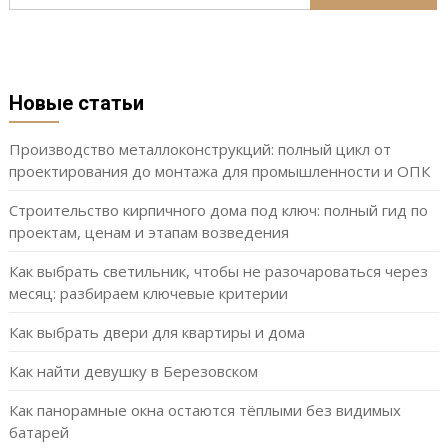
Новые статьи
Производство металлоконструкций: полный цикл от
проектирования до монтажа для промышленности и ОПК
Строительство кирпичного дома под ключ: полный гид по
проектам, ценам и этапам возведения
Как выбрать светильник, чтобы не разочароваться через
месяц: разбираем ключевые критерии
Как выбрать двери для квартиры и дома
Как найти девушку в Березовском
Как панорамные окна остаются тёплыми без видимых
батарей