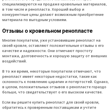
специализируются на продаже кровельных материалов,
в том числе и ренопласта. Хороший выбор и
конкурентные цены делают возможным приобретение
материала по выгодным условиям.
Отзывы о кровельном ренопласте
Многие покупатели, уже установившие ренопласт на
своей кровле, оставляют положительные отзывы о его
качестве и надежности. Они отмечают простоту
монтажа, долговечность и хорошую защиту от внешних
воздействий.
В то же время, некоторые покупатели отмечают, что
ренопласт имеет некоторые недостатки, такие как
склонность к появлению царапин и потертостей. Однако,
в целом, положительных отзывов о ренопласте гораздо
больше, что свидетельствует о его высоком качестве.
Если вы решите купить ренопласт для своей кровли,
обратитесь к проверенным поставщикам и учтите