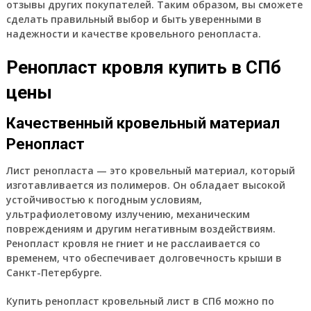
отзывы других покупателей. Таким образом, вы сможете
сделать правильный выбор и быть уверенными в
надежности и качестве кровельного ренопласта.
Ренопласт кровля купить в СПб
цены
Качественный кровельный материал
Ренопласт
Лист ренопласта — это кровельный материал, который
изготавливается из полимеров. Он обладает высокой
устойчивостью к погодным условиям,
ультрафиолетовому излучению, механическим
повреждениям и другим негативным воздействиям.
Ренопласт кровля не гниет и не расслаивается со
временем, что обеспечивает долговечность крыши в
Санкт-Петербурге.
Купить ренопласт кровельный лист в СПб можно по