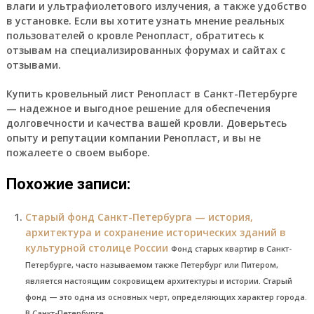
влаги и ультрафиолетового излучения, а также удобство
в установке. Если вы хотите узнать мнение реальных
пользователей о кровле Ренопласт, обратитесь к
отзывам на специализированных форумах и сайтах с
отзывами.
Купить кровельный лист Ренопласт в Санкт-Петербурге
— надежное и выгодное решение для обеспечения
долговечности и качества вашей кровли. Доверьтесь
опыту и репутации компании Ренопласт, и вы не
пожалеете о своем выборе.
Похожие записи:
Старый фонд Санкт-Петербурга — история,
архитектура и сохранение исторических зданий в
культурной столице России
Фонд старых квартир в Санкт-
Петербурге, часто называемом также Петербург или Питером,
является настоящим сокровищем архитектуры и истории. Старый
фонд — это одна из основных черт, определяющих характер города.
В Санкт-Петербурге...