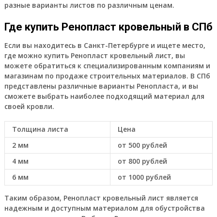
разные варианты листов по различным ценам.
Где купить Ренопласт кровельный в СПб
Если вы находитесь в Санкт-Петербурге и ищете место,
где можно купить Ренопласт кровельный лист, вы
можете обратиться к специализированным компаниям и
магазинам по продаже строительных материалов. В СПб
представлены различные варианты Ренопласта, и вы
сможете выбрать наиболее подходящий материал для
своей кровли.
Толщина листа
Цена
2 мм
от 500 рублей
4 мм
от 800 рублей
6 мм
от 1000 рублей
Таким образом, Ренопласт кровельный лист является
надежным и доступным материалом для обустройства