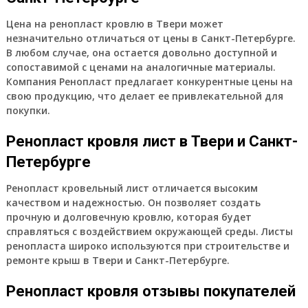
Цена на ренопласт кровлю в Твери может
незначительно отличаться от цены в Санкт-Петербурге.
В любом случае, она остается довольно доступной и
сопоставимой с ценами на аналогичные материалы.
Компания Ренопласт предлагает конкурентные цены на
свою продукцию, что делает ее привлекательной для
покупки.
Ренопласт кровля лист в Твери и Санкт-
Петербурге
Ренопласт кровельный лист отличается высоким
качеством и надежностью. Он позволяет создать
прочную и долговечную кровлю, которая будет
справляться с воздействием окружающей среды. Листы
ренопласта широко используются при строительстве и
ремонте крыш в Твери и Санкт-Петербурге.
Ренопласт кровля отзывы покупателей