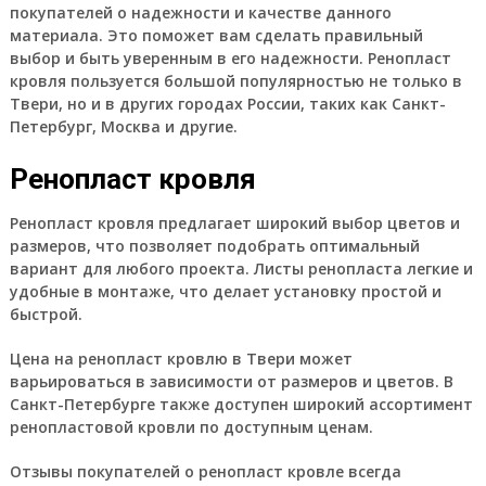
покупателей о надежности и качестве данного
материала. Это поможет вам сделать правильный
выбор и быть уверенным в его надежности. Ренопласт
кровля пользуется большой популярностью не только в
Твери, но и в других городах России, таких как Санкт-
Петербург, Москва и другие.
Ренопласт кровля
Ренопласт кровля предлагает широкий выбор цветов и
размеров, что позволяет подобрать оптимальный
вариант для любого проекта. Листы ренопласта легкие и
удобные в монтаже, что делает установку простой и
быстрой.
Цена на ренопласт кровлю в Твери может
варьироваться в зависимости от размеров и цветов. В
Санкт-Петербурге также доступен широкий ассортимент
ренопластовой кровли по доступным ценам.
Отзывы покупателей о ренопласт кровле всегда