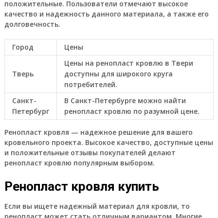
положительные. Пользователи отмечают высокое
качество и надежность данного материала, а также его
долговечность.
Город
Цены
Цены на ренопласт кровлю в Твери
Тверь
доступны для широкого круга
потребителей.
Санкт-
В Санкт-Петербурге можно найти
Петербург
ренопласт кровлю по разумной цене.
Ренопласт кровля — надежное решение для вашего
кровельного проекта. Высокое качество, доступные цены
и положительные отзывы покупателей делают
ренопласт кровлю популярным выбором.
Ренопласт кровля купить
Если вы ищете надежный материал для кровли, то
ренопласт может стать отличным вариантом. Многие