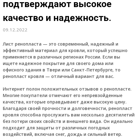
подтверждают высокое
качество и надежность.
09.12.2022
Лист ренопласта — это современный, надежный и
эффективный материал для кровли, который успешно
применяется в различных регионах России. Если вы
ищете надежное покрытие для своего дома или
офисного здания в Твери или Санкт-Петербурге, то
ренопласт кровля — отличный вариант для вас.
Интернет полон положительных отзывов о ренопласте.
Многие покупатели отмечают его непревзойденные
качества, которые оправдывают даже высокую цену.
Благодаря своей прочности и долговечности, ренопласт
кровля способна прослужить вам несколько десятилетий
без потери своих свойств и внешнего вида. Он идеально
подходит для защиты от различных погодных
воздействий, включая снег, дождь и сильный ветер.