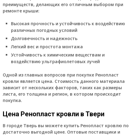
преимуществ, делающих его отличным выбором при
ремонте крыши:
Высокая прочность и устойчивость к воздействию
различных погодных условий
Долговечность и надежность
Легкий вес и простота монтажа
Устойчивость к химическим веществам и
воздействию ультрафиолетовых лучей
Одной из главных вопросов при покупке Ренопласт
кровли является цена. Стоимость данного материала
зависит от нескольких факторов, таких как размеры
листа, его толщина и регион, в котором происходит
покупка.
Цена Ренопласт кровли в Твери
В городе Тверь вы можете купить Ренопласт кровлю по
достаточно выгодной цене. Оптовые поставщики и