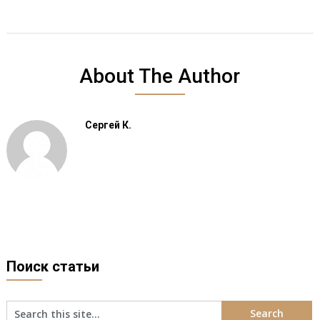
About The Author
Сергей К.
Поиск статьи