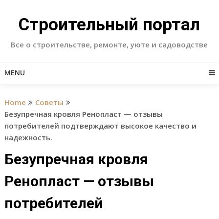
Skip
to
Строительный портал
content
Все о строительстве, ремонте, уюте и садоводстве
MENU
Home
Советы
Безупречная кровля Ренопласт — отзывы
потребителей подтверждают высокое качество и
надежность.
Безупречная кровля
Ренопласт — отзывы
потребителей