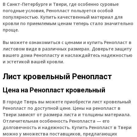
В Санкт-Петербурге и Твери, где особенно суровые
погодные условия, Ренопласт пользуется особой
популярностью. Купить качественный материал для
кровли по приемлемым ценам теперь стало значительно
проще.
Вы можете ознакомиться с ценами и купить Ренопласт в
листовом виде в различных размерах. Доверьте защиту
вашего дома Ренопласту и наслаждайтесь надежностью
и эстетикой вашей кровли.
Лист кровельный Ренопласт
Цена на Ренопласт кровельный
В городе Тверь вы можете приобрести лист кровельный
Ренопласт по доступной цене. Цены на ренопласт в
Твери зависят от размера листа и толщины материала.
Отличительная особенность Ренопласта — его
долговечность и надежность. Купить Ренопласт в Твери
можно у множества поставщиков, предлагающих