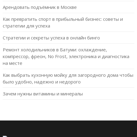
Арендовать подъёмник в Москве
Как превратить спорт в прибыльный бизнес: советы и
стратегии для успеха
Стратегии и секреты успеха в онлайн бинго
Ремонт холодильников в Батуми: охлаждение,
компрессор, фреон, No Frost, электроника и диагностика
на месте
Как выбрать кухонную мойку для загородного дома чтобы
было удобно, надежно и недорого
Зачем нужны витамины и минералы