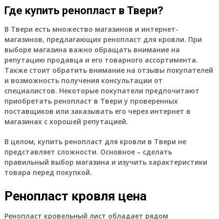
Где купить ренопласт в Твери?
В Твери есть множество магазинов и интернет-
магазинов, предлагающих ренопласт для кровли. При
выборе магазина важно обращать внимание на
репутацию продавца и его товарного ассортимента.
Также стоит обратить внимание на отзывы покупателей
и возможность получения консультации от
специалистов. Некоторые покупатели предпочитают
приобретать ренопласт в Твери у проверенных
поставщиков или заказывать его через интернет в
магазинах с хорошей репутацией.
В целом, купить ренопласт для кровли в Твери не
представляет сложности. Основное – сделать
правильный выбор магазина и изучить характеристики
товара перед покупкой.
Ренопласт кровля цена
Ренопласт кровельный лист обладает рядом