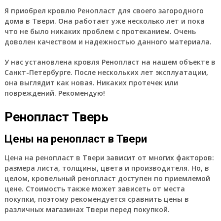
Я приобрел кровлю Ренопласт для своего загородного
дома в Твери. Она работает уже несколько лет и пока
что не было никаких проблем с протеканием. Очень
доволен качеством и надежностью данного материала.
У нас установлена кровля Ренопласт на нашем объекте в
Санкт-Петербурге. После нескольких лет эксплуатации,
она выглядит как новая. Никаких протечек или
повреждений. Рекомендую!
Ренопласт Тверь
Цены на ренопласт в Твери
Цена на ренопласт в Твери зависит от многих факторов:
размера листа, толщины, цвета и производителя. Но, в
целом, кровельный ренопласт доступен по приемлемой
цене. Стоимость также может зависеть от места
покупки, поэтому рекомендуется сравнить цены в
различных магазинах Твери перед покупкой.