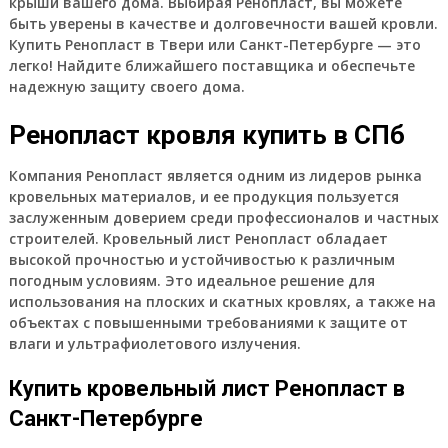
крыши вашего дома. Выбирая Ренопласт, вы можете
быть уверены в качестве и долговечности вашей кровли.
Купить Ренопласт в Твери или Санкт-Петербурге — это
легко! Найдите ближайшего поставщика и обеспечьте
надежную защиту своего дома.
Ренопласт кровля купить в СПб
Компания Ренопласт является одним из лидеров рынка
кровельных материалов, и ее продукция пользуется
заслуженным доверием среди профессионалов и частных
строителей. Кровельный лист Ренопласт обладает
высокой прочностью и устойчивостью к различным
погодным условиям. Это идеальное решение для
использования на плоских и скатных кровлях, а также на
объектах с повышенными требованиями к защите от
влаги и ультрафиолетового излучения.
Купить кровельный лист Ренопласт в
Санкт-Петербурге