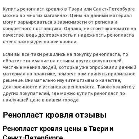
Купить ренопласт кровлю в Твери или Санкт-Петербурге
можно во многих магазинах. Цены на данный материал
могут варьироваться в зависимости от региона и
конкретного поставщика. Однако, не стоит экономить на
качестве, ведь долговечность и надежность ренопласта
очень важны для вашей кровли.
Если вы все-таки решились на покупку ренопласта, то
обратите внимание на отзывы других покупателей.
Честные мнения людей, которые уже опробовали данный
материал на практике, помогут вам принять правильное
решение. Внимательно изучите отзывы о качестве,
долговечности и установке ренопласта. Также узнайте у
других покупателей, где можно купить ренопласт по
наилучшей цене в вашем городе.
Ренопласт кровля отзывы
Ренопласт кровля цены в Твери и
Санкт-Петербурге