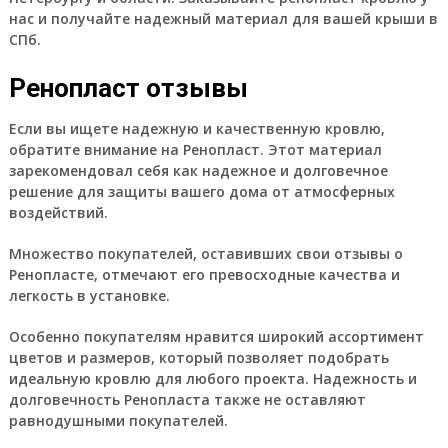
нас и получайте надежный материал для вашей крыши в
СПб.
Ренопласт отзывы
Если вы ищете надежную и качественную кровлю,
обратите внимание на Ренопласт. Этот материал
зарекомендовал себя как надежное и долговечное
решение для защиты вашего дома от атмосферных
воздействий.
Множество покупателей, оставивших свои отзывы о
Ренопласте, отмечают его превосходные качества и
легкость в установке.
Особенно покупателям нравится широкий ассортимент
цветов и размеров, который позволяет подобрать
идеальную кровлю для любого проекта. Надежность и
долговечность Ренопласта также не оставляют
равнодушными покупателей.