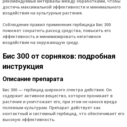
рекомендуемые интервалы между обработками, чтобы
достичь максимальной эффективности и минимального
воздействия на культурные растения.
Соблюдение правил применения гербицида Бис 300
поможет сократить расход средства, повысить его
эффективность и минимизировать негативное
воздействие на окружающую среду.
Бис 300 от сорняков: подробная
инструкция
Описание препарата
Бис 300 — гербицид широкого спектра действия. Он
содержит активное вещество, которое проникает в
растение и уничтожает его, при этом не нанося вреда
полезным культурам. Препарат действует как
контактный и системный гербицид, что обеспечивает его
высокую эффективность.