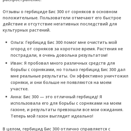
Отзывы о гербициде Бис 300 от сорняков в основном
положительные. Пользователи отмечают его быстрое
действие и отсутствие негативных последствий для
культурных растений.
Ольга: Гербицид Бис 300 помог мне очистить мой
огород от сорняков за короткое время. Растения не
пострадали, я очень довольна результатом!
Иван: Я пробовал много различных средств для
борьбы с сорняками, но только гербицид Бис 300 дал
мне реальные результаты. Он эффективно уничтожил
сорняки, и они больше не появляются на моем
участке.
Анна: Бис 300 — это отличный гербицид! Я
использовала его для борьбы с сорняками на моем
газоне, и результаты превзошли все мои ожидания.
Теперь мой газон выглядит идеально!
В целом, гербицид Бис 300 отлично справляется с