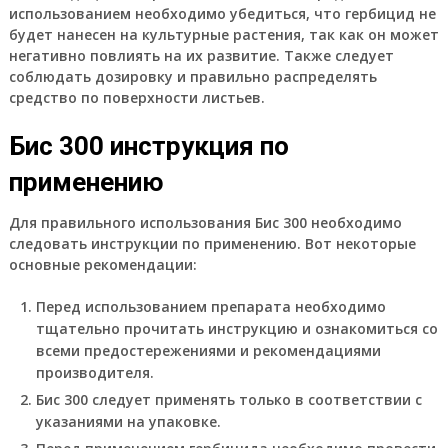
использованием необходимо убедиться, что гербицид не
будет нанесен на культурные растения, так как он может
негативно повлиять на их развитие. Также следует
соблюдать дозировку и правильно распределять
средство по поверхности листьев.
Бис 300 инструкция по
применению
Для правильного использования Бис 300 необходимо
следовать инструкции по применению. Вот некоторые
основные рекомендации:
Перед использованием препарата необходимо
тщательно прочитать инструкцию и ознакомиться со
всеми предостережениями и рекомендациями
производителя.
Бис 300 следует применять только в соответствии с
указаниями на упаковке.