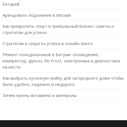
батарей
Арендовать подъёмник в Москве
Как превратить спорт в прибыльный бизнес: советы и
стратегии для успеха
Стратегии и секреты успеха в онлайн бинго
Ремонт холодильников в Батуми: охлаждение,
компрессор, фреон, No Frost, электроника и диагностика
на месте
Как выбрать кухонную мойку для загородного дома чтобы
было удобно, надежно и недорого
Зачем нужны витамины и минералы