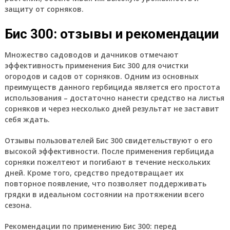
защиту от сорняков.
Бис 300: отзывы и рекомендации
Множество садоводов и дачников отмечают
эффективность применения Бис 300 для очистки
огородов и садов от сорняков. Одним из основных
преимуществ данного гербицида является его простота
использования – достаточно нанести средство на листья
сорняков и через несколько дней результат не заставит
себя ждать.
Отзывы пользователей Бис 300 свидетельствуют о его
высокой эффективности. После применения гербицида
сорняки пожелтеют и погибают в течение нескольких
дней. Кроме того, средство предотвращает их
повторное появление, что позволяет поддерживать
грядки в идеальном состоянии на протяжении всего
сезона.
Рекомендации по применению Бис 300: перед