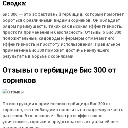
Сводка:
Бис 300 — это эффективный гербицид, который помогает
бороться с различными видами сорняков. Он обладает
рядом преимуществ, таких как высокая эффективность,
простота применения и безопасность. Отзывы о Бис 300
положительные, садоводы и фермеры отмечают его
эффективность и простоту использования. Правильное
применение Бис 300 поможет достичь наилучшего
результата в борьбе с сорняками.
Отзывы о гербициде Бис 300 от
сорняков
По инструкции к применению гербицида Бис 300 от
сорняков, его необходимо наносить на надземную часть
растения. Это позволяет быстро и эффективно
уничтожить сорняки и предотвратить их дальнейшее
распространение.