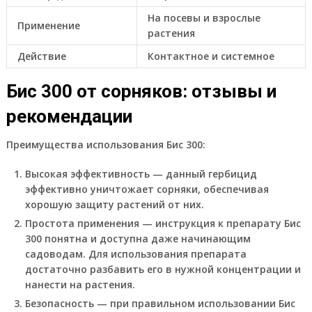
На посевы и взрослые
Применение
растения
Действие
Контактное и системное
Бис 300 от сорняков: отзывы и
рекомендации
Преимущества использования Бис 300:
Высокая эффективность — данный гербицид
эффективно уничтожает сорняки, обеспечивая
хорошую защиту растений от них.
Простота применения — инструкция к препарату Бис
300 понятна и доступна даже начинающим
садоводам. Для использования препарата
достаточно разбавить его в нужной концентрации и
нанести на растения.
Безопасность — при правильном использовании Бис