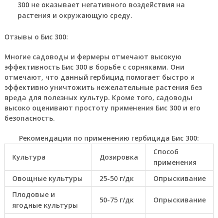
300 не оказывает негативного воздействия на
растения и окружающую среду.
Отзывы о Бис 300:
Многие садоводы и фермеры отмечают высокую
эффективность Бис 300 в борьбе с сорняками. Они
отмечают, что данный гербицид помогает быстро и
эффективно уничтожить нежелательные растения без
вреда для полезных культур. Кроме того, садоводы
высоко оценивают простоту применения Бис 300 и его
безопасность.
Рекомендации по применению гербицида Бис 300:
Способ
Культура
Дозировка
применения
Овощные культуры
25-50 г/дк
Опрыскивание
Плодовые и
50-75 г/дк
Опрыскивание
ягодные культуры