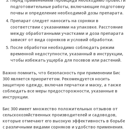
Перед применением гербицида необходимо провести
подготовительные работы, включающие подготовку
почвы и определение необходимой дозы препарата.
Препарат следует наносить на сорняки в
соответствии с указаниями на упаковке. Расстояние
между обработанными участками и доза препарата
зависят от вида сорняков и условий обработки.
После обработки необходимо соблюдать режим
временной недоступности, указанный в инструкции,
чтобы избежать ущерба для посевов или растений.
Важно помнить, что безопасность при применении Бис
300 является приоритетом. Рекомендуется носить
защитную одежду, включая перчатки и маску, а также
соблюдать все меры предосторожности, указанные в
инструкции.
Бис 300 имеет множество положительных отзывов от
сельскохозяйственных производителей и садоводов,
которые отмечают его высокую эффективность в борьбе
с различными видами сорняков и удобство применения.