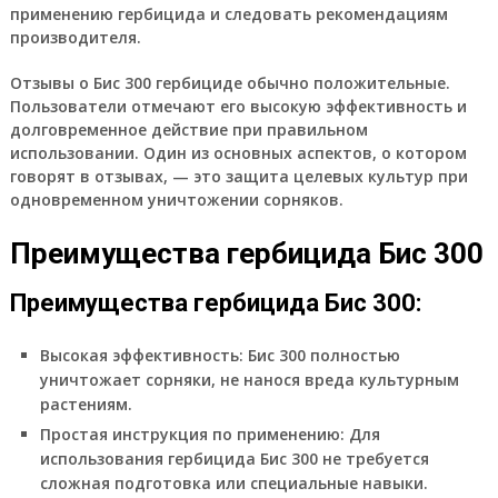
применению гербицида и следовать рекомендациям
производителя.
Отзывы о Бис 300 гербициде обычно положительные.
Пользователи отмечают его высокую эффективность и
долговременное действие при правильном
использовании. Один из основных аспектов, о котором
говорят в отзывах, — это защита целевых культур при
одновременном уничтожении сорняков.
Преимущества гербицида Бис 300
Преимущества гербицида Бис 300:
Высокая эффективность
: Бис 300 полностью
уничтожает сорняки, не нанося вреда культурным
растениям.
Простая инструкция по применению
: Для
использования гербицида Бис 300 не требуется
сложная подготовка или специальные навыки.