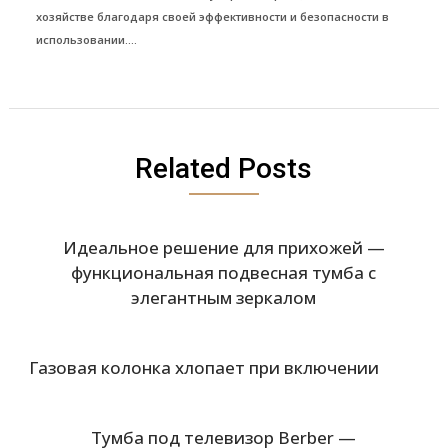
хозяйстве благодаря своей эффективности и безопасности в
использовании....
Related Posts
Идеальное решение для прихожей —
функциональная подвесная тумба с
элегантным зеркалом
Газовая колонка хлопает при включении
Тумба под телевизор Berber —