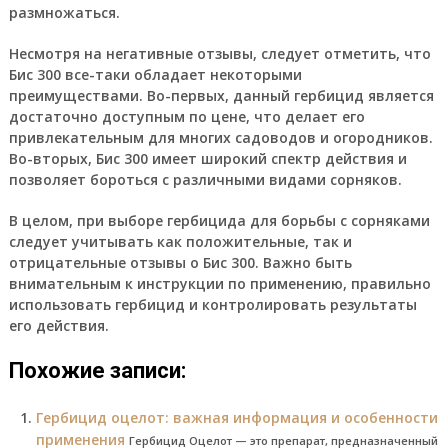
размножаться.
Несмотря на негативные отзывы, следует отметить, что
Бис 300 все-таки обладает некоторыми
преимуществами. Во-первых, данный гербицид является
достаточно доступным по цене, что делает его
привлекательным для многих садоводов и огородников.
Во-вторых, Бис 300 имеет широкий спектр действия и
позволяет бороться с различными видами сорняков.
В целом, при выборе гербицида для борьбы с сорняками
следует учитывать как положительные, так и
отрицательные отзывы о Бис 300. Важно быть
внимательным к инструкции по применению, правильно
использовать гербицид и контролировать результаты
его действия.
Похожие записи:
Гербицид оцелот: важная информация и особенности
применения
Гербицид Оцелот — это препарат, предназначенный