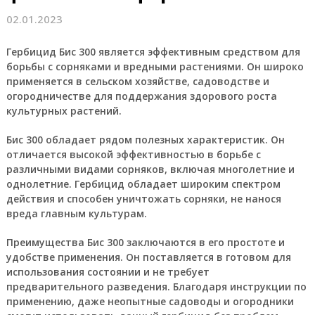
02.01.2023
Гербицид Бис 300 является эффективным средством для
борьбы с сорняками и вредными растениями. Он широко
применяется в сельском хозяйстве, садоводстве и
огородничестве для поддержания здорового роста
культурных растений.
Бис 300 обладает рядом полезных характеристик. Он
отличается высокой эффективностью в борьбе с
различными видами сорняков, включая многолетние и
однолетние. Гербицид обладает широким спектром
действия и способен уничтожать сорняки, не нанося
вреда главным культурам.
Преимущества Бис 300 заключаются в его простоте и
удобстве применения. Он поставляется в готовом для
использования состоянии и не требует
предварительного разведения. Благодаря инструкции по
применению, даже неопытные садоводы и огородники