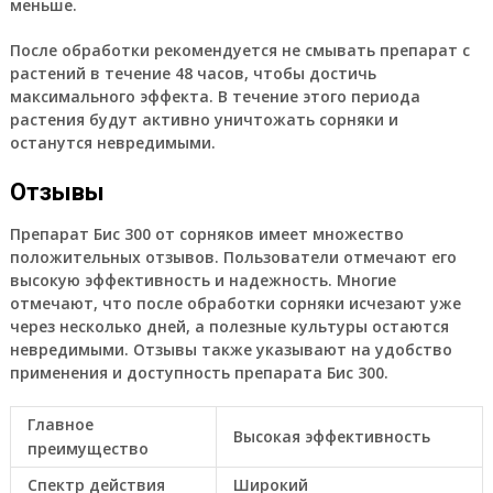
меньше.
После обработки рекомендуется не смывать препарат с
растений в течение 48 часов, чтобы достичь
максимального эффекта. В течение этого периода
растения будут активно уничтожать сорняки и
останутся невредимыми.
Отзывы
Препарат Бис 300 от сорняков имеет множество
положительных отзывов. Пользователи отмечают его
высокую эффективность и надежность. Многие
отмечают, что после обработки сорняки исчезают уже
через несколько дней, а полезные культуры остаются
невредимыми. Отзывы также указывают на удобство
применения и доступность препарата Бис 300.
Главное
Высокая эффективность
преимущество
Спектр действия
Широкий