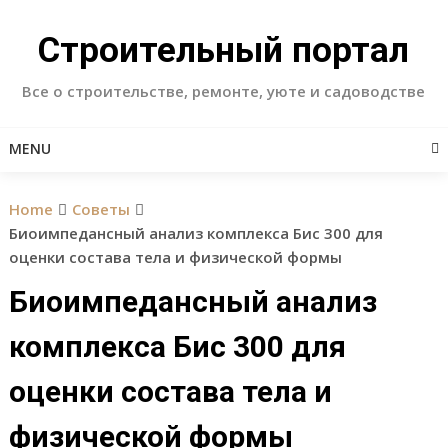
Skip
to
Строительный портал
content
Все о строительстве, ремонте, уюте и садоводстве
MENU
Home
Советы
Биоимпедансный анализ комплекса Бис 300 для
оценки состава тела и физической формы
Биоимпедансный анализ
комплекса Бис 300 для
оценки состава тела и
физической формы