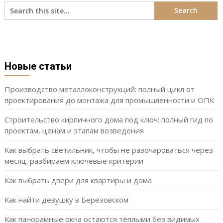
Новые статьи
Производство металлоконструкций: полный цикл от
проектирования до монтажа для промышленности и ОПК
Строительство кирпичного дома под ключ: полный гид по
проектам, ценам и этапам возведения
Как выбрать светильник, чтобы не разочароваться через
месяц: разбираем ключевые критерии
Как выбрать двери для квартиры и дома
Как найти девушку в Березовском
Как панорамные окна остаются тёплыми без видимых