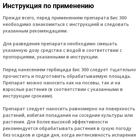
Инструкция по применению
Прежде всего, перед применением препарата Бис 300
необходимо ознакомиться с инструкцией и следовать
указанным рекомендациям.
Для разведения препарата необходимо смешать
указанную дозу средства с водой в соответствии с
пропорциями, указанными в инструкции.
Перед нанесением гербицида Бис 300 следует тщательно
прочистить и подготовить обрабатываемую площадь.
Препарат можно наносить как на посевы, так и на
взрослые растения (в соответствии с указанными в
инструкции сроками).
Препарат следует наносить равномерно на поверхность
растений, избегая попадания на соседние культуры или
растения. Для более высокой эффективности
рекомендуется обрабатывать растения в сухую погоду
без осадков и среди дня, когда интенсивность испарения