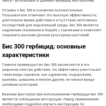
смогут использовать данный гербицид без проблем.
Отзывы о Бис 300 в основном положительные.
Пользователи отмечают его высокую эффективность,
длительное время действия и отсутствие негативных
последствий для окружающей среды. Бис 300 является
надежным союзником в борьбе с сорняками и позволяет
сохранить высокие урожаи культурных растений.
Бис 300 гербицид: основные
характеристики
Главное преимущество Бис 300 заключается в его
широком спектре действия. Он эффективно уничтожает
такие виды сорняков, как одуванчик, подорожник,
крапива, шершень и многие другие, не нанося вреда
целевым культурам.
Важным фактором при использовании гербицида Бис 300
является соблюдение инструкции. Перед применением
необходимо подробно изучить инструкцию по