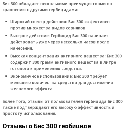
Бис 300 обладает несколькими преимуществами по
сравнению с другими гербицидами:
Широкий спектр действия
: Бис 300 эффективен
против множества видов сорняков.
Быстрое действие
: Гербицид Бис 300 начинает
действовать уже через несколько часов после
нанесения.
Высокая концентрация активного вещества
: Бис 300
содержит 300 грамм активного вещества в литре
готового к применению средства.
Экономичное использование
: Бис 300 требует
меньшего количества средства для достижения
желаемого эффекта.
Более того, отзывы от пользователей гербицида Бис 300
также подтверждают его высокую эффективность и
простоту использования.
Отзывы о Бис 300 гербициде