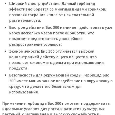
Широкий спектр действия
: Данный гербицид
эффективно борется со многими видами сорняков,
позволяя сохранить поле от нежелательной
растительности.
Быстрое действие
: Бис 300 начинает действовать уже
через несколько часов после обработки, что
помогает предотвратить дальнейшее
распространение сорняков.
Экономичность
: Бис 300 отличается высокой
концентрацией действующего вещества, что
позволяет сэкономить деньги при использовании
продукта.
Безопасность для окружающей среды
: Гербицид Бис
300 имеет минимальное воздействие на окружающую
среду, что делает его безопасным для
использования.
Применение гербицида Бис 300 помогает поддерживать
идеальные условия для роста и развития культурных
растений, обеспечивая им высокую урожайность и