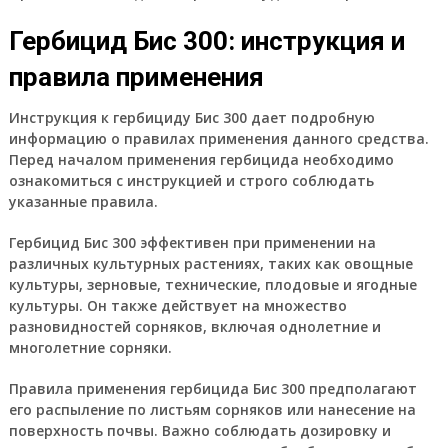
Гербицид Бис 300: инструкция и
правила применения
Инструкция к гербициду Бис 300 дает подробную
информацию о правилах применения данного средства.
Перед началом применения гербицида необходимо
ознакомиться с инструкцией и строго соблюдать
указанные правила.
Гербицид Бис 300 эффективен при применении на
различных культурных растениях, таких как овощные
культуры, зерновые, технические, плодовые и ягодные
культуры. Он также действует на множество
разновидностей сорняков, включая однолетние и
многолетние сорняки.
Правила применения гербицида Бис 300 предполагают
его распыление по листьям сорняков или нанесение на
поверхность почвы. Важно соблюдать дозировку и