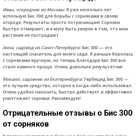
Иван, огородник из Москвы:
Я уже несколько лет
использую Бис 300 для борьбы с сорняками в своем
огороде. Результаты просто потрясающие! Сорняки
быстро отмирают, и я могу быть уверен в том, что мои
растения не пострадают.
Анна, садовод из Санкт-Петербурга:
Бис 300 — это
настоящий спаситель для моего сада. Я раньше боролась
с сорняками вручную, но теперь благодаря Бис 300 все
стало намного проще. Очень довольна результатом!
Михаил, садовник из Екатеринбурга:
Гербицид Бис 300 —
это лучшее средство, которое я когда-либо использовал.
Очень удобно наносить, быстро действует и эффективно
уничтожает сорняки. Рекомендую!
Отрицательные отзывы о Бис 300
от сорняков