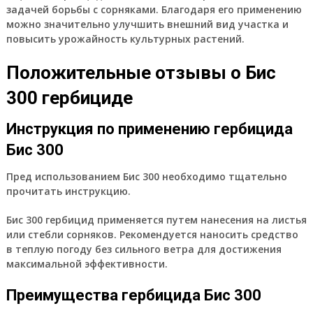
задачей борьбы с сорняками. Благодаря его применению
можно значительно улучшить внешний вид участка и
повысить урожайность культурных растений.
Положительные отзывы о Бис
300 гербициде
Инструкция по применению гербицида
Бис 300
Пред использованием Бис 300 необходимо тщательно
прочитать инструкцию.
Бис 300 гербицид применяется путем нанесения на листья
или стебли сорняков. Рекомендуется наносить средство
в теплую погоду без сильного ветра для достижения
максимальной эффективности.
Преимущества гербицида Бис 300