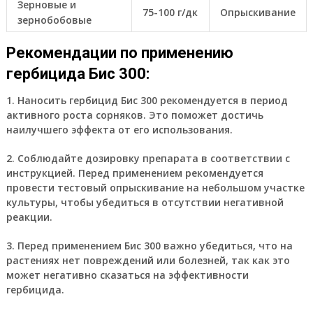
Зерновые и
75-100 г/дк
Опрыскивание
зернобобовые
Рекомендации по применению
гербицида Бис 300:
1. Наносить гербицид Бис 300 рекомендуется в период
активного роста сорняков. Это поможет достичь
наилучшего эффекта от его использования.
2. Соблюдайте дозировку препарата в соответствии с
инструкцией. Перед применением рекомендуется
провести тестовый опрыскивание на небольшом участке
культуры, чтобы убедиться в отсутствии негативной
реакции.
3. Перед применением Бис 300 важно убедиться, что на
растениях нет повреждений или болезней, так как это
может негативно сказаться на эффективности
гербицида.