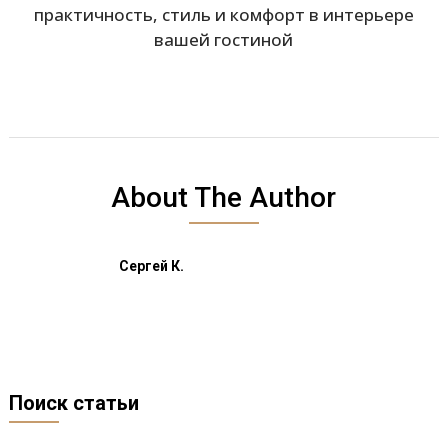
практичность, стиль и комфорт в интерьере
вашей гостиной
About The Author
Сергей К.
Поиск статьи