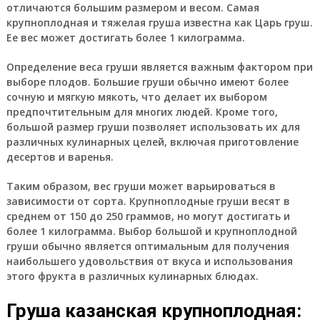
отличаются большим размером и весом. Самая
крупноплодная и тяжелая груша известна как Царь груш.
Ее вес может достигать более 1 килограмма.
Определение веса груши является важным фактором при
выборе плодов. Большие груши обычно имеют более
сочную и мягкую мякоть, что делает их выбором
предпочтительным для многих людей. Кроме того,
большой размер груши позволяет использовать их для
различных кулинарных целей, включая приготовление
десертов и варенья.
Таким образом, вес груши может варьироваться в
зависимости от сорта. Крупноплодные груши весят в
среднем от 150 до 250 граммов, но могут достигать и
более 1 килограмма. Выбор большой и крупноплодной
груши обычно является оптимальным для получения
наибольшего удовольствия от вкуса и использования
этого фрукта в различных кулинарных блюдах.
Груша казанская крупноплодная: