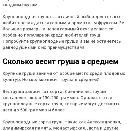
сладким вкусом.
Крупноплодная груша — отличный выбор для тех, кто
любит наслаждаться сочным и ароматным фруктом. Ее
большие размеры и неповторимый вкус делают ее
особенно популярной среди любителей груш.
Попробуйте крупноплодные груши и вы не останетесь
равнодушными к их преимуществам!
Сколько весит груша в среднем
Крупные груши занимают особое место среди плодовых
культур. Но сколько весит груша в среднем?
Вес груши зависит от сорта. Средний вес груши
составляет около 150-250 граммов. Однако, есть и
крупноплодные сорта груш, которые могут достигать
веса до 500 граммов и более.
Крупноплодные сорта груш, такие как Александровка,
Владимирская память, Монастырская, Люта и другие,