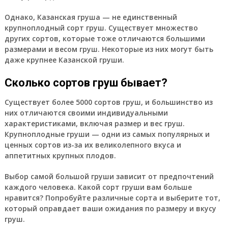
Однако, Казанская груша — не единственный
крупноплодный сорт груш. Существует множество
других сортов, которые тоже отличаются большими
размерами и весом груш. Некоторые из них могут быть
даже крупнее Казанской груши.
Сколько сортов груш бывает?
Существует более 5000 сортов груш, и большинство из
них отличаются своими индивидуальными
характеристиками, включая размер и вес груш.
Крупноплодные груши — одни из самых популярных и
ценных сортов из-за их великолепного вкуса и
аппетитных крупных плодов.
Выбор самой большой груши зависит от предпочтений
каждого человека. Какой сорт груши вам больше
нравится? Попробуйте различные сорта и выберите тот,
который оправдает ваши ожидания по размеру и вкусу
груш.