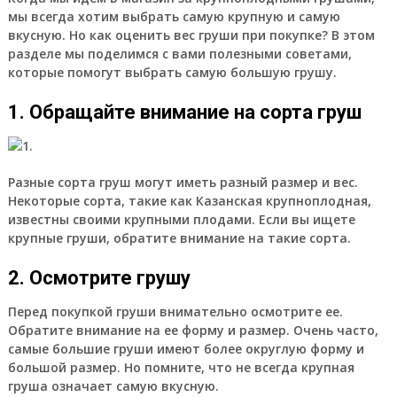
мы всегда хотим выбрать самую крупную и самую
вкусную. Но как оценить вес груши при покупке? В этом
разделе мы поделимся с вами полезными советами,
которые помогут выбрать самую большую грушу.
1. Обращайте внимание на сорта груш
Разные сорта груш могут иметь разный размер и вес.
Некоторые сорта, такие как Казанская крупноплодная,
известны своими крупными плодами. Если вы ищете
крупные груши, обратите внимание на такие сорта.
2. Осмотрите грушу
Перед покупкой груши внимательно осмотрите ее.
Обратите внимание на ее форму и размер. Очень часто,
самые большие груши имеют более округлую форму и
большой размер. Но помните, что не всегда крупная
груша означает самую вкусную.