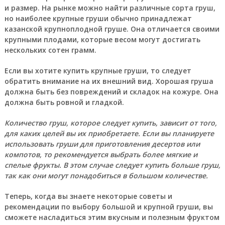
и размер. На рынке можно найти различные сорта груш,
но наиболее крупные груши обычно принадлежат
казанской крупноплодной груше. Она отличается своими
крупными плодами, которые весом могут достигать
нескольких сотен грамм.
Если вы хотите купить крупные груши, то следует
обратить внимание на их внешний вид. Хорошая груша
должна быть без повреждений и складок на кожуре. Она
должна быть ровной и гладкой.
Количество груш, которое следует купить, зависит от того,
для каких целей вы их приобретаете. Если вы планируете
использовать груши для приготовления десертов или
компотов, то рекомендуется выбрать более мягкие и
спелые фрукты. В этом случае следует купить больше груш,
так как они могут понадобиться в большом количестве.
Теперь, когда вы знаете некоторые советы и
рекомендации по выбору большой и крупной груши, вы
сможете насладиться этим вкусным и полезным фруктом