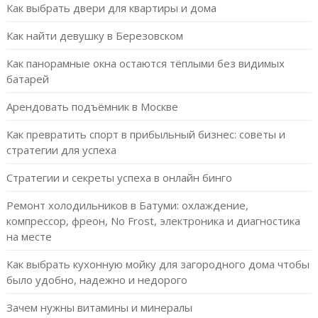
Как выбрать двери для квартиры и дома
Как найти девушку в Березовском
Как панорамные окна остаются тёплыми без видимых
батарей
Арендовать подъёмник в Москве
Как превратить спорт в прибыльный бизнес: советы и
стратегии для успеха
Стратегии и секреты успеха в онлайн бинго
Ремонт холодильников в Батуми: охлаждение,
компрессор, фреон, No Frost, электроника и диагностика
на месте
Как выбрать кухонную мойку для загородного дома чтобы
было удобно, надежно и недорого
Зачем нужны витамины и минералы