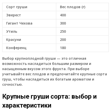
Сорт груши
Вес плодов (г)
Эверест
400
Гигант Чехова
300
Утиль
250
Красуни
200
Конференц
180
Выбор крупноплодной груши — это отличная
возможность насладиться большим размером и
насыщенным вкусом этого фрукта. При выборе
учитывайте вес плодов и предпочитайте крупные сорта
груш, чтобы насладиться их богатым ароматом и
сочностью.
Крупные груши сорта: выбор и
характеристики