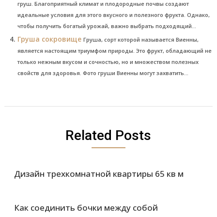
груш. Благоприятный климат и плодородные почвы создают
идеальные условия для этого вкусного и полезного фрукта. Однако,
чтобы получить богатый урожай, важно выбрать подходящий...
Груша сокровище
Груша, сорт которой называется Виенны,
является настоящим триумфом природы. Это фрукт, обладающий не
только нежным вкусом и сочностью, но и множеством полезных
свойств для здоровья. Фото груши Виенны могут захватить...
Related Posts
Дизайн трехкомнатной квартиры 65 кв м
Как соединить бочки между собой