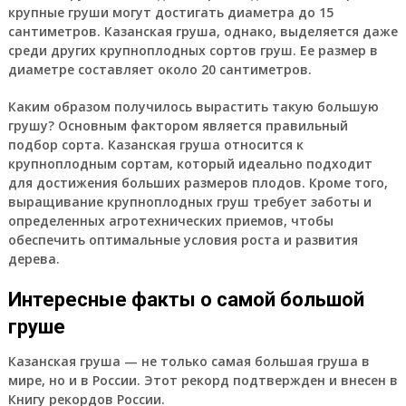
крупные груши могут достигать диаметра до 15
сантиметров. Казанская груша, однако, выделяется даже
среди других крупноплодных сортов груш. Ее размер в
диаметре составляет около 20 сантиметров.
Каким образом получилось вырастить такую большую
грушу? Основным фактором является правильный
подбор сорта. Казанская груша относится к
крупноплодным сортам, который идеально подходит
для достижения больших размеров плодов. Кроме того,
выращивание крупноплодных груш требует заботы и
определенных агротехнических приемов, чтобы
обеспечить оптимальные условия роста и развития
дерева.
Интересные факты о самой большой
груше
Казанская груша — не только самая большая груша в
мире, но и в России. Этот рекорд подтвержден и внесен в
Книгу рекордов России.