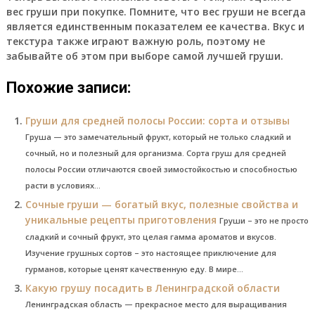
вес груши при покупке. Помните, что вес груши не всегда
является единственным показателем ее качества. Вкус и
текстура также играют важную роль, поэтому не
забывайте об этом при выборе самой лучшей груши.
Похожие записи:
Груши для средней полосы России: сорта и отзывы
Груша — это замечательный фрукт, который не только сладкий и
сочный, но и полезный для организма. Сорта груш для средней
полосы России отличаются своей зимостойкостью и способностью
расти в условиях...
Сочные груши — богатый вкус, полезные свойства и
уникальные рецепты приготовления
Груши – это не просто
сладкий и сочный фрукт, это целая гамма ароматов и вкусов.
Изучение грушных сортов – это настоящее приключение для
гурманов, которые ценят качественную еду. В мире...
Какую грушу посадить в Ленинградской области
Ленинградская область — прекрасное место для выращивания