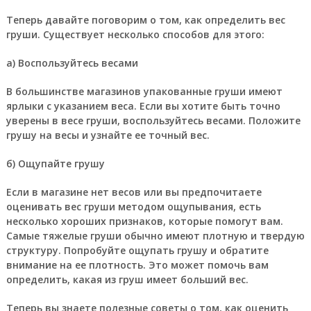
Теперь давайте поговорим о том, как определить вес
груши. Существует несколько способов для этого:
а) Воспользуйтесь весами
В большинстве магазинов упакованные груши имеют
ярлыки с указанием веса. Если вы хотите быть точно
уверены в весе груши, воспользуйтесь весами. Положите
грушу на весы и узнайте ее точный вес.
б) Ощупайте грушу
Если в магазине нет весов или вы предпочитаете
оценивать вес груши методом ощупывания, есть
несколько хороших признаков, которые помогут вам.
Самые тяжелые груши обычно имеют плотную и твердую
структуру. Попробуйте ощупать грушу и обратите
внимание на ее плотность. Это может помочь вам
определить, какая из груш имеет больший вес.
Теперь вы знаете полезные советы о том, как оценить