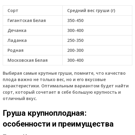
Сорт
Средний вес груши (г)
Гигантская Белая
350-450
Дечанка
300-400
Ладанка
250-350
Родная
200-300
Московская Белая
300-400
Выбирая самые крупные груши, помните, что качество
плода важно не только вес, но и его вкусовые
характеристики. Оптимальным вариантом будет найти
сорт, который сочетает в себе большую крупность и
отличный вкус.
Груша крупноплодная:
особенности и преимущества