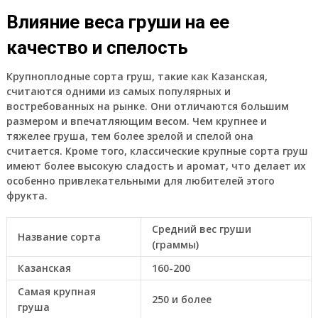
Влияние веса груши на ее
качество и спелость
Крупноплодные сорта груш, такие как Казанская,
считаются одними из самых популярных и
востребованных на рынке. Они отличаются большим
размером и впечатляющим весом. Чем крупнее и
тяжелее груша, тем более зрелой и спелой она
считается. Кроме того, классические крупные сорта груш
имеют более высокую сладость и аромат, что делает их
особенно привлекательными для любителей этого
фрукта.
Средний вес груши
Название сорта
(граммы)
Казанская
160-200
Самая крупная
250 и более
груша