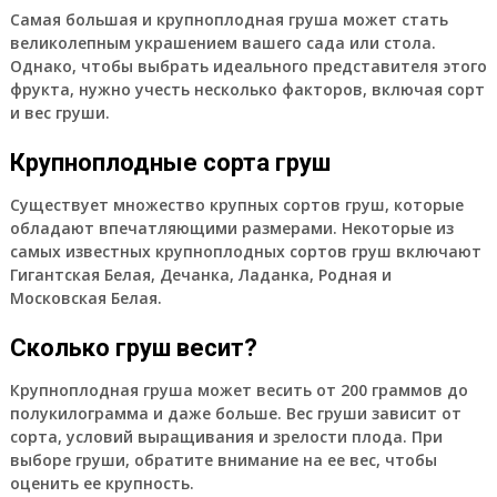
Самая большая и крупноплодная груша может стать
великолепным украшением вашего сада или стола.
Однако, чтобы выбрать идеального представителя этого
фрукта, нужно учесть несколько факторов, включая сорт
и вес груши.
Крупноплодные сорта груш
Существует множество крупных сортов груш, которые
обладают впечатляющими размерами. Некоторые из
самых известных крупноплодных сортов груш включают
Гигантская Белая, Дечанка, Ладанка, Родная и
Московская Белая.
Сколько груш весит?
Крупноплодная груша может весить от 200 граммов до
полукилограмма и даже больше. Вес груши зависит от
сорта, условий выращивания и зрелости плода. При
выборе груши, обратите внимание на ее вес, чтобы
оценить ее крупность.