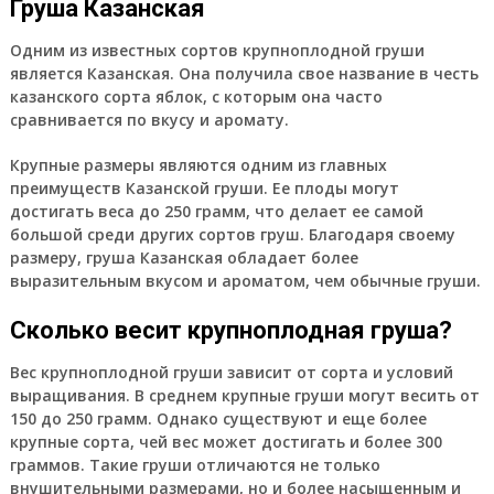
Груша Казанская
Одним из известных сортов крупноплодной груши
является Казанская. Она получила свое название в честь
казанского сорта яблок, с которым она часто
сравнивается по вкусу и аромату.
Крупные размеры являются одним из главных
преимуществ Казанской груши. Ее плоды могут
достигать веса до 250 грамм, что делает ее самой
большой среди других сортов груш. Благодаря своему
размеру, груша Казанская обладает более
выразительным вкусом и ароматом, чем обычные груши.
Сколько весит крупноплодная груша?
Вес крупноплодной груши зависит от сорта и условий
выращивания. В среднем крупные груши могут весить от
150 до 250 грамм. Однако существуют и еще более
крупные сорта, чей вес может достигать и более 300
граммов. Такие груши отличаются не только
внушительными размерами, но и более насыщенным и