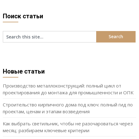
Поиск статьи
Новые статьи
Производство металлоконструкций: полный цикл от
проектирования до монтажа для промышленности и ОПК
Строительство кирпичного дома под ключ: полный гид по
проектам, ценам и этапам возведения
Как выбрать светильник, чтобы не разочароваться через
месяц: разбираем ключевые критерии