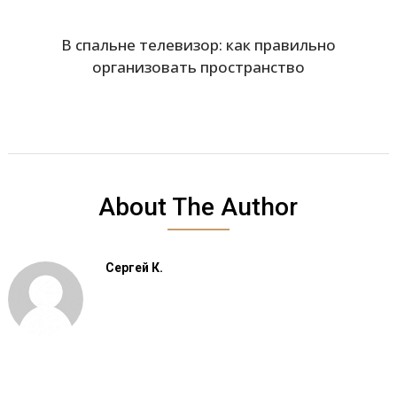
В спальне телевизор: как правильно
организовать пространство
About The Author
Сергей К.