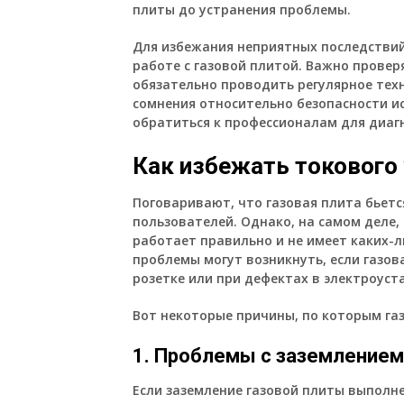
плиты до устранения проблемы.
Для избежания неприятных последстви
работе с газовой плитой. Важно провер
обязательно проводить регулярное тех
сомнения относительно безопасности и
обратиться к профессионалам для диаг
Как избежать токового 
Поговаривают, что газовая плита бьетс
пользователей. Однако, на самом деле, 
работает правильно и не имеет каких-
проблемы могут возникнуть, если газо
розетке или при дефектах в электроуст
Вот некоторые причины, по которым га
1. Проблемы с заземлением
Если заземление газовой плиты выполне