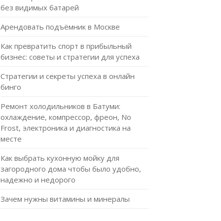
без видимых батарей
Арендовать подъёмник в Москве
Как превратить спорт в прибыльный
бизнес: советы и стратегии для успеха
Стратегии и секреты успеха в онлайн
бинго
Ремонт холодильников в Батуми:
охлаждение, компрессор, фреон, No
Frost, электроника и диагностика на
месте
Как выбрать кухонную мойку для
загородного дома чтобы было удобно,
надежно и недорого
Зачем нужны витамины и минералы