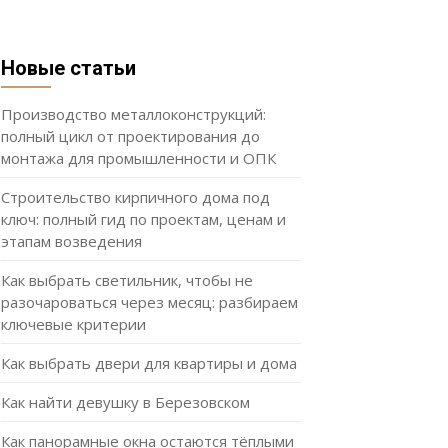
Новые статьи
Производство металлоконструкций:
полный цикл от проектирования до
монтажа для промышленности и ОПК
Строительство кирпичного дома под
ключ: полный гид по проектам, ценам и
этапам возведения
Как выбрать светильник, чтобы не
разочароваться через месяц: разбираем
ключевые критерии
Как выбрать двери для квартиры и дома
Как найти девушку в Березовском
Как панорамные окна остаются тёплыми