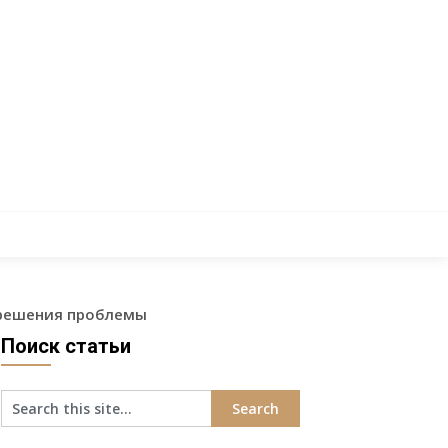
и решения проблемы
Поиск статьи