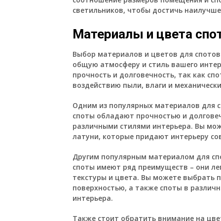
светильников, чтобы достичь наилучше
Материалы и цвета спо
Выбор материалов и цветов для спотов
общую атмосферу и стиль вашего интер
прочность и долговечность, так как с
воздействию пыли, влаги и механическ
Одним из популярных материалов для с
споты обладают прочностью и долговеч
различными стилями интерьера. Вы мо
латуни, которые придают интерьеру со
Другим популярным материалом для спо
споты имеют ряд преимуществ – они ле
текстуры и цвета. Вы можете выбрать 
поверхностью, а также споты в различ
интерьера.
Также стоит обратить внимание на цвет