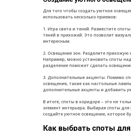
Для того чтобы создать уютное освеще
использовать несколько приемов:
1. Игра света и теней.
Разместите споты 
теней в прихожей. Это позволит визуал
интересным.
2. Освещение зон.
Разделите прихожую н
Например, можно установить споты над
разделение поможет сделать освещени
3. Дополнительные акценты.
Помимо спо
освещения, такие как настольные ламп
дополнительные акценты и добавить у
В итоге, споты в коридоре – это не тол
элемент интерьера. Выбирая споты для
создайте уютное освещение, которое б
Как выбрать споты для