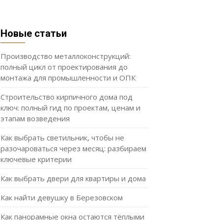
Новые статьи
Производство металлоконструкций:
полный цикл от проектирования до
монтажа для промышленности и ОПК
Строительство кирпичного дома под
ключ: полный гид по проектам, ценам и
этапам возведения
Как выбрать светильник, чтобы не
разочароваться через месяц: разбираем
ключевые критерии
Как выбрать двери для квартиры и дома
Как найти девушку в Березовском
Как панорамные окна остаются тёплыми