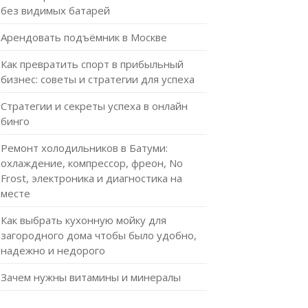
без видимых батарей
Арендовать подъёмник в Москве
Как превратить спорт в прибыльный
бизнес: советы и стратегии для успеха
Стратегии и секреты успеха в онлайн
бинго
Ремонт холодильников в Батуми:
охлаждение, компрессор, фреон, No
Frost, электроника и диагностика на
месте
Как выбрать кухонную мойку для
загородного дома чтобы было удобно,
надежно и недорого
Зачем нужны витамины и минералы