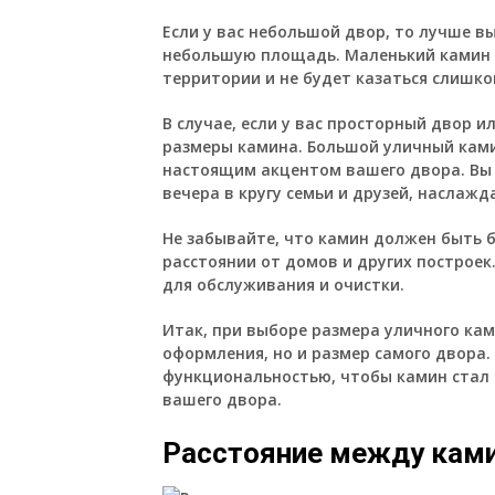
Если у вас небольшой двор, то лучше 
небольшую площадь. Маленький камин 
территории и не будет казаться слишк
В случае, если у вас просторный двор 
размеры камина. Большой уличный кам
настоящим акцентом вашего двора. Вы
вечера в кругу семьи и друзей, наслаж
Не забывайте, что камин должен быть 
расстоянии от домов и других построек
для обслуживания и очистки.
Итак, при выборе размера уличного ка
оформления, но и размер самого двора
функциональностью, чтобы камин стал 
вашего двора.
Расстояние между кам