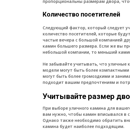
пропорциональны размерам двора, чтоб
Количество посетителей
Следующий фактор, который следует уч
количество посетителей, которые будут
частые вечера с большой компанией друз
камин большего размера. Если же вы п
небольшой компании, то меньший ками
Не забывайте учитывать, что уличные 
модели могут быть более компактными 
могут быть более громоздкими и заним
подходит вашим предпочтениям и потр
Учитывайте размер дв
При выборе уличного камина для вашего
вам нужно, чтобы камин вписывался в 
Однако также необходимо обратить вни
камина будет наиболее подходящим.