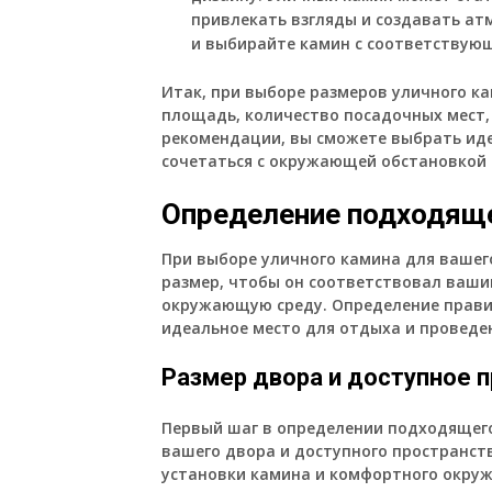
привлекать взгляды и создавать ат
и выбирайте камин с соответствую
Итак, при выборе размеров уличного к
площадь, количество посадочных мест,
рекомендации, вы сможете выбрать ид
сочетаться с окружающей обстановкой 
Определение подходящ
При выборе уличного камина для ваше
размер, чтобы он соответствовал ваши
окружающую среду. Определение прави
идеальное место для отдыха и проведе
Размер двора и доступное 
Первый шаг в определении подходящего
вашего двора и доступного пространств
установки камина и комфортного окруж