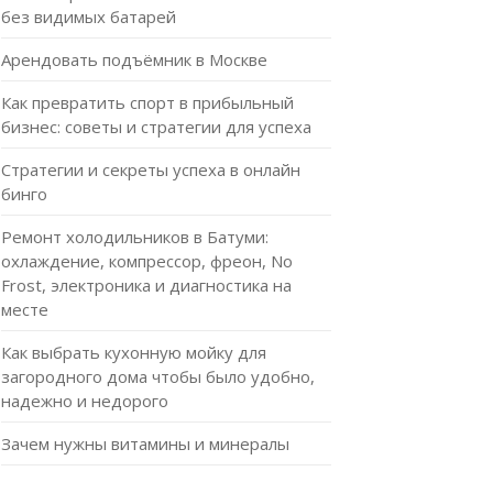
без видимых батарей
Арендовать подъёмник в Москве
Как превратить спорт в прибыльный
бизнес: советы и стратегии для успеха
Стратегии и секреты успеха в онлайн
бинго
Ремонт холодильников в Батуми:
охлаждение, компрессор, фреон, No
Frost, электроника и диагностика на
месте
Как выбрать кухонную мойку для
загородного дома чтобы было удобно,
надежно и недорого
Зачем нужны витамины и минералы