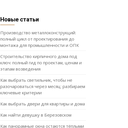
Новые статьи
Производство металлоконструкций:
полный цикл от проектирования до
монтажа для промышленности и ОПК
Строительство кирпичного дома под
ключ: полный гид по проектам, ценам и
этапам возведения
Как выбрать светильник, чтобы не
разочароваться через месяц: разбираем
ключевые критерии
Как выбрать двери для квартиры и дома
Как найти девушку в Березовском
Как панорамные окна остаются тёплыми