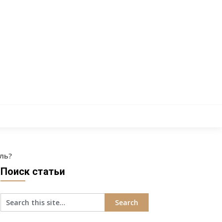
ль?
Поиск статьи