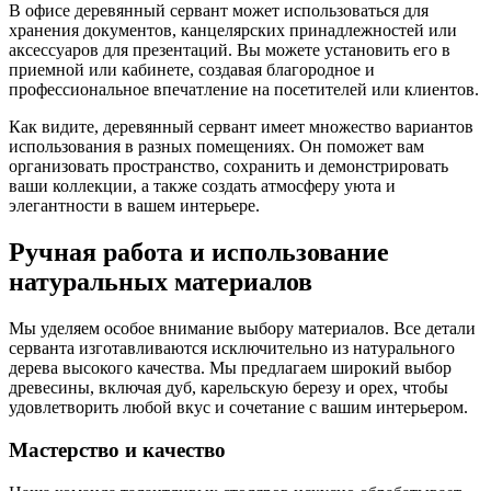
В офисе деревянный сервант может использоваться для
хранения документов, канцелярских принадлежностей или
аксессуаров для презентаций. Вы можете установить его в
приемной или кабинете, создавая благородное и
профессиональное впечатление на посетителей или клиентов.
Как видите, деревянный сервант имеет множество вариантов
использования в разных помещениях. Он поможет вам
организовать пространство, сохранить и демонстрировать
ваши коллекции, а также создать атмосферу уюта и
элегантности в вашем интерьере.
Ручная работа и использование
натуральных материалов
Мы уделяем особое внимание выбору материалов. Все детали
серванта изготавливаются исключительно из натурального
дерева высокого качества. Мы предлагаем широкий выбор
древесины, включая дуб, карельскую березу и орех, чтобы
удовлетворить любой вкус и сочетание с вашим интерьером.
Мастерство и качество