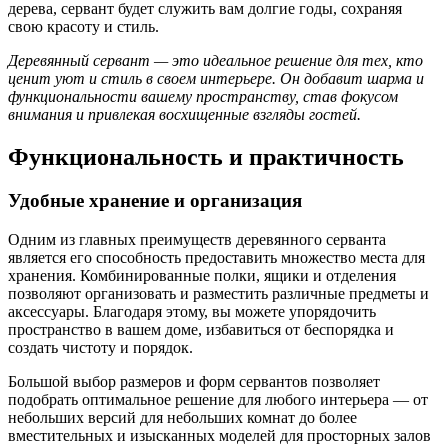
дерева, сервант будет служить вам долгие годы, сохраняя
свою красоту и стиль.
Деревянный сервант — это идеальное решение для тех, кто
ценит уют и стиль в своем интерьере. Он добавит шарма и
функциональности вашему пространству, став фокусом
внимания и привлекая восхищенные взгляды гостей.
Функциональность и практичность
Удобные хранение и организация
Одним из главных преимуществ деревянного серванта
является его способность предоставить множество места для
хранения. Комбинированные полки, ящики и отделения
позволяют организовать и разместить различные предметы и
аксессуары. Благодаря этому, вы можете упорядочить
пространство в вашем доме, избавиться от беспорядка и
создать чистоту и порядок.
Большой выбор размеров и форм сервантов позволяет
подобрать оптимальное решение для любого интерьера — от
небольших версий для небольших комнат до более
вместительных и изысканных моделей для просторных залов