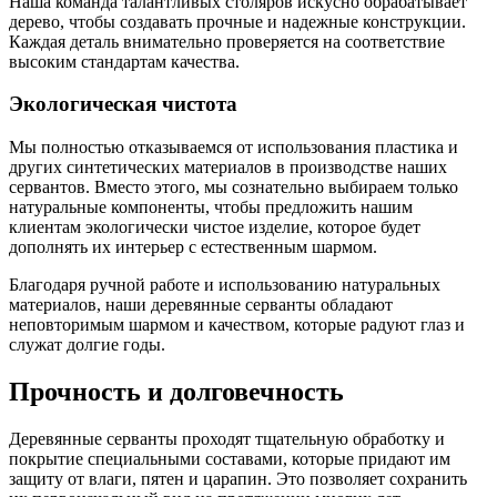
Наша команда талантливых столяров искусно обрабатывает
дерево, чтобы создавать прочные и надежные конструкции.
Каждая деталь внимательно проверяется на соответствие
высоким стандартам качества.
Экологическая чистота
Мы полностью отказываемся от использования пластика и
других синтетических материалов в производстве наших
сервантов. Вместо этого, мы сознательно выбираем только
натуральные компоненты, чтобы предложить нашим
клиентам экологически чистое изделие, которое будет
дополнять их интерьер с естественным шармом.
Благодаря ручной работе и использованию натуральных
материалов, наши деревянные серванты обладают
неповторимым шармом и качеством, которые радуют глаз и
служат долгие годы.
Прочность и долговечность
Деревянные серванты проходят тщательную обработку и
покрытие специальными составами, которые придают им
защиту от влаги, пятен и царапин. Это позволяет сохранить