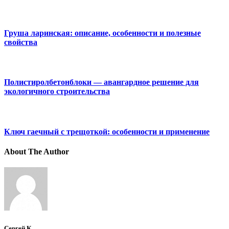
Груша ларинская: описание, особенности и полезные
свойства
Полистиролбетонблоки — авангардное решение для
экологичного строительства
Ключ гаечный с трещоткой: особенности и применение
About The Author
Сергей К.