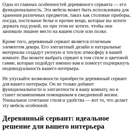
Одна из главных особенностей деревянного серванта — его
функциональность. Эта мебель может быть использована для
хранения различных предметов, таких как столовые приборы,
посуда, постельное белье и прочие вещи, которые вы хотите
держать под рукой, но при этом не хотите, чтобы они
занимали лишнее место на вашем столе или полке.
Кроме того, деревянный сервант является отличным
элементом декора. Его элегантный дизайн и натуральные
материалы создадут уютную и теплую атмосферу в вашей
комнате. Вы можете выбрать сервант в том стиле и цветовой
гамме, которые подойдут именно вам и помогут подчеркнуть
индивидуальность вашего интерьера.
Не упускайте возможности приобрести деревянный сервант
для вашего интерьера. Он не только добавит
функциональности и элегантности в вашу комнату, но и
станет незаменимым помощником в ежедневной жизни.
Уникальное сочетание стиля и удобства — вот то, что делает
эту мебель особенной.
Деревянный сервант: идеальное
решение для вашего интерьера