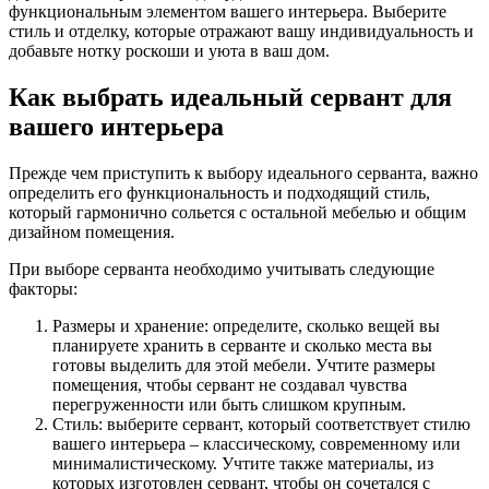
функциональным элементом вашего интерьера. Выберите
стиль и отделку, которые отражают вашу индивидуальность и
добавьте нотку роскоши и уюта в ваш дом.
Как выбрать идеальный сервант для
вашего интерьера
Прежде чем приступить к выбору идеального серванта, важно
определить его функциональность и подходящий стиль,
который гармонично сольется с остальной мебелью и общим
дизайном помещения.
При выборе серванта необходимо учитывать следующие
факторы:
Размеры и хранение: определите, сколько вещей вы
планируете хранить в серванте и сколько места вы
готовы выделить для этой мебели. Учтите размеры
помещения, чтобы сервант не создавал чувства
перегруженности или быть слишком крупным.
Стиль: выберите сервант, который соответствует стилю
вашего интерьера – классическому, современному или
минималистическому. Учтите также материалы, из
которых изготовлен сервант, чтобы он сочетался с