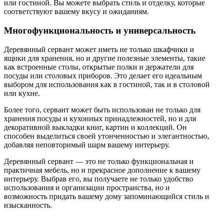
или гостиной. Вы можете выбрать стиль и отделку, которые
соответствуют вашему вкусу и ожиданиям.
Многофункциональность и универсальность
Деревянный сервант может иметь не только шкафчики и
ящики для хранения, но и другие полезные элементы, такие
как встроенные столы, открытые полки и держатели для
посуды или столовых приборов. Это делает его идеальным
выбором для использования как в гостиной, так и в столовой
или кухне.
Более того, сервант может быть использован не только для
хранения посуды и кухонных принадлежностей, но и для
декоративной выкладки книг, картин и коллекций. Он
способен выделиться своей утонченностью и элегантностью,
добавляя неповторимый шарм вашему интерьеру.
Деревянный сервант — это не только функциональная и
практичная мебель, но и прекрасное дополнение к вашему
интерьеру. Выбрав его, вы получаете не только удобство
использования и организации пространства, но и
возможность придать вашему дому запоминающийся стиль и
изысканность.