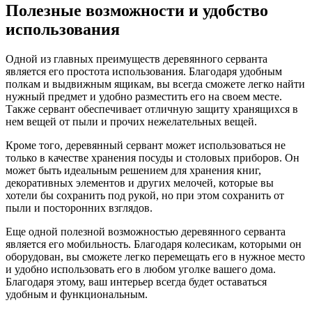
Полезные возможности и удобство
использования
Одной из главных преимуществ деревянного серванта
является его простота использования. Благодаря удобным
полкам и выдвижным ящикам, вы всегда сможете легко найти
нужный предмет и удобно разместить его на своем месте.
Также сервант обеспечивает отличную защиту хранящихся в
нем вещей от пыли и прочих нежелательных вещей.
Кроме того, деревянный сервант может использоваться не
только в качестве хранения посуды и столовых приборов. Он
может быть идеальным решением для хранения книг,
декоративных элементов и других мелочей, которые вы
хотели бы сохранить под рукой, но при этом сохранить от
пыли и посторонних взглядов.
Еще одной полезной возможностью деревянного серванта
является его мобильность. Благодаря колесикам, которыми он
оборудован, вы сможете легко перемещать его в нужное место
и удобно использовать его в любом уголке вашего дома.
Благодаря этому, ваш интерьер всегда будет оставаться
удобным и функциональным.