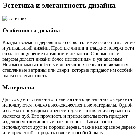
Эстетика и элегантность дизайна
Особенности дизайна
Каждый элемент деревянного серванта имеет свое назначение
и уникальный дизайн. Простые линии и гладкие поверхности
создают ощущение гармонии и легкости. Орнаменты и
вырезы делают дизайн более изысканным и узнаваемым.
Неизменными атрибутами деревянных сервантов являются
стеклянные ветрины или двери, которые придают им особый
шарм и элегантность.
Материалы
Для создания стильного и элегантного деревянного серванта
используются только высококачественные материалы. Одной
из самых популярных древесин для изготовления сервантов
является дуб. Его прочность и привлекательность придают
изделию устойчивость и элегантность. Также часто
используются другие породы дерева, такие как красное дерево
или орех, чтобы придать изделию особый шарм.