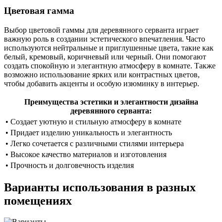
Цветовая гамма
Выбор цветовой гаммы для деревянного серванта играет
важную роль в создании эстетического впечатления. Часто
используются нейтральные и приглушенные цвета, такие как
белый, кремовый, коричневый или черный. Они помогают
создать спокойную и элегантную атмосферу в комнате. Также
возможно использование ярких или контрастных цветов,
чтобы добавить акценты и особую изюминку в интерьер.
Преимущества эстетики и элегантности дизайна
деревянного серванта:
• Создает уютную и стильную атмосферу в комнате
• Придает изделию уникальность и элегантность
• Легко сочетается с различными стилями интерьера
• Высокое качество материалов и изготовления
• Прочность и долговечность изделия
Варианты использования в разных
помещениях