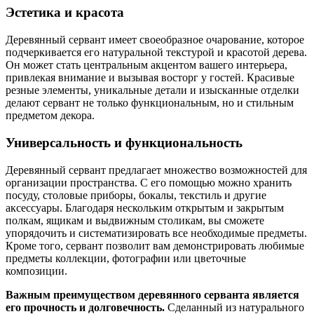
Эстетика и красота
Деревянный сервант имеет своеобразное очарование, которое
подчеркивается его натуральной текстурой и красотой дерева.
Он может стать центральным акцентом вашего интерьера,
привлекая внимание и вызывая восторг у гостей. Красивые
резные элементы, уникальные детали и изысканные отделки
делают сервант не только функциональным, но и стильным
предметом декора.
Универсальность и функциональность
Деревянный сервант предлагает множество возможностей для
организации пространства. С его помощью можно хранить
посуду, столовые приборы, бокалы, текстиль и другие
аксессуары. Благодаря нескольким открытым и закрытым
полкам, ящикам и выдвижным столикам, вы сможете
упорядочить и систематизировать все необходимые предметы.
Кроме того, сервант позволит вам демонстрировать любимые
предметы коллекции, фотографии или цветочные
композиции.
Важным преимуществом деревянного серванта является
его прочность и долговечность.
Сделанный из натурального