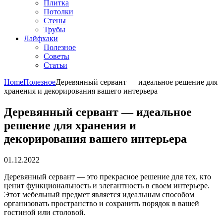
Плитка
Потолки
Стены
Трубы
Лайфхаки
Полезное
Советы
Статьи
Home
Полезное
Деревянный сервант — идеальное решение для
хранения и декорирования вашего интерьера
Деревянный сервант — идеальное
решение для хранения и
декорирования вашего интерьера
01.12.2022
Деревянный сервант — это прекрасное решение для тех, кто
ценит функциональность и элегантность в своем интерьере.
Этот мебельный предмет является идеальным способом
организовать пространство и сохранить порядок в вашей
гостиной или столовой.