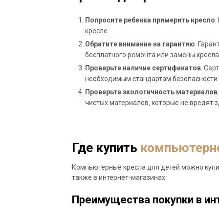
Попросите ребенка примерить кресло
.
кресле.
Обратите внимание на гарантию
. Гара
бесплатного ремонта или замены кресла
Проверьте наличие сертификатов
. Сер
необходимым стандартам безопасности.
Проверьте экологичность материалов
чистых материалов‚ которые не вредят 
Где купить
компьютерно
Компьютерные кресла для детей можно купи
также в интернет-магазинах.
Преимущества покупки в ин