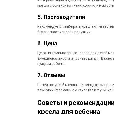
кресла с обивкой из ткани‚ кожи или искусст
5. Производители
Рекомендуется выбирать кресла от известны
безопасность своей продукции.
6. Цена
Цена на компьютерные кресла для детей мож
функциональности и производителя. Важно в
нуждам ребенка;
7. Отзывы
Перед покупкой кресла рекомендуется прочи
важную информацию о качестве и функцион
Советы и рекомендации
кресла для ребенка