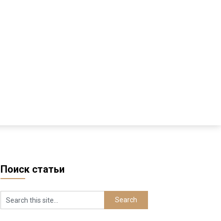
Поиск статьи