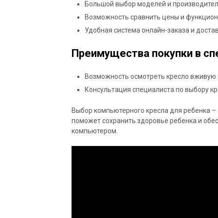
Большой выбор моделей и производител
Возможность сравнить цены и функцион
Удобная система онлайн-заказа и достав
Преимущества покупки в сп
Возможность осмотреть кресло вживую и
Консультация специалиста по выбору кр
Выбор компьютерного кресла для ребенка – 
поможет сохранить здоровье ребенка и обе
компьютером.