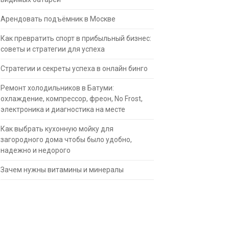
Арендовать подъёмник в Москве
Как превратить спорт в прибыльный бизнес:
советы и стратегии для успеха
Стратегии и секреты успеха в онлайн бинго
Ремонт холодильников в Батуми:
охлаждение, компрессор, фреон, No Frost,
электроника и диагностика на месте
Как выбрать кухонную мойку для
загородного дома чтобы было удобно,
надежно и недорого
Зачем нужны витамины и минералы