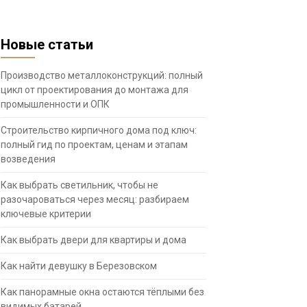
Новые статьи
Производство металлоконструкций: полный
цикл от проектирования до монтажа для
промышленности и ОПК
Строительство кирпичного дома под ключ:
полный гид по проектам, ценам и этапам
возведения
Как выбрать светильник, чтобы не
разочароваться через месяц: разбираем
ключевые критерии
Как выбрать двери для квартиры и дома
Как найти девушку в Березовском
Как панорамные окна остаются тёплыми без
видимых батарей