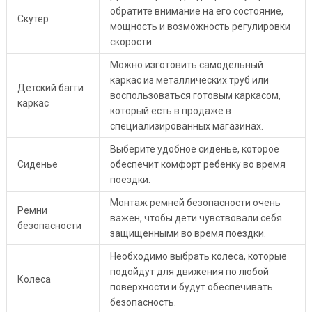
обратите внимание на его состояние,
Скутер
мощность и возможность регулировки
скорости.
Можно изготовить самодельный
каркас из металлических труб или
Детский багги
воспользоваться готовым каркасом,
каркас
который есть в продаже в
специализированных магазинах.
Выберите удобное сиденье, которое
Сиденье
обеспечит комфорт ребенку во время
поездки.
Монтаж ремней безопасности очень
Ремни
важен, чтобы дети чувствовали себя
безопасности
защищенными во время поездки.
Необходимо выбрать колеса, которые
подойдут для движения по любой
Колеса
поверхности и будут обеспечивать
безопасность.