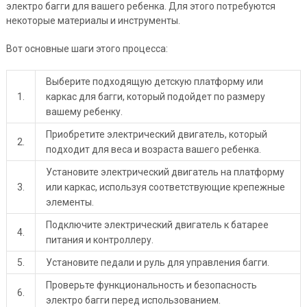
электро багги для вашего ребенка. Для этого потребуются
некоторые материалы и инструменты.
Вот основные шаги этого процесса:
Выберите подходящую детскую платформу или
1.
каркас для багги, который подойдет по размеру
вашему ребенку.
Приобретите электрический двигатель, который
2.
подходит для веса и возраста вашего ребенка.
Установите электрический двигатель на платформу
3.
или каркас, используя соответствующие крепежные
элементы.
Подключите электрический двигатель к батарее
4.
питания и контроллеру.
5.
Установите педали и руль для управления багги.
Проверьте функциональность и безопасность
6.
электро багги перед использованием.