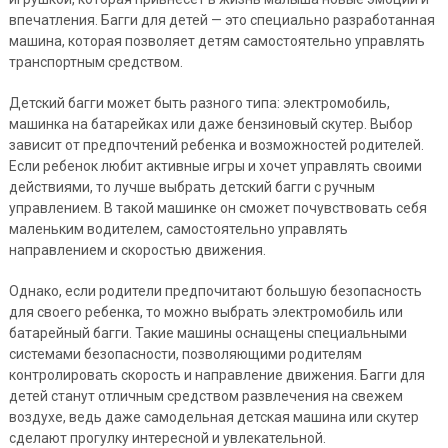
впечатления. Багги для детей — это специально разработанная
машина, которая позволяет детям самостоятельно управлять
транспортным средством.
Детский багги может быть разного типа: электромобиль,
машинка на батарейках или даже бензиновый скутер. Выбор
зависит от предпочтений ребенка и возможностей родителей.
Если ребенок любит активные игры и хочет управлять своими
действиями, то лучше выбрать детский багги с ручным
управлением. В такой машинке он сможет почувствовать себя
маленьким водителем, самостоятельно управлять
направлением и скоростью движения.
Однако, если родители предпочитают большую безопасность
для своего ребенка, то можно выбрать электромобиль или
батарейный багги. Такие машины оснащены специальными
системами безопасности, позволяющими родителям
контролировать скорость и направление движения. Багги для
детей станут отличным средством развлечения на свежем
воздухе, ведь даже самодельная детская машина или скутер
сделают прогулку интересной и увлекательной.