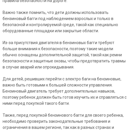
правила безопасности на дороге.
Важно также помнить, что дети должны использовать
бензиновый багги под наблюдением взрослых и только в
безопасной и контролируемой среде, такой как специально
оборудованные площадки или закрытые области.
Из-за присутствия двигателя в бензиновых багги требуют
больше внимания к безопасности, поэтому такие модели
обычно оснащены дополнительной защитой, такой как ремни
безопасности и защитные оковы, чтобы предотвратить травмы
в случае аварий или опрокидывания.
Для детей, решивших перейти с электро баги на бензиновые,
важно быть готовыми к большей сложности управления.
Бензиновый двигатель требует дополнительных навыков,
поэтому ребенок должен быть готов изучить их и справляться с
ними перед покупкой такого багги.
Также, перед покупкой бензинового багги для своего ребенка,
необходимо проверить законодательные требования и
ограничения в вашем регионе, так как в разных странах и