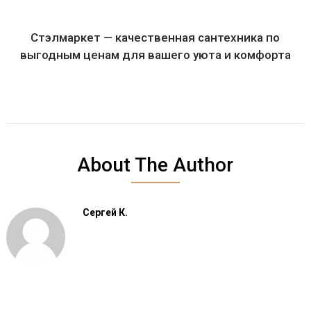
Стэлмаркет — качественная сантехника по
выгодным ценам для вашего уюта и комфорта
About The Author
Сергей К.