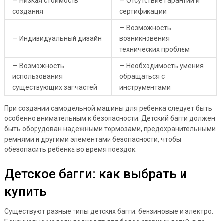
— Низкая стоимость
— Отсутствие гарантий и
создания
сертификации
— Возможность
— Индивидуальный дизайн
возникновения
технических проблем
— Возможность
— Необходимость умения
использования
обращаться с
существующих запчастей
инструментами
При создании самодельной машины для ребенка следует быть
особенно внимательным к безопасности. Детский багги должен
быть оборудован надежными тормозами, предохранительными
ремнями и другими элементами безопасности, чтобы
обезопасить ребенка во время поездок.
Детское багги: как выбрать и
купить
Существуют разные типы детских багги: бензиновые и электро.