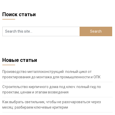
Поиск статьи
Новые статьи
Производство металлоконструкций: полный цикл от
проектирования до монтажа для промышленности и ОПК
Строительство кирпичного дома под ключ: полный гид по
проектам, ценам и этапам возведения
Как выбрать светильник, чтобы не разочароваться через
месяц: разбираем ключевые критерии