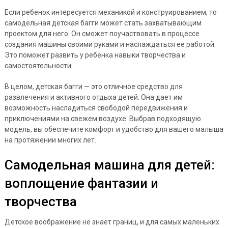
Если ребенок интересуется механикой и конструированием, то
самодельная детская багги может стать захватывающим
проектом для него. Он сможет поучаствовать в процессе
создания машины своими руками и наслаждаться ее работой.
Это поможет развить у ребенка навыки творчества и
самостоятельности.
В целом, детская багги — это отличное средство для
развлечения и активного отдыха детей. Она дает им
возможность насладиться свободой передвижения и
приключениями на свежем воздухе. Выбрав подходящую
модель, вы обеспечите комфорт и удобство для вашего малыша
на протяжении многих лет.
Самодельная машина для детей:
воплощение фантазии и
творчества
Детское воображение не знает границ, и для самых маленьких