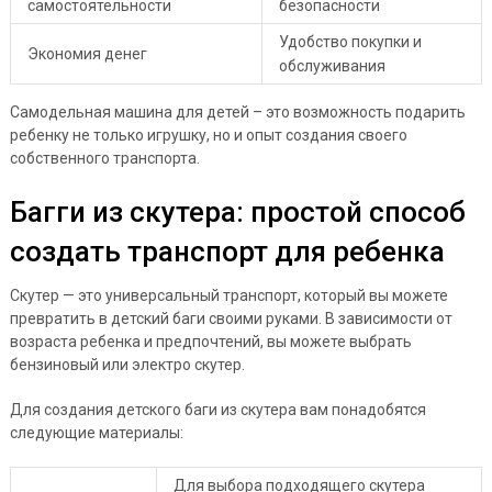
самостоятельности
безопасности
Удобство покупки и
Экономия денег
обслуживания
Самодельная машина для детей – это возможность подарить
ребенку не только игрушку, но и опыт создания своего
собственного транспорта.
Багги из скутера: простой способ
создать транспорт для ребенка
Скутер — это универсальный транспорт, который вы можете
превратить в детский баги своими руками. В зависимости от
возраста ребенка и предпочтений, вы можете выбрать
бензиновый или электро скутер.
Для создания детского баги из скутера вам понадобятся
следующие материалы:
Для выбора подходящего скутера