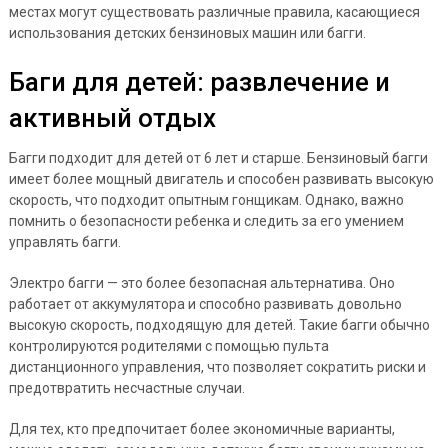
местах могут существовать различные правила, касающиеся
использования детских бензиновых машин или багги.
Баги для детей: развлечение и
активный отдых
Багги подходит для детей от 6 лет и старше. Бензиновый багги
имеет более мощный двигатель и способен развивать высокую
скорость, что подходит опытным гонщикам. Однако, важно
помнить о безопасности ребенка и следить за его умением
управлять багги.
Электро багги — это более безопасная альтернатива. Оно
работает от аккумулятора и способно развивать довольно
высокую скорость, подходящую для детей. Такие багги обычно
контролируются родителями с помощью пульта
дистанционного управления, что позволяет сократить риски и
предотвратить несчастные случаи.
Для тех, кто предпочитает более экономичные варианты,