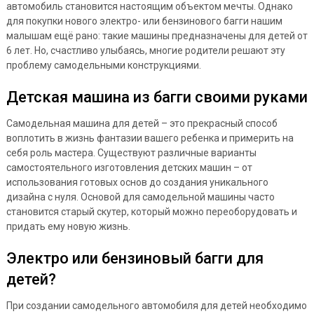
автомобиль становится настоящим объектом мечты. Однако
для покупки нового электро- или бензинового багги нашим
малышам ещё рано: такие машины предназначены для детей от
6 лет. Но, счастливо улыбаясь, многие родители решают эту
проблему самодельными конструкциями.
Детская машина из багги своими руками
Самодельная машина для детей – это прекрасный способ
воплотить в жизнь фантазии вашего ребенка и примерить на
себя роль мастера. Существуют различные варианты
самостоятельного изготовления детских машин – от
использования готовых основ до создания уникального
дизайна с нуля. Основой для самодельной машины часто
становится старый скутер, который можно переоборудовать и
придать ему новую жизнь.
Электро или бензиновый багги для
детей?
При создании самодельного автомобиля для детей необходимо