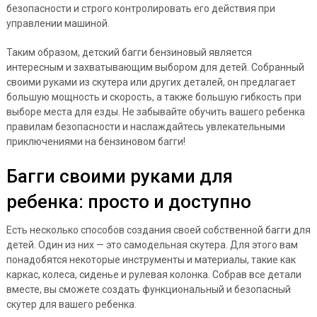
безопасности и строго контролировать его действия при
управлении машиной.
Таким образом, детский багги бензиновый является
интересным и захватывающим выбором для детей. Собранный
своими руками из скутера или других деталей, он предлагает
большую мощность и скорость, а также большую гибкость при
выборе места для езды. Не забывайте обучить вашего ребенка
правилам безопасности и наслаждайтесь увлекательными
приключениями на бензиновом багги!
Багги своими руками для
ребенка: просто и доступно
Есть несколько способов создания своей собственной багги для
детей. Один из них — это самодельная скутера. Для этого вам
понадобятся некоторые инструменты и материалы, такие как
каркас, колеса, сиденье и рулевая колонка. Собрав все детали
вместе, вы сможете создать функциональный и безопасный
скутер для вашего ребенка.