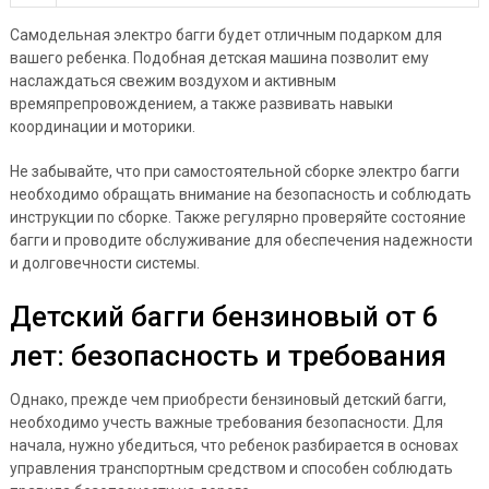
Самодельная электро багги будет отличным подарком для
вашего ребенка. Подобная детская машина позволит ему
наслаждаться свежим воздухом и активным
времяпрепровождением, а также развивать навыки
координации и моторики.
Не забывайте, что при самостоятельной сборке электро багги
необходимо обращать внимание на безопасность и соблюдать
инструкции по сборке. Также регулярно проверяйте состояние
багги и проводите обслуживание для обеспечения надежности
и долговечности системы.
Детский багги бензиновый от 6
лет: безопасность и требования
Однако, прежде чем приобрести бензиновый детский багги,
необходимо учесть важные требования безопасности. Для
начала, нужно убедиться, что ребенок разбирается в основах
управления транспортным средством и способен соблюдать