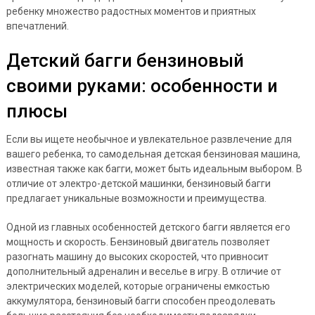
ребенку множество радостных моментов и приятных
впечатлений.
Детский багги бензиновый
своими руками: особенности и
плюсы
Если вы ищете необычное и увлекательное развлечение для
вашего ребенка, то самодельная детская бензиновая машина,
известная также как багги, может быть идеальным выбором. В
отличие от электро-детской машинки, бензиновый багги
предлагает уникальные возможности и преимущества.
Одной из главных особенностей детского багги является его
мощность и скорость. Бензиновый двигатель позволяет
разогнать машину до высоких скоростей, что привносит
дополнительный адреналин и веселье в игру. В отличие от
электрических моделей, которые ограничены емкостью
аккумулятора, бензиновый багги способен преодолевать