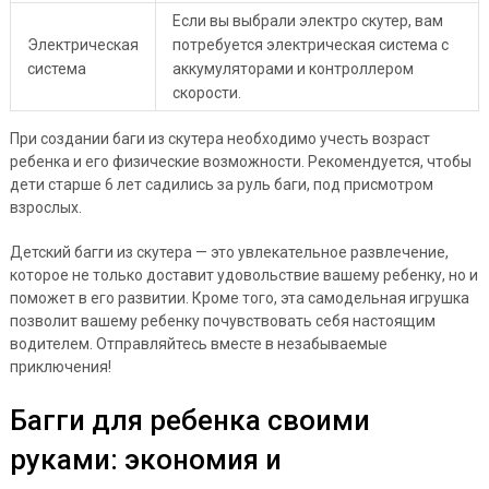
Если вы выбрали электро скутер, вам
Электрическая
потребуется электрическая система с
система
аккумуляторами и контроллером
скорости.
При создании баги из скутера необходимо учесть возраст
ребенка и его физические возможности. Рекомендуется, чтобы
дети старше 6 лет садились за руль баги, под присмотром
взрослых.
Детский багги из скутера — это увлекательное развлечение,
которое не только доставит удовольствие вашему ребенку, но и
поможет в его развитии. Кроме того, эта самодельная игрушка
позволит вашему ребенку почувствовать себя настоящим
водителем. Отправляйтесь вместе в незабываемые
приключения!
Багги для ребенка своими
руками: экономия и