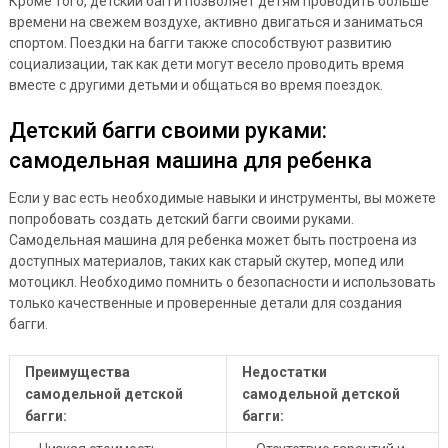
Кроме того, детский багги позволяет детям проводить больше
времени на свежем воздухе, активно двигаться и заниматься
спортом. Поездки на багги также способствуют развитию
социализации, так как дети могут весело проводить время
вместе с другими детьми и общаться во время поездок.
Детский багги своими руками:
самодельная машина для ребенка
Если у вас есть необходимые навыки и инструменты, вы можете
попробовать создать детский багги своими руками.
Самодельная машина для ребенка может быть построена из
доступных материалов, таких как старый скутер, мопед или
мотоцикл. Необходимо помнить о безопасности и использовать
только качественные и проверенные детали для создания
багги.
Преимущества
Недостатки
самодельной детской
самодельной детской
багги:
багги: