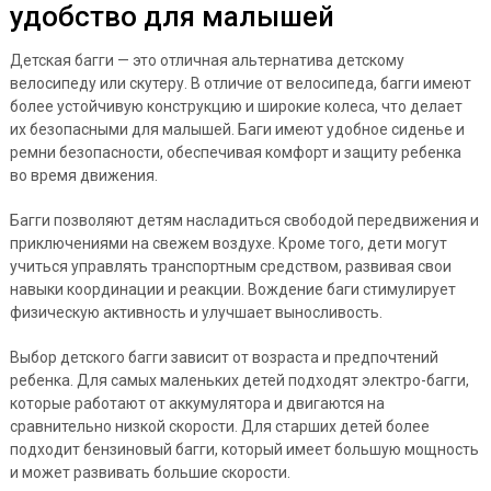
удобство для малышей
Детская багги — это отличная альтернатива детскому
велосипеду или скутеру. В отличие от велосипеда, багги имеют
более устойчивую конструкцию и широкие колеса, что делает
их безопасными для малышей. Баги имеют удобное сиденье и
ремни безопасности, обеспечивая комфорт и защиту ребенка
во время движения.
Багги позволяют детям насладиться свободой передвижения и
приключениями на свежем воздухе. Кроме того, дети могут
учиться управлять транспортным средством, развивая свои
навыки координации и реакции. Вождение баги стимулирует
физическую активность и улучшает выносливость.
Выбор детского багги зависит от возраста и предпочтений
ребенка. Для самых маленьких детей подходят электро-багги,
которые работают от аккумулятора и двигаются на
сравнительно низкой скорости. Для старших детей более
подходит бензиновый багги, который имеет большую мощность
и может развивать большие скорости.