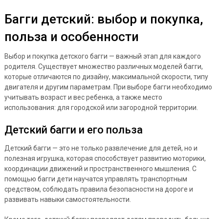
Багги детский: выбор и покупка,
польза и особенности
Выбор и покупка детского багги — важный этап для каждого
родителя. Существует множество различных моделей багги,
которые отличаются по дизайну, максимальной скорости, типу
двигателя и другим параметрам. При выборе багги необходимо
учитывать возраст и вес ребенка, а также место
использования: для городской или загородной территории.
Детский багги и его польза
Детский багги — это не только развлечение для детей, но и
полезная игрушка, которая способствует развитию моторики,
координации движений и пространственного мышления. С
помощью багги дети научатся управлять транспортным
средством, соблюдать правила безопасности на дороге и
развивать навыки самостоятельности.