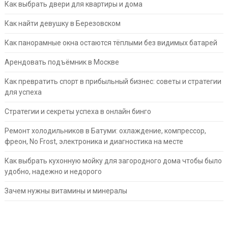
Как выбрать двери для квартиры и дома
Как найти девушку в Березовском
Как панорамные окна остаются тёплыми без видимых батарей
Арендовать подъёмник в Москве
Как превратить спорт в прибыльный бизнес: советы и стратегии
для успеха
Стратегии и секреты успеха в онлайн бинго
Ремонт холодильников в Батуми: охлаждение, компрессор,
фреон, No Frost, электроника и диагностика на месте
Как выбрать кухонную мойку для загородного дома чтобы было
удобно, надежно и недорого
Зачем нужны витамины и минералы