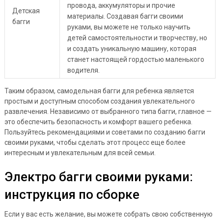
провода, аккумуляторы и прочие
Детская
материалы. Создавая багги своими
багги
руками, вы можете не только научить
детей самостоятельности и творчеству, но
и создать уникальную машину, которая
станет настоящей гордостью маленького
водителя.
Таким образом, самодельная багги для ребенка является
простым и доступным способом создания увлекательного
развлечения. Независимо от выбранного типа багги, главное —
это обеспечить безопасность и комфорт вашего ребенка.
Пользуйтесь рекомендациями и советами по созданию багги
своими руками, чтобы сделать этот процесс еще более
интересным и увлекательным для всей семьи.
Электро багги своими руками:
инструкция по сборке
Если у вас есть желание, вы можете собрать свою собственную