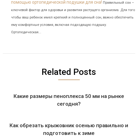
помощью ортопедической подушки для сна!
Правильный сон –
ключевой фактор для здоровья и развития растущего организма. Для того
чтобы ваш ребенок имел крепкий и полноценный сон, важно обеспечить
ему комфортные условия, включая подходящую подушку.
Ортопедическая...
Related Posts
Какие размеры пеноплекса 50 мм на рынке
сегодня?
Как обрезать крыжовник осенью правильно и
подготовить к зиме