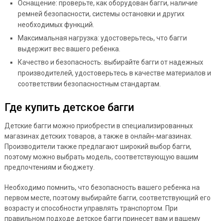
Оснащение: проверьте, как оборудован багги, наличие
ремней безопасности, системы остановки и других
необходимых функций.
Максимальная нагрузка: удостоверьтесь, что багги
выдержит вес вашего ребенка.
Качество и безопасность: выбирайте багги от надежных
производителей, удостоверьтесь в качестве материалов и
соответствии безопасностным стандартам.
Где купить детское багги
Детские багги можно приобрести в специализированных
магазинах детских товаров, а также в онлайн-магазинах.
Производители также предлагают широкий выбор багги,
поэтому можно выбрать модель, соответствующую вашим
предпочтениям и бюджету.
Необходимо помнить, что безопасность вашего ребенка на
первом месте, поэтому выбирайте багги, соответствующий его
возрасту и способности управлять транспортом. При
правильном подходе детское багги принесет вам и вашему