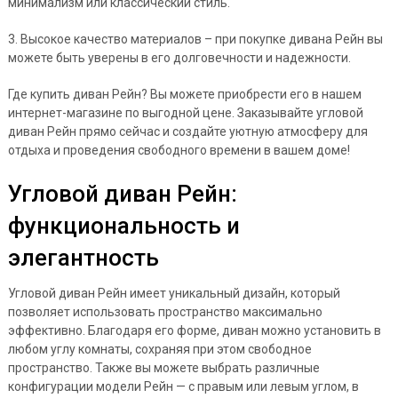
минимализм или классический стиль.
3. Высокое качество материалов – при покупке дивана Рейн вы
можете быть уверены в его долговечности и надежности.
Где купить диван Рейн? Вы можете приобрести его в нашем
интернет-магазине по выгодной цене. Заказывайте угловой
диван Рейн прямо сейчас и создайте уютную атмосферу для
отдыха и проведения свободного времени в вашем доме!
Угловой диван Рейн:
функциональность и
элегантность
Угловой диван Рейн имеет уникальный дизайн, который
позволяет использовать пространство максимально
эффективно. Благодаря его форме, диван можно установить в
любом углу комнаты, сохраняя при этом свободное
пространство. Также вы можете выбрать различные
конфигурации модели Рейн — с правым или левым углом, в