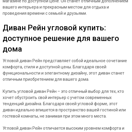
магазине по доступной цене. Он станет отличным дополнением
вашего интерьера и прекрасным местом для отдыха и
проведения времени с семьей и друзьями.
Диван Рейн угловой купить:
доступное решение для вашего
дома
Угловой диван Рейн представляет собой идеальное сочетание
комфорта, стиля и доступной цены. Благодаря своей
функциональности и элегантному дизайну, этот диван станет
отличным приобретением для вашего дома.
Купить угловой диван Рейн – это отличный выбор для тех, кто
хочет обустроить свой интерьер с учетом современных
тенденций дизайна. Благодаря своей угловой форме, этот
диван идеально впишется в пространство вашей гостиной или
гостевой комнаты, не занимая при этом много места.
Угловой диван Рейн отличается высоким уровнем комфорта и