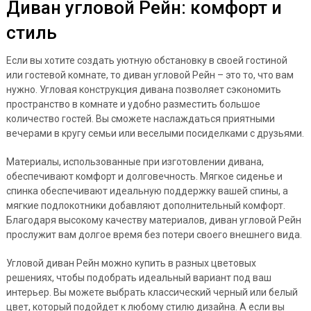
Диван угловой Рейн: комфорт и
стиль
Если вы хотите создать уютную обстановку в своей гостиной
или гостевой комнате, то диван угловой Рейн – это то, что вам
нужно. Угловая конструкция дивана позволяет сэкономить
пространство в комнате и удобно разместить большое
количество гостей. Вы сможете наслаждаться приятными
вечерами в кругу семьи или веселыми посиделками с друзьями.
Материалы, использованные при изготовлении дивана,
обеспечивают комфорт и долговечность. Мягкое сиденье и
спинка обеспечивают идеальную поддержку вашей спины, а
мягкие подлокотники добавляют дополнительный комфорт.
Благодаря высокому качеству материалов, диван угловой Рейн
прослужит вам долгое время без потери своего внешнего вида.
Угловой диван Рейн можно купить в разных цветовых
решениях, чтобы подобрать идеальный вариант под ваш
интерьер. Вы можете выбрать классический черный или белый
цвет, который подойдет к любому стилю дизайна. А если вы