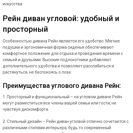
искусства.
Рейн диван угловой: удобный и
просторный
Особенностью дивана Рейн является его удобство. Мягкие
подушки и эргономичная форма сиденья обеспечивают
комфортное положение для отдыха и проведения времени с
семьей и друзьями. Высокие подлокотники добавляют
дополнительного удобства и позволяют расслабиться и
растянуться, не беспокоясь о позе.
Преимущества углового дивана Рейн:
1. Просторный и функциональный – на угловом диване Рейн
могут разместиться все члены вашей семьи или гости, не
чувствуя дискомфорта.
2. Стильный дизайн – Рейн диван угловой отлично сочетается с
различными стилями интерьера, будь то современный