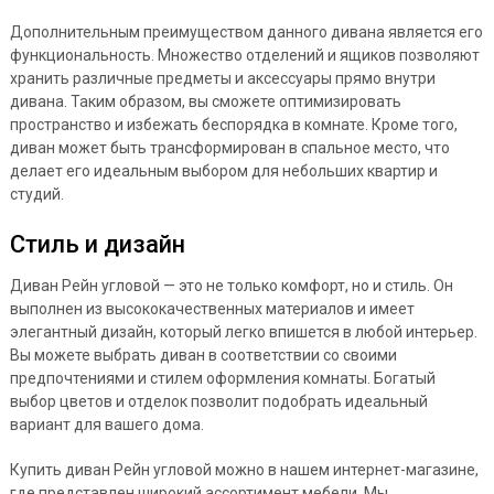
Дополнительным преимуществом данного дивана является его
функциональность. Множество отделений и ящиков позволяют
хранить различные предметы и аксессуары прямо внутри
дивана. Таким образом, вы сможете оптимизировать
пространство и избежать беспорядка в комнате. Кроме того,
диван может быть трансформирован в спальное место, что
делает его идеальным выбором для небольших квартир и
студий.
Стиль и дизайн
Диван Рейн угловой — это не только комфорт, но и стиль. Он
выполнен из высококачественных материалов и имеет
элегантный дизайн, который легко впишется в любой интерьер.
Вы можете выбрать диван в соответствии со своими
предпочтениями и стилем оформления комнаты. Богатый
выбор цветов и отделок позволит подобрать идеальный
вариант для вашего дома.
Купить диван Рейн угловой можно в нашем интернет-магазине,
где представлен широкий ассортимент мебели. Мы