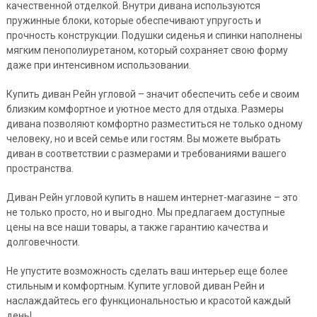
качественной отделкой. Внутри дивана используются
пружинные блоки, которые обеспечивают упругость и
прочность конструкции. Подушки сиденья и спинки наполнены
мягким пенополиуретаном, который сохраняет свою форму
даже при интенсивном использовании.
Купить диван Рейн угловой – значит обеспечить себе и своим
близким комфортное и уютное место для отдыха. Размеры
дивана позволяют комфортно разместиться не только одному
человеку, но и всей семье или гостям. Вы можете выбрать
диван в соответствии с размерами и требованиями вашего
пространства.
Диван Рейн угловой купить в нашем интернет-магазине – это
не только просто, но и выгодно. Мы предлагаем доступные
цены на все наши товары, а также гарантию качества и
долговечности.
Не упустите возможность сделать ваш интерьер еще более
стильным и комфортным. Купите угловой диван Рейн и
наслаждайтесь его функциональностью и красотой каждый
день!