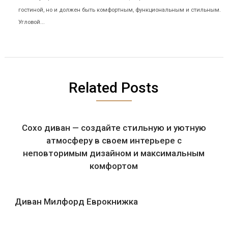
гостиной, но и должен быть комфортным, функциональным и стильным.
Угловой...
Related Posts
Сохо диван — создайте стильную и уютную
атмосферу в своем интерьере с
неповторимым дизайном и максимальным
комфортом
Диван Милфорд Еврокнижка