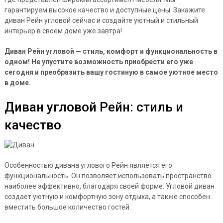
гарантируем высокое качество и доступные цены. Закажите
диван Рейн угловой сейчас и создайте уютный и стильный
интерьер в своем доме уже завтра!
Диван Рейн угловой — стиль, комфорт и функциональность в
одном! Не упустите возможность приобрести его уже
сегодня и преобразить вашу гостиную в самое уютное место
в доме.
Диван угловой Рейн: стиль и
качество
Особенностью дивана углового Рейн является его
функциональность. Он позволяет использовать пространство
наиболее эффективно, благодаря своей форме. Угловой диван
создает уютную и комфортную зону отдыха, а также способен
вместить большое количество гостей.