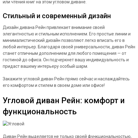
или чтения книг на этом угловом диване.
Стильный и современный дизайн
Дизайн дивана Рейн привлекает внимание своей
элегантностью и стильным исполнением. Его простые линии и
минималистический дизайн позволяют легко вписать его в
любой интерьер. Благодаря своей универсальности, диван Рейн
станет отличным дополнением для любого помещения — от
гостиной до офиса. Он подчеркнет вашу индивидуальность и
придаст вашему интерьеру особый шарм.
Закажите угловой диван Рейн прямо сейчас и наслаждайтесь
его комфортом и стилем в своем доме или офисе!
Угловой диван Рейн: комфорт и
функциональность
Диван Рейн выделяется не только своей функциональностью,