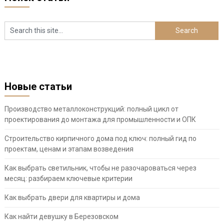
Новые статьи
Производство металлоконструкций: полный цикл от
проектирования до монтажа для промышленности и ОПК
Строительство кирпичного дома под ключ: полный гид по
проектам, ценам и этапам возведения
Как выбрать светильник, чтобы не разочароваться через
месяц: разбираем ключевые критерии
Как выбрать двери для квартиры и дома
Как найти девушку в Березовском