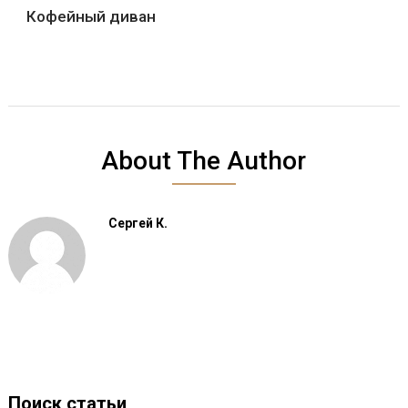
Кофейный диван
About The Author
Сергей К.
Поиск статьи