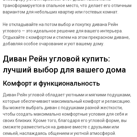
трансформируется в спальное место, что делает его отличным
вариантом для небольших квартир или гостевых комнат.
Не откладывайте на потом выбор и покупку дивана Рейн
углового — это идеальное решение для вашего интерьера.
Отдыхайте с комфортом и стилем на этом прекрасном диване,
добавляя особое очарование и уют вашему дому.
Диван Рейн угловой купить:
лучший выбор для вашего дома
Комфорт и функциональность
Диван Рейн угловой обладает уютными и мягкими подушками,
которые обеспечивают максимальный комфорт и релаксацию.
Вы можете выбрать диван с подушками разной жесткости,
чтобы создать максимально комфортные условия для себя и
своих близких. Кроме того, благодаря его угловой форме, вы
сможете разместиться на диване вместе с друзьями или
семьей, наслаждаясь общением и уютной атмосферой.