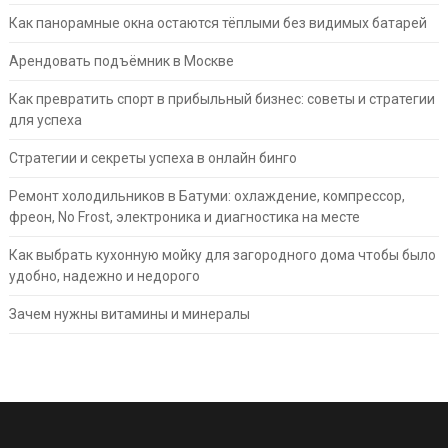
Как панорамные окна остаются тёплыми без видимых батарей
Арендовать подъёмник в Москве
Как превратить спорт в прибыльный бизнес: советы и стратегии
для успеха
Стратегии и секреты успеха в онлайн бинго
Ремонт холодильников в Батуми: охлаждение, компрессор,
фреон, No Frost, электроника и диагностика на месте
Как выбрать кухонную мойку для загородного дома чтобы было
удобно, надежно и недорого
Зачем нужны витамины и минералы