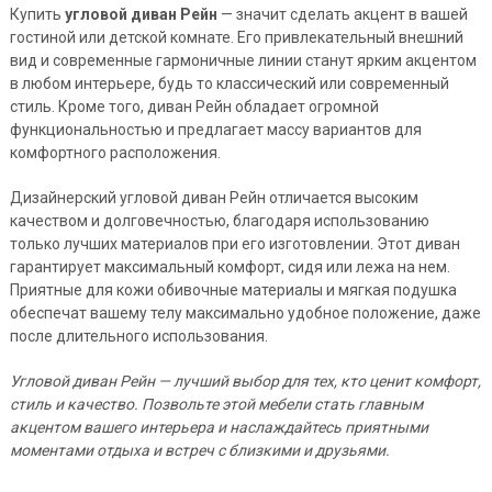
Купить
угловой диван Рейн
— значит сделать акцент в вашей
гостиной или детской комнате. Его привлекательный внешний
вид и современные гармоничные линии станут ярким акцентом
в любом интерьере, будь то классический или современный
стиль. Кроме того, диван Рейн обладает огромной
функциональностью и предлагает массу вариантов для
комфортного расположения.
Дизайнерский угловой диван Рейн отличается высоким
качеством и долговечностью, благодаря использованию
только лучших материалов при его изготовлении. Этот диван
гарантирует максимальный комфорт, сидя или лежа на нем.
Приятные для кожи обивочные материалы и мягкая подушка
обеспечат вашему телу максимально удобное положение, даже
после длительного использования.
Угловой диван Рейн — лучший выбор для тех, кто ценит комфорт,
стиль и качество. Позвольте этой мебели стать главным
акцентом вашего интерьера и наслаждайтесь приятными
моментами отдыха и встреч с близкими и друзьями.