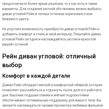
предпочитаете более яркие решения, то у нас есть и такие
варианты. Для создания уютной обстановки, можно выбрать
диван угловой Рейн в теплых оттенках коричневого или
бежевого цвета.
Не упустите возможность приобрести диван угловой Рейн и
добавить комфорт и стиль в свой интерьер. Покупайте диван
угловой Рейн сегодня и наслаждайтесь уютом и красотой
вашей гостиной.
Рейн диван угловой: отличный
выбор
Комфорт в каждой детали
Диван Рейн обладает мягкой и комфортной обивкой, которая
позволяет расслабиться и отдохнуть после долгого рабочего
дня. Высокие подушки спинки и мягкие подлокотники
обеспечивают оптимальную поддержку для вашего тела. Вы
сможете наслаждаться часами просмотра любимых фильмов