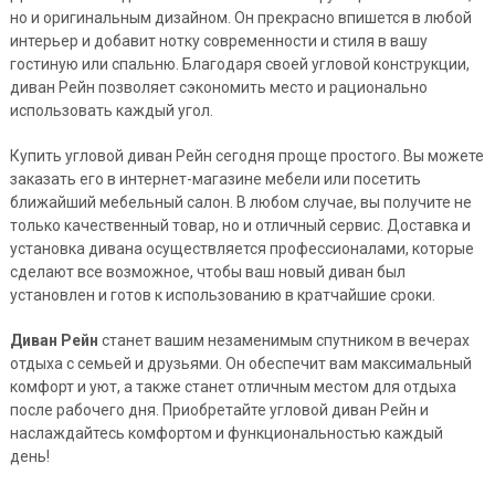
но и оригинальным дизайном. Он прекрасно впишется в любой
интерьер и добавит нотку современности и стиля в вашу
гостиную или спальню. Благодаря своей угловой конструкции,
диван Рейн позволяет сэкономить место и рационально
использовать каждый угол.
Купить угловой диван Рейн сегодня проще простого. Вы можете
заказать его в интернет-магазине мебели или посетить
ближайший мебельный салон. В любом случае, вы получите не
только качественный товар, но и отличный сервис. Доставка и
установка дивана осуществляется профессионалами, которые
сделают все возможное, чтобы ваш новый диван был
установлен и готов к использованию в кратчайшие сроки.
Диван Рейн
станет вашим незаменимым спутником в вечерах
отдыха с семьей и друзьями. Он обеспечит вам максимальный
комфорт и уют, а также станет отличным местом для отдыха
после рабочего дня. Приобретайте угловой диван Рейн и
наслаждайтесь комфортом и функциональностью каждый
день!