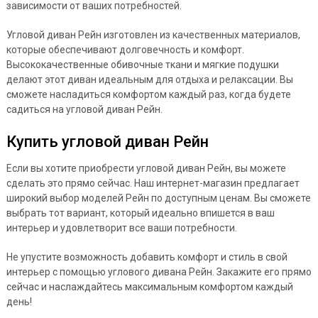
зависимости от ваших потребностей.
Угловой диван Рейн изготовлен из качественных материалов,
которые обеспечивают долговечность и комфорт.
Высококачественные обивочные ткани и мягкие подушки
делают этот диван идеальным для отдыха и релаксации. Вы
сможете насладиться комфортом каждый раз, когда будете
садиться на угловой диван Рейн.
Купить угловой диван Рейн
Если вы хотите приобрести угловой диван Рейн, вы можете
сделать это прямо сейчас. Наш интернет-магазин предлагает
широкий выбор моделей Рейн по доступным ценам. Вы сможете
выбрать тот вариант, который идеально впишется в ваш
интерьер и удовлетворит все ваши потребности.
Не упустите возможность добавить комфорт и стиль в свой
интерьер с помощью углового дивана Рейн. Закажите его прямо
сейчас и наслаждайтесь максимальным комфортом каждый
день!