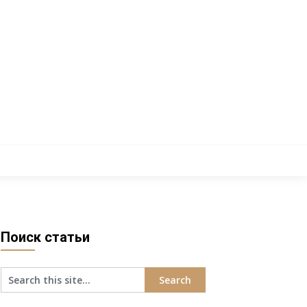
Поиск статьи