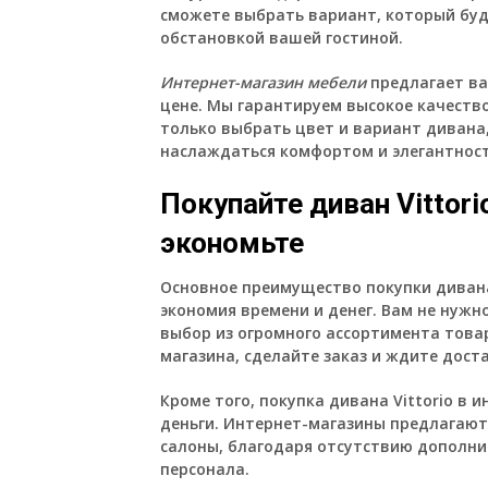
сможете выбрать вариант, который буде
обстановкой вашей гостиной.
Интернет-магазин мебели
предлагает ва
цене. Мы гарантируем высокое качество
только выбрать цвет и вариант дивана,
наслаждаться комфортом и элегантно
Покупайте диван Vittori
экономьте
Основное преимущество покупки дивана 
экономия времени и денег. Вам не нужн
выбор из огромного ассортимента това
магазина, сделайте заказ и ждите дост
Кроме того, покупка дивана Vittorio в
деньги. Интернет-магазины предлагают
салоны, благодаря отсутствию дополни
персонала.