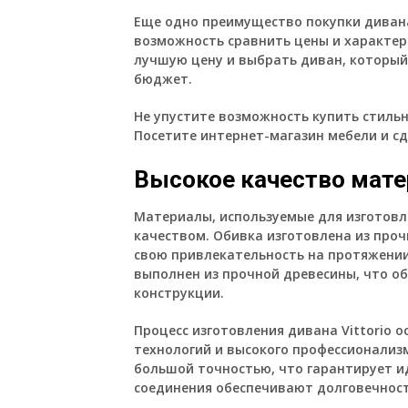
Еще одно преимущество покупки дивана 
возможность сравнить цены и характер
лучшую цену и выбрать диван, который
бюджет.
Не упустите возможность купить стильн
Посетите интернет-магазин мебели и сд
Высокое качество мате
Материалы, используемые для изготовле
качеством. Обивка изготовлена из проч
свою привлекательность на протяжении
выполнен из прочной древесины, что о
конструкции.
Процесс изготовления дивана Vittorio 
технологий и высокого профессионализ
большой точностью, что гарантирует и
соединения обеспечивают долговечност