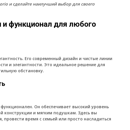
torio и сделайте наилучший выбор для своего
 и функционал для любого
егантность. Его современный дизайн и чистые линии
сти и элегантности. Это идеальное решение для
стильную обстановку.
ть
 и функционален. Он обеспечивает высокий уровень
й конструкции и мягким подушкам. Здесь вы
я, провести время с семьей или просто насладиться