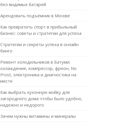
без видимых батарей
Арендовать подъёмник в Москве
Как превратить спорт в прибыльный
бизнес: советы и стратегии для успеха
Стратегии и секреты успеха в онлайн
бинго
Ремонт холодильников в Батуми:
охлаждение, компрессор, фреон, No
Frost, электроника и диагностика на
месте
Как выбрать кухонную мойку для
загородного дома чтобы было удобно,
надежно и недорого
Зачем нужны витамины и минералы