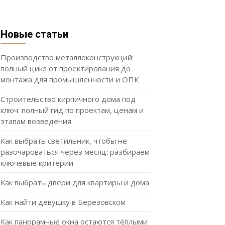
Новые статьи
Производство металлоконструкций:
полный цикл от проектирования до
монтажа для промышленности и ОПК
Строительство кирпичного дома под
ключ: полный гид по проектам, ценам и
этапам возведения
Как выбрать светильник, чтобы не
разочароваться через месяц: разбираем
ключевые критерии
Как выбрать двери для квартиры и дома
Как найти девушку в Березовском
Как панорамные окна остаются тёплыми