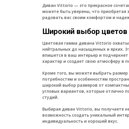
Диван Vittorio — это прекрасное сочета
можете быть уверены, что приобретая э
радовать вас своим комфортом и надеж
Широкий выбор цветов 
Цветовая гамма дивана Vittorio охваты
нейтральных до насыщенных и ярких. Э
впишется в ваш интерьер и подчеркнет 
характер и создает свою атмосферу в 
Кроме того, вы можете выбрать размер
потребностям и особенностям простран
широкий выбор размеров от компактны
угловых вариантов, которые отлично п
студий.
Выбирая диван Vittorio, вы получаете н
возможность создать уникальный инте
индивидуальность и хороший вкус.