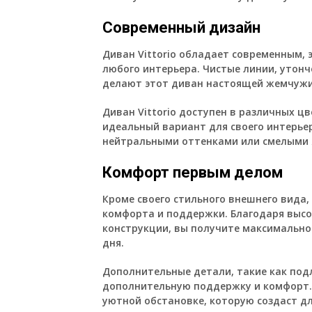
Современный дизайн
Диван Vittorio обладает современным,
любого интерьера. Чистые линии, утон
делают этот диван настоящей жемчужи
Диван Vittorio доступен в различных ц
идеальный вариант для своего интерье
нейтральными оттенками или смелыми 
Комфорт первым делом
Кроме своего стильного внешнего вида,
комфорта и поддержки. Благодаря высо
конструкции, вы получите максимально
дня.
Дополнительные детали, такие как под
дополнительную поддержку и комфорт.
уютной обстановке, которую создаст для