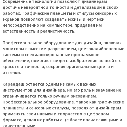
Современные технологии позволяют дизайнерам
достичь невероятной точности и детализации в своих
работах. Графические планшеты и стилусы сенсорных
экранов позволяют создавать эскизы и чертежи
непосредственно на компьютере, придавая им
естественность и реалистичность.
Профессиональное оборудование для дизайна, включая
мониторы с высоким разрешением, цветокалибровочные
системы и специализированные программное
обеспечение, помогают видеть изображение во всей его
красоте и точности, сохраняя оригинальные цвета и
оттенки.
Карандаш остается одним из самых важных
инструментов для дизайнера, но его роль и значение не
ограничивается только ручным рисованием.
Профессиональное оборудование, такое как графические
планшеты и сенсорные стилусы, позволяют дизайнерам
применять свои навыки и творчество в цифровом
формате, делая их работы еще более впечатляющими и
качественными.