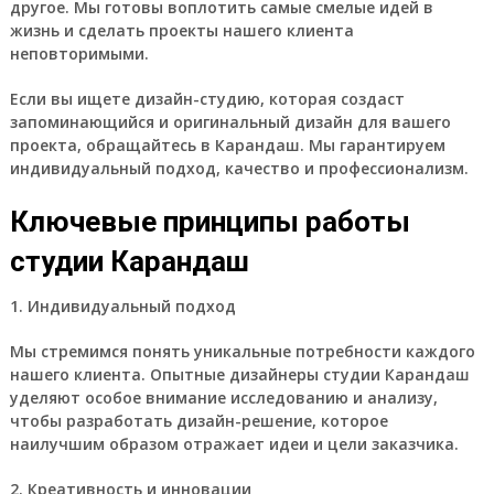
другое. Мы готовы воплотить самые смелые идей в
жизнь и сделать проекты нашего клиента
неповторимыми.
Если вы ищете дизайн-студию, которая создаст
запоминающийся и оригинальный дизайн для вашего
проекта, обращайтесь в Карандаш. Мы гарантируем
индивидуальный подход, качество и профессионализм.
Ключевые принципы работы
студии Карандаш
1. Индивидуальный подход
Мы стремимся понять уникальные потребности каждого
нашего клиента. Опытные дизайнеры студии Карандаш
уделяют особое внимание исследованию и анализу,
чтобы разработать дизайн-решение, которое
наилучшим образом отражает идеи и цели заказчика.
2. Креативность и инновации