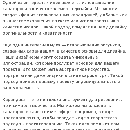
Одной из интересных идей является использование
карандаша в качестве элемента дизайна. Мы можем
создать фон из стилизованных карандашей, добавить их
в качестве украшения к тексту или использовать их в
качестве иконок. Такой подход придаст вашему дизайну
оригинальности и креативности.
Еще одна интересная идея — использование рисунков,
созданных карандашом, в качестве основы для дизайна.
Наши дизайнеры могут создать уникальные
иллюстрации, которые послужат основой для вашего
проекта. Это может быть абстрактное искусство,
портреты или даже рисунки в стиле карикатуры. Такой
подход придаст вашему проекту индивидуальность и
запоминаемость.
Карандаш — это не только инструмент для рисования,
но и символ творчества. Мы можем использовать
карандаш в качестве метафоры, например, в виде
цветового пятна, чтобы передать идею творческого
подхода к проектированию. Такая идея поможет вам
выделиться среди конкурентов и создать уникальный