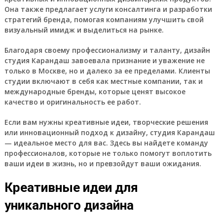
Она также предлагает услуги консалтинга и разработки
стратегий бренда, помогая компаниям улучшить свой
визуальный имидж и выделиться на рынке.
Благодаря своему профессионализму и таланту, дизайн
студия Карандаш завоевала признание и уважение не
только в Москве, но и далеко за ее пределами. Клиенты
студии включают в себя как местные компании, так и
международные бренды, которые ценят высокое
качество и оригинальность ее работ.
Если вам нужны креативные идеи, творческие решения
или инновационный подход к дизайну, студия Карандаш
— идеальное место для вас. Здесь вы найдете команду
профессионалов, которые не только помогут воплотить
ваши идеи в жизнь, но и превзойдут ваши ожидания.
Креативные идеи для
уникального дизайна