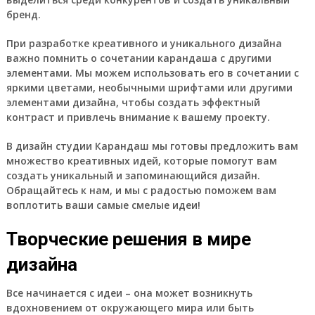
бренд.
При разработке креативного и уникального дизайна
важно помнить о сочетании карандаша с другими
элементами. Мы можем использовать его в сочетании с
яркими цветами, необычными шрифтами или другими
элементами дизайна, чтобы создать эффектный
контраст и привлечь внимание к вашему проекту.
В дизайн студии Карандаш мы готовы предложить вам
множество креативных идей, которые помогут вам
создать уникальный и запоминающийся дизайн.
Обращайтесь к нам, и мы с радостью поможем вам
воплотить ваши самые смелые идеи!
Творческие решения в мире
дизайна
Все начинается с идеи – она может возникнуть
вдохновением от окружающего мира или быть