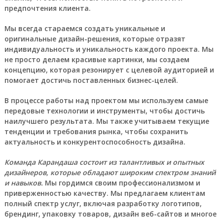
предпочтения клиента.
Мы всегда стараемся создать уникальные и
оригинальные дизайн-решения, которые отразят
индивидуальность и уникальность каждого проекта. Мы
не просто делаем красивые картинки, мы создаем
концепцию, которая резонирует с целевой аудиторией и
помогает достичь поставленных бизнес-целей.
В процессе работы над проектом мы используем самые
передовые технологии и инструменты, чтобы достичь
наилучшего результата. Мы также учитываем текущие
тенденции и требования рынка, чтобы сохранить
актуальность и конкурентоспособность дизайна.
Команда Карандаша состоит из талантливых и опытных
дизайнеров, которые обладают широким спектром знаний
и навыков.
Мы гордимся своим профессионализмом и
приверженностью качеству. Мы предлагаем клиентам
полный спектр услуг, включая разработку логотипов,
брендинг, упаковку товаров, дизайн веб-сайтов и многое