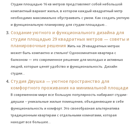
Студии площадью 16 кв метров представляют собой небольшой
компактный вариант жилья, в котором каждый квадратный метр
необходимо максимально обустраивать с умом. Как создать уютную
и функциональную планировку для студии площадью...
Создание уютного и функционального дизайна для
студии площадью 29 квадратных метров — советы и
планировочные решения
Жить на 29 квадратных метрах
может быть компактно и стильно! Однокомнатная квартира с
балконом — это современное решение для молодых и активных
людей, которые ценят удобство и функциональность. Дизайн
студии...
Студия Двушка — уютное пространство для
комфортного проживания на минимальной площади
В современном мире все большую популярность набирают студии-
двушки – уникальные жилые помещения, объединяющие в себе
функциональность и комфорт. Это своеобразная альтернатива
традиционным квартирам с отдельными комнатами, которая
находит все большее...