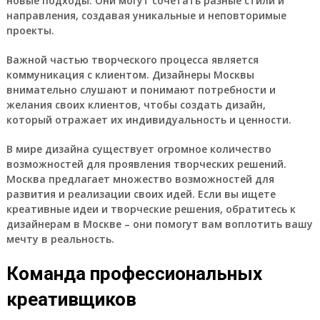
новые подходы. Они могут сочетать разные стили и
направления, создавая уникальные и неповторимые
проекты.
Важной частью творческого процесса является
коммуникация с клиентом. Дизайнеры Москвы
внимательно слушают и понимают потребности и
желания своих клиентов, чтобы создать дизайн,
который отражает их индивидуальность и ценности.
В мире дизайна существует огромное количество
возможностей для проявления творческих решений.
Москва предлагает множество возможностей для
развития и реализации своих идей. Если вы ищете
креативные идеи и творческие решения, обратитесь к
дизайнерам в Москве – они помогут вам воплотить вашу
мечту в реальность.
Команда профессиональных
креативщиков