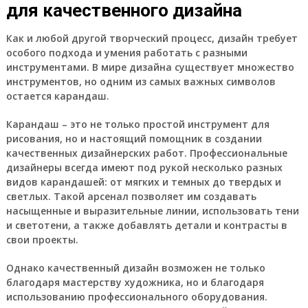
для качественного дизайна
Как и любой другой творческий процесс, дизайн требует
особого подхода и умения работать с разными
инструментами. В мире дизайна существует множество
инструментов, но одним из самых важных символов
остается карандаш.
Карандаш – это не только простой инструмент для
рисования, но и настоящий помощник в создании
качественных дизайнерских работ. Профессиональные
дизайнеры всегда имеют под рукой несколько разных
видов карандашей: от мягких и темных до твердых и
светлых. Такой арсенал позволяет им создавать
насыщенные и выразительные линии, использовать тени
и светотени, а также добавлять детали и контрасты в
свои проекты.
Однако качественный дизайн возможен не только
благодаря мастерству художника, но и благодаря
использованию профессионального оборудования.