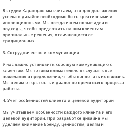
В студии Карандаш мы считаем, что для достижения
успеха в дизайне необходимо быть креативными и
инновационными. Мы всегда ищем новые идеи и
подходы, чтобы предложить нашим клиентам
оригинальные решения, отличающиеся от
традиционных.
3. Сотрудничество и коммуникация
У нас важно установить хорошую коммуникацию с
клиентом. Мы готовы внимательно выслушать все
пожелания и предложения, чтобы воплотить их в жизнь.
Мы ценим открытость и диалог во время всего процесса
работы.
4. Учет особенностей клиента и целевой аудитории
Мы учитываем особенности каждого клиента и его
целевой аудитории. При разработке дизайна мы
уделяем внимание бренду, ценностям, целям и