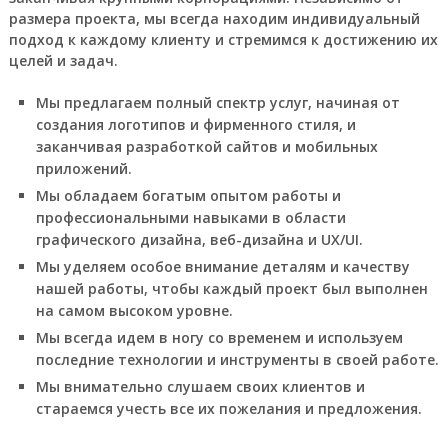
размера проекта, мы всегда находим индивидуальный
подход к каждому клиенту и стремимся к достижению их
целей и задач.
Мы предлагаем полный спектр услуг, начиная от
создания логотипов и фирменного стиля, и
заканчивая разработкой сайтов и мобильных
приложений.
Мы обладаем богатым опытом работы и
профессиональными навыками в области
графического дизайна, веб-дизайна и UX/UI.
Мы уделяем особое внимание деталям и качеству
нашей работы, чтобы каждый проект был выполнен
на самом высоком уровне.
Мы всегда идем в ногу со временем и используем
последние технологии и инструменты в своей работе.
Мы внимательно слушаем своих клиентов и
стараемся учесть все их пожелания и предложения.