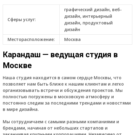
графический дизайн, веб-
дизайн, интерьерный
Сферы услуг:
дизайн, продуктовый
дизайн
Месторасположение:
Москва
Карандаш — ведущая студия в
Москве
Наша студия находится в самом сердце Москвы, что
позволяет нам быть ближе к нашим клиентам и легко
организовывать встречи и обсуждения проектов. Мы
полностью погружены в московскую атмосферу и
постоянно следим за последними трендами и новостями
в мире дизайна.
Мы сотрудничаем с самыми разными компаниями и
брендами, начиная от небольших стартапов и
заканчивая крупными корпорациями. Независимо от