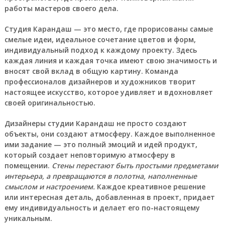
работы мастеров своего дела.
Студия Карандаш — это место, где прорисованы самые
смелые идеи, идеальное сочетание цветов и форм,
индивидуальный подход к каждому проекту.
Здесь
каждая линия и каждая точка имеют свою значимость и
вносят свой вклад в общую картину. Команда
профессионалов дизайнеров и художников творит
настоящее искусство, которое удивляет и вдохновляет
своей оригинальностью.
Дизайнеры студии Карандаш не просто создают
объекты, они создают атмосферу. Каждое выполненное
ими задание — это полный эмоций и идей продукт,
который создает неповторимую атмосферу в
помещении.
Стены перестают быть простыми предметами
интерьера, а превращаются в полотна, наполненные
смыслом и настроением.
Каждое креативное решение
или интересная деталь, добавленная в проект, придает
ему индивидуальность и делает его по-настоящему
уникальным.