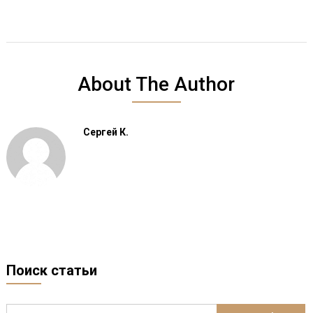
About The Author
Сергей К.
Поиск статьи