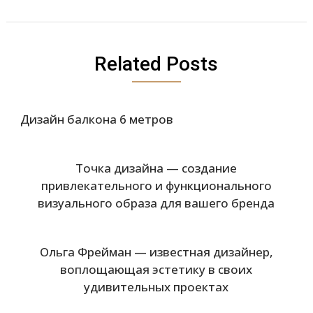
Related Posts
Дизайн балкона 6 метров
Точка дизайна — создание
привлекательного и функционального
визуального образа для вашего бренда
Ольга Фрейман — известная дизайнер,
воплощающая эстетику в своих
удивительных проектах