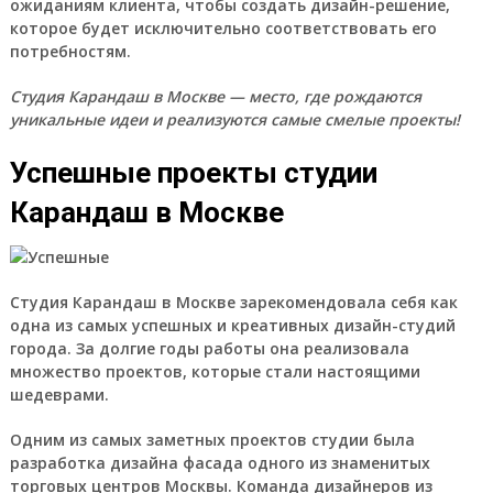
ожиданиям клиента, чтобы создать дизайн-решение,
которое будет исключительно соответствовать его
потребностям.
Студия Карандаш в Москве — место, где рождаются
уникальные идеи и реализуются самые смелые проекты!
Успешные проекты студии
Карандаш в Москве
Студия Карандаш в Москве зарекомендовала себя как
одна из самых успешных и креативных дизайн-студий
города. За долгие годы работы она реализовала
множество проектов, которые стали настоящими
шедеврами.
Одним из самых заметных проектов студии была
разработка дизайна фасада одного из знаменитых
торговых центров Москвы. Команда дизайнеров из