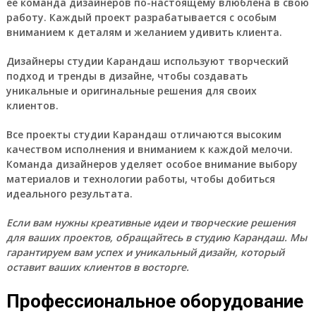
ее команда дизайнеров по-настоящему влюблена в свою
работу. Каждый проект разрабатывается с особым
вниманием к деталям и желанием удивить клиента.
Дизайнеры студии Карандаш используют творческий
подход и тренды в дизайне, чтобы создавать
уникальные и оригинальные решения для своих
клиентов.
Все проекты студии Карандаш отличаются высоким
качеством исполнения и вниманием к каждой мелочи.
Команда дизайнеров уделяет особое внимание выбору
материалов и технологии работы, чтобы добиться
идеального результата.
Если вам нужны креативные идеи и творческие решения
для ваших проектов, обращайтесь в студию Карандаш. Мы
гарантируем вам успех и уникальный дизайн, который
оставит ваших клиентов в восторге.
Профессиональное оборудование