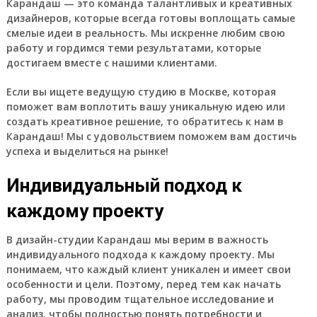
Карандаш — это команда талантливых и креативных
дизайнеров, которые всегда готовы воплощать самые
смелые идеи в реальность. Мы искренне любим свою
работу и гордимся теми результатами, которые
достигаем вместе с нашими клиентами.
Если вы ищете ведущую студию в Москве, которая
поможет вам воплотить вашу уникальную идею или
создать креативное решение, то обратитесь к нам в
Карандаш! Мы с удовольствием поможем вам достичь
успеха и выделиться на рынке!
Индивидуальный подход к
каждому проекту
В дизайн-студии Карандаш мы верим в важность
индивидуального подхода к каждому проекту. Мы
понимаем, что каждый клиент уникален и имеет свои
особенности и цели. Поэтому, перед тем как начать
работу, мы проводим тщательное исследование и
анализ, чтобы полностью понять потребности и