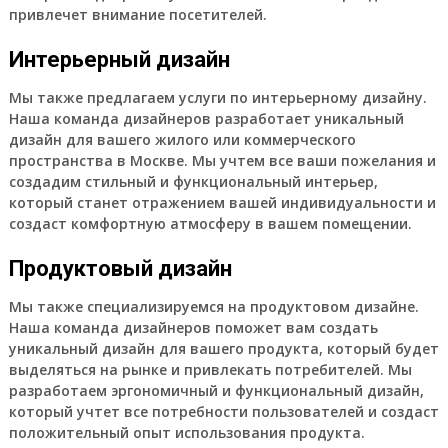
привлечет внимание посетителей.
Интерьерный дизайн
Мы также предлагаем услуги по интерьерному дизайну.
Наша команда дизайнеров разработает уникальный
дизайн для вашего жилого или коммерческого
пространства в Москве. Мы учтем все ваши пожелания и
создадим стильный и функциональный интерьер,
который станет отражением вашей индивидуальности и
создаст комфортную атмосферу в вашем помещении.
Продуктовый дизайн
Мы также специализируемся на продуктовом дизайне.
Наша команда дизайнеров поможет вам создать
уникальный дизайн для вашего продукта, который будет
выделяться на рынке и привлекать потребителей. Мы
разработаем эргономичный и функциональный дизайн,
который учтет все потребности пользователей и создаст
положительный опыт использования продукта.