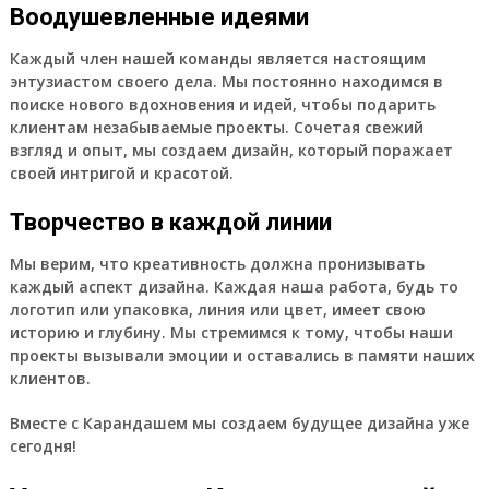
Воодушевленные идеями
Каждый член нашей команды является настоящим
энтузиастом своего дела. Мы постоянно находимся в
поиске нового вдохновения и идей, чтобы подарить
клиентам незабываемые проекты. Сочетая свежий
взгляд и опыт, мы создаем дизайн, который поражает
своей интригой и красотой.
Творчество в каждой линии
Мы верим, что креативность должна пронизывать
каждый аспект дизайна. Каждая наша работа, будь то
логотип или упаковка, линия или цвет, имеет свою
историю и глубину. Мы стремимся к тому, чтобы наши
проекты вызывали эмоции и оставались в памяти наших
клиентов.
Вместе с Карандашем мы создаем будущее дизайна уже
сегодня!