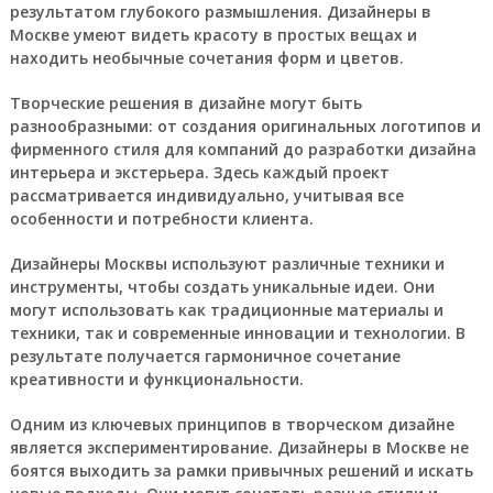
результатом глубокого размышления. Дизайнеры в
Москве умеют видеть красоту в простых вещах и
находить необычные сочетания форм и цветов.
Творческие решения в дизайне могут быть
разнообразными: от создания оригинальных логотипов и
фирменного стиля для компаний до разработки дизайна
интерьера и экстерьера. Здесь каждый проект
рассматривается индивидуально, учитывая все
особенности и потребности клиента.
Дизайнеры Москвы используют различные техники и
инструменты, чтобы создать уникальные идеи. Они
могут использовать как традиционные материалы и
техники, так и современные инновации и технологии. В
результате получается гармоничное сочетание
креативности и функциональности.
Одним из ключевых принципов в творческом дизайне
является экспериментирование. Дизайнеры в Москве не
боятся выходить за рамки привычных решений и искать