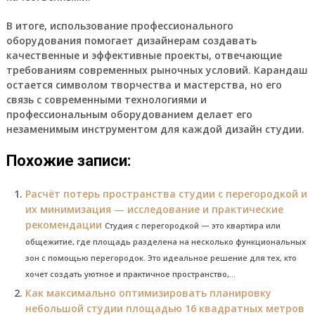
В итоге, использование профессионального
оборудования помогает дизайнерам создавать
качественные и эффективные проекты, отвечающие
требованиям современных рыночных условий. Карандаш
остается символом творчества и мастерства, но его
связь с современными технологиями и
профессиональным оборудованием делает его
незаменимым инструментом для каждой дизайн студии.
Похожие записи:
Расчёт потерь пространства студии с перегородкой и
их минимизация — исследование и практические
рекомендации
Студия с перегородкой — это квартира или
общежитие, где площадь разделена на несколько функциональных
зон с помощью перегородок. Это идеальное решение для тех, кто
хочет создать уютное и практичное пространство,...
Как максимально оптимизировать планировку
небольшой студии площадью 16 квадратных метров