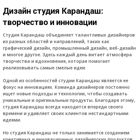
Дизайн студия Карандаш:
творчество и инновации
Студия Карандаш объединяет талантливых дизайнеров
из разных областей и направлений, таких как
графический дизайн, промышленный дизайн, веб-дизайн
и многое другое. Здесь каждый день витает атмосфера
творчества и вдохновения, которая помогает
реализовывать самые смелые идеи.
Одной из особенностей студии Карандаш является ее
фокус на инновациях. Команда дизайнеров постоянно
ищет новые подходы и технологии, чтобы создавать
уникальные и оригинальные продукты. Благодаря этому,
студия Карандаш всегда находится впереди своего
времени и удивляет своих клиентов нестандартными
идеями.
Но студия Карандаш не только занимается созданием
креативных и инновационных дизайнерских продуктов.