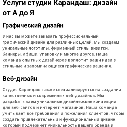
Услуги студии Карандаш: дизайн
от А до Я
Графический дизайн
У нас вы можете заказать профессиональный
графический дизайн для различных целей. Мы создаем
уникальные логотипы, фирменный стиль, визитки,
баннеры, афиши, упаковку и многое другое. Наша
команда опытных дизайнеров воплотит ваши идеи в
стильные и запоминающиеся графические решения.
Веб-дизайн
Студия Карандаш также специализируется на создании
качественных и современных веб-дизайнов. Мы
разрабатываем уникальные дизайнерские концепции
для веб-сайтов и интернет-магазинов. Наша команда
учитывает все требования и пожелания клиентов, чтобы
создать привлекательный и функциональный дизайн,
который подчеркнет уникальность вашего бренда и