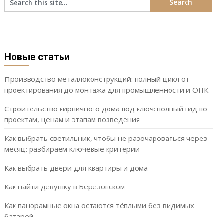
Новые статьи
Производство металлоконструкций: полный цикл от
проектирования до монтажа для промышленности и ОПК
Строительство кирпичного дома под ключ: полный гид по
проектам, ценам и этапам возведения
Как выбрать светильник, чтобы не разочароваться через
месяц: разбираем ключевые критерии
Как выбрать двери для квартиры и дома
Как найти девушку в Березовском
Как панорамные окна остаются тёплыми без видимых
батарей