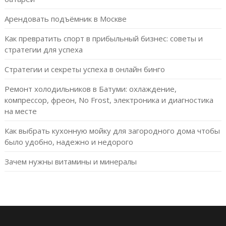
Арендовать подъёмник в Москве
Как превратить спорт в прибыльный бизнес: советы и
стратегии для успеха
Стратегии и секреты успеха в онлайн бинго
Ремонт холодильников в Батуми: охлаждение,
компрессор, фреон, No Frost, электроника и диагностика
на месте
Как выбрать кухонную мойку для загородного дома чтобы
было удобно, надежно и недорого
Зачем нужны витамины и минералы