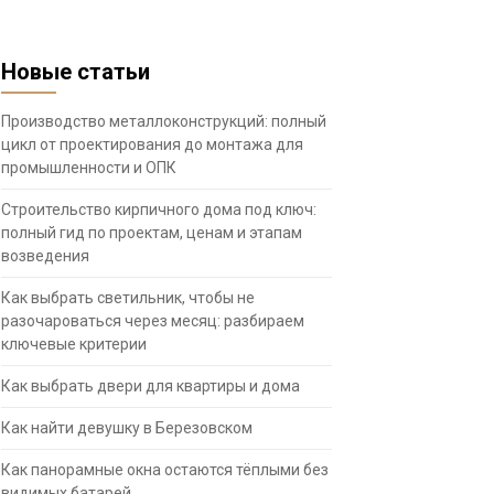
Новые статьи
Производство металлоконструкций: полный
цикл от проектирования до монтажа для
промышленности и ОПК
Строительство кирпичного дома под ключ:
полный гид по проектам, ценам и этапам
возведения
Как выбрать светильник, чтобы не
разочароваться через месяц: разбираем
ключевые критерии
Как выбрать двери для квартиры и дома
Как найти девушку в Березовском
Как панорамные окна остаются тёплыми без
видимых батарей