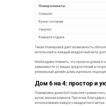
Номер комнаты
Спальня
Кухня-гостиная
Санузел
Комната отдыха
Такая планировка дает возможность обесп
использовать каждый квадратный метр дост
Необходимо помнить, что проекты домов 6 на
зависимости от ваших предпочтений и потре
уникальный дизайн дома, идеально подходя
Дом 6 на 4: простор и у
Планировка дома 6х4 позволяет разместить 
кухня, ванная комната. При этом, благодаря
использование каждого квадратного метра.