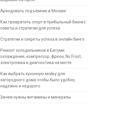
Арендовать подъёмник в Москве
Как превратить спорт в прибыльный бизнес:
советы и стратегии для успеха
Стратегии и секреты успеха в онлайн бинго
Ремонт холодильников в Батуми:
охлаждение, компрессор, фреон, No Frost,
электроника и диагностика на месте
Как выбрать кухонную мойку для
загородного дома чтобы было удобно,
надежно и недорого
Зачем нужны витамины и минералы