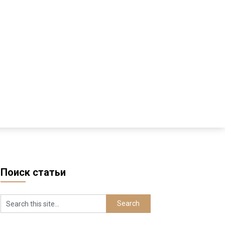
Поиск статьи