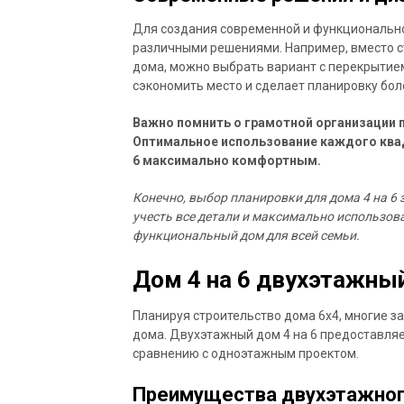
Для создания современной и функционально
различными решениями. Например, вместо 
дома, можно выбрать вариант с перекрытием
сэкономить место и сделает планировку бол
Важно помнить о грамотной организации 
Оптимальное использование каждого ква
6 максимально комфортным.
Конечно, выбор планировки для дома 4 на 6 
учесть все детали и максимально использов
функциональный дом для всей семьи.
Дом 4 на 6 двухэтажны
Планируя строительство дома 6х4, многие 
дома. Двухэтажный дом 4 на 6 предоставля
сравнению с одноэтажным проектом.
Преимущества двухэтажного