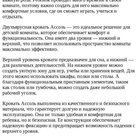
комнате, поэтому важно создать для него максимально
комфортные условия, где он сможет играть, учиться и
отдыхать.
Двухъярусная кровать Ассоль — это идеальное решение для
детской комнаты, которое обеспечивает комфорт и
функциональность. Она имеет два уровня — нижний и
верхний, что позволяет использовать пространство комнаты
максимально эффективно.
Верхний уровень кровати предназначен для сна, а нижний —
для различных деятельностей. На нижнем уровне можно
создать уютную зону для игр, учебы или хранения вещей. Для
этого можно использовать шкафы, полки или столы. А
благодаря функциональным приставным элементам, таким
как столик или тумбочка, можно создать даже небольшой
рабочий уголок.
Кровать Ассоль выполнена из качественного и безопасного
материала, что гарантирует долгую и надежную
эксплуатацию. Она не только удобная и комфортная для
ребенка, но и безопасная. Ее конструкция обеспечивает
надежную фиксацию и предотвращает возможность падения с
верхнего уровня.