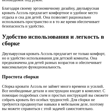
Благодаря своему эргономичному дизайну, двухъярусная
кровать Ассоль предлагает комфортное и удобное место
отдыха и сна для детей. Она позволяет рационально
использовать пространство и в то же время обеспечивает
безопасность и удобство.
Удобство использования и легкость в
сборке
Двухъярусная кровать Ассоль предлагает не только комфорт,
но и удобство использования для детской комнаты. Она
предназначена для детей разных возрастов и обеспечивает
максимальную функциональность.
Простота сборки
Сборка кровати Ассоль не займет много времени и усилий.
Все необходимые детали и инструкции входят в комплект. С
помощью подробных схем и простых инструкций вы сможете
собрать кровать без особых трудностей. Для сборки не
требуются продвинутые навыки в мебельном деле, поэтому
вы можете справиться с этой задачей самостоятельно.