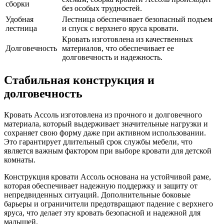
сборки
без особых трудностей.
Удобная
Лестница обеспечивает безопасный подъем
лестница
и спуск с верхнего яруса кровати.
Кровать изготовлена из качественных
Долговечность
материалов, что обеспечивает ее
долговечность и надежность.
Стабильная конструкция и
долговечность
Кровать Ассоль изготовлена из прочного и долговечного
материала, который выдерживает значительные нагрузки и
сохраняет свою форму даже при активном использовании.
Это гарантирует длительный срок службы мебели, что
является важным фактором при выборе кровати для детской
комнаты.
Конструкция кровати Ассоль основана на устойчивой раме,
которая обеспечивает надежную поддержку и защиту от
непредвиденных ситуаций. Дополнительные боковые
барьеры и ограничители предотвращают падение с верхнего
яруса, что делает эту кровать безопасной и надежной для
малышей.