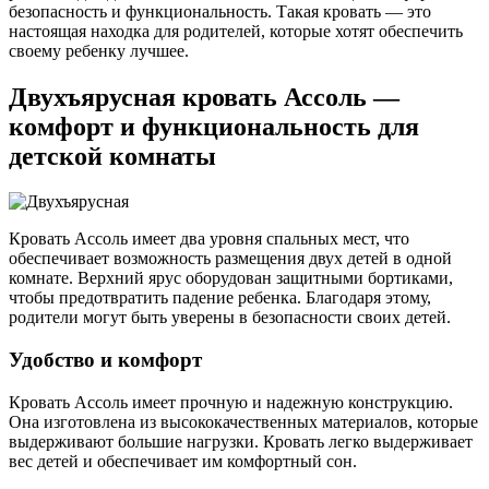
безопасность и функциональность. Такая кровать — это
настоящая находка для родителей, которые хотят обеспечить
своему ребенку лучшее.
Двухъярусная кровать Ассоль —
комфорт и функциональность для
детской комнаты
Кровать Ассоль имеет два уровня спальных мест, что
обеспечивает возможность размещения двух детей в одной
комнате. Верхний ярус оборудован защитными бортиками,
чтобы предотвратить падение ребенка. Благодаря этому,
родители могут быть уверены в безопасности своих детей.
Удобство и комфорт
Кровать Ассоль имеет прочную и надежную конструкцию.
Она изготовлена из высококачественных материалов, которые
выдерживают большие нагрузки. Кровать легко выдерживает
вес детей и обеспечивает им комфортный сон.