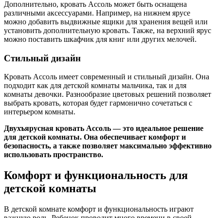
Дополнительно, кровать Ассоль может быть оснащена
различными аксессуарами. Например, на нижнем ярусе
можно добавить выдвижные ящики для хранения вещей или
установить дополнительную кровать. Также, на верхний ярус
можно поставить шкафчик для книг или других мелочей.
Стильный дизайн
Кровать Ассоль имеет современный и стильный дизайн. Она
подходит как для детской комнаты мальчика, так и для
комнаты девочки. Разнообразие цветовых решений позволяет
выбрать кровать, которая будет гармонично сочетаться с
интерьером комнаты.
Двухъярусная кровать Ассоль — это идеальное решение
для детской комнаты. Она обеспечивает комфорт и
безопасность, а также позволяет максимально эффективно
использовать пространство.
Комфорт и функциональность для
детской комнаты
В детской комнате комфорт и функциональность играют
важную роль. Ребенок проводит много времени в своей