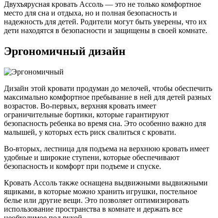
Двухъярусная кровать Ассоль — это не только комфортное
место для сна и отдыха, но и полная безопасность и
надежность для детей. Родители могут быть уверены, что их
дети находятся в безопасности и защищены в своей комнате.
Эргономичный дизайн
Дизайн этой кровати продуман до мелочей, чтобы обеспечить
максимально комфортное пребывание в ней для детей разных
возрастов. Во-первых, верхняя кровать имеет
ограничительные бортики, которые гарантируют
безопасность ребенка во время сна. Это особенно важно для
малышей, у которых есть риск свалиться с кровати.
Во-вторых, лестница для подъема на верхнюю кровать имеет
удобные и широкие ступени, которые обеспечивают
безопасность и комфорт при подъеме и спуске.
Кровать Ассоль также оснащена выдвижными выдвижными
ящиками, в которые можно хранить игрушки, постельное
белье или другие вещи. Это позволяет оптимизировать
использование пространства в комнате и держать все
необходимое под рукой.