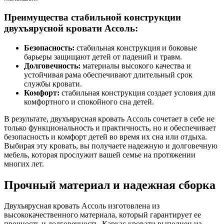
Преимущества стабильной конструкции
двухъярусной кровати Ассоль:
Безопасность:
стабильная конструкция и боковые
барьеры защищают детей от падений и травм.
Долговечность:
материалы высокого качества и
устойчивая рама обеспечивают длительный срок
службы кровати.
Комфорт:
стабильная конструкция создает условия для
комфортного и спокойного сна детей.
В результате, двухъярусная кровать Ассоль сочетает в себе не
только функциональность и практичность, но и обеспечивает
безопасность и комфорт детей во время их сна или отдыха.
Выбирая эту кровать, вы получаете надежную и долговечную
мебель, которая прослужит вашей семье на протяжении
многих лет.
Прочный материал и надежная сборка
Двухъярусная кровать Ассоль изготовлена из
высококачественного материала, который гарантирует ее
прочность и долговечность. Каркас кровати выполнен из