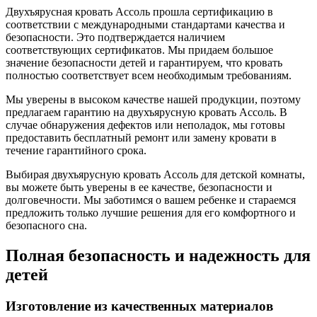
Двухъярусная кровать Ассоль прошла сертификацию в
соответствии с международными стандартами качества и
безопасности. Это подтверждается наличием
соответствующих сертификатов. Мы придаем большое
значение безопасности детей и гарантируем, что кровать
полностью соответствует всем необходимым требованиям.
Мы уверены в высоком качестве нашей продукции, поэтому
предлагаем гарантию на двухъярусную кровать Ассоль. В
случае обнаружения дефектов или неполадок, мы готовы
предоставить бесплатный ремонт или замену кровати в
течение гарантийного срока.
Выбирая двухъярусную кровать Ассоль для детской комнаты,
вы можете быть уверены в ее качестве, безопасности и
долговечности. Мы заботимся о вашем ребенке и стараемся
предложить только лучшие решения для его комфортного и
безопасного сна.
Полная безопасность и надежность для
детей
Изготовление из качественных материалов