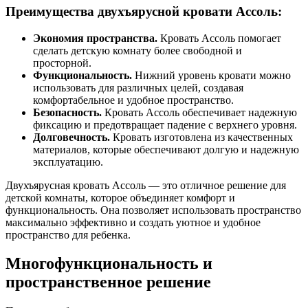
Преимущества двухъярусной кровати Ассоль:
Экономия пространства.
Кровать Ассоль помогает
сделать детскую комнату более свободной и
просторной.
Функциональность.
Нижний уровень кровати можно
использовать для различных целей, создавая
комфортабельное и удобное пространство.
Безопасность.
Кровать Ассоль обеспечивает надежную
фиксацию и предотвращает падение с верхнего уровня.
Долговечность.
Кровать изготовлена из качественных
материалов, которые обеспечивают долгую и надежную
эксплуатацию.
Двухъярусная кровать Ассоль — это отличное решение для
детской комнаты, которое объединяет комфорт и
функциональность. Она позволяет использовать пространство
максимально эффективно и создать уютное и удобное
пространство для ребенка.
Многофункциональность и
пространственное решение