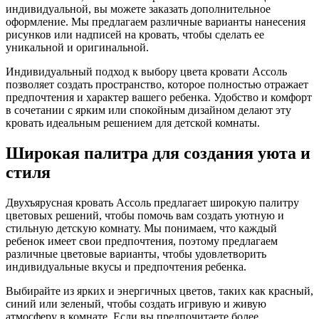
индивидуальной, вы можете заказать дополнительное
оформление. Мы предлагаем различные варианты нанесения
рисунков или надписей на кровать, чтобы сделать ее
уникальной и оригинальной.
Индивидуальный подход к выбору цвета кровати Ассоль
позволяет создать пространство, которое полностью отражает
предпочтения и характер вашего ребенка. Удобство и комфорт
в сочетании с ярким или спокойным дизайном делают эту
кровать идеальным решением для детской комнаты.
Широкая палитра для создания уюта и
стиля
Двухъярусная кровать Ассоль предлагает широкую палитру
цветовых решений, чтобы помочь вам создать уютную и
стильную детскую комнату. Мы понимаем, что каждый
ребенок имеет свои предпочтения, поэтому предлагаем
различные цветовые варианты, чтобы удовлетворить
индивидуальные вкусы и предпочтения ребенка.
Выбирайте из ярких и энергичных цветов, таких как красный,
синий или зеленый, чтобы создать игривую и живую
атмосферу в комнате. Если вы предпочитаете более