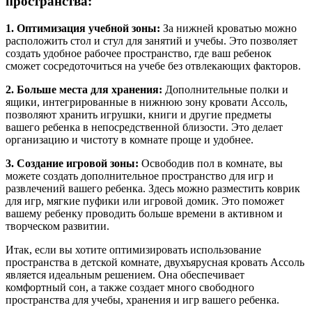
пространства:
1. Оптимизация учебной зоны:
За нижней кроватью можно
расположить стол и стул для занятий и учебы. Это позволяет
создать удобное рабочее пространство, где ваш ребенок
сможет сосредоточиться на учебе без отвлекающих факторов.
2. Больше места для хранения:
Дополнительные полки и
ящики, интегрированные в нижнюю зону кровати Ассоль,
позволяют хранить игрушки, книги и другие предметы
вашего ребенка в непосредственной близости. Это делает
организацию и чистоту в комнате проще и удобнее.
3. Создание игровой зоны:
Освободив пол в комнате, вы
можете создать дополнительное пространство для игр и
развлечений вашего ребенка. Здесь можно разместить коврик
для игр, мягкие пуфики или игровой домик. Это поможет
вашему ребенку проводить больше времени в активном и
творческом развитии.
Итак, если вы хотите оптимизировать использование
пространства в детской комнате, двухъярусная кровать Ассоль
является идеальным решением. Она обеспечивает
комфортный сон, а также создает много свободного
пространства для учебы, хранения и игр вашего ребенка.