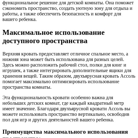
функциональное решение для детской комнаты. Она поможет
сэкономить пространство, создать уютную зону для отдыха и
работы, а также обеспечить безопасность и комфорт для
вашего ребенка.
Максимальное использование
доступного пространства
Верхняя кровать предоставляет отличное спальное место, а
нижняя зона может быть использована для разных целей.
Здесь можно расположить рабочий стол, полки для книг и
игрушек, а также интегрировать дополнительные ящики для
хранения вещей. Таким образом, двухъярусная кровать Ассоль
помогает максимально оптимизировать использование
пространства комнаты.
Эта функциональность кровати особенно важна для
небольших детских комнат, где каждый квадратный метр
имеет значение. Благодаря двухъярусной кровати Ассоль вы
можете использовать пространство вертикально, освободив
пол для игр и других деятельностей вашего ребенка.
Преимущества максимального использования