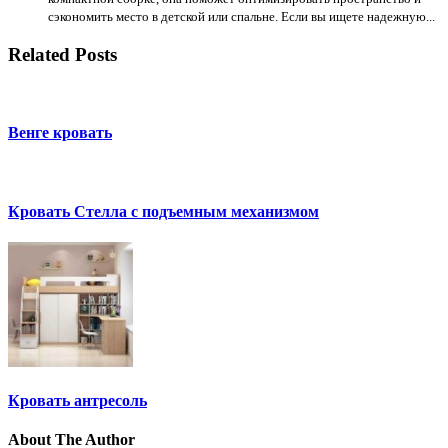
сэкономить место в детской или спальне. Если вы ищете надежную...
Related Posts
Венге кровать
Кровать Стелла с подъемным механизмом
Кровать антресоль
About The Author