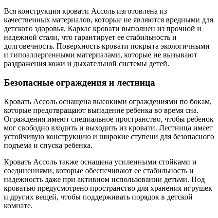
Вся конструкция кровати Ассоль изготовлена из
качественных материалов, которые не являются вредными для
детского здоровья. Каркас кровати выполнен из прочной и
надежной стали, что гарантирует ее стабильность и
долговечность. Поверхность кровати покрыта экологичными
и гипоаллергенными материалами, которые не вызывают
раздражения кожи и дыхательной системы детей.
Безопасные ограждения и лестница
Кровать Ассоль оснащена высокими ограждениями по бокам,
которые предотвращают выпадение ребенка во время сна.
Ограждения имеют специальное пространство, чтобы ребенок
мог свободно входить и выходить из кровати. Лестница имеет
устойчивую конструкцию и широкие ступени для безопасного
подъема и спуска ребенка.
Кровать Ассоль также оснащена усиленными стойками и
соединениями, которые обеспечивают ее стабильность и
надежность даже при активном использовании детьми. Под
кроватью предусмотрено пространство для хранения игрушек
и других вещей, чтобы поддерживать порядок в детской
комнате.