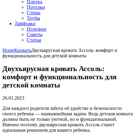
Плитка
Потолки
Стены
Трубы
Лайфхаки
Полезное
Советы
Статьи
Home
Кровать
Двухъярусная кровать Ассоль: комфорт и
функциональность для детской комнаты
Двухъярусная кровать Ассоль:
комфорт и функциональность для
детской комнаты
26.01.2023
Для каждого родителя забота об удобстве и безопасности
своего ребенка — наиважнейшая задача. Ведь детская комната
должна быть не только уютной, но и функциональной.
Именно поэтому двухъярусная кровать Ассоль станет
идеальным решением для вашего ребенка.