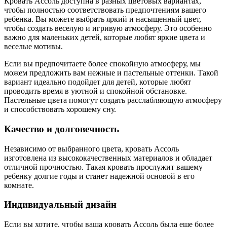
Кровать Ассоль доступна в разных цветовых вариантах,
чтобы полностью соответствовать предпочтениям вашего
ребенка. Вы можете выбрать яркий и насыщенный цвет,
чтобы создать веселую и игривую атмосферу. Это особенно
важно для маленьких детей, которые любят яркие цвета и
веселые мотивы.
Если вы предпочитаете более спокойную атмосферу, мы
можем предложить вам нежные и пастельные оттенки. Такой
вариант идеально подойдет для детей, которые любят
проводить время в уютной и спокойной обстановке.
Пастельные цвета помогут создать расслабляющую атмосферу
и способствовать хорошему сну.
Качество и долговечность
Независимо от выбранного цвета, кровать Ассоль
изготовлена из высококачественных материалов и обладает
отличной прочностью. Такая кровать прослужит вашему
ребенку долгие годы и станет надежной основой в его
комнате.
Индивидуальный дизайн
Если вы хотите, чтобы ваша кровать Ассоль была еще более