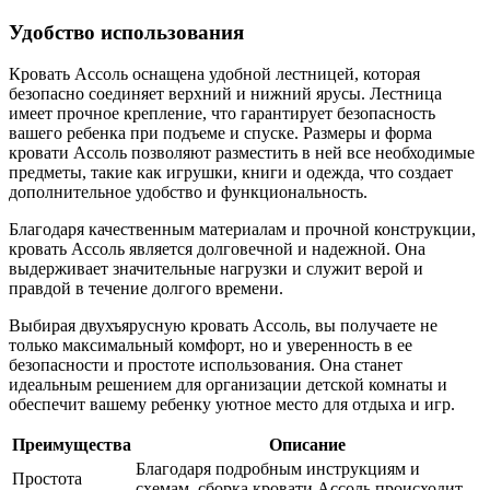
Удобство использования
Кровать Ассоль оснащена удобной лестницей, которая
безопасно соединяет верхний и нижний ярусы. Лестница
имеет прочное крепление, что гарантирует безопасность
вашего ребенка при подъеме и спуске. Размеры и форма
кровати Ассоль позволяют разместить в ней все необходимые
предметы, такие как игрушки, книги и одежда, что создает
дополнительное удобство и функциональность.
Благодаря качественным материалам и прочной конструкции,
кровать Ассоль является долговечной и надежной. Она
выдерживает значительные нагрузки и служит верой и
правдой в течение долгого времени.
Выбирая двухъярусную кровать Ассоль, вы получаете не
только максимальный комфорт, но и уверенность в ее
безопасности и простоте использования. Она станет
идеальным решением для организации детской комнаты и
обеспечит вашему ребенку уютное место для отдыха и игр.
Преимущества
Описание
Благодаря подробным инструкциям и
Простота
схемам, сборка кровати Ассоль происходит