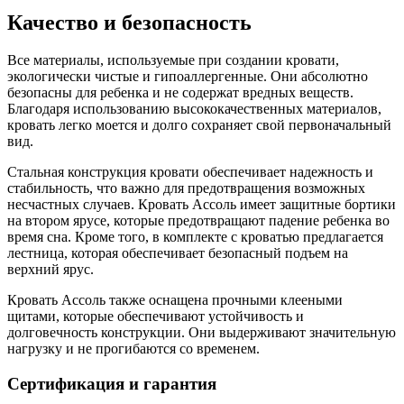
Качество и безопасность
Все материалы, используемые при создании кровати,
экологически чистые и гипоаллергенные. Они абсолютно
безопасны для ребенка и не содержат вредных веществ.
Благодаря использованию высококачественных материалов,
кровать легко моется и долго сохраняет свой первоначальный
вид.
Стальная конструкция кровати обеспечивает надежность и
стабильность, что важно для предотвращения возможных
несчастных случаев. Кровать Ассоль имеет защитные бортики
на втором ярусе, которые предотвращают падение ребенка во
время сна. Кроме того, в комплекте с кроватью предлагается
лестница, которая обеспечивает безопасный подъем на
верхний ярус.
Кровать Ассоль также оснащена прочными клееными
щитами, которые обеспечивают устойчивость и
долговечность конструкции. Они выдерживают значительную
нагрузку и не прогибаются со временем.
Сертификация и гарантия