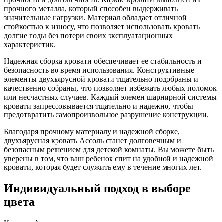
прочного металла, который способен выдерживать
значительные нагрузки. Материал обладает отличной
стойкостью к износу, что позволяет использовать кровать
долгие годы без потери своих эксплуатационных
характеристик.
Надежная сборка кровати обеспечивает ее стабильность и
безопасность во время использования. Конструктивные
элементы двухъярусной кровати тщательно подобраны и
качественно собраны, что позволяет избежать любых поломок
или несчастных случаев. Каждый элемен шарнирной системы
кровати запрессовывается тщательно и надежно, чтобы
предотвратить самопроизвольное разрушение конструкции.
Благодаря прочному материалу и надежной сборке,
двухъярусная кровать Ассоль станет долговечным и
безопасным решением для детской комнаты. Вы можете быть
уверены в том, что ваш ребенок спит на удобной и надежной
кровати, которая будет служить ему в течение многих лет.
Индивидуальный подход в выборе
цвета