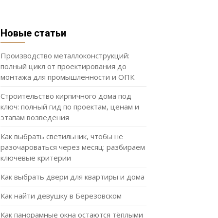
Новые статьи
Производство металлоконструкций:
полный цикл от проектирования до
монтажа для промышленности и ОПК
Строительство кирпичного дома под
ключ: полный гид по проектам, ценам и
этапам возведения
Как выбрать светильник, чтобы не
разочароваться через месяц: разбираем
ключевые критерии
Как выбрать двери для квартиры и дома
Как найти девушку в Березовском
Как панорамные окна остаются тёплыми