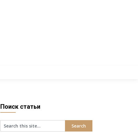
Поиск статьи