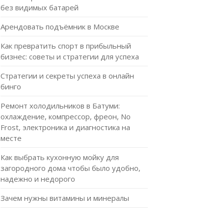
без видимых батарей
Арендовать подъёмник в Москве
Как превратить спорт в прибыльный
бизнес: советы и стратегии для успеха
Стратегии и секреты успеха в онлайн
бинго
Ремонт холодильников в Батуми:
охлаждение, компрессор, фреон, No
Frost, электроника и диагностика на
месте
Как выбрать кухонную мойку для
загородного дома чтобы было удобно,
надежно и недорого
Зачем нужны витамины и минералы