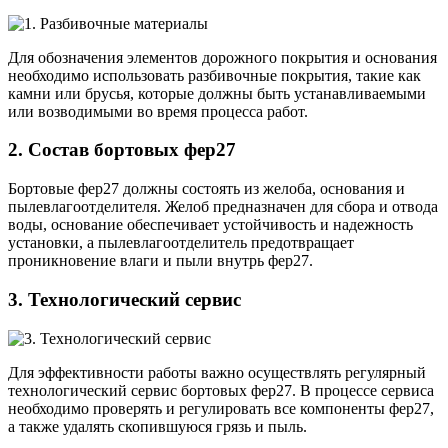
Для обозначения элементов дорожного покрытия и основания
необходимо использовать разбивочные покрытия, такие как
камни или брусья, которые должны быть устанавливаемыми
или возводимыми во время процесса работ.
2. Состав бортовых фер27
Бортовые фер27 должны состоять из желоба, основания и
пылевлагоотделителя. Желоб предназначен для сбора и отвода
воды, основание обеспечивает устойчивость и надежность
установки, а пылевлагоотделитель предотвращает
проникновение влаги и пыли внутрь фер27.
3. Технологический сервис
Для эффективности работы важно осуществлять регулярный
технологический сервис бортовых фер27. В процессе сервиса
необходимо проверять и регулировать все компоненты фер27,
а также удалять скопившуюся грязь и пыль.