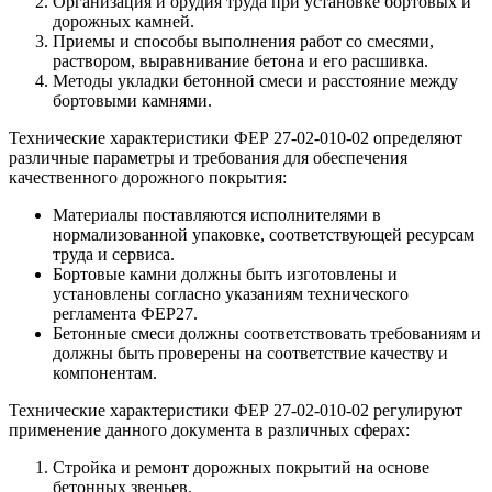
Организация и орудия труда при установке бортовых и
дорожных камней.
Приемы и способы выполнения работ со смесями,
раствором, выравнивание бетона и его расшивка.
Методы укладки бетонной смеси и расстояние между
бортовыми камнями.
Технические характеристики ФЕР 27-02-010-02 определяют
различные параметры и требования для обеспечения
качественного дорожного покрытия:
Материалы поставляются исполнителями в
нормализованной упаковке, соответствующей ресурсам
труда и сервиса.
Бортовые камни должны быть изготовлены и
установлены согласно указаниям технического
регламента ФЕР27.
Бетонные смеси должны соответствовать требованиям и
должны быть проверены на соответствие качеству и
компонентам.
Технические характеристики ФЕР 27-02-010-02 регулируют
применение данного документа в различных сферах:
Стройка и ремонт дорожных покрытий на основе
бетонных звеньев.