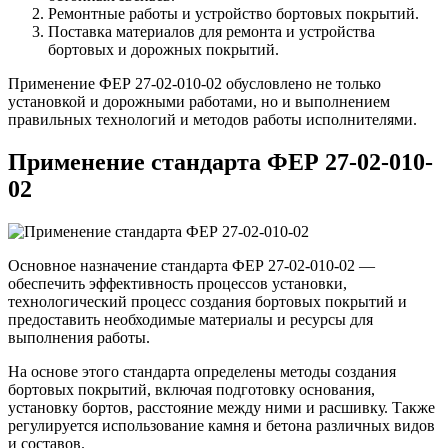
Ремонтные работы и устройство бортовых покрытий.
Поставка материалов для ремонта и устройства
бортовых и дорожных покрытий.
Применение ФЕР 27-02-010-02 обусловлено не только
установкой и дорожными работами, но и выполнением
правильных технологий и методов работы исполнителями.
Применение стандарта ФЕР 27-02-010-
02
Основное назначение стандарта ФЕР 27-02-010-02 —
обеспечить эффективность процессов установки,
технологический процесс создания бортовых покрытий и
предоставить необходимые материалы и ресурсы для
выполнения работы.
На основе этого стандарта определены методы создания
бортовых покрытий, включая подготовку основания,
установку бортов, расстояние между ними и расшивку. Также
регулируется использование камня и бетона различных видов
и составов.