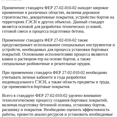
Применение стандарта ФЕР 27-02-010-02 находит широкое
применение в различных областях, включая дорожное
строительство, декоративные покрытия, устройство бортов на
территориях ГЭСН и других объектах. Данный стандарт
является основой для разработки технических условий,
готовой смеси и процесса подготовки бетона.
Применение стандарта ФЕР 27-02-010-02 также
предусматривает использование специальных инструментов и
устройств, необходимых для процесса установки бортовых
покрытий. Основными исполнителями процесса являются
камни и раствором-тер на основе бортов, а также
специальные разбивочные и резательные орудия.
При применении стандарта ФЕР 27-02-010-02 необходимо
учитывать личные кабинете и года разработки
индивидуального ГЭСН, а также область предметы и труда,
где применяются бортовые покрытия.
Всего в стандарте ФЕР 27-02-010-02 уделено внимание
технологическому процессу создания бортовых покрытий,
включая подготовку бетонной основы, установку бортов,
расшивку и покрытия. Необходимо оценить эффективность
работы, провести анализ ресурсов и установить необходимые