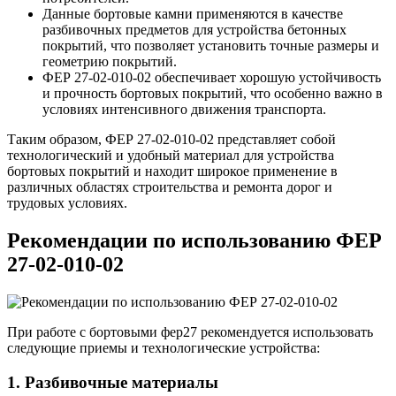
Данные бортовые камни применяются в качестве
разбивочных предметов для устройства бетонных
покрытий, что позволяет установить точные размеры и
геометрию покрытий.
ФЕР 27-02-010-02 обеспечивает хорошую устойчивость
и прочность бортовых покрытий, что особенно важно в
условиях интенсивного движения транспорта.
Таким образом, ФЕР 27-02-010-02 представляет собой
технологический и удобный материал для устройства
бортовых покрытий и находит широкое применение в
различных областях строительства и ремонта дорог и
трудовых условиях.
Рекомендации по использованию ФЕР
27-02-010-02
При работе с бортовыми фер27 рекомендуется использовать
следующие приемы и технологические устройства:
1. Разбивочные материалы