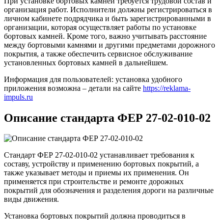
При установке бортовых камней требуется трудовой состав и
организация работ. Исполнители должны регистрироваться в
личном кабинете подрядчика и быть зарегистрированными в
организации, которая осуществляет работы по установке
бортовых камней. Кроме того, важно учитывать расстояние
между бортовыми камнями и другими предметами дорожного
покрытия, а также обеспечить сервисное обслуживание
установленных бортовых камней в дальнейшем.
Информация для пользователей: установка удобного
приложения возможна – детали на сайте
https://reklama-
impuls.ru
Описание стандарта ФЕР 27-02-010-02
Стандарт ФЕР 27-02-010-02 устанавливает требования к
составу, устройству и применению бортовых покрытий, а
также указывает методы и приемы их применения. Он
применяется при строительстве и ремонте дорожных
покрытий для обозначения и разделения дороги на различные
виды движения.
Установка бортовых покрытий должна проводиться в