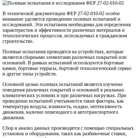
В технической документации ФЕР 27-02-010-02 особое
внимание уделяется проведению полевых испытаний и
исследований. Эти испытания необходимы для определения
характеристик и эффективности различных материалов и
технологических процессов, используемых в гражданском
строительстве.
Полевые испытания проводятся на устройствах, которые
являются сборными элементами различных покрытий или
оснований. В рамках испытаний используются бортовые
камни, бортовые террасы, бортовой технологический сервис
и другие типы устройств.
Основной целью полевых испытаний является изучение
поведения различных покрытий и оснований в реальных
климатических условиях и при различных нагрузках. При
проведении испытаний учитываются такие факторы, как
температура воздуха, влажность, осадки, интенсивность
движения, наличие пешеходного и автотранспортного
движения.
Сбор и анализ данных производятся с помощью специальных
установок и оборудования, таких как разбивочные ставки,