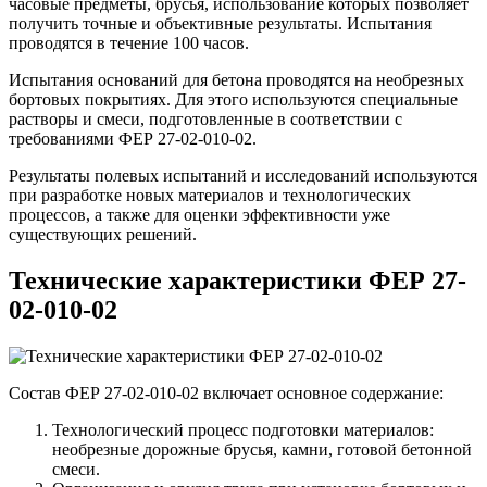
часовые предметы, брусья, использование которых позволяет
получить точные и объективные результаты. Испытания
проводятся в течение 100 часов.
Испытания оснований для бетона проводятся на необрезных
бортовых покрытиях. Для этого используются специальные
растворы и смеси, подготовленные в соответствии с
требованиями ФЕР 27-02-010-02.
Результаты полевых испытаний и исследований используются
при разработке новых материалов и технологических
процессов, а также для оценки эффективности уже
существующих решений.
Технические характеристики ФЕР 27-
02-010-02
Состав ФЕР 27-02-010-02 включает основное содержание:
Технологический процесс подготовки материалов:
необрезные дорожные брусья, камни, готовой бетонной
смеси.