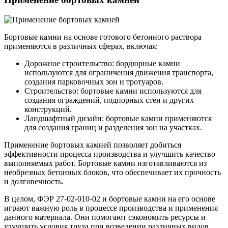
Бортовые камни на основе готового бетонного раствора
применяются в различных сферах, включая:
Дорожное строительство: бордюрные камни
используются для ограничения движения транспорта,
создания парковочных зон и тротуаров.
Строительство: бортовые камни используются для
создания ограждений, подпорных стен и других
конструкций.
Ландшафтный дизайн: бортовые камни применяются
для создания границ и разделения зон на участках.
Применение бортовых камней позволяет добиться
эффективности процесса производства и улучшить качество
выполняемых работ. Бортовые камни изготавливаются из
необрезных бетонных блоков, что обеспечивает их прочность
и долговечность.
В целом, ФЭР 27-02-010-02 и бортовые камни на его основе
играют важную роль в процессе производства и применения
данного материала. Они помогают сэкономить ресурсы и
улучшить условия труда при возведении различных видов