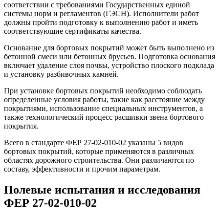
соответствии с требованиями Государственных единой
системы норм и регламентов (ГЭСН). Исполнители работ
должны пройти подготовку к выполнению работ и иметь
соответствующие сертификаты качества.
Основание для бортовых покрытий может быть выполнено из
бетонной смеси или бетонных брусьев. Подготовка основания
включает удаление слоя почвы, устройство плоского подклада
и установку разбивочных камней.
При установке бортовых покрытий необходимо соблюдать
определенные условия работы, такие как расстояние между
покрытиями, использование специальных инструментов, а
также технологический процесс расшивки звена бортового
покрытия.
Всего в стандарте ФЕР 27-02-010-02 указаны 5 видов
бортовых покрытий, которые применяются в различных
областях дорожного строительства. Они различаются по
составу, эффективности и прочим параметрам.
Полевые испытания и исследования
ФЕР 27-02-010-02