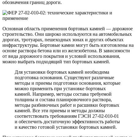
обозначения границ дороги.
Основная область применения бортовых камней — дорожное
строительство. Они широко используются на автомобильных
дорогах, тротуарах, пешеходных зонах и других объектах
инфраструктуры. Бортовые камни могут быть изготовлены на
основе раствора бетона или из железобетона. В зависимости
от вида дорожного покрытия и условий использования,
можно выбрать подходящий тип бортовых камней.
Для установки бортовых камней необходима
подготовка основания. Существуют различные
методы и приемы подготовки основания, которые
можно применить при установке бортовых
камней. Например, методы состава требуемой
толщины и состава планировочного раствора,
методы разбивочных работ и расшивки бортовых
камней. Все эти приемы и методы должны
соответствовать требованиям ГЭСН 27-02-010-01
и обеспечить достаточную эффективность работы
и качество готовой установки бортовых камней.