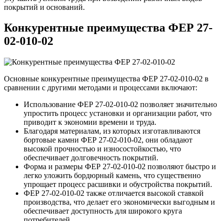
покрытий и оснований.
Конкурентные преимущества ФЕР 27-
02-010-02
Основные конкурентные преимущества ФЕР 27-02-010-02 в
сравнении с другими методами и процессами включают:
Использование ФЕР 27-02-010-02 позволяет значительно
упростить процесс установки и организации работ, что
приводит к экономии времени и труда.
Благодаря материалам, из которых изготавливаются
бортовые камни ФЕР 27-02-010-02, они обладают
высокой прочностью и износостойкостью, что
обеспечивает долговечность покрытий.
Форма и размеры ФЕР 27-02-010-02 позволяют быстро и
легко уложить бордюрный камень, что существенно
упрощает процесс расшивки и обустройства покрытий.
ФЕР 27-02-010-02 также отличается высокой ставкой
производства, что делает его экономически выгодным и
обеспечивает доступность для широкого круга
потребителей.