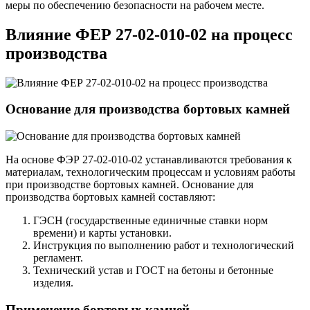
меры по обеспечению безопасности на рабочем месте.
Влияние ФЕР 27-02-010-02 на процесс
производства
Основание для производства бортовых камней
На основе ФЭР 27-02-010-02 устанавливаются требования к
материалам, технологическим процессам и условиям работы
при производстве бортовых камней. Основание для
производства бортовых камней составляют:
ГЭСН (государственные единичные ставки норм
времени) и карты установки.
Инструкция по выполнению работ и технологический
регламент.
Технический устав и ГОСТ на бетоны и бетонные
изделия.
Применение бортовых камней