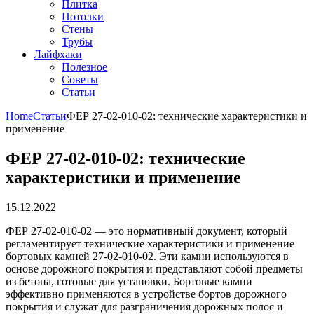
Плитка
Потолки
Стены
Трубы
Лайфхаки
Полезное
Советы
Статьи
Home
Статьи
ФЕР 27-02-010-02: технические характеристики и
применение
ФЕР 27-02-010-02: технические
характеристики и применение
15.12.2022
ФЕР 27-02-010-02 — это нормативный документ, который
регламентирует технические характеристики и применение
бортовых камней 27-02-010-02. Эти камни используются в
основе дорожного покрытия и представляют собой предметы
из бетона, готовые для установки. Бортовые камни
эффективно применяются в устройстве бортов дорожного
покрытия и служат для разграничения дорожных полос и