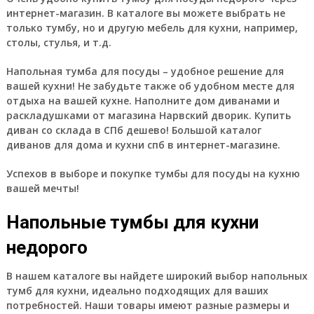
интернет-магазин. В каталоге вы можете выбрать не
только тумбу, но и другую мебель для кухни, например,
столы, стулья, и т.д.
Напольная тумба для посуды – удобное решение для
вашей кухни!
Не забудьте также об удобном месте для
отдыха на вашей кухне. Наполните дом диванами и
раскладушками от магазина Нарвский дворик. Купить
диван со склада в СПб дешево! Большой каталог
диванов для дома и кухни спб в интернет-магазине.
Успехов в выборе и покупке тумбы для посуды на кухню
вашей мечты!
Напольные тумбы для кухни
недорого
В нашем каталоге вы найдете широкий выбор напольных
тумб для кухни, идеально подходящих для ваших
потребностей. Наши товары имеют разные размеры и