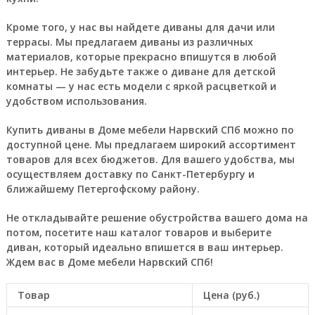
Кроме того, у нас вы найдете диваны для дачи или
террасы. Мы предлагаем диваны из различных
материалов, которые прекрасно впишутся в любой
интерьер. Не забудьте также о диване для детской
комнаты — у нас есть модели с яркой расцветкой и
удобством использования.
Купить диваны в Доме мебели Нарвский СПб можно по
доступной цене. Мы предлагаем широкий ассортимент
товаров для всех бюджетов. Для вашего удобства, мы
осуществляем доставку по Санкт-Петербургу и
ближайшему Петергофскому району.
Не откладывайте решение обустройства вашего дома на
потом, посетите наш каталог товаров и выберите
диван, который идеально впишется в ваш интерьер.
Ждем вас в Доме мебели Нарвский СПб!
Товар
Цена (руб.)