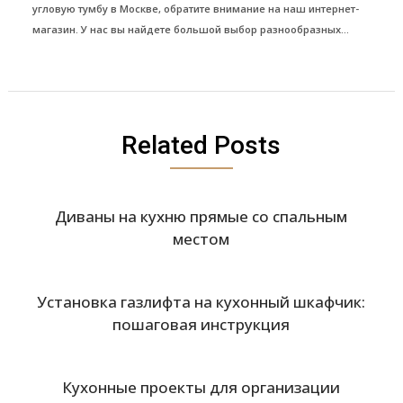
угловую тумбу в Москве, обратите внимание на наш интернет-
магазин. У нас вы найдете большой выбор разнообразных...
Related Posts
Диваны на кухню прямые со спальным
местом
Установка газлифта на кухонный шкафчик:
пошаговая инструкция
Кухонные проекты для организации