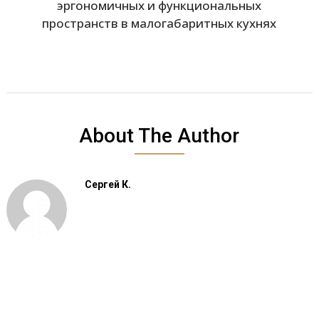
эргономичных и функциональных
пространств в малогабаритных кухнях
About The Author
Сергей К.