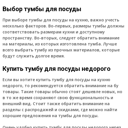
Выбор тумбы для посуды
При выборе тумбы для посуды на кухню, важно учесть
несколько факторов. Во-первых, размеры тумбы должны
соответствовать размерам кухни и доступному
пространству. Во-вторых, следует обратить внимание
на материалы, из которых изготовлена тумба. Лучше
всего выбрать тумбу из прочных материалов, которые
будут служить долгое время.
Купить тумбу для посуды недорого
Если вы хотите купить тумбу для посуды на кухню
недорого, то рекомендуется обратить внимание на бу
товары. Такие товары обычно стоят дешевле новых, но
в то же время сохраняют свою функциональность и
внешний вид. Стоит также обратить внимание на
разделы с распродажей и скидками, где можно найти
хорошие предложения на тумбы для посуды.
Очень удобно купить тумбу для посуды недорого через