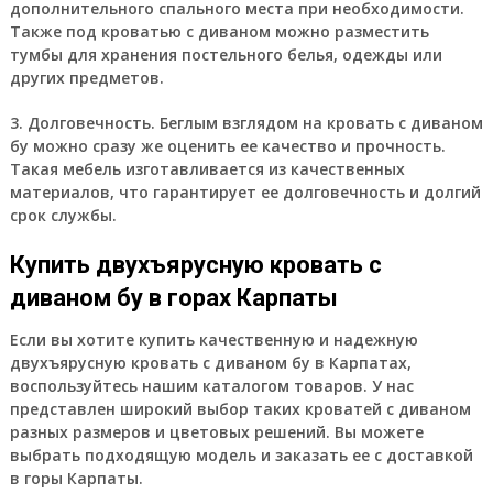
дополнительного спального места при необходимости.
Также под кроватью с диваном можно разместить
тумбы для хранения постельного белья, одежды или
других предметов.
3. Долговечность. Беглым взглядом на кровать с диваном
бу можно сразу же оценить ее качество и прочность.
Такая мебель изготавливается из качественных
материалов, что гарантирует ее долговечность и долгий
срок службы.
Купить двухъярусную кровать с
диваном бу в горах Карпаты
Если вы хотите купить качественную и надежную
двухъярусную кровать с диваном бу в Карпатах,
воспользуйтесь нашим каталогом товаров. У нас
представлен широкий выбор таких кроватей с диваном
разных размеров и цветовых решений. Вы можете
выбрать подходящую модель и заказать ее с доставкой
в горы Карпаты.