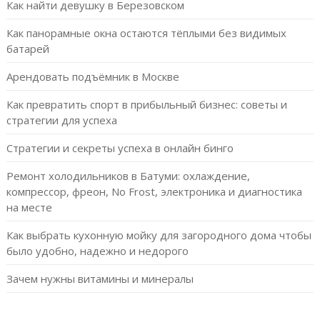
Как найти девушку в Березовском
Как панорамные окна остаются тёплыми без видимых
батарей
Арендовать подъёмник в Москве
Как превратить спорт в прибыльный бизнес: советы и
стратегии для успеха
Стратегии и секреты успеха в онлайн бинго
Ремонт холодильников в Батуми: охлаждение,
компрессор, фреон, No Frost, электроника и диагностика
на месте
Как выбрать кухонную мойку для загородного дома чтобы
было удобно, надежно и недорого
Зачем нужны витамины и минералы