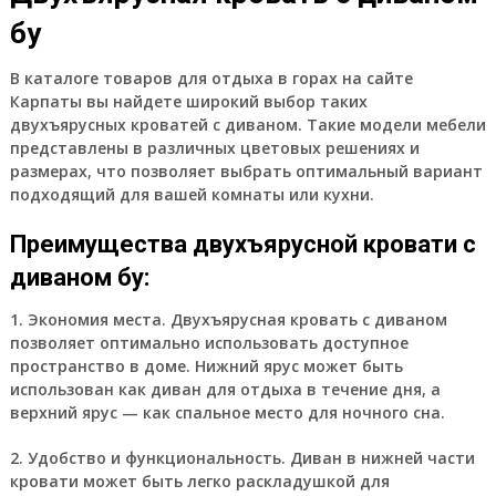
бу
В каталоге товаров для отдыха в горах на сайте
Карпаты вы найдете широкий выбор таких
двухъярусных кроватей с диваном. Такие модели мебели
представлены в различных цветовых решениях и
размерах, что позволяет выбрать оптимальный вариант
подходящий для вашей комнаты или кухни.
Преимущества двухъярусной кровати с
диваном бу:
1. Экономия места. Двухъярусная кровать с диваном
позволяет оптимально использовать доступное
пространство в доме. Нижний ярус может быть
использован как диван для отдыха в течение дня, а
верхний ярус — как спальное место для ночного сна.
2. Удобство и функциональность. Диван в нижней части
кровати может быть легко раскладушкой для