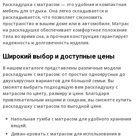
Раскладушка с матрасом — это удобная и компактная
мебель для отдыха. Она легко складывается и
раскладывается, что позволяет сэкономить
пространство в вашем доме или в автомобиле. Матрас
на раскладушке обеспечивает комфортное положение
тела во время сна, а прочная конструкция гарантирует
надежность и долговечность изделия.
Широкий выбор и доступные цены
В нашем каталоге представлены различные модели
раскладушек с матрасом: от простых одноярусных до
двухъярусных вариантов для большой семьи. Вы
сможете выбрать подходящую вам раскладушку с
матрасом по цвету, размеру и цене. Благодаря
привлекательным акциям и скидкам, вы сможете купить
раскладушку с матрасом по выгодной цене.
Напольная тумба с матрасом для удобного хранения
вещей;
Диван-кровать с матрасом для использования в