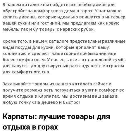
В нашем каталоге вы найдете все необходимое для
обустройства комфортного дома в горах. У нас можно
купить диваны, которые идеально впишутся в интерьер
вашей кухни или гостиной. Мы предлагаем как новую
мебель, так и бу товары с нарвских рубок.
Кроме того, в нашем каталоге представлены различные
виды посуды для кухни, которые дополнят вашу
коллекцию и сделают ваше горное пребывание еще
более комфортным. У нас есть все – от напольной тумбы
для капусты до двухъярусных раскладушек с матрасом
для комфортного сна.
Заказывайте товары из нашего каталога сейчас и
получите возможность погрузиться в уют и комфорт во
время отдыха в Карпатах. Мы доставим ваш заказ в
любую точку СПБ дешево и быстро!
Карпаты: лучшие товары для
отдыха в горах