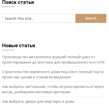
Поиск статьи
Новые статьи
Производство металлоконструкций: полный цикл от
проектирования до монтажа для промышленности и ОПК
Строительство кирпичного дома под ключ: полный гид по
проектам, ценам и этапам возведения
Как выбрать светильник, чтобы не разочароваться через
месяц: разбираем ключевые критерии
Как выбрать двери для квартиры и дома