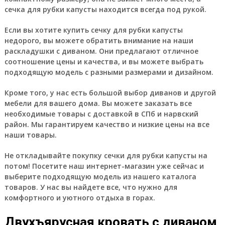
сечка для рубки капусты находится всегда под рукой.
Если вы хотите купить сечку для рубки капусты
недорого, вы можете обратить внимание на наши
раскладушки с диваном. Они предлагают отличное
соотношение цены и качества, и вы можете выбрать
подходящую модель с разными размерами и дизайном.
Кроме того, у нас есть большой выбор диванов и другой
мебели для вашего дома. Вы можете заказать все
необходимые товары с доставкой в СПб и нарвский
район. Мы гарантируем качество и низкие цены на все
наши товары.
Не откладывайте покупку сечки для рубки капусты на
потом!
Посетите наш интернет-магазин уже сейчас и
выберите подходящую модель из нашего каталога
товаров. У нас вы найдете все, что нужно для
комфортного и уютного отдыха в горах.
Двухъярусная кровать с диваном