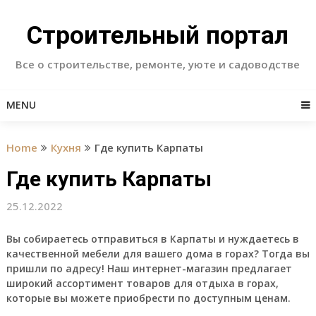
Skip
to
Строительный портал
content
Все о строительстве, ремонте, уюте и садоводстве
MENU
Home
Кухня
Где купить Карпаты
Где купить Карпаты
25.12.2022
Вы собираетесь отправиться в Карпаты и нуждаетесь в
качественной мебели для вашего дома в горах? Тогда вы
пришли по адресу! Наш интернет-магазин предлагает
широкий ассортимент товаров для отдыха в горах,
которые вы можете приобрести по доступным ценам.