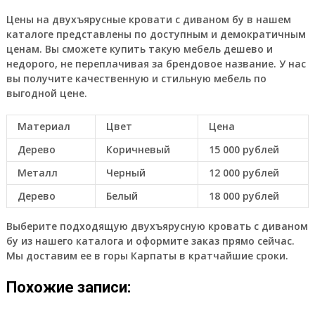
Цены на двухъярусные кровати с диваном бу в нашем
каталоге представлены по доступным и демократичным
ценам. Вы сможете купить такую мебель дешево и
недорого, не переплачивая за брендовое название. У нас
вы получите качественную и стильную мебель по
выгодной цене.
Материал
Цвет
Цена
Дерево
Коричневый
15 000 рублей
Металл
Черный
12 000 рублей
Дерево
Белый
18 000 рублей
Выберите подходящую двухъярусную кровать с диваном
бу из нашего каталога и оформите заказ прямо сейчас.
Мы доставим ее в горы Карпаты в кратчайшие сроки.
Похожие записи: