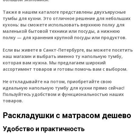
Также в нашем каталоге представлены двухъярусные
тумбы для кухни. Это отличное решение для небольших
кухонь: вы сможете использовать верхнюю полку для
маленькой бытовой техники или посуды, а нижнюю
полку — для хранения крупной посуды или продуктов.
Если вы живете в Санкт-Петербурге, вы можете посетить
наш магазин и выбрать именно ту напольную тумбу,
которая вам нужна. Мы предлагаем широкий
ассортимент товаров и готовы помочь вам с выбором.
Не откладывайте на потом, приобретайте свою
идеальную напольную тумбу для кухни прямо сейчас!
Пользуйтесь удобством и функциональностью наших
товаров.
Раскладушки с матрасом дешево
Удобство и практичность