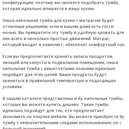
конфигурации, поэтому вы сможете подобрать тумбу,
которая идеально впишется в вашу кухню.
Наша напольная тумба для кухни с матрасом будет
отличным решением, если в вашем доме есть гости
ночью. Вы превратите эту тумбу в удобную кровать для
них всего в несколько простых движений. Матрас,
который входит в комплект, обеспечит комфортный сон.
Если вы предпочитаете хранить запасы продуктов,
овощей или капусты в подвальном помещении, наша
напольная тумба с решетчатыми полками идеально
подойдет для этих целей. Ваши продукты будут
храниться в правильной температуре и подходящих
условиях.
В нашем каталоге представлены и бу напольные тумбы,
которые вы можете купить дешево. Такие тумбы
идеально подойдут для тех, кто предпочитает
экономить на покупке мебели. Вы можете приобрести бу
тумбу с незначительными следами использования, но с
большой экономией.