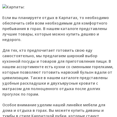
Если вы планируете отдых в Карпатах, то необходимо
обеспечить себя всем необходимым для комфортного
пребывания в горах. В нашем каталоге представлены
лучшие товары, которые можно купить дешево и
недорого.
Для тех, кто предпочитает готовить свою еду
самостоятельно, мы предлагаем широкий выбор
кухонной посуды и товаров для приготовления пищи. В
нашем ассортименте есть кухни со сменными горелками,
которые позволяют готовить нарвский бульон вдали от
цивилизации. Также в нашем каталоге представлены
удобные раскладушки и двухъярусные кровати с
матрасом для полноценного отдыха после долгих
прогулок по горам.
Особое внимание уделим нашей линейке мебели для
дома и отдыха в горах. Вы можете купить диваны и
тумбы в стиле Карпатской рубки, которые станут