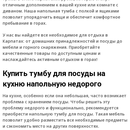
отличным дополнением к вашей кухне или комнате с
диваном. Наша напольная тумба с полкой и ящиками
позволит упорядочить вещи и обеспечит комфортное
пребывание в горах.
У нас вы найдете все необходимое для отдыха в
Карпатах: от домашних принадлежностей и посуды до
мебели и горного снаряжения. Приобретайте
качественные товары по доступным ценам и
наслаждайтесь активным отдыхом в горах!
Купить тумбу для посуды на
кухню напольную недорого
На кухне, особенно если она небольшая, часто возникает
проблема с хранением посуды. Чтобы решить эту
проблему недорого и функционально, рекомендуется
приобрести напольную тумбу для посуды. Такая мебель
позволит удобно разместить все необходимые предметы
и сэкономить место на других поверхностях.