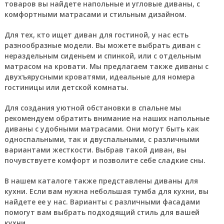
товаров вы найдете напольные и угловые диваны, с
комфортными матрасами и стильным дизайном.
Для тех, кто ищет диван для гостиной, у нас есть
разнообразные модели. Вы можете выбрать диван с
нераздельным сиденьем и спинкой, или с отдельным
матрасом на кровати. Мы предлагаем также диваны с
двухъярусными кроватями, идеальные для номера
гостиницы или детской комнаты.
Для создания уютной обстановки в спальне мы
рекомендуем обратить внимание на наших напольные
диваны с удобными матрасами. Они могут быть как
односпальными, так и двуспальными, с различными
вариантами жесткости. Выбрав такой диван, вы
почувствуете комфорт и позволите себе сладкие сны.
В нашем каталоге также представлены диваны для
кухни. Если вам нужна небольшая тумба для кухни, вы
найдете ее у нас. Варианты с различными фасадами
помогут вам выбрать подходящий стиль для вашей
кухни.