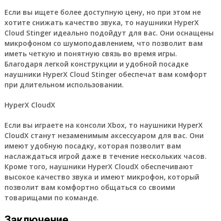
Если вы ищете более доступную цену, но при этом не
хотите снижать качество звука, то наушники HyperX
Cloud Stinger идеально подойдут для вас. Они оснащены
микрофоном со шумоподавлением, что позволит вам
иметь четкую и понятную связь во время игры.
Благодаря легкой конструкции и удобной посадке
наушники HyperX Cloud Stinger обеспечат вам комфорт
при длительном использовании.
HyperX CloudX
Если вы играете на консоли Xbox, то наушники HyperX
CloudX станут незаменимым аксессуаром для вас. Они
имеют удобную посадку, которая позволит вам
наслаждаться игрой даже в течение нескольких часов.
Кроме того, наушники HyperX CloudX обеспечивают
высокое качество звука и имеют микрофон, который
позволит вам комфортно общаться со своими
товарищами по команде.
Заключение