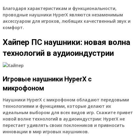
Благодаря характеристикам и функциональности,
проводные наушники HyperX являются незаменимым
аксессуаром для игроков, любящих качественный звук и
комфорт.
Хайпер ПС наушники: новая волна
технологий в аудиоиндустрии
Игровые наушники HyperX с
микрофоном
Наушники HyperX с микрофоном обладают передовыми
технологиями и функциями, которые делают их
идеальным выбором для всех видов игр. Скажите привет
новой волне технологий в аудиоиндустрии: HyperX не
перестает удивлять своих поклонников и привносить
инновации в мир игровых наушников.