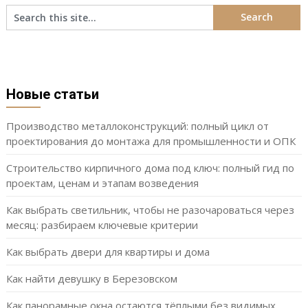
Новые статьи
Производство металлоконструкций: полный цикл от
проектирования до монтажа для промышленности и ОПК
Строительство кирпичного дома под ключ: полный гид по
проектам, ценам и этапам возведения
Как выбрать светильник, чтобы не разочароваться через
месяц: разбираем ключевые критерии
Как выбрать двери для квартиры и дома
Как найти девушку в Березовском
Как панорамные окна остаются тёплыми без видимых