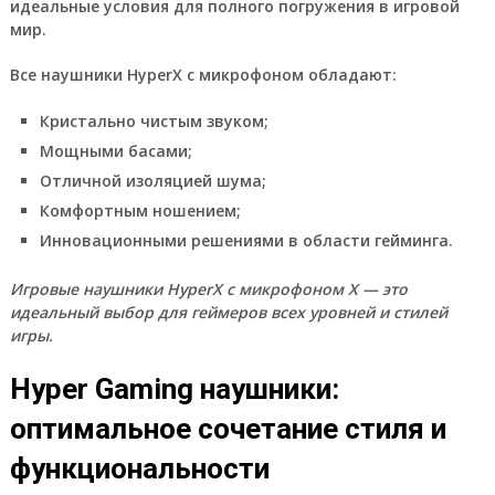
идеальные условия для полного погружения в игровой
мир.
Все наушники HyperX с микрофоном обладают:
Кристально чистым звуком;
Мощными басами;
Отличной изоляцией шума;
Комфортным ношением;
Инновационными решениями в области гейминга.
Игровые наушники HyperX с микрофоном Х — это
идеальный выбор для геймеров всех уровней и стилей
игры.
Hyper Gaming наушники:
оптимальное сочетание стиля и
функциональности