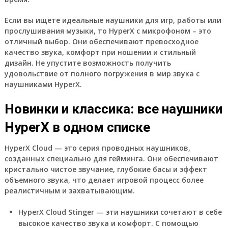
Если вы ищете идеальные наушники для игр, работы или
прослушивания музыки, то HyperX с микрофоном – это
отличный выбор. Они обеспечивают превосходное
качество звука, комфорт при ношении и стильный
дизайн. Не упустите возможность получить
удовольствие от полного погружения в мир звука с
наушниками HyperX.
Новинки и классика: все наушники
HyperX в одном списке
HyperX Cloud — это серия проводных наушников,
созданных специально для гейминга. Они обеспечивают
кристально чистое звучание, глубокие басы и эффект
объемного звука, что делает игровой процесс более
реалистичным и захватывающим.
HyperX Cloud Stinger — эти наушники сочетают в себе
высокое качество звука и комфорт. С помощью