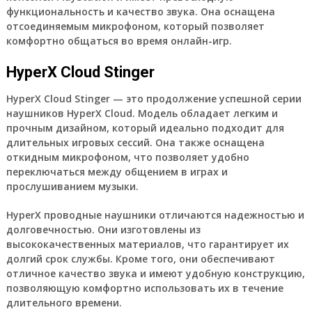
функциональность и качество звука. Она оснащена
отсоединяемым микрофоном, который позволяет
комфортно общаться во время онлайн-игр.
HyperX Cloud Stinger
HyperX Cloud Stinger — это продолжение успешной серии
наушников HyperX Cloud. Модель обладает легким и
прочным дизайном, который идеально подходит для
длительных игровых сессий. Она также оснащена
откидным микрофоном, что позволяет удобно
переключаться между общением в играх и
прослушиванием музыки.
HyperX проводные наушники отличаются надежностью и
долговечностью. Они изготовлены из
высококачественных материалов, что гарантирует их
долгий срок службы. Кроме того, они обеспечивают
отличное качество звука и имеют удобную конструкцию,
позволяющую комфортно использовать их в течение
длительного времени.