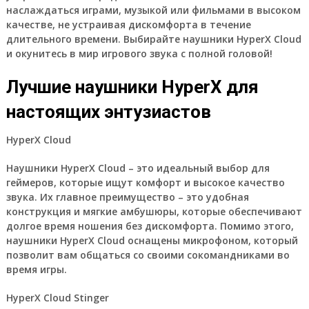
наслаждаться играми, музыкой или фильмами в высоком
качестве, не устраивая дискомфорта в течение
длительного времени. Выбирайте наушники HyperX Cloud
и окунитесь в мир игрового звука с полной головой!
Лучшие наушники HyperX для
настоящих энтузиастов
HyperX Cloud
Наушники HyperX Cloud – это идеальный выбор для
геймеров, которые ищут комфорт и высокое качество
звука. Их главное преимущество – это удобная
конструкция и мягкие амбушюры, которые обеспечивают
долгое время ношения без дискомфорта. Помимо этого,
наушники HyperX Cloud оснащены микрофоном, который
позволит вам общаться со своими сокомандниками во
время игры.
HyperX Cloud Stinger