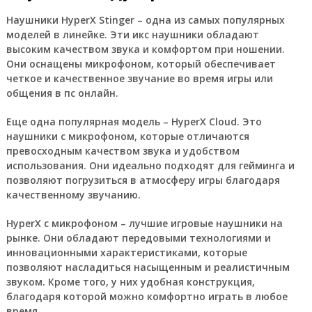
Наушники HyperX Stinger – одна из самых популярных
моделей в линейке. Эти икс наушники обладают
высоким качеством звука и комфортом при ношении.
Они оснащены микрофоном, который обеспечивает
четкое и качественное звучание во время игры или
общения в пс онлайн.
Еще одна популярная модель – HyperX Cloud. Это
наушники с микрофоном, которые отличаются
превосходным качеством звука и удобством
использования. Они идеально подходят для гейминга и
позволяют погрузиться в атмосферу игры благодаря
качественному звучанию.
HyperX с микрофоном – лучшие игровые наушники на
рынке. Они обладают передовыми технологиями и
инновационными характеристиками, которые
позволяют насладиться насыщенным и реалистичным
звуком. Кроме того, у них удобная конструкция,
благодаря которой можно комфортно играть в любое
время.