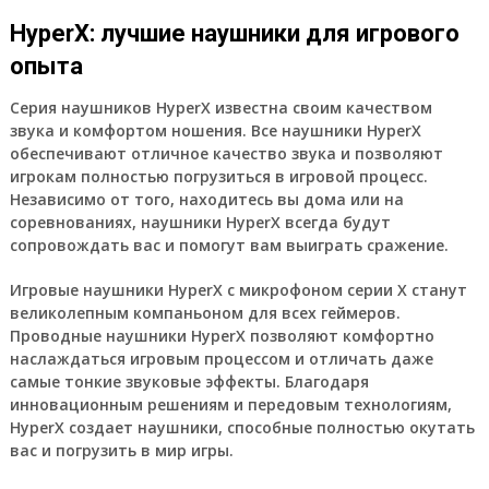
HyperX: лучшие наушники для игрового
опыта
Серия наушников HyperX известна своим качеством
звука и комфортом ношения. Все наушники HyperX
обеспечивают отличное качество звука и позволяют
игрокам полностью погрузиться в игровой процесс.
Независимо от того, находитесь вы дома или на
соревнованиях, наушники HyperX всегда будут
сопровождать вас и помогут вам выиграть сражение.
Игровые наушники HyperX с микрофоном серии Х станут
великолепным компаньоном для всех геймеров.
Проводные наушники HyperX позволяют комфортно
наслаждаться игровым процессом и отличать даже
самые тонкие звуковые эффекты. Благодаря
инновационным решениям и передовым технологиям,
HyperX создает наушники, способные полностью окутать
вас и погрузить в мир игры.