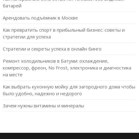
батарей
Арендовать подъёмник в Москве
Как превратить спорт в прибыльный бизнес: советы и
стратегии для успеха
Стратегии и секреты успеха в онлайн бинго
Ремонт холодильников в Батуми: охлаждение,
компрессор, фреон, No Frost, электроника и диагностика
на месте
Как выбрать кухонную мойку для загородного дома чтобы
было удобно, надежно и недорого
Зачем нужны витамины и минералы