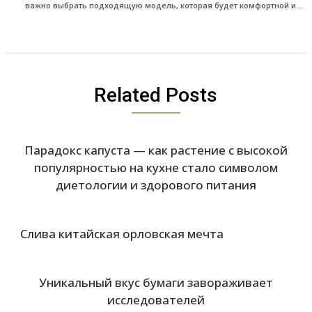
важно выбрать подходящую модель, которая будет комфортной и...
Related Posts
Парадокс капуста — как растение с высокой
популярностью на кухне стало символом
диетологии и здорового питания
Слива китайская орловская мечта
Уникальный вкус бумаги завораживает
исследователей