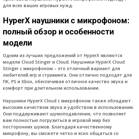
для всех ваших игровых нужд.
HyperX наушники с микрофоном:
полный обзор и особенности
модели
Одним из лучших предложений от HyperX являются
модели Cloud Stinger и Cloud. Наушники HyperX Cloud
Stinger с микрофоном – это отличный вариант для
любителей игр и стриминга. Они отлично подходят для
ПК, PS и Xbox, обеспечивая отличное качество звука и
комфорт при длительном использовании.
Наушники HyperX Cloud с микрофоном также обладают
высоким качеством звука и удобством в использовании.
Они поддерживают шумоподавление, что позволяет
вам полностью погрузиться в игровой мир без
посторонних шумов. Благодаря качественному
микрофону, вы сможете четко и ясно общаться со