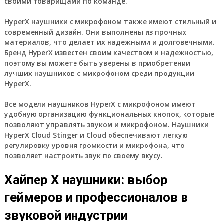
своими товарищами по команде.
HyperX наушники с микрофоном также имеют стильный и
современный дизайн. Они выполнены из прочных
материалов, что делает их надежными и долговечными.
Бренд HyperX известен своим качеством и надежностью,
поэтому вы можете быть уверены в приобретении
лучших наушников с микрофоном среди продукции
HyperX.
Все модели наушников HyperX с микрофоном имеют
удобную организацию функциональных кнопок, которые
позволяют управлять звуком и микрофоном. Наушники
HyperX Cloud Stinger и Cloud обеспечивают легкую
регулировку уровня громкости и микрофона, что
позволяет настроить звук по своему вкусу.
Хайпер X наушники: выбор
геймеров и профессионалов в
звуковой индустрии