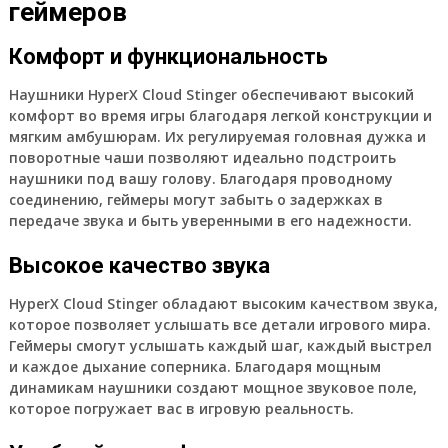
геймеров
Комфорт и функциональность
Наушники HyperX Cloud Stinger обеспечивают высокий
комфорт во время игры благодаря легкой конструкции и
мягким амбушюрам. Их регулируемая головная дужка и
поворотные чаши позволяют идеально подстроить
наушники под вашу голову. Благодаря проводному
соединению, геймеры могут забыть о задержках в
передаче звука и быть уверенными в его надежности.
Высокое качество звука
HyperX Cloud Stinger обладают высоким качеством звука,
которое позволяет услышать все детали игрового мира.
Геймеры смогут услышать каждый шаг, каждый выстрел
и каждое дыхание соперника. Благодаря мощным
динамикам наушники создают мощное звуковое поле,
которое погружает вас в игровую реальность.