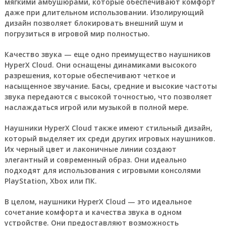
мягкими амбушюрами, которые обеспечивают комфорт
даже при длительном использовании. Изолирующий
дизайн позволяет блокировать внешний шум и
погрузиться в игровой мир полностью.
Качество звука — еще одно преимущество наушников
HyperX Cloud. Они оснащены динамиками высокого
разрешения, которые обеспечивают четкое и
насыщенное звучание. Басы, средние и высокие частоты
звука передаются с высокой точностью, что позволяет
наслаждаться игрой или музыкой в полной мере.
Наушники HyperX Cloud также имеют стильный дизайн,
который выделяет их среди других игровых наушников.
Их черный цвет и лаконичные линии создают
элегантный и современный образ. Они идеально
подходят для использования с игровыми консолями
PlayStation, Xbox или ПК.
В целом, наушники HyperX Cloud — это идеальное
сочетание комфорта и качества звука в одном
устройстве. Они предоставляют возможность