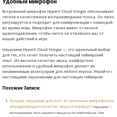
Удобный микрофон
Встроенный микрофон HyperX Cloud Stinger обеспечивает
четкое и качественное воспроизведение голоса. Он легко
регулируется и подходит для коммуникации с командой
во время игры. Микрофон также имеет отличное
шумоподавление, чтобы ничто не отвлекало вас от
ваших действий в игре.
Наушники HyperX Cloud Stinger — это идеальный выбор
для тех, кто хочет получить настоящий геймерский
опыт. Их высокое качество звука, комфортное
использование и удобный микрофон делают их
незаменимым аксессуаром для любого игрока. Играйте с
настоящими наушниками для настоящих геймеров!
Похожие Записи:
Лучшие наушники для ps4 с встроенным микрофоном,
объединяющие качество звука и комфорт
Наушники —
неотъемлемая часть игрового процесса на плейстейшен. Они