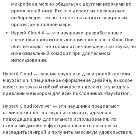
микрофона можно общаться с другими игроками во
время онлайн-игр. Все это делает их прекрасным
выбором для тех, кто хочет насладиться игровым
процессом в полной мере.
HyperX Cloud X — это наушники, разработанные
специально для использования с консолью Xbox. Они
обеспечивают не только отличное качество звука, но
и максимальный комфорт при длительном
использовании.
HyperX Cloud — лучшие наушники для игровой консоли
PlayStation. Специальное оформление дизайна, высокое
качество звука и гибкий микрофон делают эту модель
идеальным выбором для всех поклонников PlayStation.
HyperX Cloud Revolver — эти наушники предлагают
отличное качество звука и комфорт, идеально
подходящие для длительного использования. Их
стильный дизайн и функциональность позволяют
насладиться игрой и получить максимум удовольствия.