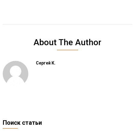
About The Author
Сергей К.
Поиск статьи