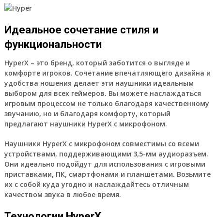
Идеальное сочетание стиля и
функциональности
HyperX – это бренд, который заботится о выгляде и
комфорте игроков. Сочетание впечатляющего дизайна и
удобства ношения делает эти наушники идеальным
выбором для всех геймеров. Вы можете наслаждаться
игровым процессом не только благодаря качественному
звучанию, но и благодаря комфорту, который
предлагают наушники HyperX с микрофоном.
Наушники HyperX с микрофоном совместимы со всеми
устройствами, поддерживающими 3,5-мм аудиоразъем.
Они идеально подойдут для использования с игровыми
приставками, ПК, смартфонами и планшетами. Возьмите
их с собой куда угодно и наслаждайтесь отличным
качеством звука в любое время.
Технологии HyperX