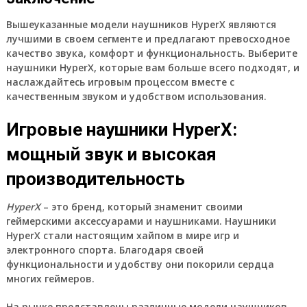
Вышеуказанные модели наушников HyperX являются
лучшими в своем сегменте и предлагают превосходное
качество звука, комфорт и функциональность. Выберите
наушники HyperX, которые вам больше всего подходят, и
наслаждайтесь игровым процессом вместе с
качественным звуком и удобством использования.
Игровые наушники HyperX:
мощный звук и высокая
производительность
HyperX
– это бренд, который знаменит своими
геймерскими аксессуарами и наушниками. Наушники
HyperX стали настоящим хайпом в мире игр и
электронного спорта. Благодаря своей
функциональности и удобству они покорили сердца
многих геймеров.
На рынке представлены различные модели наушников