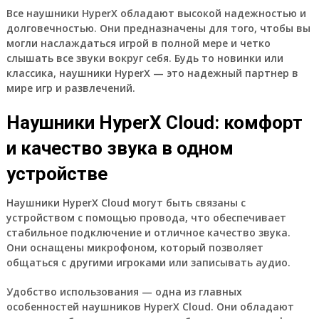
Все наушники HyperX обладают высокой надежностью и
долговечностью. Они предназначены для того, чтобы вы
могли наслаждаться игрой в полной мере и четко
слышать все звуки вокруг себя. Будь то новинки или
классика, наушники HyperX — это надежный партнер в
мире игр и развлечений.
Наушники HyperX Cloud: комфорт
и качество звука в одном
устройстве
Наушники HyperX Cloud могут быть связаны с
устройством с помощью провода, что обеспечивает
стабильное подключение и отличное качество звука.
Они оснащены микрофоном, который позволяет
общаться с другими игроками или записывать аудио.
Удобство использования — одна из главных
особенностей наушников HyperX Cloud. Они обладают