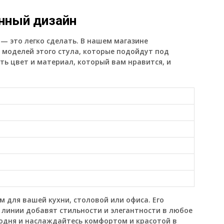
енный дизайн
 — это легко сделать. В нашем магазине
моделей этого стула, которые подойдут под
ть цвет и материал, который вам нравится, и
 для вашей кухни, столовой или офиса. Его
линии добавят стильности и элегантности в любое
годня и наслаждайтесь комфортом и красотой в