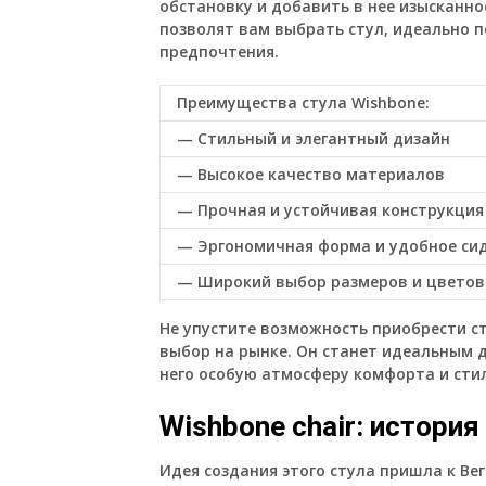
обстановку и добавить в нее изысканн
позволят вам выбрать стул, идеально 
предпочтения.
Преимущества стула Wishbone:
— Стильный и элегантный дизайн
— Высокое качество материалов
— Прочная и устойчивая конструкция
— Эргономичная форма и удобное си
— Широкий выбор размеров и цветов
Не упустите возможность приобрести с
выбор на рынке. Он станет идеальным 
него особую атмосферу комфорта и стил
Wishbone chair: история
Идея создания этого стула пришла к Вег