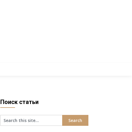
Поиск статьи