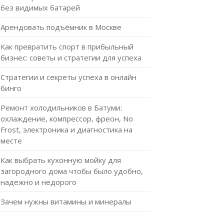
без видимых батарей
Арендовать подъёмник в Москве
Как превратить спорт в прибыльный
бизнес: советы и стратегии для успеха
Стратегии и секреты успеха в онлайн
бинго
Ремонт холодильников в Батуми:
охлаждение, компрессор, фреон, No
Frost, электроника и диагностика на
месте
Как выбрать кухонную мойку для
загородного дома чтобы было удобно,
надежно и недорого
Зачем нужны витамины и минералы