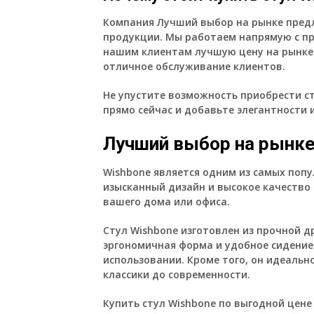
Компания Лучший выбор на рынке предл
продукции. Мы работаем напрямую с п
нашим клиентам лучшую цену на рынке
отличное обслуживание клиентов.
Не упустите возможность приобрести ст
прямо сейчас и добавьте элегантности 
Лучший выбор на рынк
Wishbone
является одним из самых попу
изысканный дизайн и высокое качество
вашего дома или офиса.
Стул
Wishbone
изготовлен из прочной д
эргономичная форма и удобное сидени
использовании. Кроме того, он идеальн
классики до современности.
Купить стул
Wishbone
по выгодной цене