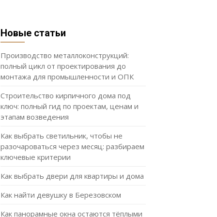
Новые статьи
Производство металлоконструкций:
полный цикл от проектирования до
монтажа для промышленности и ОПК
Строительство кирпичного дома под
ключ: полный гид по проектам, ценам и
этапам возведения
Как выбрать светильник, чтобы не
разочароваться через месяц: разбираем
ключевые критерии
Как выбрать двери для квартиры и дома
Как найти девушку в Березовском
Как панорамные окна остаются тёплыми