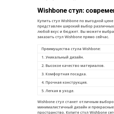
Wishbone стул: соврем
Купить стул Wishbone по выгодной цене
представлен широкий выбор различных 
любой вкус и бюджет. Вы можете выбра
заказать стул Wishbone прямо сейчас.
Преимущества стула Wishbone:
1. Уникальный дизайн.
2. Высокое качество материалов.
3. Комфортная посадка.
4. Прочная конструкция.
5. Легкая в уходе.
Wishbone стул станет отличным выбором
минималистичный дизайн и прекрасные 
пространство. Купите стул Wishbone се