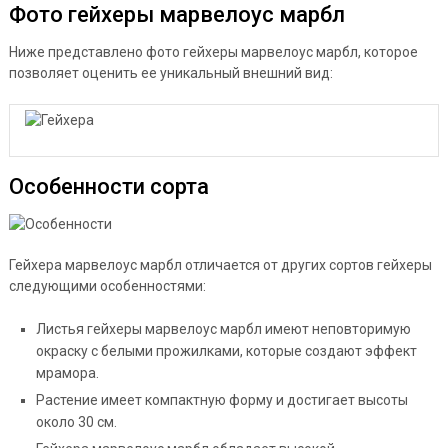
Фото гейхеры марвелоус марбл
Ниже представлено фото гейхеры марвелоус марбл, которое
позволяет оценить ее уникальный внешний вид:
Особенности сорта
Гейхера марвелоус марбл отличается от других сортов гейхеры
следующими особенностями:
Листья гейхеры марвелоус марбл имеют неповторимую
окраску с белыми прожилками, которые создают эффект
мрамора.
Растение имеет компактную форму и достигает высоты
около 30 см.