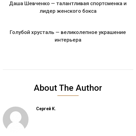
Даша Шевченко — талантливая спортсменка и
лидер женского бокса
Голубой хрусталь — великолепное украшение
интерьера
About The Author
Сергей К.