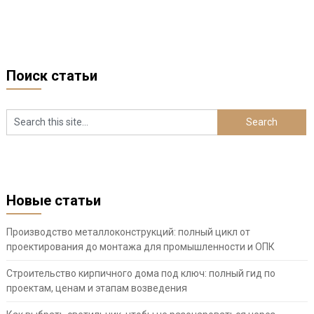
Поиск статьи
Новые статьи
Производство металлоконструкций: полный цикл от
проектирования до монтажа для промышленности и ОПК
Строительство кирпичного дома под ключ: полный гид по
проектам, ценам и этапам возведения