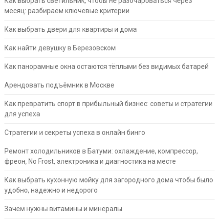
Как выбрать светильник, чтобы не разочароваться через
месяц: разбираем ключевые критерии
Как выбрать двери для квартиры и дома
Как найти девушку в Березовском
Как панорамные окна остаются тёплыми без видимых батарей
Арендовать подъёмник в Москве
Как превратить спорт в прибыльный бизнес: советы и стратегии
для успеха
Стратегии и секреты успеха в онлайн бинго
Ремонт холодильников в Батуми: охлаждение, компрессор,
фреон, No Frost, электроника и диагностика на месте
Как выбрать кухонную мойку для загородного дома чтобы было
удобно, надежно и недорого
Зачем нужны витамины и минералы