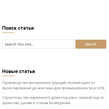
Поиск статьи
Новые статьи
Производство металлоконструкций: полный цикл от
проектирования до монтажа для промышленности и ОПК
Строительство кирпичного дома под ключ: полный гид по
проектам, ценам и этапам возведения