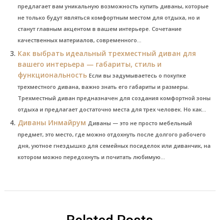
предлагает вам уникальную возможность купить диваны, которые
не только будут являться комфортным местом для отдыха, но и
станут главным акцентом в вашем интерьере. Сочетание
качественных материалов, современного...
Как выбрать идеальный трехместный диван для
вашего интерьера — габариты, стиль и
функциональность
Если вы задумываетесь о покупке
трехместного дивана, важно знать его габариты и размеры.
Трехместный диван предназначен для создания комфортной зоны
отдыха и предлагает достаточно места для трех человек. Но как...
Диваны Инмайрум
Диваны — это не просто мебельный
предмет, это место, где можно отдохнуть после долгого рабочего
дня, уютное гнездышко для семейных посиделок или диванчик, на
котором можно передохнуть и почитать любимую...