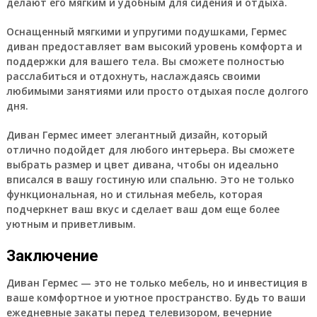
делают его мягким и удобным для сидения и отдыха.
Оснащенный мягкими и упругими подушками, Гермес
диван предоставляет вам высокий уровень комфорта и
поддержки для вашего тела. Вы сможете полностью
расслабиться и отдохнуть, наслаждаясь своими
любимыми занятиями или просто отдыхая после долгого
дня.
Диван Гермес имеет элегантный дизайн, который
отлично подойдет для любого интерьера. Вы сможете
выбрать размер и цвет дивана, чтобы он идеально
вписался в вашу гостиную или спальню. Это не только
функциональная, но и стильная мебель, которая
подчеркнет ваш вкус и сделает ваш дом еще более
уютным и приветливым.
Заключение
Диван Гермес — это не только мебель, но и инвестиция в
ваше комфортное и уютное пространство. Будь то ваши
ежедневные закаты перед телевизором, вечерние