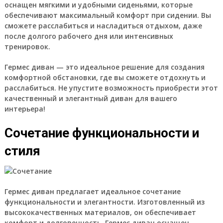
оснащен мягкими и удобными сиденьями, которые
обеспечивают максимальный комфорт при сидении. Вы
сможете расслабиться и насладиться отдыхом, даже
после долгого рабочего дня или интенсивных
тренировок.
Гермес диван — это идеальное решение для создания
комфортной обстановки, где вы сможете отдохнуть и
расслабиться. Не упустите возможность приобрести этот
качественный и элегантный диван для вашего
интерьера!
Сочетание функциональности и
стиля
Гермес диван предлагает идеальное сочетание
функциональности и элегантности. Изготовленный из
высококачественных материалов, он обеспечивает
комфорт и долговечность. Гермес диван оснащен