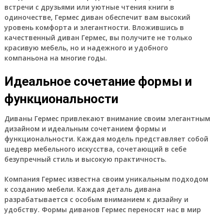
встречи с друзьями или уютные чтения книги в
одиночестве, Гермес диван обеспечит вам высокий
уровень комфорта и элегантности. Вложившись в
качественный диван Гермес, вы получите не только
красивую мебель, но и надежного и удобного
компаньона на многие годы.
Идеальное сочетание формы и
функциональности
Диваны Гермес привлекают внимание своим элегантным
дизайном и идеальным сочетанием формы и
функциональности. Каждая модель представляет собой
шедевр мебельного искусства, сочетающий в себе
безупречный стиль и высокую практичность.
Компания Гермес известна своим уникальным подходом
к созданию мебели. Каждая деталь дивана
разрабатывается с особым вниманием к дизайну и
удобству. Формы диванов Гермес переносят нас в мир