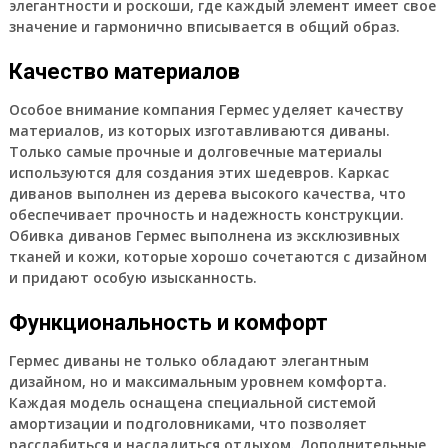
элегантности и роскоши, где каждый элемент имеет свое
значение и гармонично вписывается в общий образ.
Качество материалов
Особое внимание компания Гермес уделяет качеству
материалов, из которых изготавливаются диваны.
Только самые прочные и долговечные материалы
используются для создания этих шедевров. Каркас
диванов выполнен из дерева высокого качества, что
обеспечивает прочность и надежность конструкции.
Обивка диванов Гермес выполнена из эксклюзивных
тканей и кожи, которые хорошо сочетаются с дизайном
и придают особую изысканность.
Функциональность и комфорт
Гермес диваны не только обладают элегантным
дизайном, но и максимальным уровнем комфорта.
Каждая модель оснащена специальной системой
амортизации и подголовниками, что позволяет
расслабиться и насладиться отдыхом. Дополнительные