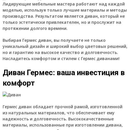
Лидирующие мебельные мастера работают над каждой
моделью, используя только лучшие материалы и методы
производства. Результатом является диван, который не
только эстетически привлекателен, но и прослужит на
протяжении долгого времени.
Выбирая Гермес диван, вы получаете не только
уникальный дизайн и широкий выбор цветовых решений,
но и гарантию на высокое качество и долговечность.
Насладитесь комфортом и стилем с Гермес диванами!
Диван Гермес: ваша инвестиция в
комфорт
Гермес диван обладает прочной рамой, изготовленной
из натуральных материалов, что обеспечивает ему
надежность и долговечность. Высококачественные
материалы, использованные при изготовлении дивана,