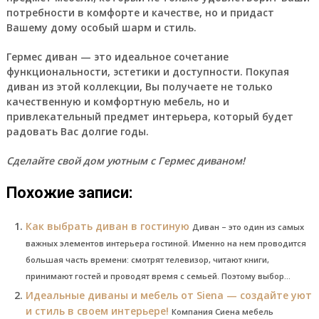
потребности в комфорте и качестве, но и придаст
Вашему дому особый шарм и стиль.
Гермес диван
— это идеальное сочетание
функциональности, эстетики и доступности. Покупая
диван из этой коллекции, Вы получаете не только
качественную и комфортную мебель, но и
привлекательный предмет интерьера, который будет
радовать Вас долгие годы.
Сделайте свой дом уютным с Гермес диваном!
Похожие записи:
Как выбрать диван в гостиную
Диван – это один из самых
важных элементов интерьера гостиной. Именно на нем проводится
большая часть времени: смотрят телевизор, читают книги,
принимают гостей и проводят время с семьей. Поэтому выбор...
Идеальные диваны и мебель от Siena — создайте уют
и стиль в своем интерьере!
Компания Сиена мебель