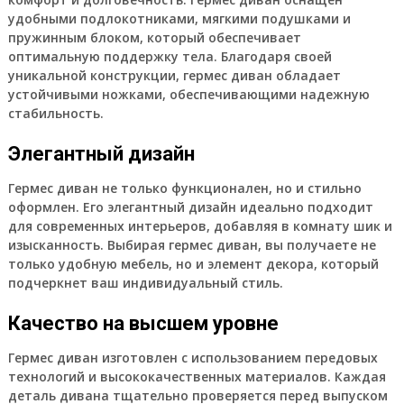
удобными подлокотниками, мягкими подушками и
пружинным блоком, который обеспечивает
оптимальную поддержку тела. Благодаря своей
уникальной конструкции, гермес диван обладает
устойчивыми ножками, обеспечивающими надежную
стабильность.
Элегантный дизайн
Гермес диван не только функционален, но и стильно
оформлен. Его элегантный дизайн идеально подходит
для современных интерьеров, добавляя в комнату шик и
изысканность. Выбирая гермес диван, вы получаете не
только удобную мебель, но и элемент декора, который
подчеркнет ваш индивидуальный стиль.
Качество на высшем уровне
Гермес диван изготовлен с использованием передовых
технологий и высококачественных материалов. Каждая
деталь дивана тщательно проверяется перед выпуском