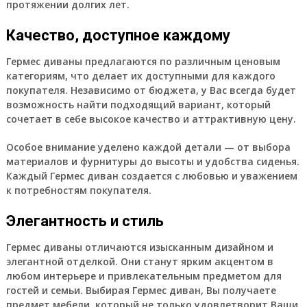
протяжении долгих лет.
Качество, доступное каждому
Гермес диваны предлагаются по различным ценовым
категориям, что делает их доступными для каждого
покупателя. Независимо от бюджета, у Вас всегда будет
возможность найти подходящий вариант, который
сочетает в себе высокое качество и аттрактивную цену.
Особое внимание уделено каждой детали — от выбора
материалов и фурнитуры до высоты и удобства сиденья.
Каждый Гермес диван создается с любовью и уважением
к потребностям покупателя.
Элегантность и стиль
Гермес диваны отличаются изысканным дизайном и
элегантной отделкой. Они станут ярким акцентом в
любом интерьере и привлекательным предметом для
гостей и семьи. Выбирая Гермес диван, Вы получаете
предмет мебели, который не только удовлетворит Ваши