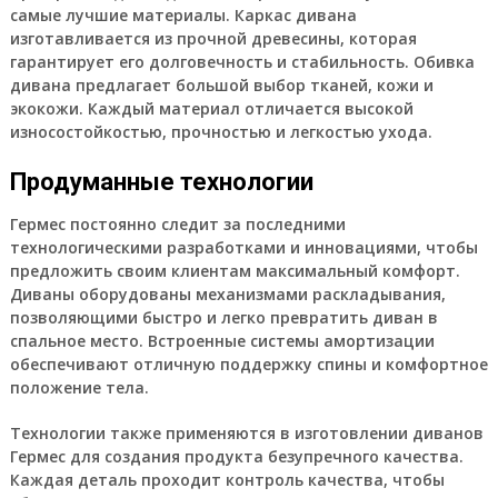
самые лучшие материалы. Каркас дивана
изготавливается из прочной древесины, которая
гарантирует его долговечность и стабильность. Обивка
дивана предлагает большой выбор тканей, кожи и
экокожи. Каждый материал отличается высокой
износостойкостью, прочностью и легкостью ухода.
Продуманные технологии
Гермес постоянно следит за последними
технологическими разработками и инновациями, чтобы
предложить своим клиентам максимальный комфорт.
Диваны оборудованы механизмами раскладывания,
позволяющими быстро и легко превратить диван в
спальное место. Встроенные системы амортизации
обеспечивают отличную поддержку спины и комфортное
положение тела.
Технологии также применяются в изготовлении диванов
Гермес для создания продукта безупречного качества.
Каждая деталь проходит контроль качества, чтобы