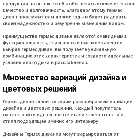
продукции на рынок, чтобы обеспечить исключительное
качество и долговечность. Благодаря этому гермес
диван прослужит вам долгие годы и будет радовать
своей надежностью и безупречным внешним видом.
Преимущества гермес дивана являются очевидными:
функциональность, стильность и высокое качество.
Выбрав гермес диван, вы получаете уникальную
комбинацию этих характеристик и создаете идеальные
условия для отдыха и расслабления.
Множество вариаций дизайна и
цветовых решений
Гермес диван славится своим разнообразием вариаций
дизайна и цветовых решений. Каждый покупатель
сможет найти идеальное сочетание элегантности и
стиля подходящее именно его интерьеру.
Дизайны Гермес диванов могут варьироваться от