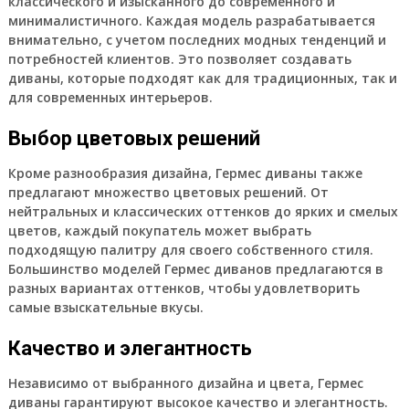
классического и изысканного до современного и
минималистичного. Каждая модель разрабатывается
внимательно, с учетом последних модных тенденций и
потребностей клиентов. Это позволяет создавать
диваны, которые подходят как для традиционных, так и
для современных интерьеров.
Выбор цветовых решений
Кроме разнообразия дизайна, Гермес диваны также
предлагают множество цветовых решений. От
нейтральных и классических оттенков до ярких и смелых
цветов, каждый покупатель может выбрать
подходящую палитру для своего собственного стиля.
Большинство моделей Гермес диванов предлагаются в
разных вариантах оттенков, чтобы удовлетворить
самые взыскательные вкусы.
Качество и элегантность
Независимо от выбранного дизайна и цвета, Гермес
диваны гарантируют высокое качество и элегантность.