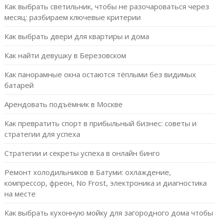
Как выбрать светильник, чтобы не разочароваться через
месяц: разбираем ключевые критерии
Как выбрать двери для квартиры и дома
Как найти девушку в Березовском
Как панорамные окна остаются тёплыми без видимых
батарей
Арендовать подъёмник в Москве
Как превратить спорт в прибыльный бизнес: советы и
стратегии для успеха
Стратегии и секреты успеха в онлайн бинго
Ремонт холодильников в Батуми: охлаждение,
компрессор, фреон, No Frost, электроника и диагностика
на месте
Как выбрать кухонную мойку для загородного дома чтобы