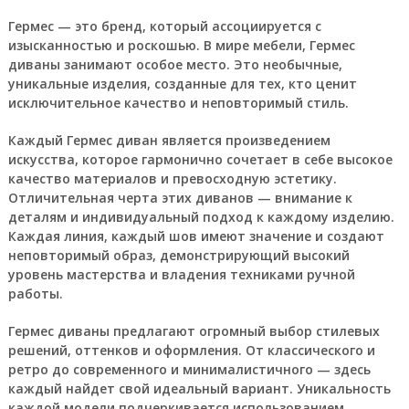
Гермес — это бренд, который ассоциируется с
изысканностью и роскошью. В мире мебели, Гермес
диваны занимают особое место. Это необычные,
уникальные изделия, созданные для тех, кто ценит
исключительное качество и неповторимый стиль.
Каждый Гермес диван является произведением
искусства, которое гармонично сочетает в себе высокое
качество материалов и превосходную эстетику.
Отличительная черта этих диванов — внимание к
деталям и индивидуальный подход к каждому изделию.
Каждая линия, каждый шов имеют значение и создают
неповторимый образ, демонстрирующий высокий
уровень мастерства и владения техниками ручной
работы.
Гермес диваны предлагают огромный выбор стилевых
решений, оттенков и оформления. От классического и
ретро до современного и минималистичного — здесь
каждый найдет свой идеальный вариант. Уникальность
каждой модели подчеркивается использованием