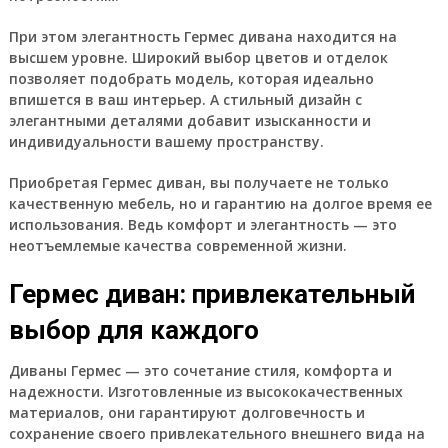
При этом элегантность Гермес дивана находится на
высшем уровне. Широкий выбор цветов и отделок
позволяет подобрать модель, которая идеально
впишется в ваш интерьер. А стильный дизайн с
элегантными деталями добавит изысканности и
индивидуальности вашему пространству.
Приобретая Гермес диван, вы получаете не только
качественную мебель, но и гарантию на долгое время ее
использования. Ведь комфорт и элегантность — это
неотъемлемые качества современной жизни.
Гермес диван: привлекательный
выбор для каждого
Диваны Гермес — это сочетание стиля, комфорта и
надежности. Изготовленные из высококачественных
материалов, они гарантируют долговечность и
сохранение своего привлекательного внешнего вида на