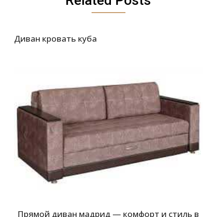
Related Posts
Диван кровать куба
Прямой диван мадрид — комфорт и стиль в