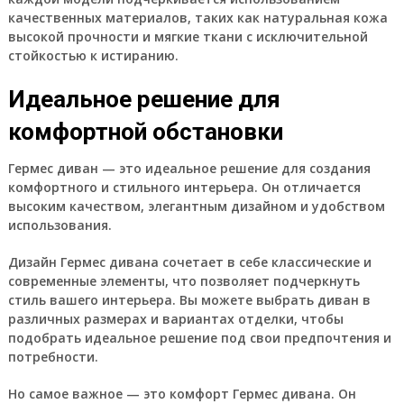
качественных материалов, таких как натуральная кожа
высокой прочности и мягкие ткани с исключительной
стойкостью к истиранию.
Идеальное решение для
комфортной обстановки
Гермес диван — это идеальное решение для создания
комфортного и стильного интерьера. Он отличается
высоким качеством, элегантным дизайном и удобством
использования.
Дизайн Гермес дивана сочетает в себе классические и
современные элементы, что позволяет подчеркнуть
стиль вашего интерьера. Вы можете выбрать диван в
различных размерах и вариантах отделки, чтобы
подобрать идеальное решение под свои предпочтения и
потребности.
Но самое важное — это комфорт Гермес дивана. Он