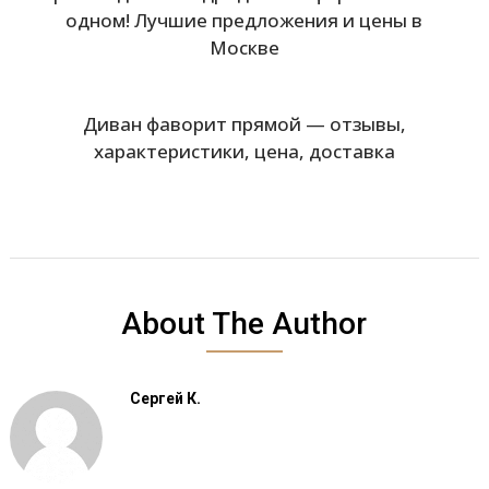
одном! Лучшие предложения и цены в
Москве
Диван фаворит прямой — отзывы,
характеристики, цена, доставка
About The Author
Сергей К.