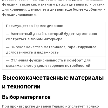
функции, такие как механизм раскладывания или отсеки
для хранения, делают эти диваны еще более удобными и
функциональными.
Преимущества Гермес диванов:
— Элегантный дизайн, который будет гармонично
смотреться в любом интерьере
— Высокое качество материалов, гарантирующее
долговечность и надежность
— Отличная функциональность и комфорт для
максимального удовлетворения потребностей
Высококачественные материалы
и технологии
Выбор материалов
При производстве диванов Гермес использует только