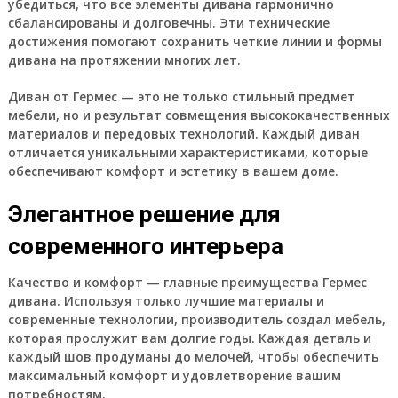
убедиться, что все элементы дивана гармонично
сбалансированы и долговечны. Эти технические
достижения помогают сохранить четкие линии и формы
дивана на протяжении многих лет.
Диван от Гермес — это не только стильный предмет
мебели, но и результат совмещения высококачественных
материалов и передовых технологий. Каждый диван
отличается уникальными характеристиками, которые
обеспечивают комфорт и эстетику в вашем доме.
Элегантное решение для
современного интерьера
Качество и комфорт — главные преимущества Гермес
дивана. Используя только лучшие материалы и
современные технологии, производитель создал мебель,
которая прослужит вам долгие годы. Каждая деталь и
каждый шов продуманы до мелочей, чтобы обеспечить
максимальный комфорт и удовлетворение вашим
потребностям.