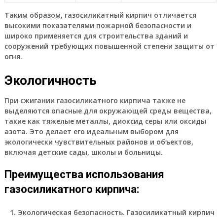
Таким образом, газосиликатный кирпич отличается
высокими показателями пожарной безопасности и
широко применяется для строительства зданий и
сооружений требующих повышенной степени защиты от
огня.
Экологичность
При сжигании газосиликатного кирпича также не
выделяются опасные для окружающей среды вещества,
такие как тяжелые металлы, диоксид серы или оксиды
азота. Это делает его идеальным выбором для
экологически чувствительных районов и объектов,
включая детские сады, школы и больницы.
Преимущества использования
газосиликатного кирпича:
Экологическая безопасность.
Газосиликатный кирпич