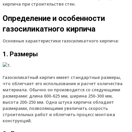
кирпича при строительстве стен.
Определение и особенности
газосиликатного кирпича
Основные характеристики газосиликатного кирпича:
1. Размеры
Газосиликатный кирпич имеет стандартные размеры,
что облегчает его использование и расчет количества
материала. Обычно он производится со следующими
размерами: длина 600-625 мм, ширина 250-300 мм,
высота 200-250 мм. Одна штука кирпича обладает
размерами, позволяющими увеличить скорость
строительных работ и облегчить процесс монтажа
конструкций.