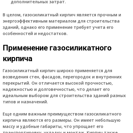
дополнительных затрат.
В целом, газосиликатный кирпич является прочным и
энергоэффективным материалом для строительства
зданий, однако его применение требует учета его
особенностей и недостатков.
Применение газосиликатного
кирпича
Газосиликатный кирпич широко применяется для
возведения стен, фасадов, перегородок и внутренних
перекрытий. Он отличается высокой прочностью,
надежностью и долговечностью, что делает его
идеальным выбором для строительства зданий разных
типов и назначений.
Еще одним важным преимуществом газосиликатного
кирпича являются его размеры. Он имеет небольшую
массу и удобные габариты, что упрощает его
транспортировку, укладку и монтаж. Кирпич также