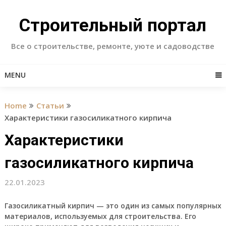
Skip
to
Строительный портал
content
Все о строительстве, ремонте, уюте и садоводстве
MENU
Home
Статьи
Характеристики газосиликатного кирпича
Характеристики
газосиликатного кирпича
22.01.2023
Газосиликатный кирпич
— это один из самых популярных
материалов, используемых для строительства. Его