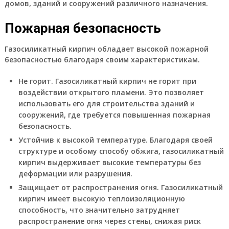
домов, зданий и сооружений различного назначения.
Пожарная безопасность
Газосиликатный кирпич обладает высокой пожарной
безопасностью благодаря своим характеристикам.
Не горит. Газосиликатный кирпич не горит при
воздействии открытого пламени. Это позволяет
использовать его для строительства зданий и
сооружений, где требуется повышенная пожарная
безопасность.
Устойчив к высокой температуре. Благодаря своей
структуре и особому способу обжига, газосиликатный
кирпич выдерживает высокие температуры без
деформации или разрушения.
Защищает от распространения огня. Газосиликатный
кирпич имеет высокую теплоизоляционную
способность, что значительно затрудняет
распространение огня через стены, снижая риск