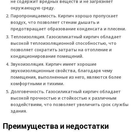
не содержит вредных веществ и не загрязняет
окружающую среду.
Паропроницаемость.
Кирпич хорошо пропускает
воздух, что позволяет стенам дышать и
предотвращает образование конденсата и плесени.
Теплоизоляция.
Газосиликатный кирпич обладает
высокой теплоизоляционной способностью, что
позволяет сократить затраты на отопление и
кондиционирование помещений.
Звукоизоляция.
Кирпич имеет хорошие
звукоизоляционные свойства, благодаря чему
помещения, выполненные из него, являются более
комфортными и тихими.
Долговечность.
Газосиликатный кирпич обладает
высокой прочностью и стойкостью к различным
воздействиям, что позволяет увеличить срок службы
здания.
Преимущества и недостатки