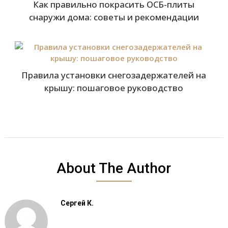
Как правильно покрасить ОСБ-плиты
снаружи дома: советы и рекомендации
Правила установки снегозадержателей на
крышу: пошаговое руководство
About The Author
Сергей К.