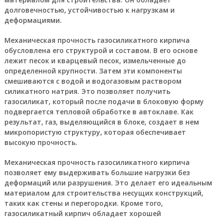
долговечностью, устойчивостью к нагрузкам и
деформациями.
Механическая прочность газосиликатного кирпича
обусловлена его структурой и составом. В его основе
лежит песок и кварцевый песок, измельченные до
определенной крупности. Затем эти компоненты
смешиваются с водой и водогазовым раствором
силикатного натрия. Это позволяет получить
газосиликат, который после подачи в блоковую форму
подвергается тепловой обработке в автоклаве. Как
результат, газ, выделяющийся в блоке, создает в нем
микропористую структуру, которая обеспечивает
высокую прочность.
Механическая прочность газосиликатного кирпича
позволяет ему выдерживать большие нагрузки без
деформаций или разрушения. Это делает его идеальным
материалом для строительства несущих конструкций,
таких как стены и перегородки. Кроме того,
газосиликатный кирпич обладает хорошей