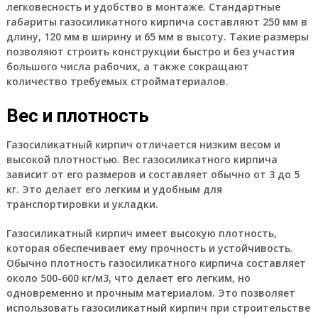
легковесность и удобство в монтаже. Стандартные
габариты газосиликатного кирпича составляют 250 мм в
длину, 120 мм в ширину и 65 мм в высоту. Такие размеры
позволяют строить конструкции быстро и без участия
большого числа рабочих, а также сокращают
количество требуемых стройматериалов.
Вес и плотность
Газосиликатный кирпич отличается низким весом и
высокой плотностью. Вес газосиликатного кирпича
зависит от его размеров и составляет обычно от 3 до 5
кг. Это делает его легким и удобным для
транспортировки и укладки.
Газосиликатный кирпич имеет высокую плотность,
которая обеспечивает ему прочность и устойчивость.
Обычно плотность газосиликатного кирпича составляет
около 500-600 кг/м3, что делает его легким, но
одновременно и прочным материалом. Это позволяет
использовать газосиликатный кирпич при строительстве