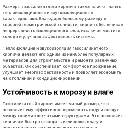
Размеры газосиликатного кирпича также влияют на его
теплоизоляционные и звукоизоляционные
характеристики. Благодаря большому размеру и
хорошей геометрической точности, кирпич обеспечивает
непрерывность изоляционного слоя, исключая мостики
холода и улучшая эффективность системы.
Теплоизоляция и звукоизоляция газосиликатного
кирпича делают его одним из наиболее популярных
материалов для строительства и ремонта различных
объектов. Он обеспечивает комфортное проживание,
улучшает энергоэффективность и позволяет экономить
на отоплении и кондиционировании.
Устойчивость к морозу и влаге
Газосиликатный кирпич имеет малый размер, что
позволяет ему эффективно перемещать воду и воздух
между своими клетчатыми структурами. Это позволяет
кирпичам быстро отводить излишнюю влагу и
предотвращать ее накопление в материале.