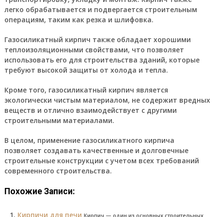
легко обрабатывается и подвергается строительным
операциям, таким как резка и шлифовка.
Газосиликатный кирпич также обладает хорошими
теплоизоляционными свойствами, что позволяет
использовать его для строительства зданий, которые
требуют высокой защиты от холода и тепла.
Кроме того, газосиликатный кирпич является
экологически чистым материалом, не содержит вредных
веществ и отлично взаимодействует с другими
строительными материалами.
В целом, применение газосиликатного кирпича
позволяет создавать качественные и долговечные
строительные конструкции с учетом всех требований
современного строительства.
Похожие Записи:
Кирпичи для печи
Кирпич — один из основных строительных