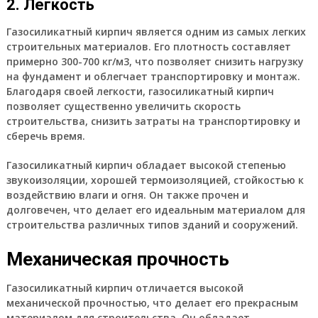
2. Легкость
Газосиликатный кирпич является одним из самых легких
строительных материалов. Его плотность составляет
примерно 300-700 кг/м3, что позволяет снизить нагрузку
на фундамент и облегчает транспортировку и монтаж.
Благодаря своей легкости, газосиликатный кирпич
позволяет существенно увеличить скорость
строительства, снизить затраты на транспортировку и
сберечь время.
Газосиликатный кирпич обладает высокой степенью
звукоизоляции, хорошей термоизоляцией, стойкостью к
воздействию влаги и огня. Он также прочен и
долговечен, что делает его идеальным материалом для
строительства различных типов зданий и сооружений.
Механическая прочность
Газосиликатный кирпич отличается высокой
механической прочностью, что делает его прекрасным
материалом для строительства. Он обладает