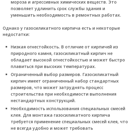
мороза и агрессивных химических веществ. Это
позволяет удлинить срок службы здания и
уменьшить необходимость в ремонтных работах.
Однако у газосиликатного кирпича есть и некоторые
недостатки:
Низкая огнестойкость. В отличие от кирпичей из
природного камня, газосиликатный кирпич не
обладает высокой огнестойкостью и может быстро
плавиться при высоких температурах.
Ограниченный выбор размеров. Газосиликатный
кирпич имеет ограниченный набор стандартных
размеров, что может затруднять процесс
строительства при необходимости выполнения
нестандартных конструкций.
Необходимость использования специальных смесей
клея. Для монтажа газосиликатного кирпича
требуется применение специальных смесей клея, что
не всегда удобно и может требовать