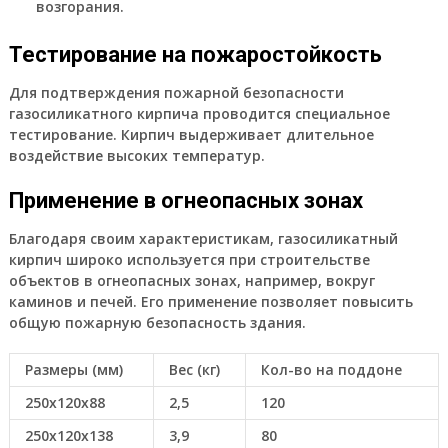
возгорания.
Тестирование на пожаростойкость
Для подтверждения пожарной безопасности
газосиликатного кирпича проводится специальное
тестирование. Кирпич выдерживает длительное
воздействие высоких температур.
Применение в огнеопасных зонах
Благодаря своим характеристикам, газосиликатный
кирпич широко используется при строительстве
объектов в огнеопасных зонах, например, вокруг
каминов и печей. Его применение позволяет повысить
общую пожарную безопасность здания.
Размеры (мм)
Вес (кг)
Кол-во на поддоне
250x120x88
2,5
120
250x120x138
3,9
80