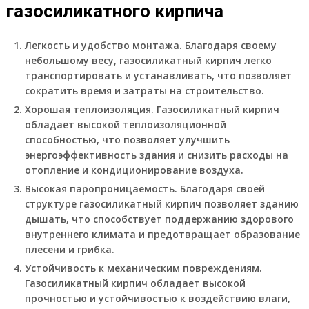
газосиликатного кирпича
Легкость и удобство монтажа. Благодаря своему
небольшому весу, газосиликатный кирпич легко
транспортировать и устанавливать, что позволяет
сократить время и затраты на строительство.
Хорошая теплоизоляция. Газосиликатный кирпич
обладает высокой теплоизоляционной
способностью, что позволяет улучшить
энергоэффективность здания и снизить расходы на
отопление и кондиционирование воздуха.
Высокая паропроницаемость. Благодаря своей
структуре газосиликатный кирпич позволяет зданию
дышать, что способствует поддержанию здорового
внутреннего климата и предотвращает образование
плесени и грибка.
Устойчивость к механическим повреждениям.
Газосиликатный кирпич обладает высокой
прочностью и устойчивостью к воздействию влаги,