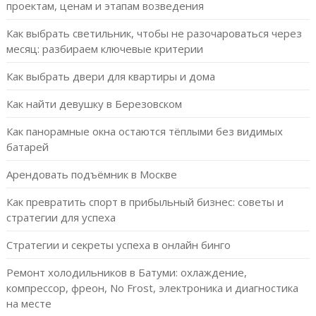
проектам, ценам и этапам возведения
Как выбрать светильник, чтобы не разочароваться через
месяц: разбираем ключевые критерии
Как выбрать двери для квартиры и дома
Как найти девушку в Березовском
Как панорамные окна остаются тёплыми без видимых
батарей
Арендовать подъёмник в Москве
Как превратить спорт в прибыльный бизнес: советы и
стратегии для успеха
Стратегии и секреты успеха в онлайн бинго
Ремонт холодильников в Батуми: охлаждение,
компрессор, фреон, No Frost, электроника и диагностика
на месте