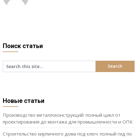
Поиск статьи
Новые статьи
Производство металлоконструкций: полный цикл от
проектирования до монтажа для промышленности и ОПК
Строительство кирпичного дома под ключ: полный гид по