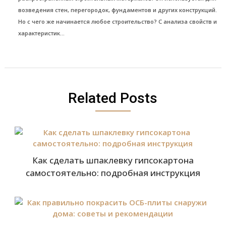
возведения стен, перегородок, фундаментов и других конструкций.
Но с чего же начинается любое строительство? С анализа свойств и
характеристик...
Related Posts
Как сделать шпаклевку гипсокартона
самостоятельно: подробная инструкция