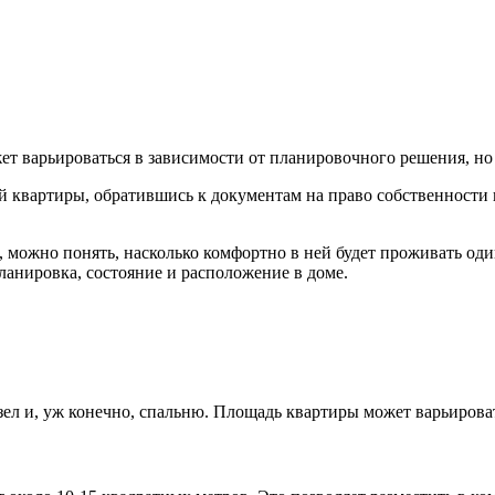
 варьироваться в зависимости от планировочного решения, но в
 квартиры, обратившись к документам на право собственности 
можно понять, насколько комфортно в ней будет проживать оди
ланировка, состояние и расположение в доме.
ел и, уж конечно, спальню. Площадь квартиры может варьироват