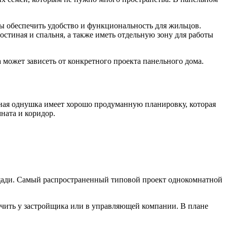
ы обеспечить удобство и функциональность для жильцов.
остиная и спальня, а также иметь отдельную зону для работы
может зависеть от конкретного проекта панельного дома.
ная однушка имеет хорошо продуманную планировку, которая
ната и коридор.
щади. Самый распространенный типовой проект однокомнатной
чить у застройщика или в управляющей компании. В плане