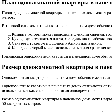
План однокомнатной квартиры в панел
Площадь однокомнатной квартиры в панельном доме может разли
метров.
В типовой однокомнатной квартире в панельном доме обычно
Комната, которая может выполнять функции спальни, гос
Кухня, где размещается плита, холодильник и рабочая пов
Санузел с туалетом и душевой кабиной или ванной.
Коридор, который может использоваться для хранения ве
Планировка однокомнатной квартиры в панельном доме обычно
Размер однокомнатной квартиры в пан
Однокомнатная квартира в панельном доме обычно имеет план
Однокомнатные квартиры в панельных домах отличаются оптим
использоваться как спальня и гостиная одновременно.
Размер однокомнатной квартиры в панельном доме может варьи
50 квадратных метров.