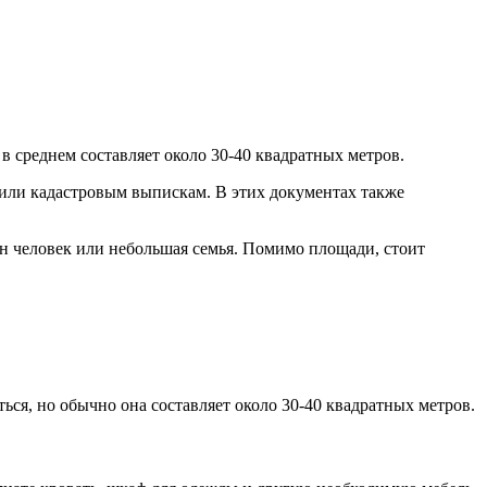
 среднем составляет около 30-40 квадратных метров.
или кадастровым выпискам. В этих документах также
н человек или небольшая семья. Помимо площади, стоит
ься, но обычно она составляет около 30-40 квадратных метров.