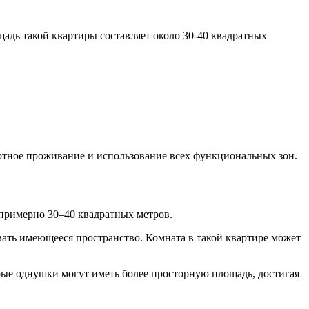
адь такой квартиры составляет около 30-40 квадратных
ртное проживание и использование всех функциональных зон.
примерно 30–40 квадратных метров.
ать имеющееся пространство. Комната в такой квартире может
рые однушки могут иметь более просторную площадь, достигая