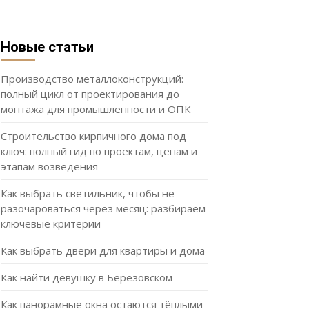
Новые статьи
Производство металлоконструкций:
полный цикл от проектирования до
монтажа для промышленности и ОПК
Строительство кирпичного дома под
ключ: полный гид по проектам, ценам и
этапам возведения
Как выбрать светильник, чтобы не
разочароваться через месяц: разбираем
ключевые критерии
Как выбрать двери для квартиры и дома
Как найти девушку в Березовском
Как панорамные окна остаются тёплыми