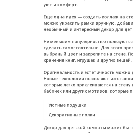
уют и комфорт.
Еще одна идея — создать коллаж на сте
можно украсить рамки вручную, добави
необычный и интересный декор для дет
Не меньшим популярностью пользуются
сделать самостоятельно. Для этого про
выбраный цвет и закрепите на стене. П
хранения книг, игрушек и других вещей.
Оригинальность и эстетичность можно 
Новые технологии позволяют изготавли
которые легко приклеиваются на стену 
бабочек или других мотивов, которые п
Уютные подушки
Декоративные полки
Декор для детской комнаты может быть