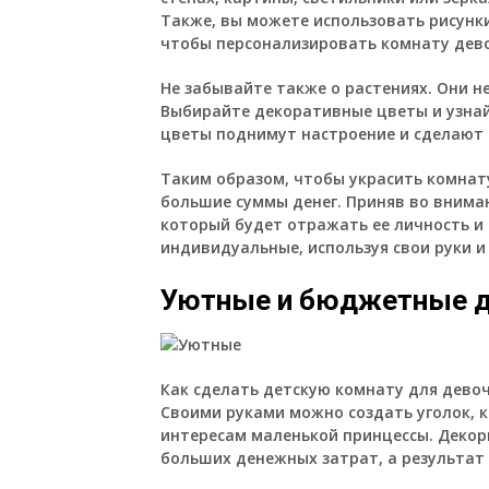
Также, вы можете использовать рисунки
чтобы персонализировать комнату дев
Не забывайте также о растениях. Они н
Выбирайте декоративные цветы и узнайт
цветы поднимут настроение и сделают 
Таким образом, чтобы украсить комнат
большие суммы денег. Приняв во вниман
который будет отражать ее личность и 
индивидуальные, используя свои руки и
Уютные и бюджетные д
Как сделать детскую комнату для девоч
Своими руками можно создать уголок, 
интересам маленькой принцессы. Декор
больших денежных затрат, а результат 