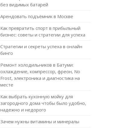
без видимых батарей
Арендовать подъёмник в Москве
Как превратить спорт в прибыльный
бизнес: советы и стратегии для успеха
Стратегии и секреты успеха в онлайн
бинго
Ремонт холодильников в Батуми:
охлаждение, компрессор, фреон, No
Frost, электроника и диагностика на
месте
Как выбрать кухонную мойку для
загородного дома чтобы было удобно,
надежно и недорого
Зачем нужны витамины и минералы