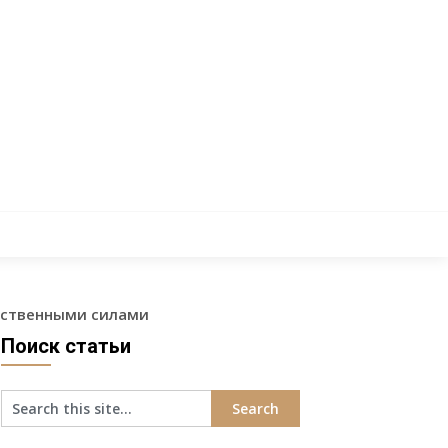
бственными силами
Поиск статьи