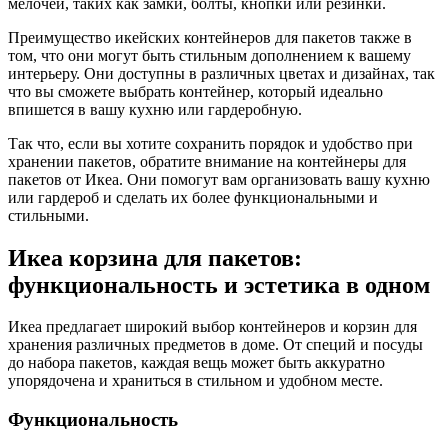
мелочей, таких как замки, болты, кнопки или резинки.
Преимущество икейских контейнеров для пакетов также в
том, что они могут быть стильным дополнением к вашему
интерьеру. Они доступны в различных цветах и дизайнах, так
что вы сможете выбрать контейнер, который идеально
впишется в вашу кухню или гардеробную.
Так что, если вы хотите сохранить порядок и удобство при
хранении пакетов, обратите внимание на контейнеры для
пакетов от Икеа. Они помогут вам организовать вашу кухню
или гардероб и сделать их более функциональными и
стильными.
Икеа корзина для пакетов:
функциональность и эстетика в одном
Икеа предлагает широкий выбор контейнеров и корзин для
хранения различных предметов в доме. От специй и посуды
до набора пакетов, каждая вещь может быть аккуратно
упорядочена и храниться в стильном и удобном месте.
Функциональность