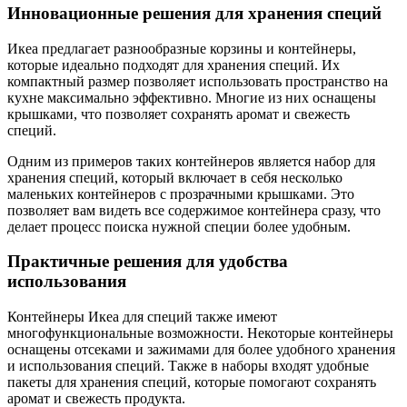
Инновационные решения для хранения специй
Икеа предлагает разнообразные корзины и контейнеры,
которые идеально подходят для хранения специй. Их
компактный размер позволяет использовать пространство на
кухне максимально эффективно. Многие из них оснащены
крышками, что позволяет сохранять аромат и свежесть
специй.
Одним из примеров таких контейнеров является набор для
хранения специй, который включает в себя несколько
маленьких контейнеров с прозрачными крышками. Это
позволяет вам видеть все содержимое контейнера сразу, что
делает процесс поиска нужной специи более удобным.
Практичные решения для удобства
использования
Контейнеры Икеа для специй также имеют
многофункциональные возможности. Некоторые контейнеры
оснащены отсеками и зажимами для более удобного хранения
и использования специй. Также в наборы входят удобные
пакеты для хранения специй, которые помогают сохранять
аромат и свежесть продукта.