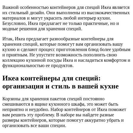
Важной особенностью контейнеров для специй Икеа является
их стильный дизайн. Они выполнены из высококачественных
материалов и могут украсить любой интерьер кухни.
Безусловно, Икеа предлагает не только практичные, но и
модные решения для хранения специй.
Итак, Икеа предлагает разнообразные контейнеры для
хранения специй, которые помогут вам организовать вашу
кухню и сделают процесс приготовления блюд более удобным
и приятным. Не упустите возможность пополнить свою
коллекцию кухонной посуды Икеа и насладиться комфортом и
функциональностью ее продуктов.
Икеа контейнеры для специй:
организация и стиль в вашей кухне
Корзины для хранения пакетов специй постоянно
смешиваются в ящике кухонного шкафа, это может быть
неприятно и неудобно. Набор контейнеров от Икеа поможет
вам решить эту проблему. В наборе вы найдете разные
размеры контейнеров, которые помогут аккуратно убрать и
организовать все ваши специи.