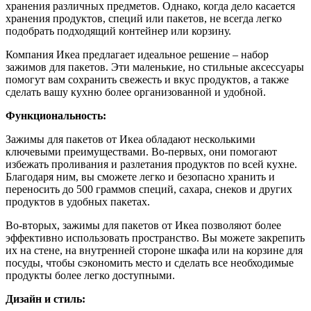
хранения различных предметов. Однако, когда дело касается
хранения продуктов, специй или пакетов, не всегда легко
подобрать подходящий контейнер или корзину.
Компания Икеа предлагает идеальное решение – набор
зажимов для пакетов. Эти маленькие, но стильные аксессуары
помогут вам сохранить свежесть и вкус продуктов, а также
сделать вашу кухню более организованной и удобной.
Функциональность:
Зажимы для пакетов от Икеа обладают несколькими
ключевыми преимуществами. Во-первых, они помогают
избежать проливания и разлетания продуктов по всей кухне.
Благодаря ним, вы сможете легко и безопасно хранить и
переносить до 500 граммов специй, сахара, снеков и других
продуктов в удобных пакетах.
Во-вторых, зажимы для пакетов от Икеа позволяют более
эффективно использовать пространство. Вы можете закрепить
их на стене, на внутренней стороне шкафа или на корзине для
посуды, чтобы сэкономить место и сделать все необходимые
продукты более легко доступными.
Дизайн и стиль: