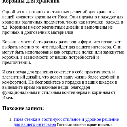
Корзины для хранения
Одной из практичных и стильных решений для хранения
вещей являются корзины от Икеа. Они идеально подходят для
хранения различных предметов, таких как игрушки, одежда и
т.д. Корзины имеют элегантный дизайн и выполнены из
прочных и долговечных материалов.
Корзины могут быть разных размеров и форм, что позволяет
выбрать именно то, что подойдет для вашего интерьера. Они
могут быть использованы как открытые полки или замкнутые
коробки, в зависимости от ваших потребностей и
предпочтений.
Икеа посуда для хранения сочетает в себе практичность и
элегантный дизайн, что делает вашу жизнь более удобной и
комфортной. Не беспокойтесь о порядке в ваших шкафах и
выделяйте время на важные вещи, благодаря
функциональным и стильным контейнерам и корзинам от
Икеа.
Похожие записи:
Икеа стенка в гостиную: стильное и удобное решение
для вашего интерьера
Гостиная является одним из самых