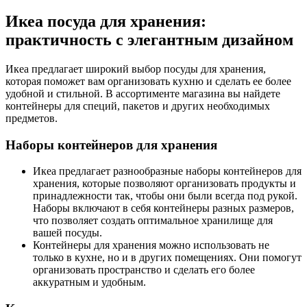
Икеа посуда для хранения:
практичность с элегантным дизайном
Икеа предлагает широкий выбор посуды для хранения,
которая поможет вам организовать кухню и сделать ее более
удобной и стильной. В ассортименте магазина вы найдете
контейнеры для специй, пакетов и других необходимых
предметов.
Наборы контейнеров для хранения
Икеа предлагает разнообразные наборы контейнеров для
хранения, которые позволяют организовать продукты и
принадлежности так, чтобы они были всегда под рукой.
Наборы включают в себя контейнеры разных размеров,
что позволяет создать оптимальное хранилище для
вашей посуды.
Контейнеры для хранения можно использовать не
только в кухне, но и в других помещениях. Они помогут
организовать пространство и сделать его более
аккуратным и удобным.