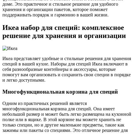
доме. Это практичное и стильное решение для удобного
хранения и организации пакетов, которое поможет
поддерживать порядок и гармонию в вашей жизни.
Икеа набор для специй: комплексное
решение для хранения и организации
Икеа представляет удобные и стильные решения для хранения
специй в вашей кухне. Наборы для специй Икеа включают в
себя разнообразные контейнеры и аксессуары, которые
помогут вам организовать и сохранить свои специи в порядке
и легко доступными.
Многофункциональная корзина для специй
Одним из практичных решений является
многофункциональная корзина для специй. Она имеет
небольшой размер и может быть легко размещена на кухонной
полке или в ящике. В этой корзине вы можете хранить не
только специи, но и другие маленькие предметы, такие как
зажимы или пакеты со специями. Это отличное решение для