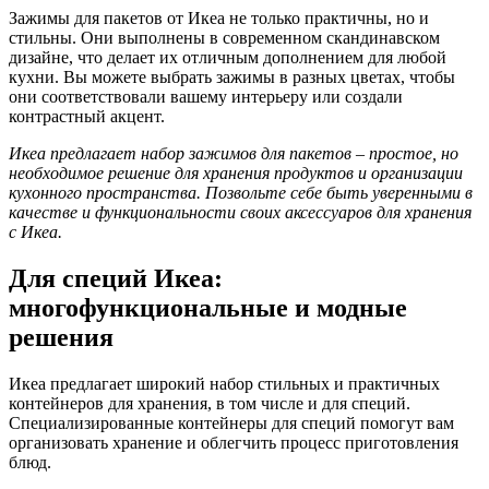
Зажимы для пакетов от Икеа не только практичны, но и
стильны. Они выполнены в современном скандинавском
дизайне, что делает их отличным дополнением для любой
кухни. Вы можете выбрать зажимы в разных цветах, чтобы
они соответствовали вашему интерьеру или создали
контрастный акцент.
Икеа предлагает набор зажимов для пакетов – простое, но
необходимое решение для хранения продуктов и организации
кухонного пространства. Позвольте себе быть уверенными в
качестве и функциональности своих аксессуаров для хранения
с Икеа.
Для специй Икеа:
многофункциональные и модные
решения
Икеа предлагает широкий набор стильных и практичных
контейнеров для хранения, в том числе и для специй.
Специализированные контейнеры для специй помогут вам
организовать хранение и облегчить процесс приготовления
блюд.