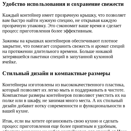
Удобство использования и сохранение свежести
Каждый контейнер имеет прозрачную крышку, что позволяет
вам быстро найти нужную специю, не открывая каждую
прозрачную упаковку. Это сэкономит ваше время и сделает
процесс приготовления более эффективным.
Зажимы на крышках контейнеров обеспечивают плотное
закрытие, что помогает сохранить свежесть и аромат специй
на протяжении длительного времени. Больше никакой
затерявшейся пакетики специй в запутанной кухонной
ячейке.
Стильный дизайн и компактные размеры
Контейнеры изготовлены из высококачественного пластика,
который позволяет их легко мыть и поддерживать в чистоте.
Компактные размеры контейнеров позволяют уместить их на
полке или в шкафу, не занимая много места. А их стильный
дизайн добавит нотку современности и функциональности в
вашей кухне.
Итак, если вы хотите организовать свою кухню и сделать
процесс приготовления еще более приятным и удобным,