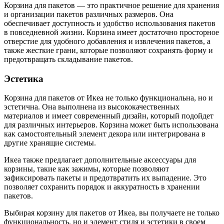
Корзина для пакетов — это практичное решение для хранения
и организации пакетов различных размеров. Она
обеспечивает доступность и удобство использования пакетов
в повседневной жизни. Корзина имеет достаточно просторное
отверстие для удобного добавления и извлечения пакетов, а
также жесткие грани, которые позволяют сохранять форму и
предотвращать складывание пакетов.
Эстетика
Корзина для пакетов от Икеа не только функциональна, но и
эстетична. Она выполнена из высококачественных
материалов и имеет современный дизайн, который подойдет
для различных интерьеров. Корзина может быть использована
как самостоятельный элемент декора или интегрирована в
другие хранящие системы.
Икеа также предлагает дополнительные аксессуары для
корзины, такие как зажимы, которые позволяют
зафиксировать пакеты и предотвратить их выпадение. Это
позволяет сохранить порядок и аккуратность в хранении
пакетов.
Выбирая корзину для пакетов от Икеа, вы получаете не только
функциональность, но и элемент стиля и эстетики в своем