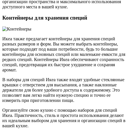
организации пространства и максимального использования
доступного места в вашей кухне.
Контейнеры для хранения специй
Икеа также предлагает контейнеры для хранения специй
разных размеров и форм. Вы можете выбрать контейнеры,
которые подходят под ваши потребности, будь то большие
контейнеры для основных специй или маленькие емкости для
редких специй. Контейнеры Икеа обеспечивают сохранность
специй, предотвращая их быстрое ухудшение и сохраняя
аромат.
В наборы для специй Икеа также входят удобные стеклянные
крышки с отверстием для высыпания, а также наклонные
держатели для более удобного доступа к содержимому. Это
позволяет вам легко найти нужную специю и точно ее
измерить при приготовлении пищи.
Организуйте свою кухню с помощью наборов для специй
Икеа. Практичность, стиль и простота использования делают
их идеальным выбором для хранения и организации специй в
вашей кухне.