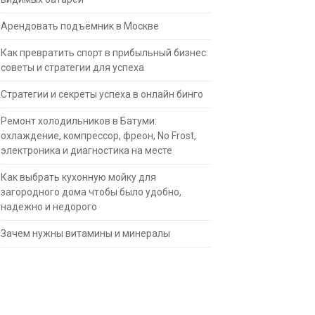
Арендовать подъёмник в Москве
Как превратить спорт в прибыльный бизнес:
советы и стратегии для успеха
Стратегии и секреты успеха в онлайн бинго
Ремонт холодильников в Батуми:
охлаждение, компрессор, фреон, No Frost,
электроника и диагностика на месте
Как выбрать кухонную мойку для
загородного дома чтобы было удобно,
надежно и недорого
Зачем нужны витамины и минералы