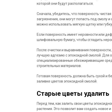
которой они будут располагаться.
Сначала, убедитесь, что поверхность чистая и
загрязнения, они могут попасть под смолу и
можно использовать мягкую щетку или губку
Если поверхность имеет неровности или деф
шлифовальную бумагу, чтобы сгладить неро
После очистки и выравнивания поверхности,
лучшую адгезию с эпоксидной смолой. Для
специализированные обезжиривающие средс
строительных материалов.
Готовая поверхность должна быть сухой и бе
заливке цветов эпоксидной смолой.
Старые цветы удалить
Перед тем, как залить свои цветы эпоксидн
растения. Это позволит вам создать новое и