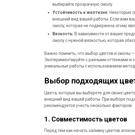
выбирайте прозрачную смолу.
Устойчивость к желтизне:
Некоторые с
внешний вид вашей работы. Если вам ва
смолу, которая не подвержена этому яв
Вязкость:
В зависимости от ваших пред
смолу с нужной вязкостью, которая обес
Важно помнить, что выбор цветов и смолы —
Экспериментируйте с разными оттенками и с
уникальные работы с использованием метод
Выбор подходящих цве
Цвета, которые вы выберете для своих цвето
внешний вид вашей работы. При выборе под
рекомендуется учесть несколько факторов:
1. Совместимость цветов
Перед тем как начать заливку цветов эпокси