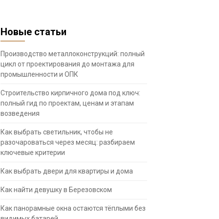
Новые статьи
Производство металлоконструкций: полный
цикл от проектирования до монтажа для
промышленности и ОПК
Строительство кирпичного дома под ключ:
полный гид по проектам, ценам и этапам
возведения
Как выбрать светильник, чтобы не
разочароваться через месяц: разбираем
ключевые критерии
Как выбрать двери для квартиры и дома
Как найти девушку в Березовском
Как панорамные окна остаются тёплыми без
видимых батарей