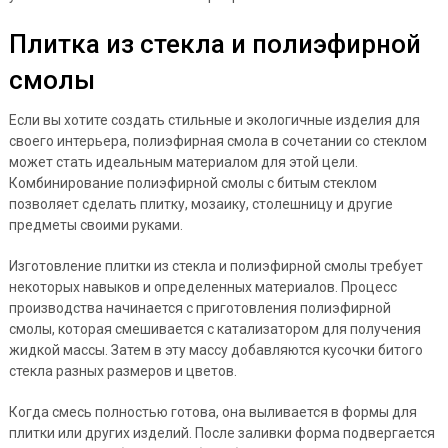
Плитка из стекла и полиэфирной
смолы
Если вы хотите создать стильные и экологичные изделия для
своего интерьера, полиэфирная смола в сочетании со стеклом
может стать идеальным материалом для этой цели.
Комбинирование полиэфирной смолы с битым стеклом
позволяет сделать плитку, мозаику, столешницу и другие
предметы своими руками.
Изготовление плитки из стекла и полиэфирной смолы требует
некоторых навыков и определенных материалов. Процесс
производства начинается с приготовления полиэфирной
смолы, которая смешивается с катализатором для получения
жидкой массы. Затем в эту массу добавляются кусочки битого
стекла разных размеров и цветов.
Когда смесь полностью готова, она выливается в формы для
плитки или других изделий. После заливки форма подвергается