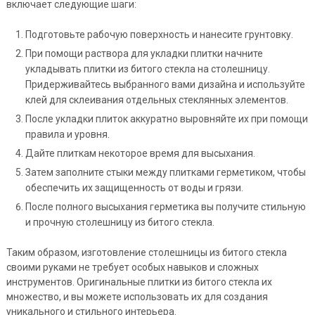
включает следующие шаги:
Подготовьте рабочую поверхность и нанесите грунтовку.
При помощи раствора для укладки плитки начните
укладывать плитки из битого стекла на столешницу.
Придерживайтесь выбранного вами дизайна и используйте
клей для склеивания отдельных стеклянных элементов.
После укладки плиток аккуратно выровняйте их при помощи
правила и уровня.
Дайте плиткам некоторое время для высыхания.
Затем заполните стыки между плитками герметиком, чтобы
обеспечить их защищенность от воды и грязи.
После полного высыхания герметика вы получите стильную
и прочную столешницу из битого стекла.
Таким образом, изготовление столешницы из битого стекла
своими руками не требует особых навыков и сложных
инструментов. Оригинальные плитки из битого стекла их
множество, и вы можете использовать их для создания
уникального и стильного интерьера.