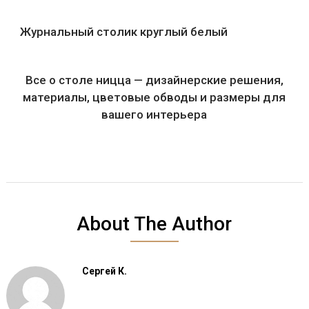
Журнальный столик круглый белый
Все о столе ницца — дизайнерские решения,
материалы, цветовые обводы и размеры для
вашего интерьера
About The Author
Сергей К.