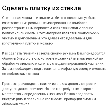
Сделать плитку из стекла
Стеклянная мозаика и плитки из битого стекла могут быть
изготовлены из различных материалов, но наиболее
распространенным вариантом является использование
полиэфирной смолы. Этот материал является экологически
чистым и долговечным, что делает его идеальным для
изготовления плитки и мозаики.
Как сделать плитку из стекла своими руками? Вам понадобятся
обломки битого стекла, которые можно найти в мастерской по
обработке стекла или купить у специализированной компании.
Затем, необходимо подготовить полиэфирную смолу и смешать
ее с обломками стекла.
Процесс производства плитки из стекла довольно прост и
доступен даже новичкам. Но все же требует некоторого
мастерства и определенных навыков. Важно следовать
инструкциям и правильно соотносить пропорции смолы и
обломков стекла.