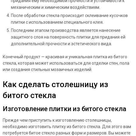
придания ему необходимой прочности и устойчивости к
механическим и химическим воздействиям.
После обработки стекла происходит склеивание кусочков
плитки с использованием специального клея.
Последним этапом производства является нанесение
защитного слоя на поверхность плитки для придания ей
дополнительной прочности и эстетического вида.
Конечный продукт — красивая и уникальная плитка из битого
стекла, которая может использоваться для отделки стен, пола
или создания стильных мозаичных изделий.
Как сделать столешницу из
битого стекла
Изготовление плитки из битого стекла
Прежде чем приступить к изготовлению столешницы,
необходимо изготовить плитку из битого стекла. Для этого вам
потребуется битое стекло разных форм и размеров. Вы можете