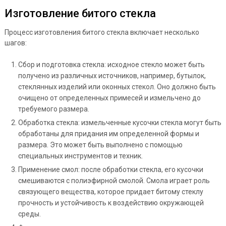
Изготовление битого стекла
Процесс изготовления битого стекла включает несколько
шагов:
Сбор и подготовка стекла: исходное стекло может быть
получено из различных источников, например, бутылок,
стеклянных изделий или оконных стекол. Оно должно быть
очищено от определенных примесей и измельчено до
требуемого размера.
Обработка стекла: измельченные кусочки стекла могут быть
обработаны для придания им определенной формы и
размера. Это может быть выполнено с помощью
специальных инструментов и техник.
Применение смол: после обработки стекла, его кусочки
смешиваются с полиэфирной смолой. Смола играет роль
связующего вещества, которое придает битому стеклу
прочность и устойчивость к воздействию окружающей
среды.