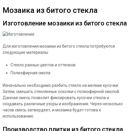
Мозаика из битого стекла
Изготовление мозаики из битого стекла
Для изготовления мозаики из битого стекла потребуются
следующие материалы:
Стекло разных цветов и оттенков.
Полиэфирная смола.
Изначально необходимо разбить стекло на мелкие кусочки.
Затем, смешать стеклянные осколки с полиэфирной смолой.
Данная смесь позволит фиксировать кусочки стекла и
создавать различные узоры и изображения. Через несколько
часов смесь затвердеет, и мозаика будет готова к
использованию.
Производство плитки из битого стекла