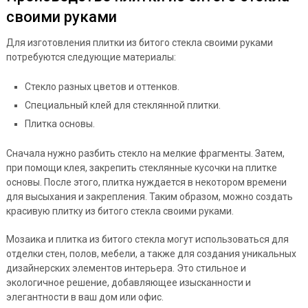
своими руками
Для изготовления плитки из битого стекла своими руками
потребуются следующие материалы:
Стекло разных цветов и оттенков.
Специальный клей для стеклянной плитки.
Плитка основы.
Сначала нужно разбить стекло на мелкие фрагменты. Затем,
при помощи клея, закрепить стеклянные кусочки на плитке
основы. После этого, плитка нуждается в некотором времени
для высыхания и закрепления. Таким образом, можно создать
красивую плитку из битого стекла своими руками.
Мозаика и плитка из битого стекла могут использоваться для
отделки стен, полов, мебели, а также для создания уникальных
дизайнерских элементов интерьера. Это стильное и
экологичное решение, добавляющее изысканности и
элегантности в ваш дом или офис.