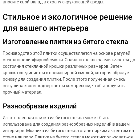
вносите свой вклад в охрану окружающей среды.
Стильное и экологичное решение
для вашего интерьера
Изготовление плитки из битого стекла
Производство этой плитки осуществляется на основе рагулей
стекла и полиэфирной смолы. Сначала стекло размельчается до
состояния стеклянной крошки различных размеров. Затем
крошка соединяется с полиэфирной смолой, которая образует
основу для создания плитки. После этого полученная смесь
высушивается и подвергается компрессии, чтобы получить
прочный материал.
Разнообразие изделий
Изготовленная плитка из битого стекла может быть
использована для создания разнообразных изделий в вашем
интерьере. Мозаика из битого стекла станет ярким акцентом на
стене или полу. Плитка из битого стекла может использоваться