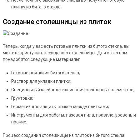
плитку из битого стекла.
Создание столешницы из плиток
Теперь, когда у вас есть готовые плитки из битого стекла, вы
можете приступить к созданию столешницы. Для этого вам
понадобятся следующие материалы:
Готовые плитки из битого стекла;
Раствор для укладки плитки;
Специальный клей для склеивания стеклянных элементов;
Грунтовка;
Герметик для защиты стыков между плитками;
Инструменты для работы: пазовая пила, правило, уровень и
прочие.
Процесс создания столешницы из плиток из битого стекла