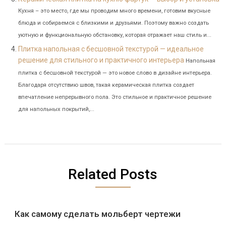
Кухня – это место, где мы проводим много времени, готовим вкусные
блюда и собираемся с близкими и друзьями. Поэтому важно создать
уютную и функциональную обстановку, которая отражает наш стиль и...
Плитка напольная с бесшовной текстурой — идеальное
решение для стильного и практичного интерьера
Напольная
плитка с бесшовной текстурой — это новое слово в дизайне интерьера.
Благодаря отсутствию швов, такая керамическая плитка создает
впечатление непрерывного пола. Это стильное и практичное решение
для напольных покрытий,...
Related Posts
Как самому сделать мольберт чертежи