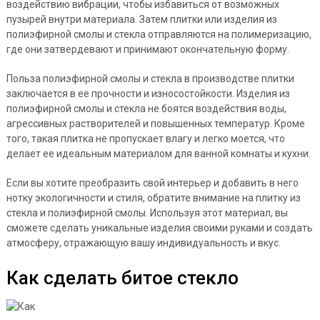
воздействию вибрации, чтобы избавиться от возможных
пузырей внутри материала. Затем плитки или изделия из
полиэфирной смолы и стекла отправляются на полимеризацию,
где они затвердевают и принимают окончательную форму.
Польза полиэфирной смолы и стекла в производстве плитки
заключается в ее прочности и износостойкости. Изделия из
полиэфирной смолы и стекла не боятся воздействия воды,
агрессивных растворителей и повышенных температур. Кроме
того, такая плитка не пропускает влагу и легко моется, что
делает ее идеальным материалом для ванной комнаты и кухни.
Если вы хотите преобразить свой интерьер и добавить в него
нотку экологичности и стиля, обратите внимание на плитку из
стекла и полиэфирной смолы. Используя этот материал, вы
сможете сделать уникальные изделия своими руками и создать
атмосферу, отражающую вашу индивидуальность и вкус.
Как сделать битое стекло