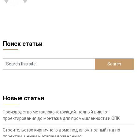
Поиск статьи
Новые статьи
Производство металлоконструкций: полный цикл от
проектирования до монтажа для промышленности и ОПК
Строительство кирпичного дома под ключ: полный гид по
проектам, ценам и этапам возведения