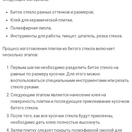
Битое стекло разных оттенков и размеров;
Клей для керамической плитки;
Полиэфирная смола;
Инструменты для работы: пинцет, шпатель, резка стекла.
Процесс изготовления плитки из битого стекла включает
несколько этапов:
Первым шагом необходимо разделить битое стекло на
равные по размеру кусочки. Для этого можно
воспользоваться специальными инструментами или резать
стекло руками.
Следующим этапом является нанесение клея на
поверхность плитки и последующее приклеивание кусочков
битого стекла.
После того, как все кусочки стекла будут приклеены,
необходимо дать клею полностью высохнуть.
Затем плитку следует покрыть полиэфирной смолой для