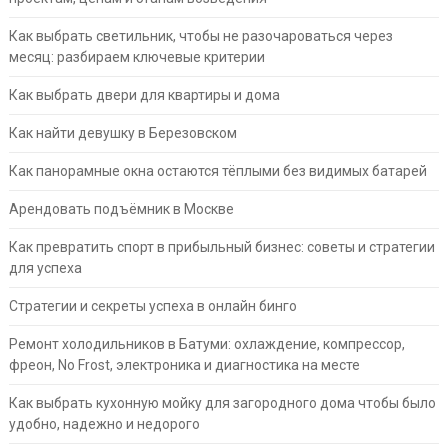
Как выбрать светильник, чтобы не разочароваться через
месяц: разбираем ключевые критерии
Как выбрать двери для квартиры и дома
Как найти девушку в Березовском
Как панорамные окна остаются тёплыми без видимых батарей
Арендовать подъёмник в Москве
Как превратить спорт в прибыльный бизнес: советы и стратегии
для успеха
Стратегии и секреты успеха в онлайн бинго
Ремонт холодильников в Батуми: охлаждение, компрессор,
фреон, No Frost, электроника и диагностика на месте
Как выбрать кухонную мойку для загородного дома чтобы было
удобно, надежно и недорого