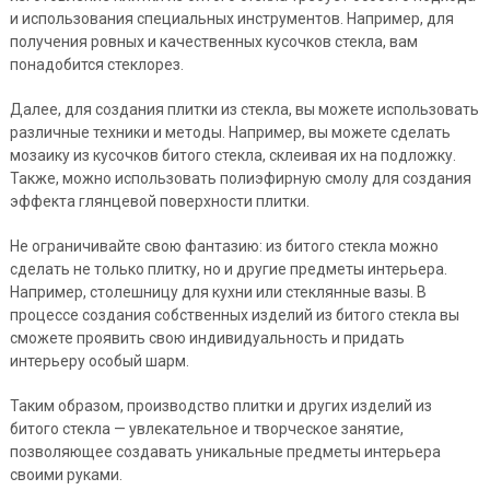
и использования специальных инструментов. Например, для
получения ровных и качественных кусочков стекла, вам
понадобится стеклорез.
Далее, для создания плитки из стекла, вы можете использовать
различные техники и методы. Например, вы можете сделать
мозаику из кусочков битого стекла, склеивая их на подложку.
Также, можно использовать полиэфирную смолу для создания
эффекта глянцевой поверхности плитки.
Не ограничивайте свою фантазию: из битого стекла можно
сделать не только плитку, но и другие предметы интерьера.
Например, столешницу для кухни или стеклянные вазы. В
процессе создания собственных изделий из битого стекла вы
сможете проявить свою индивидуальность и придать
интерьеру особый шарм.
Таким образом, производство плитки и других изделий из
битого стекла — увлекательное и творческое занятие,
позволяющее создавать уникальные предметы интерьера
своими руками.