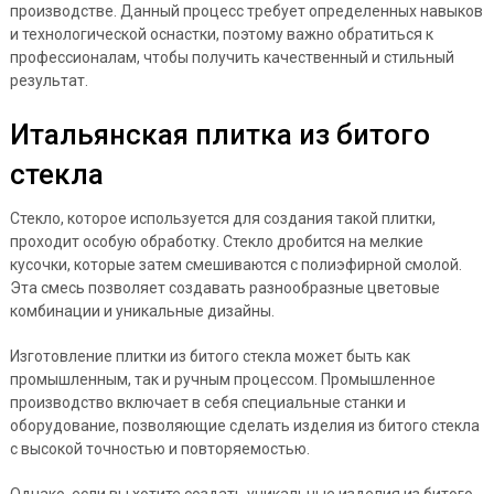
производстве. Данный процесс требует определенных навыков
и технологической оснастки, поэтому важно обратиться к
профессионалам, чтобы получить качественный и стильный
результат.
Итальянская плитка из битого
стекла
Стекло, которое используется для создания такой плитки,
проходит особую обработку. Стекло дробится на мелкие
кусочки, которые затем смешиваются с полиэфирной смолой.
Эта смесь позволяет создавать разнообразные цветовые
комбинации и уникальные дизайны.
Изготовление плитки из битого стекла может быть как
промышленным, так и ручным процессом. Промышленное
производство включает в себя специальные станки и
оборудование, позволяющие сделать изделия из битого стекла
с высокой точностью и повторяемостью.