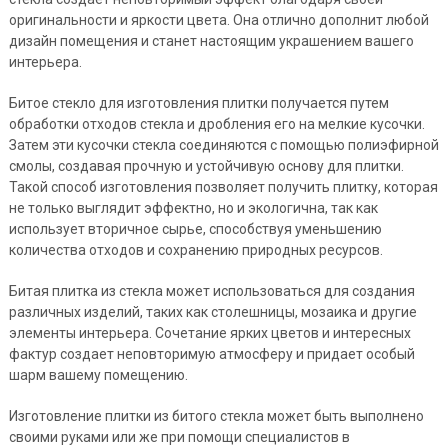
оригинальности и яркости цвета. Она отлично дополнит любой
дизайн помещения и станет настоящим украшением вашего
интерьера.
Битое стекло для изготовления плитки получается путем
обработки отходов стекла и дробления его на мелкие кусочки.
Затем эти кусочки стекла соединяются с помощью полиэфирной
смолы, создавая прочную и устойчивую основу для плитки.
Такой способ изготовления позволяет получить плитку, которая
не только выглядит эффектно, но и экологична, так как
использует вторичное сырье, способствуя уменьшению
количества отходов и сохранению природных ресурсов.
Битая плитка из стекла может использоваться для создания
различных изделий, таких как столешницы, мозаика и другие
элементы интерьера. Сочетание ярких цветов и интересных
фактур создает неповторимую атмосферу и придает особый
шарм вашему помещению.
Изготовление плитки из битого стекла может быть выполнено
своими руками или же при помощи специалистов в