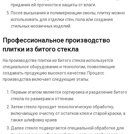
придания ей прочности и защиты от влаги.
После высыхания и полимеризации смолы, плитку можно
использовать для отделки стен, пола или создания
стильных мозаичных изделий.
Профессиональное производство
плитки из битого стекла
На производстве плитки из битого стекла используется
специальное оборудование и технологии, позволяющие
создавать продукцию высокого качества. Процесс
производства включает следующие этапы:
Первым этапом является сортировка и разделение битого
стекла по размерам и оттенкам.
Затем стекло проходит технологическую обработку,
включающую очистку от остатков клея и старой краски, а
также шлифовку краев.
Далее стекло подвергается специальной обработке для