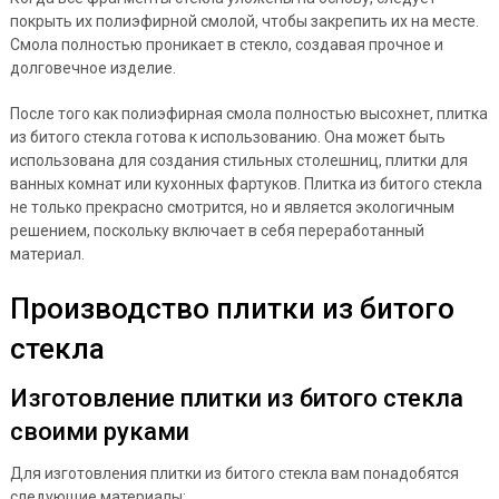
покрыть их полиэфирной смолой, чтобы закрепить их на месте.
Смола полностью проникает в стекло, создавая прочное и
долговечное изделие.
После того как полиэфирная смола полностью высохнет, плитка
из битого стекла готова к использованию. Она может быть
использована для создания стильных столешниц, плитки для
ванных комнат или кухонных фартуков. Плитка из битого стекла
не только прекрасно смотрится, но и является экологичным
решением, поскольку включает в себя переработанный
материал.
Производство плитки из битого
стекла
Изготовление плитки из битого стекла
своими руками
Для изготовления плитки из битого стекла вам понадобятся
следующие материалы: