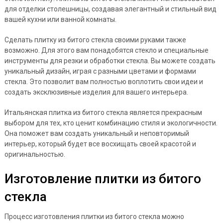
для отделки столешницы, создавая элегантный и стильный вид
вашей кухни или ванной комнаты.
Сделать плитку из битого стекла своими руками также
возможно. Для этого вам понадобятся стекло и специальные
инструменты для резки и обработки стекла. Вы можете создать
уникальный дизайн, играя с разными цветами и формами
стекла. Это позволит вам полностью воплотить свои идеи и
создать эксклюзивные изделия для вашего интерьера.
Итальянская плитка из битого стекла является прекрасным
выбором для тех, кто ценит комбинацию стиля и экологичности.
Она поможет вам создать уникальный и неповторимый
интерьер, который будет все восхищать своей красотой и
оригинальностью.
Изготовление плитки из битого
стекла
Процесс изготовления плитки из битого стекла можно