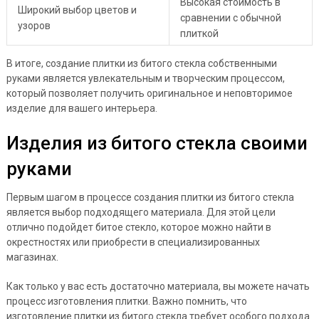
Высокая стоимость в
Широкий выбор цветов и
сравнении с обычной
узоров
плиткой
В итоге, создание плитки из битого стекла собственными
руками является увлекательным и творческим процессом,
который позволяет получить оригинальное и неповторимое
изделие для вашего интерьера.
Изделия из битого стекла своими
руками
Первым шагом в процессе создания плитки из битого стекла
является выбор подходящего материала. Для этой цели
отлично подойдет битое стекло, которое можно найти в
окрестностях или приобрести в специализированных
магазинах.
Как только у вас есть достаточно материала, вы можете начать
процесс изготовления плитки. Важно помнить, что
изготовление плитки из битого стекла требует особого подхода