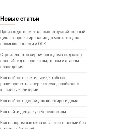
Новые статьи
Производство металлоконструкций: полный
цикл от проектирования до монтажа для
промышленности и ОПК
Строительство кирпичного дома под ключ:
полный гид по проектам, ценам и этапам
возведения
Как выбрать светильник, чтобы не
разочароваться через месяц: разбираем
ключевые критерии
Как выбрать двери для квартиры и дома
Как найти девушку в Березовском
Как панорамные окна остаются тёплыми без
видимых батарей