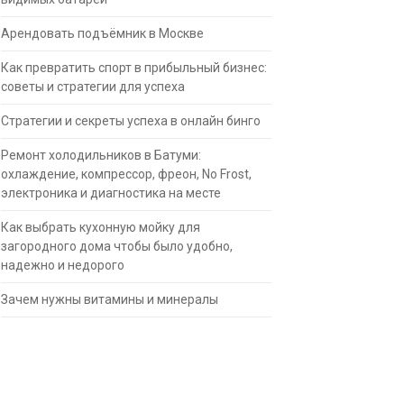
Арендовать подъёмник в Москве
Как превратить спорт в прибыльный бизнес:
советы и стратегии для успеха
Стратегии и секреты успеха в онлайн бинго
Ремонт холодильников в Батуми:
охлаждение, компрессор, фреон, No Frost,
электроника и диагностика на месте
Как выбрать кухонную мойку для
загородного дома чтобы было удобно,
надежно и недорого
Зачем нужны витамины и минералы