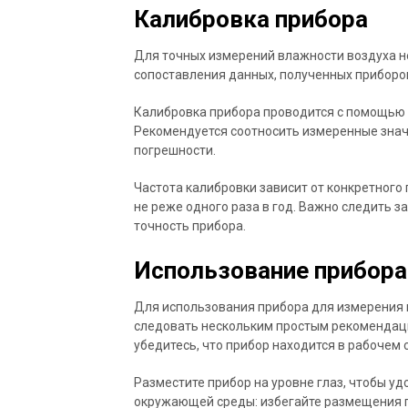
Калибровка прибора
Для точных измерений влажности воздуха н
сопоставления данных, полученных приборо
Калибровка прибора проводится с помощью 
Рекомендуется соотносить измеренные знач
погрешности.
Частота калибровки зависит от конкретного
не реже одного раза в год. Важно следить 
точность прибора.
Использование прибора
Для использования прибора для измерения 
следовать нескольким простым рекомендаци
убедитесь, что прибор находится в рабочем
Разместите прибор на уровне глаз, чтобы уд
окружающей среды: избегайте размещения пр