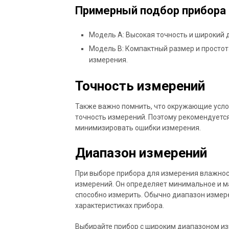
Примерный подбор прибора 
Модель A: Высокая точность и широкий 
Модель B: Компактный размер и простот
измерения.
Точность измерений
Также важно помнить, что окружающие услов
точность измерений. Поэтому рекомендуется
минимизировать ошибки измерения.
Диапазон измерений
При выборе прибора для измерения влажнос
измерений. Он определяет минимальное и м
способно измерить. Обычно диапазон измере
характеристиках прибора.
Выбирайте прибор с широким диапазоном из