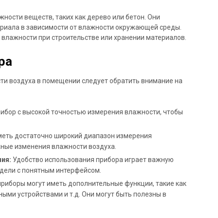
ности веществ, таких как дерево или бетон. Они
ериала в зависимости от влажности окружающей среды.
 влажности при строительстве или хранении материалов.
ра
ти воздуха в помещении следует обратить внимание на
ибор с высокой точностью измерения влажности, чтобы
еть достаточно широкий диапазон измерения
жные изменения влажности воздуха.
ия:
Удобство использования прибора играет важную
дели с понятным интерфейсом.
риборы могут иметь дополнительные функции, такие как
ыми устройствами и т.д. Они могут быть полезны в