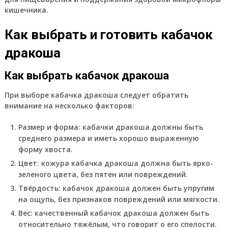
кишечника.
Как выбрать и готовить кабачок
дракоша
Как выбрать кабачок дракоша
При выборе кабачка дракоша следует обратить
внимание на несколько факторов:
Размер и форма: кабачки дракоша должны быть
среднего размера и иметь хорошо выраженную
форму хвоста.
Цвет: кожура кабачка дракоша должна быть ярко-
зеленого цвета, без пятен или повреждений.
Твёрдость: кабачок дракоша должен быть упругим
на ощупь, без признаков повреждений или мягкости.
Вес: качественный кабачок дракоша должен быть
относительно тяжёлым, что говорит о его спелости.