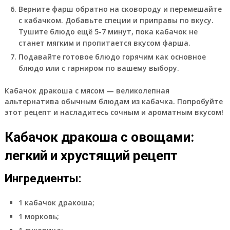
Верните фарш обратно на сковороду и перемешайте
с кабачком. Добавьте специи и приправы по вкусу.
Тушите блюдо ещё 5-7 минут, пока кабачок не
станет мягким и пропитается вкусом фарша.
Подавайте готовое блюдо горячим как основное
блюдо или с гарниром по вашему выбору.
Кабачок дракоша с мясом — великолепная
альтернатива обычным блюдам из кабачка. Попробуйте
этот рецепт и насладитесь сочным и ароматным вкусом!
Кабачок дракоша с овощами:
легкий и хрустящий рецепт
Ингредиенты:
1 кабачок дракоша;
1 морковь;