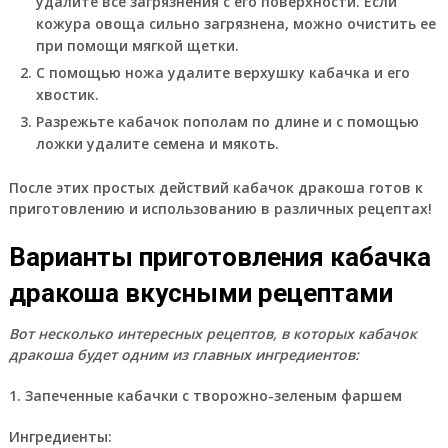
удалите все загрязнения с его поверхности. Если
кожура овоща сильно загрязнена, можно очистить ее
при помощи мягкой щетки.
С помощью ножа удалите верхушку кабачка и его
хвостик.
Разрежьте кабачок пополам по длине и с помощью
ложки удалите семена и мякоть.
После этих простых действий кабачок дракоша готов к
приготовлению и использованию в различных рецептах!
Варианты приготовления кабачка
дракоша вкусными рецептами
Вот несколько интересных рецептов, в которых кабачок
дракоша будет одним из главных ингредиентов:
1. Запеченные кабачки с творожно-зеленым фаршем
Ингредиенты: