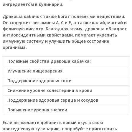
ингредиентом в кулинарии.
Дракоша кабачок также богат полезными веществами.
Он содержит витамины A, C и E, а также калий, магний и
фолиевую кислоту. Благодаря этому, дракоша обладает
антиоксидантными свойствами, помогает укрепить
иммунную систему и улучшить общее состояние
организма.
Полезные свойства дракоша кабачка:
Улучшение пищеварения
Поддержание здоровья кожи
Снижение уровня холестерина в крови
Поддержание здоровья сердца и сосудов
Повышение уровня энергии
Если вы желаете добавить новый вкус в свою
повседневную кулинарию, попробуйте приготовить