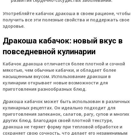
развития сердечно-сосудистых заболеваний.
Употребляйте кабачок дракоша в своем рационе, чтобы
получить все эти полезные свойства и поддержать свое
здоровье.
Дракоша кабачок: новый вкус в
повседневной кулинарии
Кабачок дракоша отличается более плотной и сочной
мякотью, чем обычные кабачки, и обладает более
насыщенным вкусом. Использование дракоши в
кулинарии открывает новые возможности для
приготовления разнообразных блюд.
Дракоша кабачок может быть использован в различных
кулинарных рецептах. Он идеально подходит для
приготовления запеканок, салатов, рагу, супов и многих
других блюд. Благодаря своей плотной текстуре,
дракоша не теряет форму при тепловой обработке и
сохраняет свою сочность, что делает его незаменимым