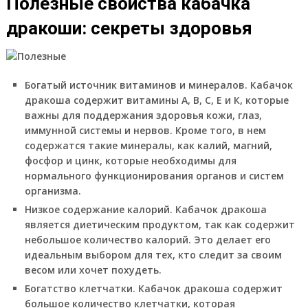
Полезные свойства кабачка
дракоши: секреты здоровья
Богатый источник витаминов и минералов. Кабачок
дракоша содержит витамины А, В, С, Е и К, которые
важны для поддержания здоровья кожи, глаз,
иммунной системы и нервов. Кроме того, в нем
содержатся такие минералы, как калий, магний,
фосфор и цинк, которые необходимы для
нормального функционирования органов и систем
организма.
Низкое содержание калорий. Кабачок дракоша
является диетическим продуктом, так как содержит
небольшое количество калорий. Это делает его
идеальным выбором для тех, кто следит за своим
весом или хочет похудеть.
Богатство клетчатки. Кабачок дракоша содержит
большое количество клетчатки, которая