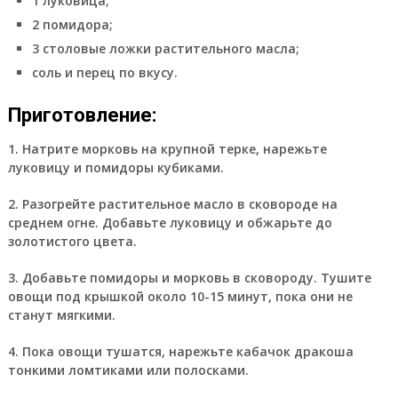
1 луковица;
2 помидора;
3 столовые ложки растительного масла;
соль и перец по вкусу.
Приготовление:
1. Натрите морковь на крупной терке, нарежьте
луковицу и помидоры кубиками.
2. Разогрейте растительное масло в сковороде на
среднем огне. Добавьте луковицу и обжарьте до
золотистого цвета.
3. Добавьте помидоры и морковь в сковороду. Тушите
овощи под крышкой около 10-15 минут, пока они не
станут мягкими.
4. Пока овощи тушатся, нарежьте кабачок дракоша
тонкими ломтиками или полосками.