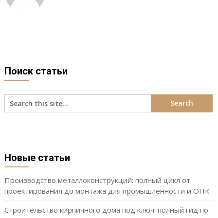
Поиск статьи
Новые статьи
Производство металлоконструкций: полный цикл от
проектирования до монтажа для промышленности и ОПК
Строительство кирпичного дома под ключ: полный гид по