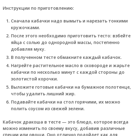
Инструкции по приготовлению:
Сначала кабачки надо вымыть и нарезать тонкими
кружочками.
После этого необходимо приготовить тесто: взбейте
яйца с солью до однородной массы, постепенно
добавляя муку.
В полученном тесте обмакните каждый кабачок.
Нагрейте растительное масло в сковороде и жарьте
кабачки по несколько минут с каждой стороны до
золотистой корочки.
Выложите готовые кабачки на бумажное полотенце,
чтобы удалить лишний жир.
Подавайте кабачки на стол горячими, их можно
полить соусом из свежей зелени.
Кабачок дракоша в тесте — это блюдо, которое всегда
можно изменить по своему вкусу, добавив различные
специи или овощи. Оно отлично подойдет как для