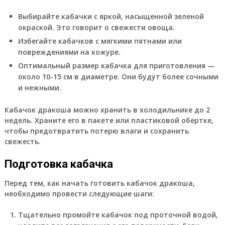
Выбирайте кабачки с яркой, насыщенной зеленой
окраской. Это говорит о свежести овоща.
Избегайте кабачков с мягкими пятнами или
повреждениями на кожуре.
Оптимальный размер кабачка для приготовления —
около 10-15 см в диаметре. Они будут более сочными
и нежными.
Кабачок дракоша можно хранить в холодильнике до 2
недель. Храните его в пакете или пластиковой обертке,
чтобы предотвратить потерю влаги и сохранить
свежесть.
Подготовка кабачка
Перед тем, как начать готовить кабачок дракоша,
необходимо провести следующие шаги:
Тщательно промойте кабачок под проточной водой,