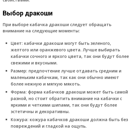
Выбор дракоши
При выборе кабачка дракоши следует обращать
внимание на следующие моменты:
Цвет: кабачки дракоши могут быть зеленого,
желтого или оранжевого цвета. Лучше выбирать
кабачки сочного и яркого цвета, так они будут более
свежими и вкусными.
Размер: предпочтение лучше отдавать средним и
маленьким кабачкам, так как они обычно имеют
более нежную и мягкую мякоть.
Форма: форма кабачков дракоши может быть самой
разной, но стоит обратить внимание на кабачки с
яркими и четкими шипами, так они будут более
эстетичны и декоративны.
Кожура: кожура кабачков дракоши должна быть без
повреждений и гладкой на ощупь.