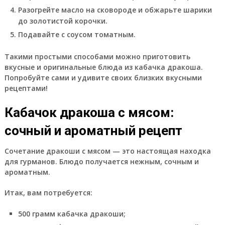
Разогрейте масло на сковороде и обжарьте шарики
до золотистой корочки.
Подавайте с соусом томатным.
Такими простыми способами можно приготовить
вкусные и оригинальные блюда из кабачка дракоша.
Попробуйте сами и удивите своих близких вкусными
рецептами!
Кабачок дракоша с мясом:
сочный и ароматный рецепт
Сочетание дракоши с мясом — это настоящая находка
для гурманов. Блюдо получается нежным, сочным и
ароматным.
Итак, вам потребуется:
500 грамм кабачка дракоши;