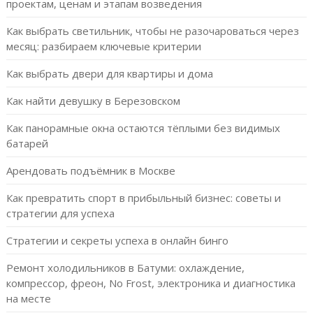
проектам, ценам и этапам возведения
Как выбрать светильник, чтобы не разочароваться через
месяц: разбираем ключевые критерии
Как выбрать двери для квартиры и дома
Как найти девушку в Березовском
Как панорамные окна остаются тёплыми без видимых
батарей
Арендовать подъёмник в Москве
Как превратить спорт в прибыльный бизнес: советы и
стратегии для успеха
Стратегии и секреты успеха в онлайн бинго
Ремонт холодильников в Батуми: охлаждение,
компрессор, фреон, No Frost, электроника и диагностика
на месте