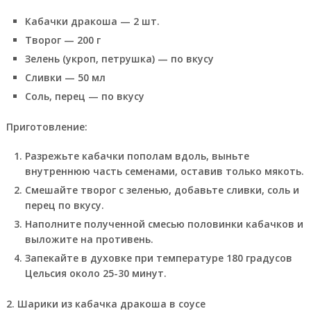
Кабачки дракоша — 2 шт.
Творог — 200 г
Зелень (укроп, петрушка) — по вкусу
Сливки — 50 мл
Соль, перец — по вкусу
Приготовление:
Разрежьте кабачки пополам вдоль, выньте
внутреннюю часть семенами, оставив только мякоть.
Смешайте творог с зеленью, добавьте сливки, соль и
перец по вкусу.
Наполните полученной смесью половинки кабачков и
выложите на противень.
Запекайте в духовке при температуре 180 градусов
Цельсия около 25-30 минут.
2.
Шарики из кабачка дракоша в соусе