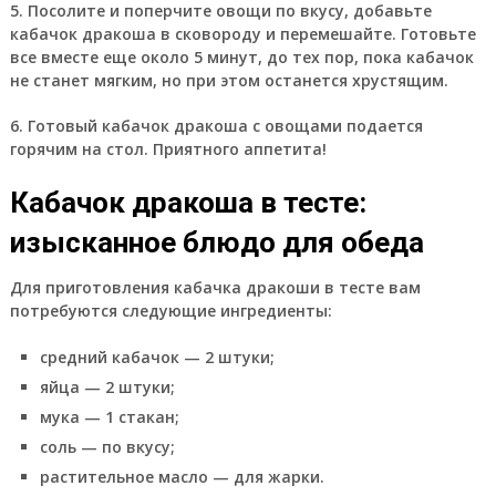
5. Посолите и поперчите овощи по вкусу, добавьте
кабачок дракоша в сковороду и перемешайте. Готовьте
все вместе еще около 5 минут, до тех пор, пока кабачок
не станет мягким, но при этом останется хрустящим.
6. Готовый кабачок дракоша с овощами подается
горячим на стол. Приятного аппетита!
Кабачок дракоша в тесте:
изысканное блюдо для обеда
Для приготовления кабачка дракоши в тесте вам
потребуются следующие ингредиенты:
средний кабачок — 2 штуки;
яйца — 2 штуки;
мука — 1 стакан;
соль — по вкусу;
растительное масло — для жарки.