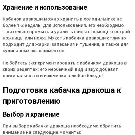
Хранение и использование
Кабачок дракоши можно хранить в холодильнике не
более 1-2 недель. Для использования, его необходимо
тщательно промыть и удалить шипы с помощью острой
ножницы или ножа. Мякоть кабачка дракоши отлично
подходит для жарки, запекания и тушения, а также для
кулинарных экспериментов.
Не бойтесь экспериментировать с кабачком дракоша в
своих рецептах: его необычный вид и вкус добавят
оригинальности и изюминки в любое блюдо!
Подготовка кабачка дракоша к
приготовлению
Выбор и хранение
При выборе кабачка дракоша необходимо обратить
внимание на следующие моменты: