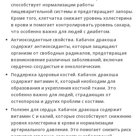
способствует нормализации работы
пищеварительной системы и предотвращает запоры.
Кроме того, клетчатка снижает уровень холестерина
в крови и помогает контролировать уровень сахара,
что особенно важно для людей с диабетом.
Антиоксидантные свойства. Кабачок дракоша
содержит антиоксиданты, которые защищают
организм от свободных радикалов, предотвращая
возникновение различных заболеваний, включая
сердечно-сосудистые и онкологические.
Поддержка здоровья костей. Кабачок дракоша
содержит витамин К, который необходим для
образования и укрепления костной ткани. Это
особенно важно для людей, страдающих от
остеопороза и других проблем с костями.
Полезен для сердца. Кабачок дракоша содержит
витамин С и калий, которые способствуют снижению
уровня холестерина в крови и нормализации
артериального давления. Это помогает снизить риск