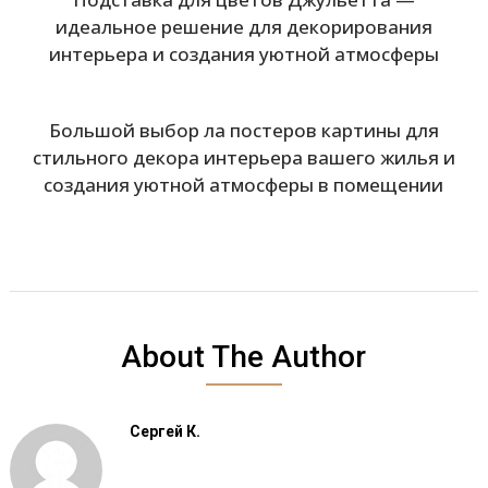
идеальное решение для декорирования
интерьера и создания уютной атмосферы
Большой выбор ла постеров картины для
стильного декора интерьера вашего жилья и
создания уютной атмосферы в помещении
About The Author
Сергей К.