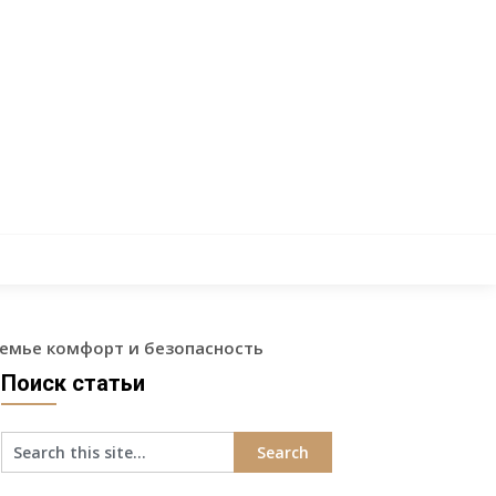
семье комфорт и безопасность
Поиск статьи