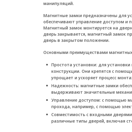
манипуляций.
Магнитные замки предназначены для ус
обеспечивают управление доступом и п
Магнитный замок монтируется на дверн
дверь закрывается, магнитный замок п
дверь в закрытом положении.
Основными преимуществами магнитных
Простота установки: для установки
конструкции. Они крепятся с помощ
упрощает и ускоряет процесс монта
Надежность: магнитные замки обес
выдерживают значительные механич
Управление доступом: с помощью м
прохода, например, с помощью элек
Совместимость с входными дверями:
различные типы дверей, включая ст