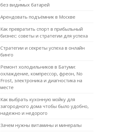
без видимых батарей
Арендовать подъёмник в Москве
Как превратить спорт в прибыльный
бизнес: советы и стратегии для успеха
Стратегии и секреты успеха в онлайн
бинго
Ремонт холодильников в Батуми:
охлаждение, компрессор, фреон, No
Frost, электроника и диагностика на
месте
Как выбрать кухонную мойку для
загородного дома чтобы было удобно,
надежно и недорого
Зачем нужны витамины и минералы