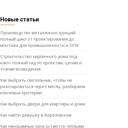
Новые статьи
Производство металлоконструкций:
полный цикл от проектирования до
монтажа для промышленности и ОПК
Строительство кирпичного дома под
ключ: полный гид по проектам, ценам и
этапам возведения
Как выбрать светильник, чтобы не
разочароваться через месяц: разбираем
ключевые критерии
Как выбрать двери для квартиры и дома
Как найти девушку в Березовском
Как панорамные окна остаются тёплыми