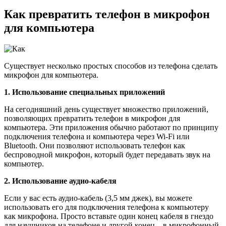
Как превратить телефон в микрофон
для компьютера
Существует несколько простых способов из телефона сделать
микрофон для компьютера.
1. Использование специальных приложений
На сегодняшний день существует множество приложений,
позволяющих превратить телефон в микрофон для
компьютера. Эти приложения обычно работают по принципу
подключения телефона и компьютера через Wi-Fi или
Bluetooth. Они позволяют использовать телефон как
беспроводной микрофон, который будет передавать звук на
компьютер.
2. Использование аудио-кабеля
Если у вас есть аудио-кабель (3,5 мм джек), вы можете
использовать его для подключения телефона к компьютеру
как микрофона. Просто вставьте один конец кабеля в гнездо
для наушников на телефоне и другой конец – в микрофонный