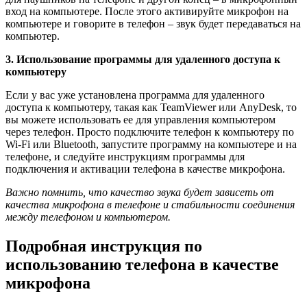
вход на компьютере. После этого активируйте микрофон на
компьютере и говорите в телефон – звук будет передаваться на
компьютер.
3. Использование программы для удаленного доступа к
компьютеру
Если у вас уже установлена программа для удаленного
доступа к компьютеру, такая как TeamViewer или AnyDesk, то
вы можете использовать ее для управления компьютером
через телефон. Просто подключите телефон к компьютеру по
Wi-Fi или Bluetooth, запустите программу на компьютере и на
телефоне, и следуйте инструкциям программы для
подключения и активации телефона в качестве микрофона.
Важно помнить, что качество звука будет зависеть от
качества микрофона в телефоне и стабильности соединения
между телефоном и компьютером.
Подробная инструкция по
использованию телефона в качестве
микрофона