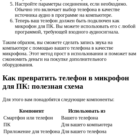
Настройте параметры соединения, если необходимо.
Обычно это включает выбор телефона в качестве
источника аудио в программе на компьютере.
Теперь ваш телефон должен быть подключен как
микрофон для ПК. Вы можете использовать его с любой
программой, требующей входного аудиосигнала.
Таким образом, вы сможете сделать запись звука на
компьютере с помощью вашего телефона в качестве
микрофона. Этот метод прост в использовании и поможет вам
сэкономить деньги на покупке дополнительного
оборудования.
Как превратить телефон в микрофон
для ПК: полезная схема
Для этого вам понадобятся следующие компоненты:
Компонент
Использовать из
Смартфон или телефон
Вашего телефона
ПК
Для вашего компьютера
Приложение для телефона
Для вашего телефона