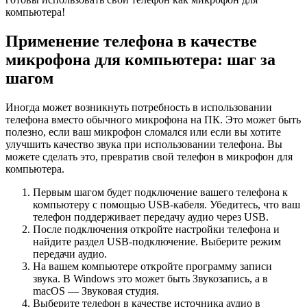
компьютера!
Применение телефона в качестве
микрофона для компьютера: шаг за
шагом
Иногда может возникнуть потребность в использовании
телефона вместо обычного микрофона на ПК. Это может быть
полезно, если ваш микрофон сломался или если вы хотите
улучшить качество звука при использовании телефона. Вы
можете сделать это, превратив свой телефон в микрофон для
компьютера.
Первым шагом будет подключение вашего телефона к
компьютеру с помощью USB-кабеля. Убедитесь, что ваш
телефон поддерживает передачу аудио через USB.
После подключения откройте настройки телефона и
найдите раздел USB-подключение. Выберите режим
передачи аудио.
На вашем компьютере откройте программу записи
звука. В Windows это может быть Звукозапись, а в
macOS — Звуковая студия.
Выберите телефон в качестве источника аудио в