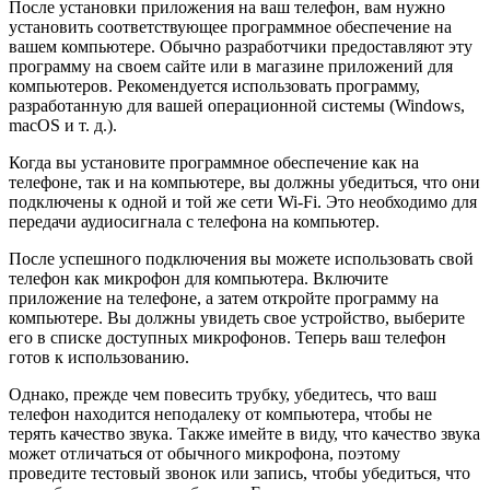
После установки приложения на ваш телефон, вам нужно
установить соответствующее программное обеспечение на
вашем компьютере. Обычно разработчики предоставляют эту
программу на своем сайте или в магазине приложений для
компьютеров. Рекомендуется использовать программу,
разработанную для вашей операционной системы (Windows,
macOS и т. д.).
Когда вы установите программное обеспечение как на
телефоне, так и на компьютере, вы должны убедиться, что они
подключены к одной и той же сети Wi-Fi. Это необходимо для
передачи аудиосигнала с телефона на компьютер.
После успешного подключения вы можете использовать свой
телефон как микрофон для компьютера. Включите
приложение на телефоне, а затем откройте программу на
компьютере. Вы должны увидеть свое устройство, выберите
его в списке доступных микрофонов. Теперь ваш телефон
готов к использованию.
Однако, прежде чем повесить трубку, убедитесь, что ваш
телефон находится неподалеку от компьютера, чтобы не
терять качество звука. Также имейте в виду, что качество звука
может отличаться от обычного микрофона, поэтому
проведите тестовый звонок или запись, чтобы убедиться, что