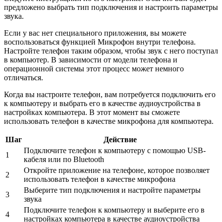
предложено выбрать тип подключения и настроить параметры
звука.
Если у вас нет специального приложения, вы можете
воспользоваться функцией Микрофон внутри телефона.
Настройте телефон таким образом, чтобы звук с него поступал
в компьютер. В зависимости от модели телефона и
операционной системы этот процесс может немного
отличаться.
Когда вы настроите телефон, вам потребуется подключить его
к компьютеру и выбрать его в качестве аудиоустройства в
настройках компьютера. В этот момент вы сможете
использовать телефон в качестве микрофона для компьютера.
Шаг
Действие
Подключите телефон к компьютеру с помощью USB-
1
кабеля или по Bluetooth
Откройте приложение на телефоне, которое позволяет
2
использовать телефон в качестве микрофона
Выберите тип подключения и настройте параметры
3
звука
Подключите телефон к компьютеру и выберите его в
4
настройках компьютера в качестве аудиоустройства