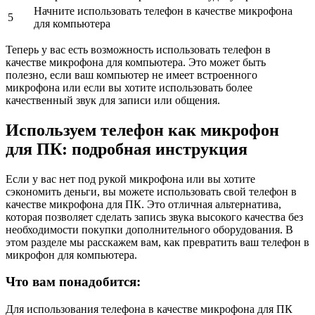
Начните использовать телефон в качестве микрофона
5
для компьютера
Теперь у вас есть возможность использовать телефон в
качестве микрофона для компьютера. Это может быть
полезно, если ваш компьютер не имеет встроенного
микрофона или если вы хотите использовать более
качественный звук для записи или общения.
Используем телефон как микрофон
для ПК: подробная инструкция
Если у вас нет под рукой микрофона или вы хотите
сэкономить деньги, вы можете использовать свой телефон в
качестве микрофона для ПК. Это отличная альтернатива,
которая позволяет сделать запись звука высокого качества без
необходимости покупки дополнительного оборудования. В
этом разделе мы расскажем вам, как превратить ваш телефон в
микрофон для компьютера.
Что вам понадобится:
Для использования телефона в качестве микрофона для ПК