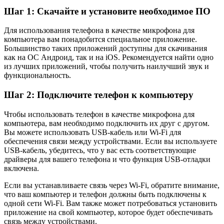
Шаг 1: Скачайте и установите необходимое ПО
Для использования телефона в качестве микрофона для
компьютера вам понадобится специальное приложение.
Большинство таких приложений доступны для скачивания
как на ОС Андроид, так и на iOS. Рекомендуется найти одно
из лучших приложений, чтобы получить наилучший звук и
функциональность.
Шаг 2: Подключите телефон к компьютеру
Чтобы использовать телефон в качестве микрофона для
компьютера, вам необходимо подключить их друг с другом.
Вы можете использовать USB-кабель или Wi-Fi для
обеспечения связи между устройствами. Если вы используете
USB-кабель, убедитесь, что у вас есть соответствующие
драйверы для вашего телефона и что функция USB-отладки
включена.
Если вы устанавливаете связь через Wi-Fi, обратите внимание,
что ваш компьютер и телефон должны быть подключены к
одной сети Wi-Fi. Вам также может потребоваться установить
приложение на свой компьютер, которое будет обеспечивать
связь между устройствами.