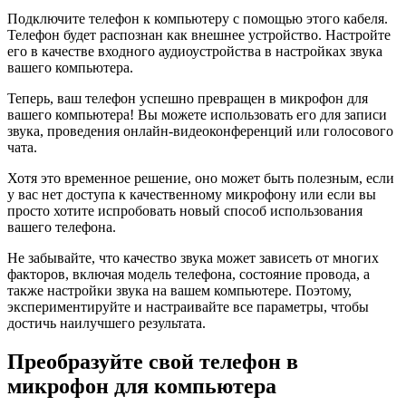
Подключите телефон к компьютеру с помощью этого кабеля.
Телефон будет распознан как внешнее устройство. Настройте
его в качестве входного аудиоустройства в настройках звука
вашего компьютера.
Теперь, ваш телефон успешно превращен в микрофон для
вашего компьютера! Вы можете использовать его для записи
звука, проведения онлайн-видеоконференций или голосового
чата.
Хотя это временное решение, оно может быть полезным, если
у вас нет доступа к качественному микрофону или если вы
просто хотите испробовать новый способ использования
вашего телефона.
Не забывайте, что качество звука может зависеть от многих
факторов, включая модель телефона, состояние провода, а
также настройки звука на вашем компьютере. Поэтому,
экспериментируйте и настраивайте все параметры, чтобы
достичь наилучшего результата.
Преобразуйте свой телефон в
микрофон для компьютера