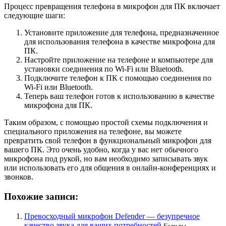
Процесс превращения телефона в микрофон для ПК включает
следующие шаги:
Установите приложение для телефона, предназначенное
для использования телефона в качестве микрофона для
ПК.
Настройте приложение на телефоне и компьютере для
установки соединения по Wi-Fi или Bluetooth.
Подключите телефон к ПК с помощью соединения по
Wi-Fi или Bluetooth.
Теперь ваш телефон готов к использованию в качестве
микрофона для ПК.
Таким образом, с помощью простой схемы подключения и
специального приложения на телефоне, вы можете
превратить свой телефон в функциональный микрофон для
вашего ПК. Это очень удобно, когда у вас нет обычного
микрофона под рукой, но вам необходимо записывать звук
или использовать его для общения в онлайн-конференциях и
звонков.
Похожие записи:
Превосходный микрофон Defender — безупречное
качество звука для ваших потребностей
Если вы