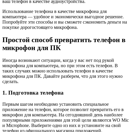
ваш телефон в качестве аудиоустройства.
Использование телефона в качестве микрофона для
компьютера — удобное и экономически выгодное решение.
Попробуйте эти способы и вы сможете сэкономить деньги на
покупке дорогостоящего микрофона.
Простой способ превратить телефон в
микрофон для ПК
Иногда возникают ситуации, когда у вас нет под рукой
микрофона для компьютера, но при этом есть телефон. В
таких случаях можно использовать телефон в качестве
микрофона для ПК. Давайте разберем, что для этого нужно
сделать.
1. Подготовка телефона
Первым шагом необходимо установить специальное
приложение на телефон, которое позволит превратить его в
микрофон для компьютера. На сегодняшний день наиболее
популярными приложениями для этой цели являются WO Mic
и Microphone. Выберите одно из них и установите на свой
телефон из официального магазина приложений.