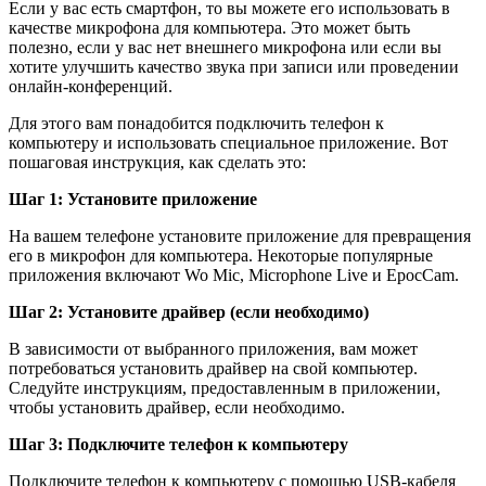
Если у вас есть смартфон, то вы можете его использовать в
качестве микрофона для компьютера. Это может быть
полезно, если у вас нет внешнего микрофона или если вы
хотите улучшить качество звука при записи или проведении
онлайн-конференций.
Для этого вам понадобится подключить телефон к
компьютеру и использовать специальное приложение. Вот
пошаговая инструкция, как сделать это:
Шаг 1: Установите приложение
На вашем телефоне установите приложение для превращения
его в микрофон для компьютера. Некоторые популярные
приложения включают Wo Mic, Microphone Live и EpocCam.
Шаг 2: Установите драйвер (если необходимо)
В зависимости от выбранного приложения, вам может
потребоваться установить драйвер на свой компьютер.
Следуйте инструкциям, предоставленным в приложении,
чтобы установить драйвер, если необходимо.
Шаг 3: Подключите телефон к компьютеру
Подключите телефон к компьютеру с помощью USB-кабеля