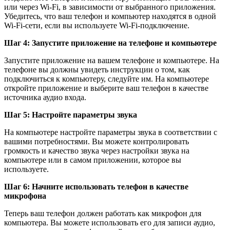
или через Wi-Fi, в зависимости от выбранного приложения.
Убедитесь, что ваш телефон и компьютер находятся в одной
Wi-Fi-сети, если вы используете Wi-Fi-подключение.
Шаг 4: Запустите приложение на телефоне и компьютере
Запустите приложение на вашем телефоне и компьютере. На
телефоне вы должны увидеть инструкции о том, как
подключиться к компьютеру, следуйте им. На компьютере
откройте приложение и выберите ваш телефон в качестве
источника аудио входа.
Шаг 5: Настройте параметры звука
На компьютере настройте параметры звука в соответствии с
вашими потребностями. Вы можете контролировать
громкость и качество звука через настройки звука на
компьютере или в самом приложении, которое вы
используете.
Шаг 6: Начните использовать телефон в качестве
микрофона
Теперь ваш телефон должен работать как микрофон для
компьютера. Вы можете использовать его для записи аудио,