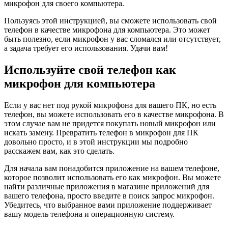
микрофон для своего компьютера.
Пользуясь этой инструкцией, вы сможете использовать свой
телефон в качестве микрофона для компьютера. Это может
быть полезно, если микрофон у вас сломался или отсутствует,
а задача требует его использования. Удачи вам!
Используйте свой телефон как
микрофон для компьютера
Если у вас нет под рукой микрофона для вашего ПК, но есть
телефон, вы можете использовать его в качестве микрофона. В
этом случае вам не придется покупать новый микрофон или
искать замену. Превратить телефон в микрофон для ПК
довольно просто, и в этой инструкции мы подробно
расскажем вам, как это сделать.
Для начала вам понадобится приложение на вашем телефоне,
которое позволит использовать его как микрофон. Вы можете
найти различные приложения в магазине приложений для
вашего телефона, просто введите в поиск запрос микрофон.
Убедитесь, что выбранное вами приложение поддерживает
вашу модель телефона и операционную систему.