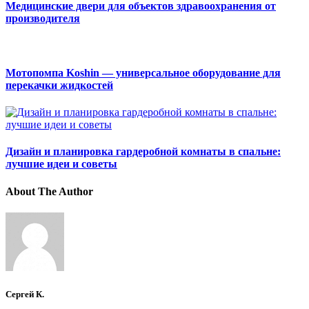
Медицинские двери для объектов здравоохранения от
производителя
Мотопомпа Koshin — универсальное оборудование для
перекачки жидкостей
Дизайн и планировка гардеробной комнаты в спальне:
лучшие идеи и советы
About The Author
Сергей К.