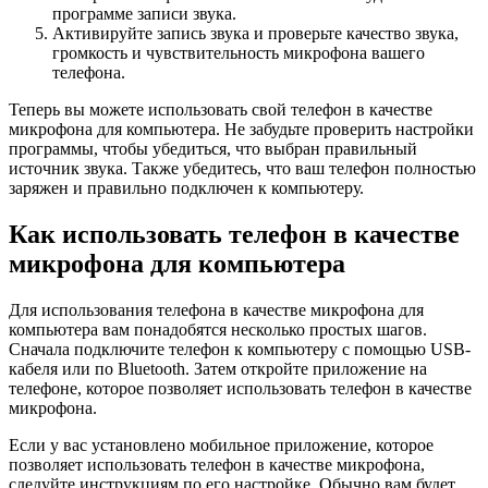
программе записи звука.
Активируйте запись звука и проверьте качество звука,
громкость и чувствительность микрофона вашего
телефона.
Теперь вы можете использовать свой телефон в качестве
микрофона для компьютера. Не забудьте проверить настройки
программы, чтобы убедиться, что выбран правильный
источник звука. Также убедитесь, что ваш телефон полностью
заряжен и правильно подключен к компьютеру.
Как использовать телефон в качестве
микрофона для компьютера
Для использования телефона в качестве микрофона для
компьютера вам понадобятся несколько простых шагов.
Сначала подключите телефон к компьютеру с помощью USB-
кабеля или по Bluetooth. Затем откройте приложение на
телефоне, которое позволяет использовать телефон в качестве
микрофона.
Если у вас установлено мобильное приложение, которое
позволяет использовать телефон в качестве микрофона,
следуйте инструкциям по его настройке. Обычно вам будет