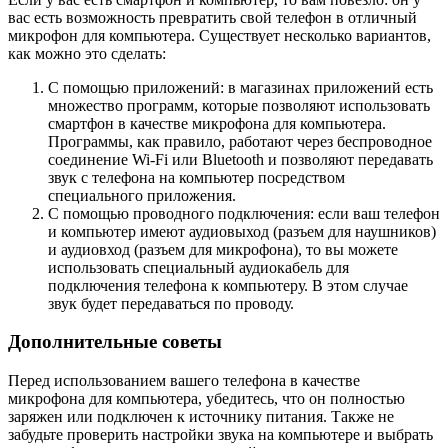
вас есть возможность превратить свой телефон в отличный
микрофон для компьютера. Существует несколько вариантов,
как можно это сделать:
С помощью приложений: в магазинах приложений есть
множество программ, которые позволяют использовать
смартфон в качестве микрофона для компьютера.
Программы, как правило, работают через беспроводное
соединение Wi-Fi или Bluetooth и позволяют передавать
звук с телефона на компьютер посредством
специального приложения.
С помощью проводного подключения: если ваш телефон
и компьютер имеют аудиовыход (разъем для наушников)
и аудиовход (разъем для микрофона), то вы можете
использовать специальный аудиокабель для
подключения телефона к компьютеру. В этом случае
звук будет передаваться по проводу.
Дополнительные советы
Перед использованием вашего телефона в качестве
микрофона для компьютера, убедитесь, что он полностью
заряжен или подключен к источнику питания. Также не
забудьте проверить настройки звука на компьютере и выбрать