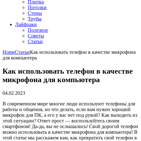
Плитка
Потолки
Стены
Трубы
Лайфхаки
Полезное
Советы
Статьи
Home
Статьи
Как использовать телефон в качестве микрофона
для компьютера
Как использовать телефон в качестве
микрофона для компьютера
04.02.2023
В современном мире многие люди используют телефоны для
работы и общения, но что делать, если вам нужен хороший
микрофон для ПК, а его у вас нет под рукой? Как выходить из
этой ситуации? Ответ прост — воспользуйтесь своим
смартфоном! Да-да, вы не ослышались! Свой дорогой телефон
можно использовать в качестве микрофона для компьютера! В
этой статье мы расскажем вам, как превратить свой телефон в