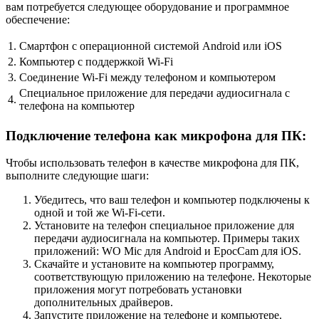
вам потребуется следующее оборудование и программное
обеспечение:
1.
Смартфон с операционной системой Android или iOS
2.
Компьютер с поддержкой Wi-Fi
3.
Соединение Wi-Fi между телефоном и компьютером
Специальное приложение для передачи аудиосигнала с
4.
телефона на компьютер
Подключение телефона как микрофона для ПК:
Чтобы использовать телефон в качестве микрофона для ПК,
выполните следующие шаги:
Убедитесь, что ваш телефон и компьютер подключены к
одной и той же Wi-Fi-сети.
Установите на телефон специальное приложение для
передачи аудиосигнала на компьютер. Примеры таких
приложений: WO Mic для Android и EpocCam для iOS.
Скачайте и установите на компьютер программу,
соответствующую приложению на телефоне. Некоторые
приложения могут потребовать установки
дополнительных драйверов.
Запустите приложение на телефоне и компьютере.