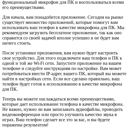
функциональный микрофон для ПК и воспользоваться всеми
его преимуществами.
Для начала, вам понадобится приложение. Сегодня на рынке
существует множество приложений, которые помогут вам
использовать ваш телефон в качестве микрофона для ПК. Мы
рекомендуем загрузить бесплатное приложение, так как оно
справится со своей задачей вполне успешно и не будет вам
ничего стоить.
После установки приложения, вам нужно будет настроить
свое устройство. Для этого подключите ваш телефон и ПК к
одной и той же Wi-Fi сети. Запустите приложение на вашем
телефоне и следуйте инструкциям по настройке. Вам может
потребоваться ввести IP-адрес вашего ПК, который вы можете
найти в настройках сети. Если все сделано правильно, ваш
телефон будет готов к использованию в качестве микрофона
для ПК.
Теперь вы можете наслаждаться всеми преимуществами,
которые дает использование телефона в качестве микрофона.
Не важно, нужно ли вам записывать аудиофайлы, проводить
видеоконференции или просто улучшить качество звука в
играх. Ваш телефон сделает все это за вас, и вы будете
поражены результатом!