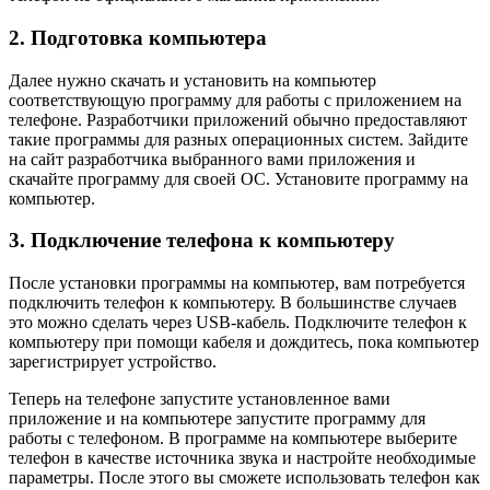
2. Подготовка компьютера
Далее нужно скачать и установить на компьютер
соответствующую программу для работы с приложением на
телефоне. Разработчики приложений обычно предоставляют
такие программы для разных операционных систем. Зайдите
на сайт разработчика выбранного вами приложения и
скачайте программу для своей ОС. Установите программу на
компьютер.
3. Подключение телефона к компьютеру
После установки программы на компьютер, вам потребуется
подключить телефон к компьютеру. В большинстве случаев
это можно сделать через USB-кабель. Подключите телефон к
компьютеру при помощи кабеля и дождитесь, пока компьютер
зарегистрирует устройство.
Теперь на телефоне запустите установленное вами
приложение и на компьютере запустите программу для
работы с телефоном. В программе на компьютере выберите
телефон в качестве источника звука и настройте необходимые
параметры. После этого вы сможете использовать телефон как