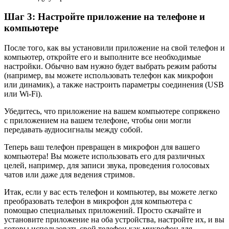
Шаг 3: Настройте приложение на телефоне и
компьютере
После того, как вы установили приложение на свой телефон и
компьютер, откройте его и выполните все необходимые
настройки. Обычно вам нужно будет выбрать режим работы
(например, вы можете использовать телефон как микрофон
или динамик), а также настроить параметры соединения (USB
или Wi-Fi).
Убедитесь, что приложение на вашем компьютере сопряжено
с приложением на вашем телефоне, чтобы они могли
передавать аудиосигналы между собой.
Теперь ваш телефон превращен в микрофон для вашего
компьютера! Вы можете использовать его для различных
целей, например, для записи звука, проведения голосовых
чатов или даже для ведения стримов.
Итак, если у вас есть телефон и компьютер, вы можете легко
преобразовать телефон в микрофон для компьютера с
помощью специальных приложений. Просто скачайте и
установите приложение на оба устройства, настройте их, и вы
готовы использовать свой телефон как микрофон для