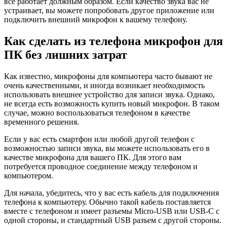
все работает должным образом. Если качество звука вас не
устраивает, вы можете попробовать другое приложение или
подключить внешний микрофон к вашему телефону.
Как сделать из телефона микрофон для
ПК без лишних затрат
Как известно, микрофоны для компьютера часто бывают не
очень качественными, и иногда возникает необходимость
использовать внешнее устройство для записи звука. Однако,
не всегда есть возможность купить новый микрофон. В таком
случае, можно воспользоваться телефоном в качестве
временного решения.
Если у вас есть смартфон или любой другой телефон с
возможностью записи звука, вы можете использовать его в
качестве микрофона для вашего ПК. Для этого вам
потребуется проводное соединение между телефоном и
компьютером.
Для начала, убедитесь, что у вас есть кабель для подключения
телефона к компьютеру. Обычно такой кабель поставляется
вместе с телефоном и имеет разъемы Micro-USB или USB-C с
одной стороны, и стандартный USB разъем с другой стороны.