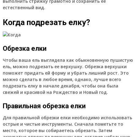
выполнить стрижку грамотно и сохранить ее
естественный вид.
Когда подрезать елку?
Обрезка елки
Чтобы ваша ель выглядела как обыкновенную пушистую
ель, можно подрезать ее верхушку. Обрезка верхушки
поможет придать ей форму и убрать лишний рост. Это
можно сделать в любое время, однако, лучше всего
подрезать елку в начале декабря, чтобы она была
свежей и красивой на Рождество и Новый год.
Правильная обрезка елки
Для правильной обрезки елки необходимо использовать
острые и чистые инструменты. Сначала пометьте то
место, которое вы собираетесь обрезать. Затем
аккуратно отрежьте верхушку ели, оставив небольшую