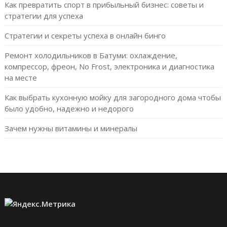
Как превратить спорт в прибыльный бизнес: советы и
стратегии для успеха
Стратегии и секреты успеха в онлайн бинго
Ремонт холодильников в Батуми: охлаждение,
компрессор, фреон, No Frost, электроника и диагностика
на месте
Как выбрать кухонную мойку для загородного дома чтобы
было удобно, надежно и недорого
Зачем нужны витамины и минералы