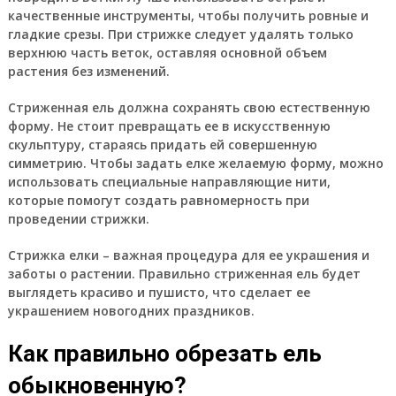
качественные инструменты, чтобы получить ровные и
гладкие срезы. При стрижке следует удалять только
верхнюю часть веток, оставляя основной объем
растения без изменений.
Стриженная ель должна сохранять свою естественную
форму. Не стоит превращать ее в искусственную
скульптуру, стараясь придать ей совершенную
симметрию. Чтобы задать елке желаемую форму, можно
использовать специальные направляющие нити,
которые помогут создать равномерность при
проведении стрижки.
Стрижка елки – важная процедура для ее украшения и
заботы о растении. Правильно стриженная ель будет
выглядеть красиво и пушисто, что сделает ее
украшением новогодних праздников.
Как правильно обрезать ель
обыкновенную?