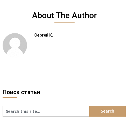
About The Author
Сергей К.
Поиск статьи