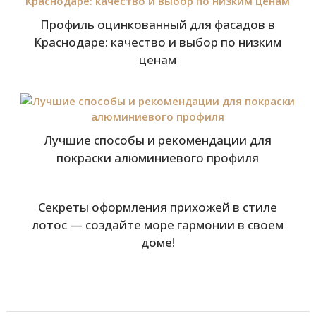
Профиль оцинкованный для фасадов в
Краснодаре: качество и выбор по низким
ценам
Лучшие способы и рекомендации для
покраски алюминиевого профиля
Секреты оформления прихожей в стиле
лотос — создайте море гармонии в своем
доме!