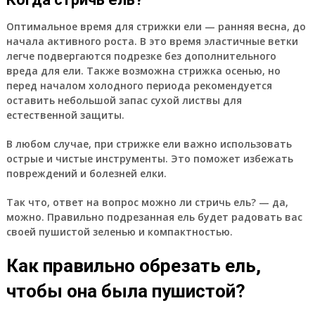
Оптимальное время для стрижки ели — ранняя весна, до
начала активного роста. В это время эластичные ветки
легче подвергаются подрезке без дополнительного
вреда для ели. Также возможна стрижка осенью, но
перед началом холодного периода рекомендуется
оставить небольшой запас сухой листвы для
естественной защиты.
В любом случае, при стрижке ели важно использовать
острые и чистые инструменты. Это поможет избежать
повреждений и болезней елки.
Так что, ответ на вопрос можно ли стричь ель? — да,
можно. Правильно подрезанная ель будет радовать вас
своей пушистой зеленью и компактностью.
Как правильно обрезать ель,
чтобы она была пушистой?