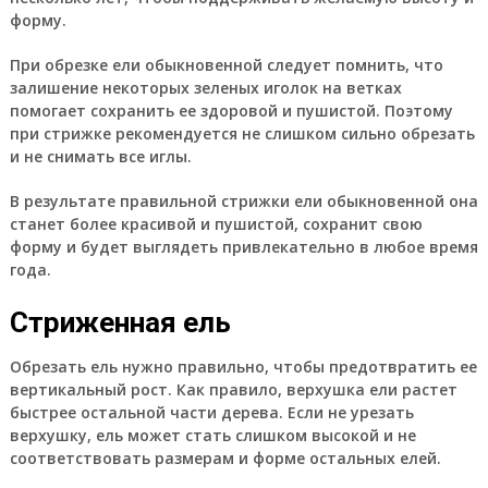
форму.
При обрезке ели обыкновенной следует помнить, что
залишение некоторых зеленых иголок на ветках
помогает сохранить ее здоровой и пушистой. Поэтому
при стрижке рекомендуется не слишком сильно обрезать
и не снимать все иглы.
В результате правильной стрижки ели обыкновенной она
станет более красивой и пушистой, сохранит свою
форму и будет выглядеть привлекательно в любое время
года.
Стриженная ель
Обрезать ель нужно правильно, чтобы предотвратить ее
вертикальный рост. Как правило, верхушка ели растет
быстрее остальной части дерева. Если не урезать
верхушку, ель может стать слишком высокой и не
соответствовать размерам и форме остальных елей.