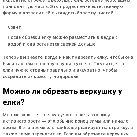
приподнятую часть. Это придаст елке естественную
форму и позволит ей выглядеть более пушистой.
Совет
После обрезки елку можно разместить в ведре с
водой и она останется свежей дольше.
Теперь вы знаете, когда и как подрезать елку, чтобы она
была как обыкновенную пушистую ель. Помните, что
елки нужно стричь правильно и аккуратно, чтобы
сохранить их красоту и здоровье.
Можно ли обрезать верхушку у
елки?
Многие знают, что елку лучше стричь в период
активного роста — это обычно конец зимы или начало
весны. В это время ель наиболее реагирует на стрижку, а
также легче переносит ее. Если вы обрезаете верхушку