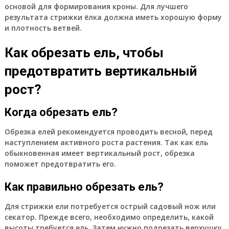
основой для формирования кроны. Для лучшего
результата стрижки ёлка должна иметь хорошую форму
и плотность ветвей.
Как обрезать ель, чтобы
предотвратить вертикальный
рост?
Когда обрезать ель?
Обрезка елей рекомендуется проводить весной, перед
наступлением активного роста растения. Так как ель
обыкновенная имеет вертикальный рост, обрезка
поможет предотвратить его.
Как правильно обрезать ель?
Для стрижки ели потребуется острый садовый нож или
секатор. Прежде всего, необходимо определить, какой
высоты требуется ель. Затем нужно подрезать верхушку