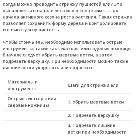
Когда можно проводить стрижку пушистой ели? Это
выполняется в начале лета или в конце зимы — до
начала активного сезона роста растения. Такая стрижка
позволяет сохранить форму дерева и контролировать
его высоту и пушистость.
Чтобы стричь ель, необходимо использовать острые
инструменты, такие как секаторы или садовые ножницы.
Вначале следует убрать мертвые ветки, а затем
подрезать верхушку. При необходимости можно также
лишние ветки укоротить или подрезать.
Материалы и
Шаги для стрижки ели
инструменты
Острые секаторы или
1. Убрать мертвые ветки
садовые ножницы
2. Подрезать верхушку
3. Подрезать лишние
ветки при необходимости