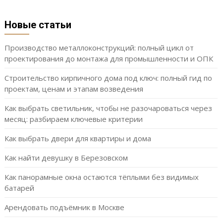
Новые статьи
Производство металлоконструкций: полный цикл от
проектирования до монтажа для промышленности и ОПК
Строительство кирпичного дома под ключ: полный гид по
проектам, ценам и этапам возведения
Как выбрать светильник, чтобы не разочароваться через
месяц: разбираем ключевые критерии
Как выбрать двери для квартиры и дома
Как найти девушку в Березовском
Как панорамные окна остаются тёплыми без видимых
батарей
Арендовать подъёмник в Москве