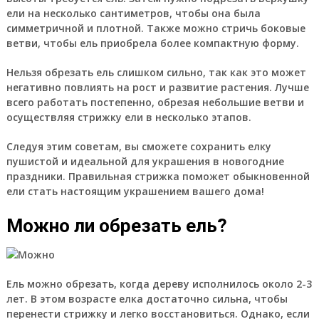
ели на несколько сантиметров, чтобы она была
симметричной и плотной. Также можно стричь боковые
ветви, чтобы ель приобрела более компактную форму.
Нельзя обрезать ель слишком сильно, так как это может
негативно повлиять на рост и развитие растения. Лучше
всего работать постепенно, обрезая небольшие ветви и
осуществляя стрижку ели в несколько этапов.
Следуя этим советам, вы сможете сохранить елку
пушистой и идеальной для украшения в новогодние
праздники. Правильная стрижка поможет обыкновенной
ели стать настоящим украшением вашего дома!
Можно ли обрезать ель?
Ель можно обрезать, когда дереву исполнилось около 2-3
лет. В этом возрасте елка достаточно сильна, чтобы
перенести стрижку и легко восстановиться. Однако, если