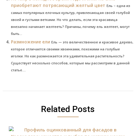
приобретают потрясающий желтый цвет
Ель – одна из
самых популярных елочных культур, привлекающая своей голубой
хвоей и густыми ветками. Но что делать, если эта красавица
внезапно начинает желтееть? Причины, почему ель желтеет, могут
быть...
Размножение ели
Ель — это величественное и красивое дерево,
которое отличается своими хвоинками, похожими на голубые
иголки. Но как размножается эта удивительная растительность?
Существует несколько способов, которые мы рассмотрим в данной
статье....
Related Posts