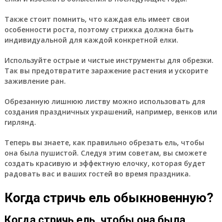
Также стоит помнить, что каждая ель имеет свои
особенности роста, поэтому стрижка должна быть
индивидуальной для каждой конкретной елки.
Используйте острые и чистые инструменты для обрезки.
Так вы предотвратите заражение растения и ускорите
заживление ран.
Обрезанную лишнюю листву можно использовать для
создания праздничных украшений, например, венков или
гирлянд.
Теперь вы знаете, как правильно обрезать ель, чтобы
она была пушистой. Следуя этим советам, вы сможете
создать красивую и эффектную елочку, которая будет
радовать вас и ваших гостей во время праздника.
Когда стричь ель обыкновенную?
Когда стричь ель, чтобы она была