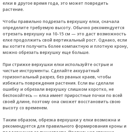
елки в другое время года, это может повредить
растение.
Чтобы правильно подрезать верхушку елки, сначала
определите требуемую высоту. Обычно рекомендуется
отрезать верхушку на 10-15 см — это даст возможность
елке продолжить свой вертикальный рост. Однако, если
вы хотите получить более компактную и плотную крону,
можно обрезать верхушку еще больше.
При стрижке верхушки елки используйте острые и
чистые инструменты. Сделайте аккуратный
горизонтальный разрез, без рваных краев, чтобы
избежать повреждения растения. Если вы сделали
ошибку и обрезали верхушку слишком коротко, не
беспокойтесь — елка имеет приростные почки по всей
своей длине, поэтому она сможет восстановить свою
высоту со временем.
Таким образом, обрезка верхушки у елки возможна и
рекомендуется для правильного формирования кроны и