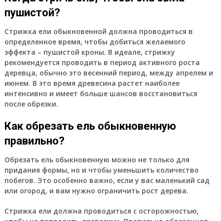
пушистой?
Стрижка ели обыкновенной должна проводиться в
определенное время, чтобы добиться желаемого
эффекта – пушистой кроны. В идеале, стрижку
рекомендуется проводить в период активного роста
деревца, обычно это весенний период, между апрелем и
июнем. В это время древесина растет наиболее
интенсивно и имеет больше шансов восстановиться
после обрезки.
Как обрезать ель обыкновенную
правильно?
Обрезать ель обыкновенную можно не только для
придания формы, но и чтобы уменьшить количество
побегов. Это особенно важно, если у вас маленький сад
или огород, и вам нужно ограничить рост дерева.
Стрижка ели должна проводиться с осторожностью,