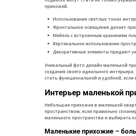
прихожей.
Использование светлых тонах инте
Фронтальное освещение делает прих
Мебель с встроенным хранением пом
Вертикальное использование простр
Декоративные элементы придают ую
Уникальный фото дизайн маленькой пр
создания своего идеального интерьера
стать функциональной и удобной, если
Интерьер маленькой пр
Небольшая прихожая в маленькой квар
пространством, если правильно сплани
маленького пространства и выбирать 
Маленькие прихожие – бол