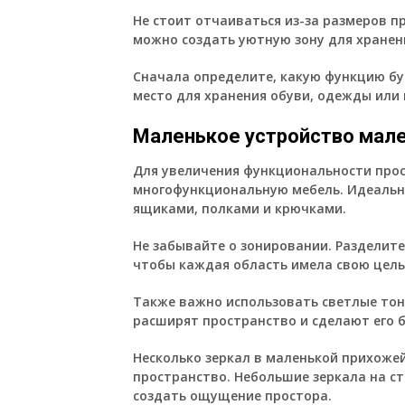
Не стоит отчаиваться из-за размеров 
можно создать уютную зону для хранен
Сначала определите, какую функцию бу
место для хранения обуви, одежды или
Маленькое устройство мал
Для увеличения функциональности про
многофункциональную мебель. Идеальн
ящиками, полками и крючками.
Не забывайте о зонировании. Разделит
чтобы каждая область имела свою цель
Также важно использовать светлые тона
расширят пространство и сделают его 
Несколько зеркал в маленькой прихожей
пространство. Небольшие зеркала на ст
создать ощущение простора.