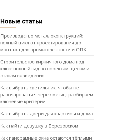
Новые статьи
Производство металлоконструкций:
полный цикл от проектирования до
монтажа для промышленности и ОПК
Строительство кирпичного дома под
ключ: полный гид по проектам, ценам и
этапам возведения
Как выбрать светильник, чтобы не
разочароваться через месяц: разбираем
ключевые критерии
Как выбрать двери для квартиры и дома
Как найти девушку в Березовском
Как панорамные окна остаются тёплыми