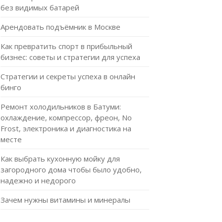
без видимых батарей
Арендовать подъёмник в Москве
Как превратить спорт в прибыльный
бизнес: советы и стратегии для успеха
Стратегии и секреты успеха в онлайн
бинго
Ремонт холодильников в Батуми:
охлаждение, компрессор, фреон, No
Frost, электроника и диагностика на
месте
Как выбрать кухонную мойку для
загородного дома чтобы было удобно,
надежно и недорого
Зачем нужны витамины и минералы