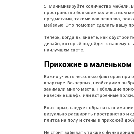
5. Минимизируйте количество мебели. 
пространство большим количеством ме
предметами, такими как вешалка, полка
мебелью. Это поможет сделать вашу пр
Теперь, когда вы знаете, как обустрои
дизайн, который подойдет к вашему с
наилучшем свете.
Прихожие в маленьком 
Важно учесть несколько факторов при 
квартире. Во-первых, необходимо выбра
занимали много места. Небольшие прих
навесные шкафы или встроенные полки.
Во-вторых, следует обратить внимание 
визуально расширить пространство и с
плитка на полу и стены в прихожей доб
Не стоит забывать также о функционал