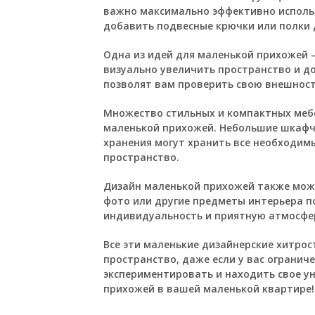
важно максимально эффективно исполь
добавить подвесные крючки или полки д
Одна из идей для маленькой прихожей 
визуально увеличить пространство и д
позволят вам проверить свою внешност
Множество стильных и компактных мебе
маленькой прихожей. Небольшие шкафч
хранения могут хранить все необходим
пространство.
Дизайн маленькой прихожей также мож
фото или другие предметы интерьера 
индивидуальность и приятную атмосфе
Все эти маленькие дизайнерские хитро
пространство, даже если у вас огранич
экспериментировать и находить свое у
прихожей в вашей маленькой квартире!