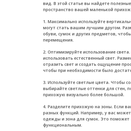
вид. В этой статье вы найдете полезны
пространство вашей маленькой прихож
1. Максимально используйте вертикаль
могут стать вашим лучшим другом. Раз
обуви, сумок и других предметов, чтоб
перемещения.
2. Оптимизируйте использование света
использовать естественный свет. Разме
отразить свет и создать ощущение про
чтобы при необходимости было достато
3. Используйте светлые цвета. Чтобы с
выбирайте светлые оттенки для стен, п
прихожую визуально более большой.
4. Разделите прихожую на зоны. Если в
разных функций. Например, у вас может
одежды и зона для сумок. Это поможет 
функциональным.