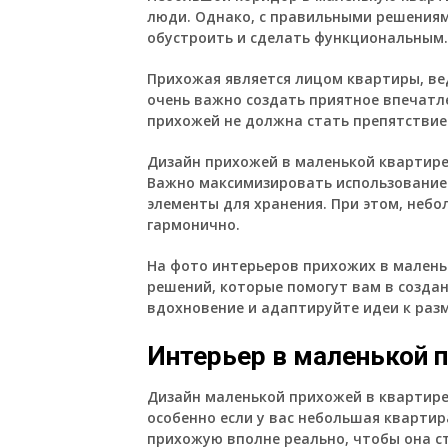
люди. Однако, с правильными решения
обустроить и сделать функциональным.
Прихожая является лицом квартиры, вед
очень важно создать приятное впечатл
прихожей не должна стать препятствием
Дизайн прихожей в маленькой квартир
Важно максимизировать использование 
элементы для хранения. При этом, неб
гармонично.
На фото интерьеров прихожих в малень
решений, которые помогут вам в создан
вдохновение и адаптируйте идеи к раз
Интерьер в маленькой 
Дизайн маленькой прихожей в квартир
особенно если у вас небольшая кварти
прихожую вполне реально, чтобы она ст