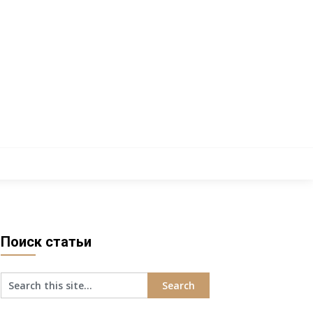
Поиск статьи