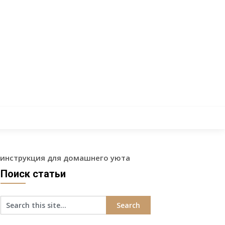
 инструкция для домашнего уюта
Поиск статьи