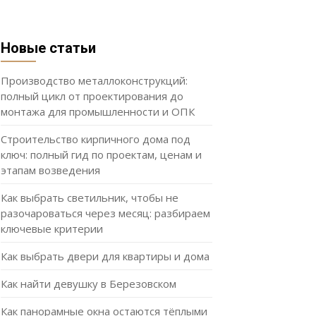
Новые статьи
Производство металлоконструкций:
полный цикл от проектирования до
монтажа для промышленности и ОПК
Строительство кирпичного дома под
ключ: полный гид по проектам, ценам и
этапам возведения
Как выбрать светильник, чтобы не
разочароваться через месяц: разбираем
ключевые критерии
Как выбрать двери для квартиры и дома
Как найти девушку в Березовском
Как панорамные окна остаются тёплыми