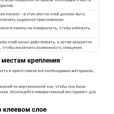
крытия.
ая панели – в этих местах клей должен быть
еспечить надежное приклеивание.
несите панель на поверхность, чтобы избежать
обы клей начал действовать, а затем аккуратно
, чтобы исключить возможность смещения.
о местам крепления
ность и приготовили все необходимые материалы,
анелей по вертикальной оси, чтобы они были
лка. Используйте измерительный инструмент для
в клеевом слое