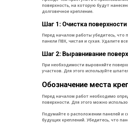
поверхность, на которую будут нанесен
долговечное крепление.
Шаг 1: Очистка поверхности
Перед началом работы убедитесь, что п
панели ПВХ, чистая и сухая. Удалите вс
Шаг 2: Выравнивание повер
При необходимости выровняйте поверхн
участков. Для этого используйте шпат
Обозначение места кре
Перед началом работ необходимо опред
поверхности. Для этого можно использ
Подумайте о расположении панелей и с
будущих креплений. Убедитесь, что пан