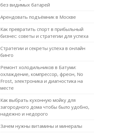
без видимых батарей
Арендовать подъёмник в Москве
Как превратить спорт в прибыльный
бизнес: советы и стратегии для успеха
Стратегии и секреты успеха в онлайн
бинго
Ремонт холодильников в Батуми:
охлаждение, компрессор, фреон, No
Frost, электроника и диагностика на
месте
Как выбрать кухонную мойку для
загородного дома чтобы было удобно,
надежно и недорого
Зачем нужны витамины и минералы