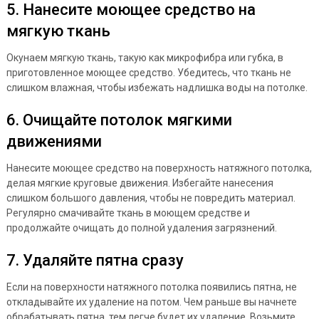
5. Нанесите моющее средство на
мягкую ткань
Окунаем мягкую ткань, такую как микрофибра или губка, в
приготовленное моющее средство. Убедитесь, что ткань не
слишком влажная, чтобы избежать надлишка воды на потолке.
6. Очищайте потолок мягкими
движениями
Нанесите моющее средство на поверхность натяжного потолка,
делая мягкие круговые движения. Избегайте нанесения
слишком большого давления, чтобы не повредить материал.
Регулярно смачивайте ткань в моющем средстве и
продолжайте очищать до полной удаления загрязнений.
7. Удаляйте пятна сразу
Если на поверхности натяжного потолка появились пятна, не
откладывайте их удаление на потом. Чем раньше вы начнете
обрабатывать пятна, тем легче будет их удаление. Возьмите