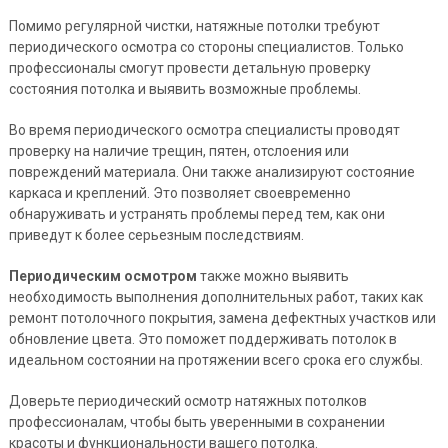
Помимо регулярной чистки, натяжные потолки требуют
периодического осмотра со стороны специалистов. Только
профессионалы смогут провести детальную проверку
состояния потолка и выявить возможные проблемы.
Во время периодического осмотра специалисты проводят
проверку на наличие трещин, пятен, отслоения или
повреждений материала. Они также анализируют состояние
каркаса и креплений. Это позволяет своевременно
обнаруживать и устранять проблемы перед тем, как они
приведут к более серьезным последствиям.
Периодическим осмотром
также можно выявить
необходимость выполнения дополнительных работ, таких как
ремонт потолочного покрытия, замена дефектных участков или
обновление цвета. Это поможет поддерживать потолок в
идеальном состоянии на протяжении всего срока его службы.
Доверьте периодический осмотр натяжных потолков
профессионалам, чтобы быть уверенными в сохранении
красоты и функциональности вашего потолка.