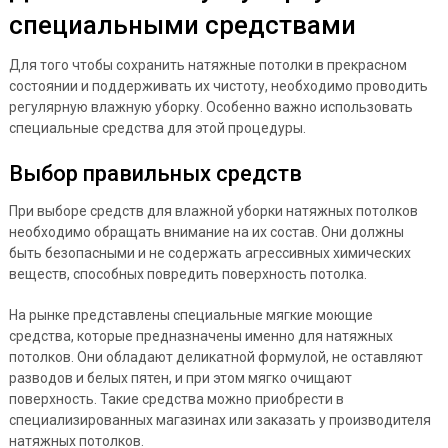
специальными средствами
Для того чтобы сохранить натяжные потолки в прекрасном
состоянии и поддерживать их чистоту, необходимо проводить
регулярную влажную уборку. Особенно важно использовать
специальные средства для этой процедуры.
Выбор правильных средств
При выборе средств для влажной уборки натяжных потолков
необходимо обращать внимание на их состав. Они должны
быть безопасными и не содержать агрессивных химических
веществ, способных повредить поверхность потолка.
На рынке представлены специальные мягкие моющие
средства, которые предназначены именно для натяжных
потолков. Они обладают деликатной формулой, не оставляют
разводов и белых пятен, и при этом мягко очищают
поверхность. Такие средства можно приобрести в
специализированных магазинах или заказать у производителя
натяжных потолков.