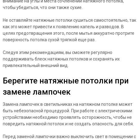
внимание на углы и места сочленений натяжного потолка,
чтобы убедиться, что они также сухие.
Не оставляйте натяжные потолки сушиться самостоятельно, так
как это может привести к появлению капель и разводов. В
целях предотвращения этого, после мытья аккуратно протрите
поверхность потолка сухой тряпкой еще раз.
Следуя этим рекомендациям, вы сможете регулярно
поддерживать блеск натяжных потолков и сохранять их
привлекательный внешний вид.
Берегите натяжные потолки при
замене лампочек
Замена лампочек в светильниках на натяжном потолке может
быть небезопасной процедурой. При работе с электрическими
устройствами необходимо проявлять осторожность, чтобы не
повредить натяжной потолок и не создать опасность для себя.
Перед заменой лампочки важно выключить свет в помещении с