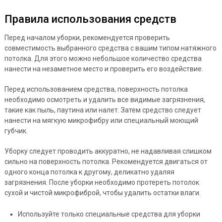
Правила использования средств
Перед началом уборки, рекомендуется проверить
совместимость выбранного средства с вашим типом натяжного
потолка. Для этого можно небольшое количество средства
нанести на незаметное место и проверить его воздействие.
Перед использованием средства, поверхность потолка
необходимо осмотреть и удалить все видимые загрязнения,
такие как пыль, паутина или налет. Затем средство следует
нанести на мягкую микрофибру или специальный моющий
губчик.
Уборку следует проводить аккуратно, не надавливая слишком
сильно на поверхность потолка. Рекомендуется двигаться от
одного конца потолка к другому, деликатно удаляя
загрязнения. После уборки необходимо протереть потолок
сухой и чистой микрофиброй, чтобы удалить остатки влаги.
Используйте только специальные средства для уборки