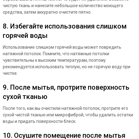
чистую ткань и нанесите небольшое количество моющего
средства, затем аккуратно очистите пятно.
8. Избегайте использования слишком
горячей воды
Использование слишком горячей воды может повредить
натяжной потолок. Помните, что натяжные потолки
чувствительны к высоким температурам, поэтому
рекомендуется использовать теплую, но не горячую воду при
чистке.
9. После мытья, протрите поверхность
сухой тканью
После того, как вы очистили натяжной потолок, протрите его
сухой чистой тканью или микрофиброй, чтобы удалить остатки
воды и придать поверхности блеск.
10. Осушите помещение после мытья