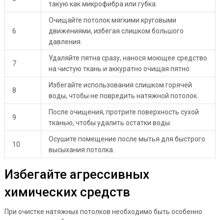
такую как микрофибра или губка.
Очищайте потолок мягкими круговыми
6
движениями, избегая слишком большого
давления.
Удаляйте пятна сразу, нанося моющее средство
7
на чистую ткань и аккуратно очищая пятно.
Избегайте использования слишком горячей
8
воды, чтобы не повредить натяжной потолок.
После очищения, протрите поверхность сухой
9
тканью, чтобы удалить остатки воды.
Осушите помещение после мытья для быстрого
10
высыхания потолка.
Избегайте агрессивных
химических средств
При очистке натяжных потолков необходимо быть особенно