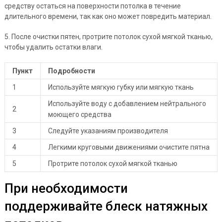
средству остаться на поверхности потолка в течение
длительного времени, так как оно может повредить материал.
5. После очистки пятен, протрите потолок сухой мягкой тканью,
чтобы удалить остатки влаги.
Пункт
Подробности
1
Используйте мягкую губку или мягкую ткань
Используйте воду с добавлением нейтрального
2
моющего средства
3
Следуйте указаниям производителя
4
Легкими круговыми движениями очистите пятна
5
Протрите потолок сухой мягкой тканью
При необходимости
поддерживайте блеск натяжных