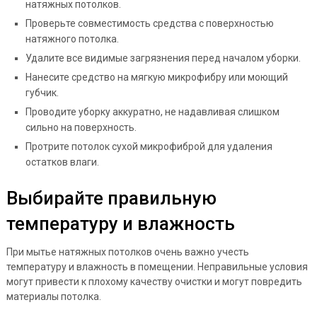
натяжных потолков.
Проверьте совместимость средства с поверхностью
натяжного потолка.
Удалите все видимые загрязнения перед началом уборки.
Нанесите средство на мягкую микрофибру или моющий
губчик.
Проводите уборку аккуратно, не надавливая слишком
сильно на поверхность.
Протрите потолок сухой микрофиброй для удаления
остатков влаги.
Выбирайте правильную
температуру и влажность
При мытье натяжных потолков очень важно учесть
температуру и влажность в помещении. Неправильные условия
могут привести к плохому качеству очистки и могут повредить
материалы потолка.