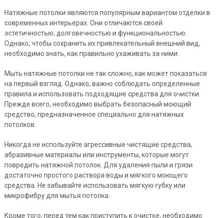
Натяжные потолки являются популярным вариантом отделки в
современных интерьерах. Они отличаются своей
эстетичностью, долговечностью и функциональностью.
Однако, чтобы сохранить их привлекательный внешний вид,
необходимо знать, как правильно ухаживать за ними.
Мыть натяжные потолки не так сложно, как может показаться
на первый взгляд. Однако, важно соблюдать определенные
правила и использовать подходящие средства для очистки.
Прежде всего, необходимо выбрать безопасный моющий
средство, предназначенное специально для натяжных
потолков.
Никогда не используйте агрессивные чистящие средства,
абразивные материалы или инструменты, которые могут
повредить натяжной потолок. Для удаления пыли и грязи
достаточно простого раствора воды и мягкого моющего
средства. Не забывайте использовать мягкую губку или
микрофибру для мытья потолка.
Кроме того, перед тем как приступить к очистке, необходимо