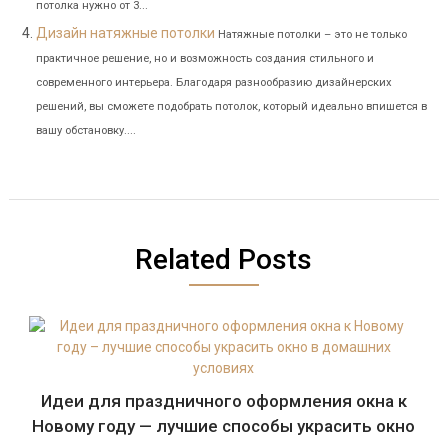
потолка нужно от 3...
Дизайн натяжные потолки
Натяжные потолки – это не только
практичное решение, но и возможность создания стильного и
современного интерьера. Благодаря разнообразию дизайнерских
решений, вы сможете подобрать потолок, который идеально впишется в
вашу обстановку....
Related Posts
Идеи для праздничного оформления окна к
Новому году — лучшие способы украсить окно