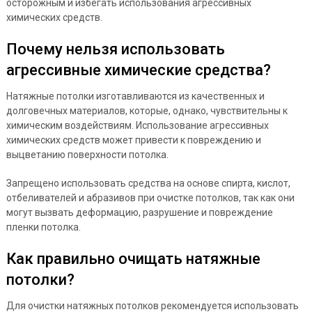
осторожным и избегать использования агрессивных
химических средств.
Почему нельзя использовать
агрессивные химические средства?
Натяжные потолки изготавливаются из качественных и
долговечных материалов, которые, однако, чувствительны к
химическим воздействиям. Использование агрессивных
химических средств может привести к повреждению и
выцветанию поверхности потолка.
Запрещено использовать средства на основе спирта, кислот,
отбеливателей и абразивов при очистке потолков, так как они
могут вызвать деформацию, разрушение и повреждение
пленки потолка.
Как правильно очищать натяжные
потолки?
Для очистки натяжных потолков рекомендуется использовать