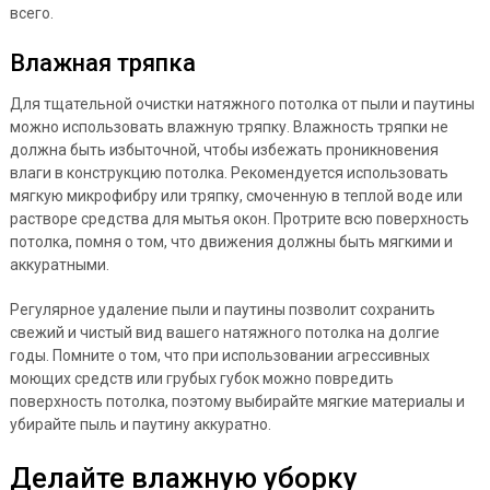
всего.
Влажная тряпка
Для тщательной очистки натяжного потолка от пыли и паутины
можно использовать влажную тряпку. Влажность тряпки не
должна быть избыточной, чтобы избежать проникновения
влаги в конструкцию потолка. Рекомендуется использовать
мягкую микрофибру или тряпку, смоченную в теплой воде или
растворе средства для мытья окон. Протрите всю поверхность
потолка, помня о том, что движения должны быть мягкими и
аккуратными.
Регулярное удаление пыли и паутины позволит сохранить
свежий и чистый вид вашего натяжного потолка на долгие
годы. Помните о том, что при использовании агрессивных
моющих средств или грубых губок можно повредить
поверхность потолка, поэтому выбирайте мягкие материалы и
убирайте пыль и паутину аккуратно.
Делайте влажную уборку