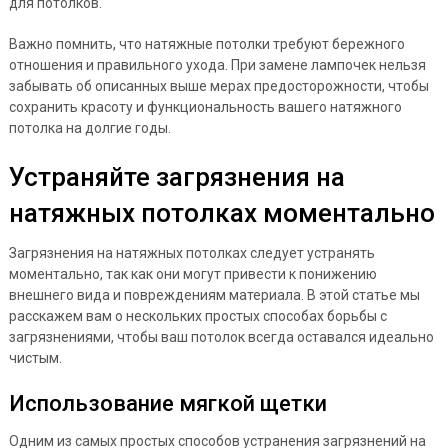
для потолков.
Важно помнить, что натяжные потолки требуют бережного
отношения и правильного ухода. При замене лампочек нельзя
забывать об описанных выше мерах предосторожности, чтобы
сохранить красоту и функциональность вашего натяжного
потолка на долгие годы.
Устраняйте загрязнения на
натяжных потолках моментально
Загрязнения на натяжных потолках следует устранять
моментально, так как они могут привести к понижению
внешнего вида и повреждениям материала. В этой статье мы
расскажем вам о нескольких простых способах борьбы с
загрязнениями, чтобы ваш потолок всегда оставался идеально
чистым.
Использование мягкой щетки
Одним из самых простых способов устранения загрязнений на