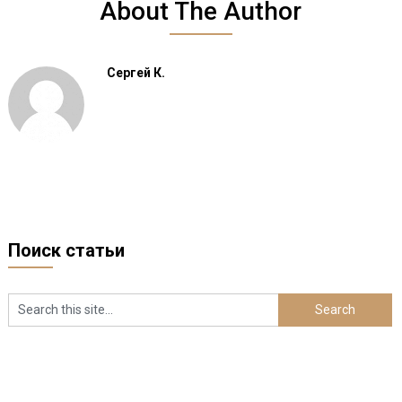
About The Author
Сергей К.
Поиск статьи