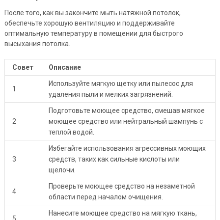
После того, как вы закончите мыть натяжной потолок,
обеспечьте хорошую вентиляцию и поддерживайте
оптимальную температуру в помещении для быстрого
высыхания потолка.
Совет
Описание
Используйте мягкую щетку или пылесос для
1
удаления пыли и мелких загрязнений.
Подготовьте моющее средство, смешав мягкое
2
моющее средство или нейтральный шампунь с
теплой водой.
Избегайте использования агрессивных моющих
3
средств, таких как сильные кислоты или
щелочи.
Проверьте моющее средство на незаметной
4
области перед началом очищения.
Нанесите моющее средство на мягкую ткань,
5