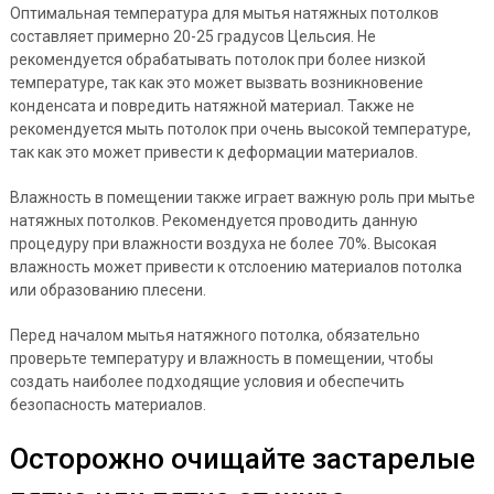
Оптимальная температура для мытья натяжных потолков
составляет примерно 20-25 градусов Цельсия. Не
рекомендуется обрабатывать потолок при более низкой
температуре, так как это может вызвать возникновение
конденсата и повредить натяжной материал. Также не
рекомендуется мыть потолок при очень высокой температуре,
так как это может привести к деформации материалов.
Влажность в помещении также играет важную роль при мытье
натяжных потолков. Рекомендуется проводить данную
процедуру при влажности воздуха не более 70%. Высокая
влажность может привести к отслоению материалов потолка
или образованию плесени.
Перед началом мытья натяжного потолка, обязательно
проверьте температуру и влажность в помещении, чтобы
создать наиболее подходящие условия и обеспечить
безопасность материалов.
Осторожно очищайте застарелые