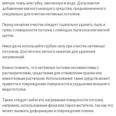
мягкую ткань или губку, смоченную в воде. Допускается
добавление мягкого моющего средства, предназначенного
специально для очистки натяжных потолков.
Перед началом очистки следует тщательно удалить пыль и
грязь с поверхности потолка с помощью пылесоса или мягкой
щетки.
Никогда не используйте грубую силу при очистке натяжных
потолков. Достаточно легкого нажатия для удаления
загрязнений.
Важно помнить, что натяжные потолки несовместимы с
растворителями, средствами для отживления краски или
известковым раствором. Использование таких средств может
привести к повреждению поверхности и ухудшению внешнего
вида потолка.
Также следует избегать нагревания поверхности потолка,
например, использования фена или пароочистителя, так как это
может вызвать деформацию и повреждение пленки.