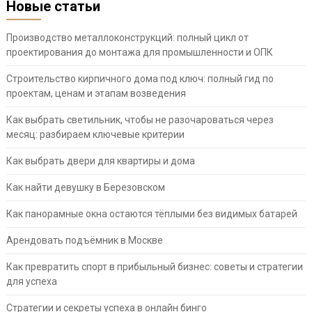
Новые статьи
Производство металлоконструкций: полный цикл от
проектирования до монтажа для промышленности и ОПК
Строительство кирпичного дома под ключ: полный гид по
проектам, ценам и этапам возведения
Как выбрать светильник, чтобы не разочароваться через
месяц: разбираем ключевые критерии
Как выбрать двери для квартиры и дома
Как найти девушку в Березовском
Как панорамные окна остаются тёплыми без видимых батарей
Арендовать подъёмник в Москве
Как превратить спорт в прибыльный бизнес: советы и стратегии
для успеха
Стратегии и секреты успеха в онлайн бинго