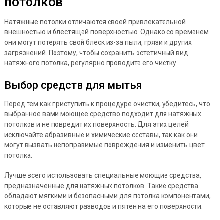
потолков
Натяжные потолки отличаются своей привлекательной
внешностью и блестящей поверхностью. Однако со временем
они могут потерять свой блеск из-за пыли, грязи и других
загрязнений. Поэтому, чтобы сохранить эстетичный вид
натяжного потолка, регулярно проводите его чистку.
Выбор средств для мытья
Перед тем как приступить к процедуре очистки, убедитесь, что
выбранное вами моющее средство подходит для натяжных
потолков и не повредит их поверхность. Для этих целей
исключайте абразивные и химические составы, так как они
могут вызвать непоправимые повреждения и изменить цвет
потолка.
Лучше всего использовать специальные моющие средства,
предназначенные для натяжных потолков. Такие средства
обладают мягкими и безопасными для потолка компонентами,
которые не оставляют разводов и пятен на его поверхности.