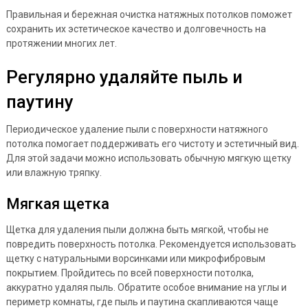
Правильная и бережная очистка натяжных потолков поможет
сохранить их эстетическое качество и долговечность на
протяжении многих лет.
Регулярно удаляйте пыль и
паутину
Периодическое удаление пыли с поверхности натяжного
потолка помогает поддерживать его чистоту и эстетичный вид.
Для этой задачи можно использовать обычную мягкую щетку
или влажную тряпку.
Мягкая щетка
Щетка для удаления пыли должна быть мягкой, чтобы не
повредить поверхность потолка. Рекомендуется использовать
щетку с натуральными ворсинками или микрофибровым
покрытием. Пройдитесь по всей поверхности потолка,
аккуратно удаляя пыль. Обратите особое внимание на углы и
периметр комнаты, где пыль и паутина скапливаются чаще