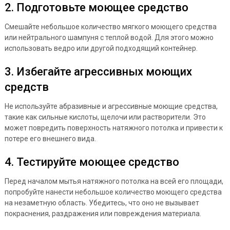
2. Подготовьте моющее средство
Смешайте небольшое количество мягкого моющего средства
или нейтрального шампуня с теплой водой. Для этого можно
использовать ведро или другой подходящий контейнер.
3. Избегайте агрессивных моющих
средств
Не используйте абразивные и агрессивные моющие средства,
такие как сильные кислоты, щелочи или растворители. Это
может повредить поверхность натяжного потолка и привести к
потере его внешнего вида.
4. Тестируйте моющее средство
Перед началом мытья натяжного потолка на всей его площади,
попробуйте нанести небольшое количество моющего средства
на незаметную область. Убедитесь, что оно не вызывает
покраснения, раздражения или повреждения материала.