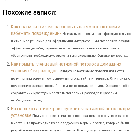
Похожие записи:
Как правильно и безопасно мыть натяжные потолки и
избежать повреждений?
Натяжные потолки – это функциональное
и стильное решение для оформления интерьера. Они позволяют создать
эффектный дизайн, скрывая все неровности основного потолка и
обеспечивая необходимую звуко- и теплоизоляцию. Однако, вопрос о...
Как помыть глянцевый натяжной потолок в домашних
условиях без разводов
Глянцевые натяжные потолки являются
популярным элементом современного дизайна интерьера. Они придают
помещению элегантность, блеск и неповторимый стиль. Однако, чтобы
сохранить их красоту и избежать появления разводов и царапин,
необходимо знать,...
На сколько сантиметров опускается натяжной потолок при
установке
При установке натяжного потолка немного опускается его
высота. Это происходит из-за следующих норм и правил, которые были
разработаны для таких видов потолков. Всего для установки натяжного