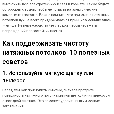
выключить всю электротехнику и свет в комнате. Также будьте
осторожны с водой, чтобы не попасть на электрические
компоненты потолка. Важно помнить, что при мытье натяжных
потолков лучше всего придерживаться принципа меньше влаги
— лучше. Не переусердствуйте с водой, чтобы избежать
повреждений влагостойких пленок.
Как поддерживать чистоту
натяжных потолков: 10 полезных
советов
1. Используйте мягкую щетку или
пылесос
Перед тем, как приступить к мытью, сначала протрите
поверхность натяжного потолка мягкой щеткой или пылесосом
с насадкой «щетка». Это поможет удалить пыль и мелкие
загрязнения.