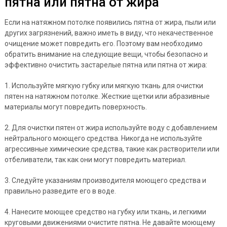
пятна или пятна от жира
Если на натяжном потолке появились пятна от жира, пыли или
других загрязнений, важно иметь в виду, что некачественное
очищение может повредить его. Поэтому вам необходимо
обратить внимание на следующие вещи, чтобы безопасно и
эффективно очистить застарелые пятна или пятна от жира:
1. Используйте мягкую губку или мягкую ткань для очистки
пятен на натяжном потолке. Жесткие щетки или абразивные
материалы могут повредить поверхность.
2. Для очистки пятен от жира используйте воду с добавлением
нейтрального моющего средства. Никогда не используйте
агрессивные химические средства, такие как растворители или
отбеливатели, так как они могут повредить материал.
3. Следуйте указаниям производителя моющего средства и
правильно разведите его в воде.
4. Нанесите моющее средство на губку или ткань, и легкими
круговыми движениями очистите пятна. Не давайте моющему