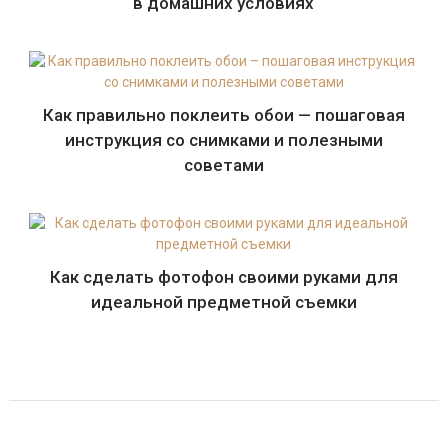
в домашних условиях
Как правильно поклеить обои — пошаговая
инструкция со снимками и полезными
советами
Как сделать фотофон своими руками для
идеальной предметной съемки