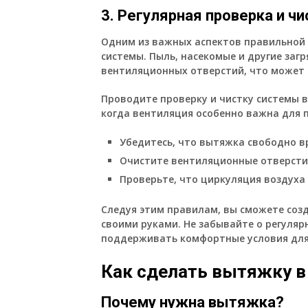
3. Регулярная проверка и чи
Одним из важных аспектов правильной 
системы. Пыль, насекомые и другие заг
вентиляционных отверстий, что может 
Проводите проверку и чистку системы в
когда вентиляция особенно важна для 
Убедитесь, что вытяжка свободно в
Очистите вентиляционные отверстия
Проверьте, что циркуляция воздуха 
Следуя этим правилам, вы сможете соз
своими руками. Не забывайте о регуляр
поддерживать комфортные условия для
Как сделать вытяжку в
Почему нужна вытяжка?