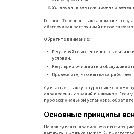
Установите вентиляционный венец в
Готово! Теперь вытяжка поможет созда
обеспечивая постоянный поток свежего 
Обратите внимание:
Регулируйте интенсивность вытяжки
условий.
Регулярно очищайте и обслуживайте
Проверяйте, что вытяжка работает 
Сделать вытяжку в курятнике своими р
определенных знаний и навыков. Если у
профессиональной установке, обратите
Основные принципы вен
Но как сделать правильную вентиляцию
вытяжку. Вытяжка может быть естестве