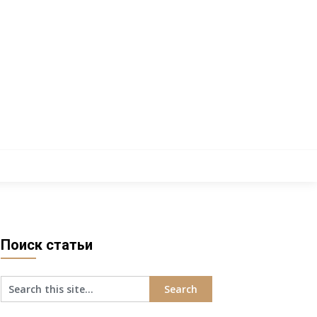
Поиск статьи