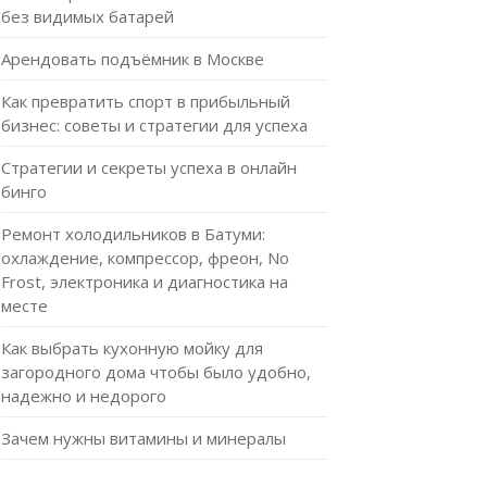
без видимых батарей
Арендовать подъёмник в Москве
Как превратить спорт в прибыльный
бизнес: советы и стратегии для успеха
Стратегии и секреты успеха в онлайн
бинго
Ремонт холодильников в Батуми:
охлаждение, компрессор, фреон, No
Frost, электроника и диагностика на
месте
Как выбрать кухонную мойку для
загородного дома чтобы было удобно,
надежно и недорого
Зачем нужны витамины и минералы