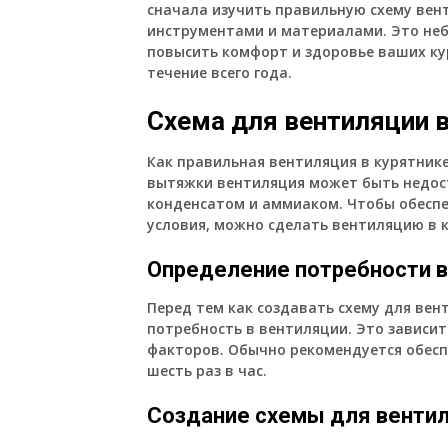
сначала изучить правильную схему вен
инструментами и материалами. Это не
повысить комфорт и здоровье ваших кур
течение всего года.
Схема для вентиляции 
Как правильная вентиляция в курятнике
вытяжки вентиляция может быть недост
конденсатом и аммиаком. Чтобы обеспе
условия, можно сделать вентиляцию в 
Определение потребности в
Перед тем как создавать схему для вен
потребность в вентиляции. Это зависит
факторов. Обычно рекомендуется обесп
шесть раз в час.
Создание схемы для вентил