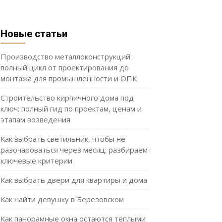
Новые статьи
Производство металлоконструкций:
полный цикл от проектирования до
монтажа для промышленности и ОПК
Строительство кирпичного дома под
ключ: полный гид по проектам, ценам и
этапам возведения
Как выбрать светильник, чтобы не
разочароваться через месяц: разбираем
ключевые критерии
Как выбрать двери для квартиры и дома
Как найти девушку в Березовском
Как панорамные окна остаются тёплыми