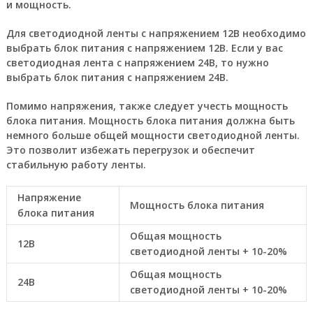
и мощность.
Для светодиодной ленты с напряжением 12В необходимо
выбрать блок питания с напряжением 12В. Если у вас
светодиодная лента с напряжением 24В, то нужно
выбрать блок питания с напряжением 24В.
Помимо напряжения, также следует учесть мощность
блока питания. Мощность блока питания должна быть
немного больше общей мощности светодиодной ленты.
Это позволит избежать перегрузок и обеспечит
стабильную работу ленты.
Напряжение
Мощность блока питания
блока питания
Общая мощность
12В
светодиодной ленты + 10-20%
Общая мощность
24В
светодиодной ленты + 10-20%