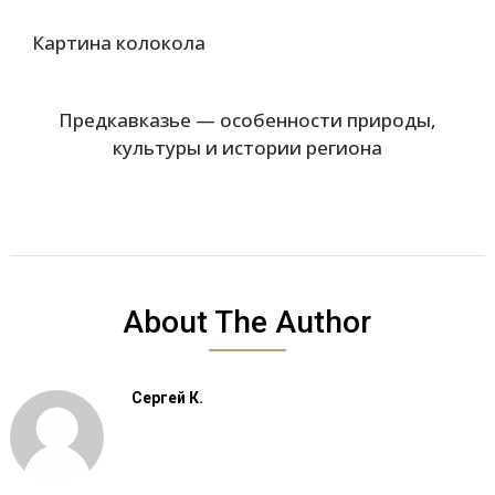
Картина колокола
Предкавказье — особенности природы,
культуры и истории региона
About The Author
Сергей К.