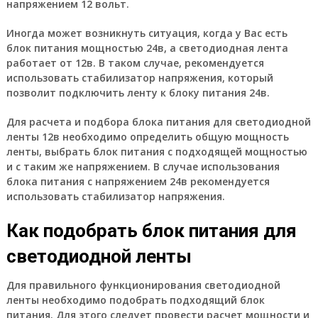
напряжением 12 вольт.
Иногда может возникнуть ситуация, когда у Вас есть
блок питания мощностью 24в, а светодиодная лента
работает от 12в. В таком случае, рекомендуется
использовать стабилизатор напряжения, который
позволит подключить ленту к блоку питания 24в.
Для расчета и подбора блока питания для светодиодной
ленты 12в необходимо определить общую мощность
ленты, выбрать блок питания с подходящей мощностью
и с таким же напряжением. В случае использования
блока питания с напряжением 24в рекомендуется
использовать стабилизатор напряжения.
Как подобрать блок питания для
светодиодной ленты
Для правильного функционирования светодиодной
ленты необходимо подобрать подходящий блок
питания. Для этого следует провести расчет мощности и