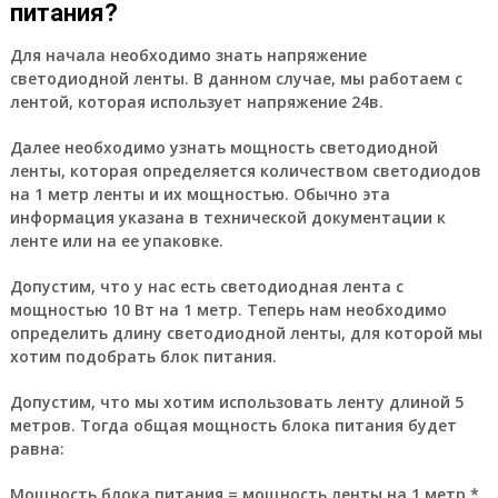
питания?
Для начала необходимо знать напряжение
светодиодной ленты. В данном случае, мы работаем с
лентой, которая использует напряжение 24в.
Далее необходимо узнать мощность светодиодной
ленты, которая определяется количеством светодиодов
на 1 метр ленты и их мощностью. Обычно эта
информация указана в технической документации к
ленте или на ее упаковке.
Допустим, что у нас есть светодиодная лента с
мощностью 10 Вт на 1 метр. Теперь нам необходимо
определить длину светодиодной ленты, для которой мы
хотим подобрать блок питания.
Допустим, что мы хотим использовать ленту длиной 5
метров. Тогда общая мощность блока питания будет
равна:
Мощность блока питания = мощность ленты на 1 метр *