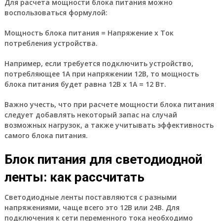
Для расчета мощности блока питания можно
воспользоваться формулой:
Мощность блока питания = Напряжение x Ток
потребления устройства.
Например, если требуется подключить устройство,
потребляющее 1А при напряжении 12В, то мощность
блока питания будет равна 12В x 1А = 12 Вт.
Важно учесть, что при расчете мощности блока питания
следует добавлять некоторый запас на случай
возможных нагрузок, а также учитывать эффективность
самого блока питания.
Блок питания для светодиодной
ленты: как рассчитать
Светодиодные ленты поставляются с разными
напряжениями, чаще всего это 12В или 24В. Для
подключения к сети переменного тока необходимо