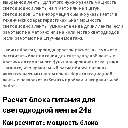
выбранной ленты. Для этого нужно узнать мощность
светодиодной ленты на 1 метр или на 1 штук
светодиодов. Эта информация обычно указывается в
технических характеристиках. Зная мощность
светодиодной ленты, умножьте ее на длину ленты (если
работают на метраж) или на количество светодиодов
(если работают на штучный монтаж).
Таким образом, проведя простой расчет, вы сможете
рассчитать блок питания для светодиодной ленты и
достичь оптимального функционирования освещения.
Помните, что правильный расчет блока питания
является важным шагом при выборе светодиодной
ленты и позволяет избежать проблем и неправильной
работы.
Расчет блока питания для
светодиодной ленты 24в
Как расчитать мощность блока