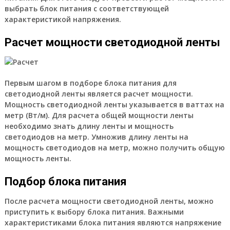
выбрать блок питания с соответствующей
характеристикой напряжения.
Расчет мощности светодиодной ленты
Первым шагом в подборе блока питания для
светодиодной ленты является расчет мощности.
Мощность светодиодной ленты указывается в ваттах на
метр (Вт/м). Для расчета общей мощности ленты
необходимо знать длину ленты и мощность
светодиодов на метр. Умножив длину ленты на
мощность светодиодов на метр, можно получить общую
мощность ленты.
Подбор блока питания
После расчета мощности светодиодной ленты, можно
приступить к выбору блока питания. Важными
характеристиками блока питания являются напряжение