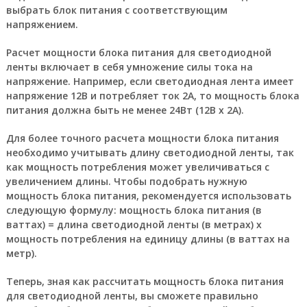
выбрать блок питания с соответствующим
напряжением.
Расчет мощности блока питания для светодиодной
ленты включает в себя умножение силы тока на
напряжение. Например, если светодиодная лента имеет
напряжение 12В и потребляет ток 2А, то мощность блока
питания должна быть не менее 24Вт (12В x 2А).
Для более точного расчета мощности блока питания
необходимо учитывать длину светодиодной ленты, так
как мощность потребления может увеличиваться с
увеличением длины. Чтобы подобрать нужную
мощность блока питания, рекомендуется использовать
следующую формулу: мощность блока питания (в
ваттах) = длина светодиодной ленты (в метрах) x
мощность потребления на единицу длины (в ваттах на
метр).
Теперь, зная как рассчитать мощность блока питания
для светодиодной ленты, вы сможете правильно