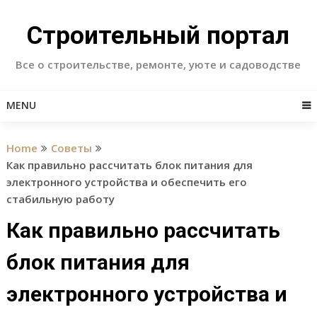
Skip
to
Строительный портал
content
Все о строительстве, ремонте, уюте и садоводстве
MENU
Home
Советы
Как правильно рассчитать блок питания для
электронного устройства и обеспечить его
стабильную работу
Как правильно рассчитать
блок питания для
электронного устройства и