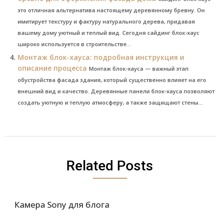
это отличная альтернатива настоящему деревянному бревну. Он
имитирует текстуру и фактуру натурального дерева, придавая
вашему дому уютный и теплый вид. Сегодня сайдинг блок-хаус
широко используется в строительстве...
Монтаж блок-хауса: подробная инструкция и
описание процесса
Монтаж блок-хауса — важный этап
обустройства фасада здания, который существенно влияет на его
внешний вид и качество. Деревянные панели блок-хауса позволяют
создать уютную и теплую атмосферу, а также защищают стены...
Related Posts
Камера Sony для блога