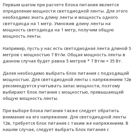
Первым шагом при расчете блока питания является
определение мощности светодиодной ленты. Для этого
необходимо знать длину ленты и мощность одного
светодиода на 1 метр. Умножив длину ленты на
мощность светодиода на 1 метр, получим общую
мощность ленты.
Например, пусть у нас есть светодиодная лента длиной 5
метров с мощностью 7 Вт/м. Общая мощность ленты в
данном случае будет равна 5 метров * 7 Вт/м = 35 Вт.
Далее необходимо выбрать блок питания с подходящей
мощностью. Для светодиодной ленты с напряжением 12в
рекомендуется учитывать запас мощности, поэтому
выбирают блок питания с мощностью, превышающей
общую мощность ленты.
При выборе блока питания также следует обратить
внимание на его напряжение. Для светодиодной ленты
12в, требуется блок питания с таким же напряжением. В
нашем случае, следует выбрать блок питания с