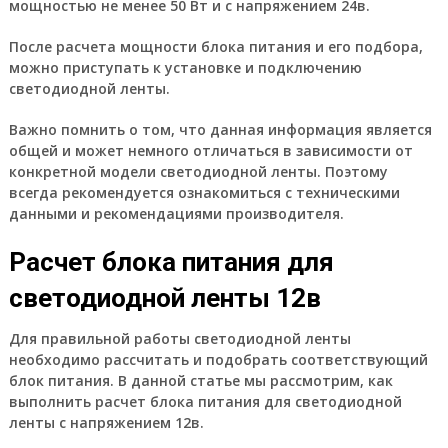
мощностью не менее 50 Вт и с напряжением 24в.
После расчета мощности блока питания и его подбора,
можно приступать к установке и подключению
светодиодной ленты.
Важно помнить о том, что данная информация является
общей и может немного отличаться в зависимости от
конкретной модели светодиодной ленты. Поэтому
всегда рекомендуется ознакомиться с техническими
данными и рекомендациями производителя.
Расчет блока питания для
светодиодной ленты 12в
Для правильной работы светодиодной ленты
необходимо рассчитать и подобрать соответствующий
блок питания. В данной статье мы рассмотрим, как
выполнить расчет блока питания для светодиодной
ленты с напряжением 12в.