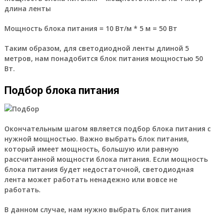
длина ленты
Мощность блока питания = 10 Вт/м * 5 м = 50 Вт
Таким образом, для светодиодной ленты длиной 5
метров, нам понадобится блок питания мощностью 50
Вт.
Подбор блока питания
Окончательным шагом является подбор блока питания с
нужной мощностью. Важно выбрать блок питания,
который имеет мощность, большую или равную
рассчитанной мощности блока питания. Если мощность
блока питания будет недостаточной, светодиодная
лента может работать ненадежно или вовсе не
работать.
В данном случае, нам нужно выбрать блок питания