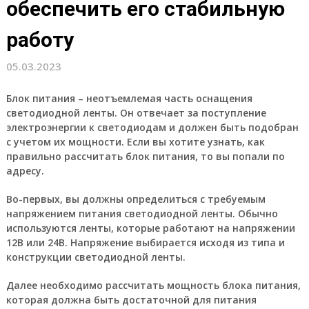
обеспечить его стабильную
работу
05.03.2023
Блок питания – неотъемлемая часть оснащения
светодиодной ленты. Он отвечает за поступление
электроэнергии к светодиодам и должен быть подобран
с учетом их мощности. Если вы хотите узнать, как
правильно рассчитать блок питания, то вы попали по
адресу.
Во-первых, вы должны определиться с требуемым
напряжением питания светодиодной ленты. Обычно
используются ленты, которые работают на напряжении
12В или 24В. Напряжение выбирается исходя из типа и
конструкции светодиодной ленты.
Далее необходимо рассчитать мощность блока питания,
которая должна быть достаточной для питания