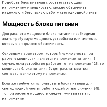
Подобрав блок питания с соответствующим
напряжением и мощностью, можно обеспечить
надежную и безопасную работу светодиодной ленты.
Мощность блока питания
Для рассчета мощности блока питания необходимо
знать требуемую мощность устройства или системы,
которую он должен обеспечивать.
Основным параметром, который нужно учесть при
расчете мощности, является напряжение питания. В
случае, если устройство работает от напряжения 12В, то
мощность блока питания будет рассчитываться
соответственно этому напряжению.
Если же требуется использовать блок питания для
светодиодной ленты, работающей от напряжения 24В,
то при расчете мощности следует учитывать это
напряжение.