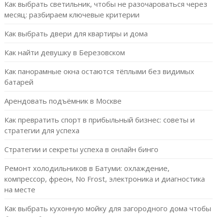
Как выбрать светильник, чтобы не разочароваться через
месяц: разбираем ключевые критерии
Как выбрать двери для квартиры и дома
Как найти девушку в Березовском
Как панорамные окна остаются тёплыми без видимых
батарей
Арендовать подъёмник в Москве
Как превратить спорт в прибыльный бизнес: советы и
стратегии для успеха
Стратегии и секреты успеха в онлайн бинго
Ремонт холодильников в Батуми: охлаждение,
компрессор, фреон, No Frost, электроника и диагностика
на месте
Как выбрать кухонную мойку для загородного дома чтобы