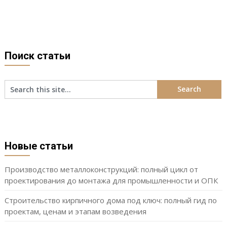
Поиск статьи
Новые статьи
Производство металлоконструкций: полный цикл от
проектирования до монтажа для промышленности и ОПК
Строительство кирпичного дома под ключ: полный гид по
проектам, ценам и этапам возведения