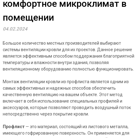
комфортное микроклимат в
помещении
04.02.2024
Большое количество местных производителей выбирают
системы вентиляции кровли для их проектов. Данное решение
является эффективным способом поддержания благоприятной
температуры и влажности внутри здания, позволяя
вентиляционному оборудованию полностью функционировать.
Монтаж вентиляции кровли из профлиста является одним из
самых эффективных и надежных способов обеспечить
качественную вентиляцию на вашем объекте. Этот метод
включает в себя использование специальных профилей и
аксессуаров, которые позволяют проводить воздушный поток
непосредственно через покрытие кровли.
Профлист
— это материал, состоящий из листового металла,
имеющего гофрированную поверхность. Он применяется для