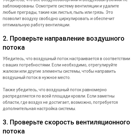
заблокированы. Осмотрите систему вентиляции и удалите
любые преграды, такие как листья, пыль или грязь. Это
позволит воздуху свободно циркулировать и обеспечит
оптимальную работу вентиляции.
2. Проверьте направление воздушного
потока
Убедитесь, что воздушный поток настраивается в соответствии
с ваших потребностями. Если необходимо, отрегулируйте
жалюзи или другие элементы системы, чтобы направить
воздушный поток в нужное место.
Также убедитесь, что воздушный поток равномерно
распределяется по всей площади кровли. Если заметны
области, где воздух не достигает, возможно, потребуется
дополнительная настройка системы.
3. Проверьте скорость вентиляционного
потока