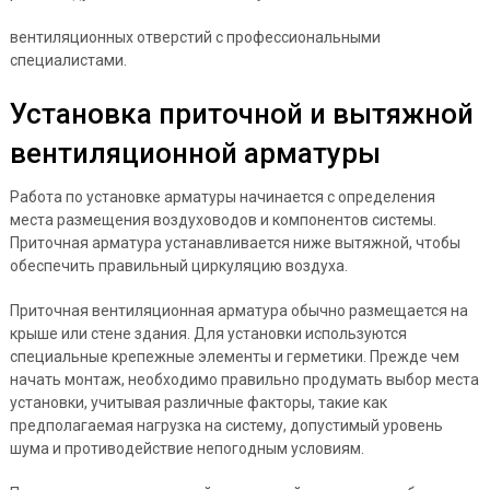
вентиляционных отверстий с профессиональными
специалистами.
Установка приточной и вытяжной
вентиляционной арматуры
Работа по установке арматуры начинается с определения
места размещения воздуховодов и компонентов системы.
Приточная арматура устанавливается ниже вытяжной, чтобы
обеспечить правильный циркуляцию воздуха.
Приточная вентиляционная арматура обычно размещается на
крыше или стене здания. Для установки используются
специальные крепежные элементы и герметики. Прежде чем
начать монтаж, необходимо правильно продумать выбор места
установки, учитывая различные факторы, такие как
предполагаемая нагрузка на систему, допустимый уровень
шума и противодействие непогодным условиям.