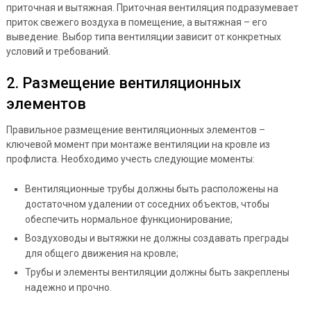
приточная и вытяжная. Приточная вентиляция подразумевает
приток свежего воздуха в помещение, а вытяжная – его
выведение. Выбор типа вентиляции зависит от конкретных
условий и требований.
2. Размещение вентиляционных
элементов
Правильное размещение вентиляционных элементов –
ключевой момент при монтаже вентиляции на кровле из
профлиста. Необходимо учесть следующие моменты:
Вентиляционные трубы должны быть расположены на
достаточном удалении от соседних объектов, чтобы
обеспечить нормальное функционирование;
Воздуховоды и вытяжки не должны создавать преграды
для общего движения на кровле;
Трубы и элементы вентиляции должны быть закреплены
надежно и прочно.