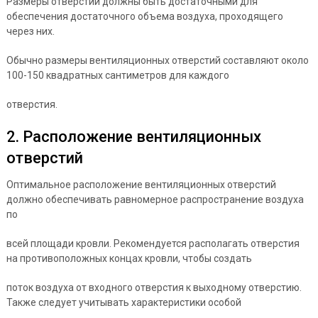
Размеры отверстий должны быть достаточными для
обеспечения достаточного объема воздуха, проходящего
через них.
Обычно размеры вентиляционных отверстий составляют около
100-150 квадратных сантиметров для каждого
отверстия.
2. Расположение вентиляционных
отверстий
Оптимальное расположение вентиляционных отверстий
должно обеспечивать равномерное распространение воздуха
по
всей площади кровли. Рекомендуется располагать отверстия
на противоположных концах кровли, чтобы создать
поток воздуха от входного отверстия к выходному отверстию.
Также следует учитывать характеристики особой