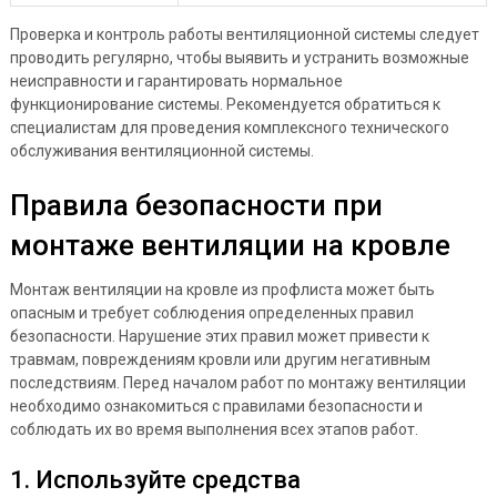
Проверка и контроль работы вентиляционной системы следует
проводить регулярно, чтобы выявить и устранить возможные
неисправности и гарантировать нормальное
функционирование системы. Рекомендуется обратиться к
специалистам для проведения комплексного технического
обслуживания вентиляционной системы.
Правила безопасности при
монтаже вентиляции на кровле
Монтаж вентиляции на кровле из профлиста может быть
опасным и требует соблюдения определенных правил
безопасности. Нарушение этих правил может привести к
травмам, повреждениям кровли или другим негативным
последствиям. Перед началом работ по монтажу вентиляции
необходимо ознакомиться с правилами безопасности и
соблюдать их во время выполнения всех этапов работ.
1. Используйте средства