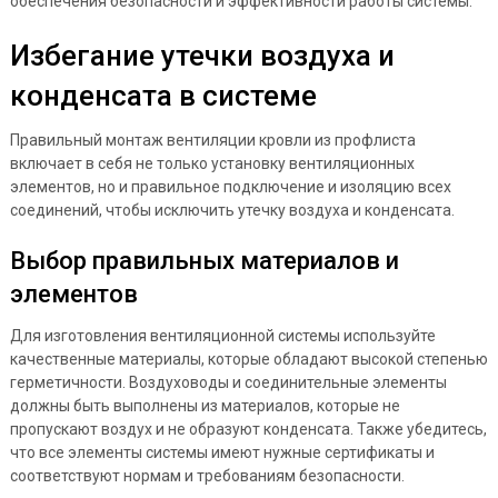
обеспечения безопасности и эффективности работы системы.
Избегание утечки воздуха и
конденсата в системе
Правильный монтаж вентиляции кровли из профлиста
включает в себя не только установку вентиляционных
элементов, но и правильное подключение и изоляцию всех
соединений, чтобы исключить утечку воздуха и конденсата.
Выбор правильных материалов и
элементов
Для изготовления вентиляционной системы используйте
качественные материалы, которые обладают высокой степенью
герметичности. Воздуховоды и соединительные элементы
должны быть выполнены из материалов, которые не
пропускают воздух и не образуют конденсата. Также убедитесь,
что все элементы системы имеют нужные сертификаты и
соответствуют нормам и требованиям безопасности.