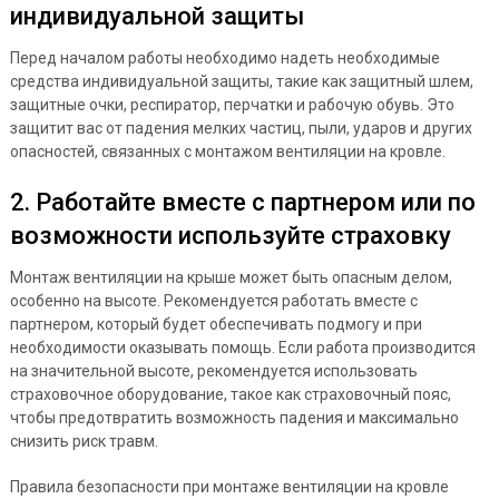
индивидуальной защиты
Перед началом работы необходимо надеть необходимые
средства индивидуальной защиты, такие как защитный шлем,
защитные очки, респиратор, перчатки и рабочую обувь. Это
защитит вас от падения мелких частиц, пыли, ударов и других
опасностей, связанных с монтажом вентиляции на кровле.
2. Работайте вместе с партнером или по
возможности используйте страховку
Монтаж вентиляции на крыше может быть опасным делом,
особенно на высоте. Рекомендуется работать вместе с
партнером, который будет обеспечивать подмогу и при
необходимости оказывать помощь. Если работа производится
на значительной высоте, рекомендуется использовать
страховочное оборудование, такое как страховочный пояс,
чтобы предотвратить возможность падения и максимально
снизить риск травм.
Правила безопасности при монтаже вентиляции на кровле