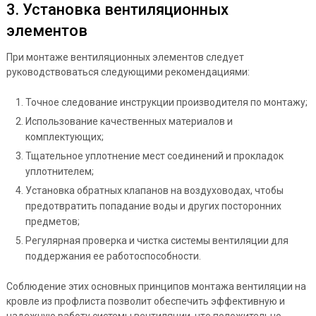
3. Установка вентиляционных
элементов
При монтаже вентиляционных элементов следует
руководствоваться следующими рекомендациями:
Точное следование инструкции производителя по монтажу;
Использование качественных материалов и
комплектующих;
Тщательное уплотнение мест соединений и прокладок
уплотнителем;
Установка обратных клапанов на воздуховодах, чтобы
предотвратить попадание воды и других посторонних
предметов;
Регулярная проверка и чистка системы вентиляции для
поддержания ее работоспособности.
Соблюдение этих основных принципов монтажа вентиляции на
кровле из профлиста позволит обеспечить эффективную и
надежную работу системы вентиляции, что положительно