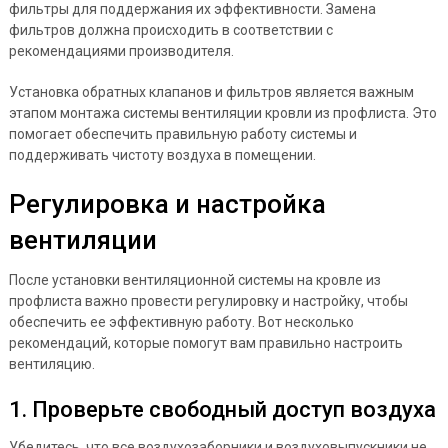
фильтры для поддержания их эффективности. Замена
фильтров должна происходить в соответствии с
рекомендациями производителя.
Установка обратных клапанов и фильтров является важным
этапом монтажа системы вентиляции кровли из профлиста. Это
помогает обеспечить правильную работу системы и
поддерживать чистоту воздуха в помещении.
Регулировка и настройка
вентиляции
После установки вентиляционной системы на кровле из
профлиста важно провести регулировку и настройку, чтобы
обеспечить ее эффективную работу. Вот несколько
рекомендаций, которые помогут вам правильно настроить
вентиляцию.
1. Проверьте свободный доступ воздуха
Убедитесь, что все воздухозаборники и воздуховыпускники не