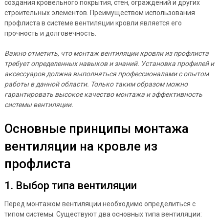
создания кровельного покрытия, стен, ограждений и других
строительных элементов. Преимуществом использования
профлиста в системе вентиляции кровли является его
прочность и долговечность.
Важно отметить, что монтаж вентиляции кровли из профлиста
требует определенных навыков и знаний. Установка профилей и
аксессуаров должна выполняться профессионалами с опытом
работы в данной области. Только таким образом можно
гарантировать высокое качество монтажа и эффективность
системы вентиляции.
Основные принципы монтажа
вентиляции на кровле из
профлиста
1. Выбор типа вентиляции
Перед монтажом вентиляции необходимо определиться с
типом системы. Существуют два основных типа вентиляции: