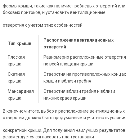
формы крыши, такие как наличие гребневых отверстий или
боковых притоков, и установить вентиляционные
отверстия с учетом этих особенностей.
Расположение вентиляционных
Тип крыши
отверстий
Плоская
Равномерно расположенные отверстия
крыша
по всей площади крыши
Скатная
Отверстия на противоположных концах
крыша
крыши и вблизи гребня
Мансардная
Отверстия вблизи гребня и вблизи
крыша
нижних краев крыши
В конечном итоге, выбор и расположение вентиляционных
отверстий должно быть продуманным и учитывать условия
конкретной крыши. Для получения наилучших результатов
рекомендуется согласовать план установки