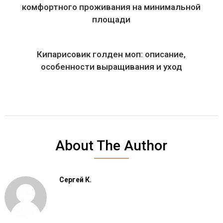
комфортного проживания на минимальной
площади
Кипарисовик голден моп: описание,
особенности выращивания и уход
About The Author
Сергей К.