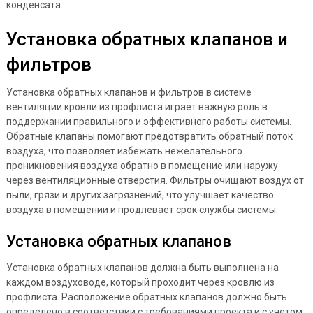
конденсата.
Установка обратных клапанов и
фильтров
Установка обратных клапанов и фильтров в системе
вентиляции кровли из профлиста играет важную роль в
поддержании правильного и эффективного работы системы.
Обратные клапаны помогают предотвратить обратный поток
воздуха, что позволяет избежать нежелательного
проникновения воздуха обратно в помещение или наружу
через вентиляционные отверстия. Фильтры очищают воздух от
пыли, грязи и других загрязнений, что улучшает качество
воздуха в помещении и продлевает срок службы системы.
Установка обратных клапанов
Установка обратных клапанов должна быть выполнена на
каждом воздуховоде, который проходит через кровлю из
профлиста. Расположение обратных клапанов должно быть
определено в соответствии с требованиями проекта и с учетом