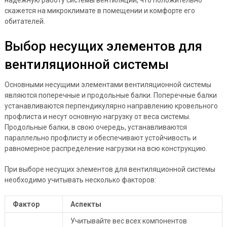
скажется на микроклимате в помещении и комфорте его
обитателей.
Выбор несущих элементов для
вентиляционной системы
Основными несущими элементами вентиляционной системы
являются поперечные и продольные балки. Поперечные балки
устанавливаются перпендикулярно направлению кровельного
профлиста и несут основную нагрузку от веса системы.
Продольные балки, в свою очередь, устанавливаются
параллельно профлисту и обеспечивают устойчивость и
равномерное распределение нагрузки на всю конструкцию.
При выборе несущих элементов для вентиляционной системы
необходимо учитывать несколько факторов:
Фактор
Аспекты
Учитывайте вес всех компонентов