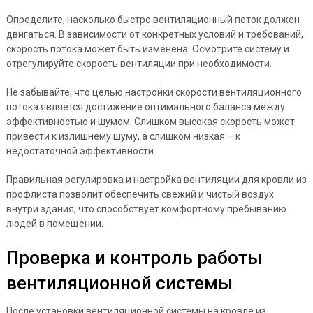
Определите, насколько быстро вентиляционный поток должен
двигаться. В зависимости от конкретных условий и требований,
скорость потока может быть изменена. Осмотрите систему и
отрегулируйте скорость вентиляции при необходимости.
Не забывайте, что целью настройки скорости вентиляционного
потока является достижение оптимального баланса между
эффективностью и шумом. Слишком высокая скорость может
привести к излишнему шуму, а слишком низкая – к
недостаточной эффективности.
Правильная регулировка и настройка вентиляции для кровли из
профлиста позволит обеспечить свежий и чистый воздух
внутри здания, что способствует комфортному пребыванию
людей в помещении.
Проверка и контроль работы
вентиляционной системы
После установки вентиляционной системы на кровле из