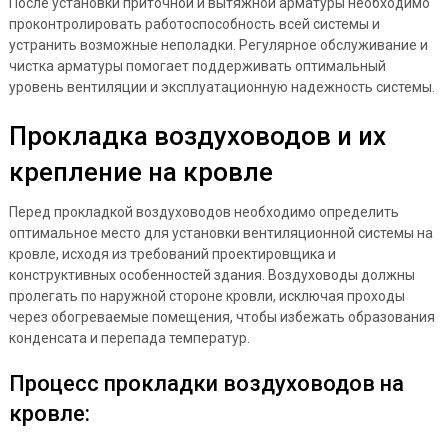
После установки приточной и вытяжной арматуры необходимо
проконтролировать работоспособность всей системы и
устранить возможные неполадки. Регулярное обслуживание и
чистка арматуры помогает поддерживать оптимальный
уровень вентиляции и эксплуатационную надежность системы.
Прокладка воздуховодов и их
крепление на кровле
Перед прокладкой воздуховодов необходимо определить
оптимальное место для установки вентиляционной системы на
кровле, исходя из требований проектировщика и
конструктивных особенностей здания. Воздуховоды должны
пролегать по наружной стороне кровли, исключая проходы
через обогреваемые помещения, чтобы избежать образования
конденсата и перепада температур.
Процесс прокладки воздуховодов на
кровле: