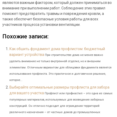
являются важным фактором, который должен приниматься во
внимание при выполнении работ. Соблюдение этих правил
поможет предотвратить травмы и повреждения кровли, а
также обеспечит безопасные условия работы для всех
участников процесса установки вентиляции.
Похожие записи:
Как обшить фундамент дома профлистом: бюджетный
вариант устройства
При строительстве дома не менее важно
уделить внимание не только внутренней отделке, но и внешним
элементам. Отличным вариантом для облицовки фундамента является
использование профлиста. Это практичное и долговечное решение,
которое...
Выбирайте оптимальные размеры профлиста для забора
для вашего участка
Профлист или профнастил – это одна из самых
популярных материалов, используемых для возведения заборных
конструкций. Он отлично подходит для ограждения территорий
различного назначения – от частных домов до промышленных