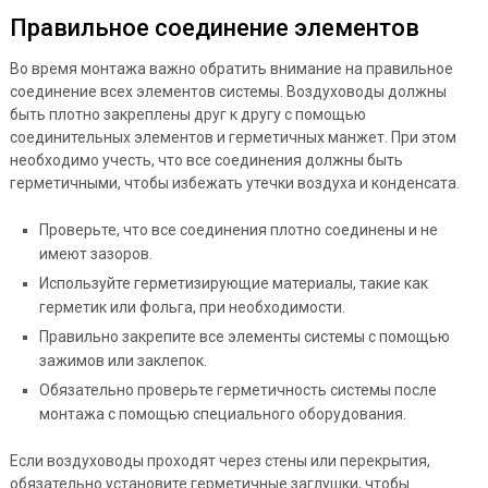
Правильное соединение элементов
Во время монтажа важно обратить внимание на правильное
соединение всех элементов системы. Воздуховоды должны
быть плотно закреплены друг к другу с помощью
соединительных элементов и герметичных манжет. При этом
необходимо учесть, что все соединения должны быть
герметичными, чтобы избежать утечки воздуха и конденсата.
Проверьте, что все соединения плотно соединены и не
имеют зазоров.
Используйте герметизирующие материалы, такие как
герметик или фольга, при необходимости.
Правильно закрепите все элементы системы с помощью
зажимов или заклепок.
Обязательно проверьте герметичность системы после
монтажа с помощью специального оборудования.
Если воздуховоды проходят через стены или перекрытия,
обязательно установите герметичные заглушки, чтобы