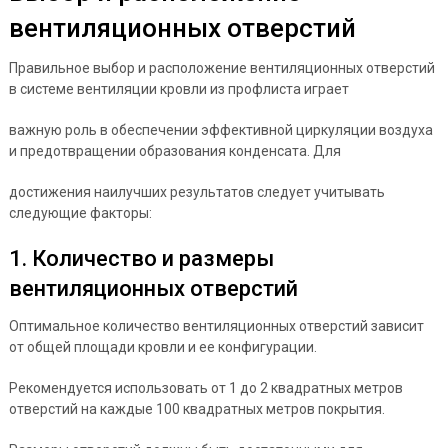
вентиляционных отверстий
Правильное выбор и расположение вентиляционных отверстий
в системе вентиляции кровли из профлиста играет
важную роль в обеспечении эффективной циркуляции воздуха
и предотвращении образования конденсата. Для
достижения наилучших результатов следует учитывать
следующие факторы:
1. Количество и размеры
вентиляционных отверстий
Оптимальное количество вентиляционных отверстий зависит
от общей площади кровли и ее конфигурации.
Рекомендуется использовать от 1 до 2 квадратных метров
отверстий на каждые 100 квадратных метров покрытия.