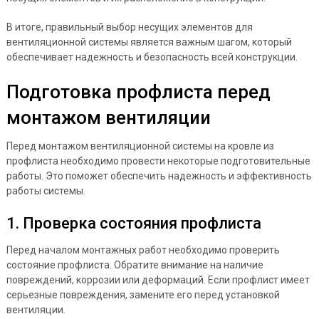
В итоге, правильный выбор несущих элементов для
вентиляционной системы является важным шагом, который
обеспечивает надежность и безопасность всей конструкции.
Подготовка профлиста перед
монтажом вентиляции
Перед монтажом вентиляционной системы на кровле из
профлиста необходимо провести некоторые подготовительные
работы. Это поможет обеспечить надежность и эффективность
работы системы.
1. Проверка состояния профлиста
Перед началом монтажных работ необходимо проверить
состояние профлиста. Обратите внимание на наличие
повреждений, коррозии или деформаций. Если профлист имеет
серьезные повреждения, замените его перед установкой
вентиляции.