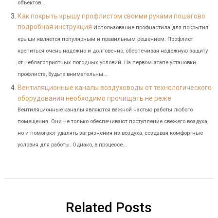
объектов....
Как покрыть крышу профлистом своими руками пошагово:
подробная инструкция
Использование профнастила для покрытия
крыши является популярным и правильным решением. Профлист
крепиться очень надежно и долговечно, обеспечивая надежную защиту
от неблагоприятных погодных условий. На первом этапе установки
профлиста, будьте внимательны...
Вентиляционные каналы воздуховоды от технологического
оборудования необходимо прочищать не реже
Вентиляционные каналы являются важной частью работы любого
помещения. Они не только обеспечивают поступление свежего воздуха,
но и помогают удалять загрязнения из воздуха, создавая комфортные
условия для работы. Однако, в процессе...
Related Posts