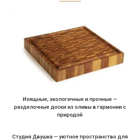
Изящные, экологичные и прочные —
разделочные доски из оливы в гармонии с
природой
Студия Двушка — уютное пространство для