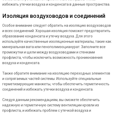
избежать утечки воздуха и конденсата в данные пространства.
Изоляция воздуховодов и соединений
Особое внимание следует обратить на изоляцию воздуховодов
и всех соединений. Хорошая изоляция поможет предотвратить
образование конденсата и утечку воздуха. Для этого
используйте качественные изоляционные материалы, такие как
минеральная вата или пенополиизоцианурат. Заполните все
промежутки и щели между воздуховодами и стенками
профлиста, чтобы исключить возможность проникновения
воздуха и конденсата.
Также обратите внимание на изоляцию переходных элементов
и сопрягаемых частей системы. Используйте специальные
герметизирующие манжеты, чтобы обеспечить герметичность
соединений и избежать утечки воздуха и конденсата.
Следуя данным рекомендациям, вы сможете обеспечить
надежную и герметичную систему вентиляции кровли из
профлиста, и избежать проблем с утечкой воздуха и