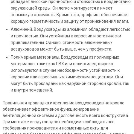
обладает высокой прочностью и стойкостью к воздействию
окружающей среды. Он легко монтируется и имеет
невысокую стоимость. Кроме того, профлист обеспечивает
хорошую герметичность и защиту от проникновения влаги.
Алюминий. Воздуховоды из алюминия обладают легкостью
и прочностью. Они устойчивы к коррозии и эстетически
привлекательны. Однако, стоимость алюминиевых
воздуховодов может быть выше, чем у профлиста.
Полимерные материалы. Воздуховоды из полимерных
материалов, таких как ПВХ или полиэтилен, широко
используются в случае необходимости устойчивости к
коррозии или агрессивным химическим веществам. Они
могут быть прокладаны как наружной стороной кровли, так
и внутри помещений.
Правильная прокладка и крепление воздуховодов на кровле
обеспечивает эффективное функционирование
вентиляционной системы и долговечность всего конструктива.
При монтаже воздуховодов необходимо соблюдать все
требования производителя и нормативные акты для