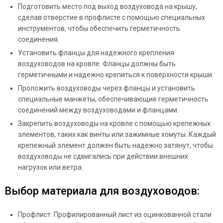
Подготовить место под выход воздуховода на крышу,
сделав отверстие в профлисте с помощью специальных
инструментов, чтобы обеспечить герметичность
соединения.
Установить фланцы для надежного крепления
воздуховодов на кровле. Фланцы должны быть
герметичными и надежно крепиться к поверхности крыши.
Проложить воздуховоды через фланцы и установить
специальные манжеты, обеспечивающие герметичность
соединений между воздуховодами и фланцами.
Закрепить воздуховоды на кровле с помощью крепежных
элементов, таких как винты или зажимные хомуты. Каждый
крепежный элемент должен быть надежно затянут, чтобы
воздуховоды не сдвигались при действии внешних
нагрузок или ветра.
Выбор материала для воздуховодов:
Профлист. Профилированный лист из оцинкованной стали