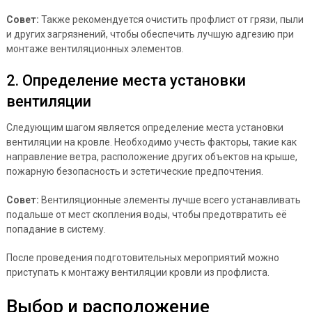
Совет:
Также рекомендуется очистить профлист от грязи, пыли
и других загрязнений, чтобы обеспечить лучшую адгезию при
монтаже вентиляционных элементов.
2. Определение места установки
вентиляции
Следующим шагом является определение места установки
вентиляции на кровле. Необходимо учесть факторы, такие как
направление ветра, расположение других объектов на крыше,
пожарную безопасность и эстетические предпочтения.
Совет:
Вентиляционные элементы лучше всего устанавливать
подальше от мест скопления воды, чтобы предотвратить её
попадание в систему.
После проведения подготовительных мероприятий можно
приступать к монтажу вентиляции кровли из профлиста.
Выбор и расположение