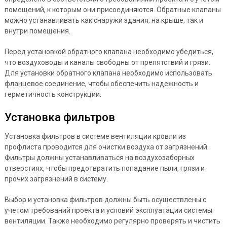
помещений, к которым они присоединяются. Обратные клапаны
можно устанавливать как снаружи здания, на крыше, так и
внутри помещения.
Перед установкой обратного клапана необходимо убедиться,
что воздуховоды и каналы свободны от препятствий и грязи.
Для установки обратного клапана необходимо использовать
фланцевое соединение, чтобы обеспечить надежность и
герметичность конструкции.
Установка фильтров
Установка фильтров в системе вентиляции кровли из
профлиста проводится для очистки воздуха от загрязнений.
Фильтры должны устанавливаться на воздухозаборных
отверстиях, чтобы предотвратить попадание пыли, грязи и
прочих загрязнений в систему.
Выбор и установка фильтров должны быть осуществлены с
учетом требований проекта и условий эксплуатации системы
вентиляции. Также необходимо регулярно проверять и чистить