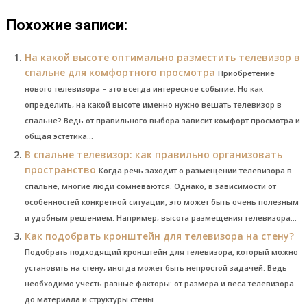
Похожие записи:
На какой высоте оптимально разместить телевизор в
спальне для комфортного просмотра
Приобретение
нового телевизора – это всегда интересное событие. Но как
определить, на какой высоте именно нужно вешать телевизор в
спальне? Ведь от правильного выбора зависит комфорт просмотра и
общая эстетика...
В спальне телевизор: как правильно организовать
пространство
Когда речь заходит о размещении телевизора в
спальне, многие люди сомневаются. Однако, в зависимости от
особенностей конкретной ситуации, это может быть очень полезным
и удобным решением. Например, высота размещения телевизора...
Как подобрать кронштейн для телевизора на стену?
Подобрать подходящий кронштейн для телевизора, который можно
установить на стену, иногда может быть непростой задачей. Ведь
необходимо учесть разные факторы: от размера и веса телевизора
до материала и структуры стены....