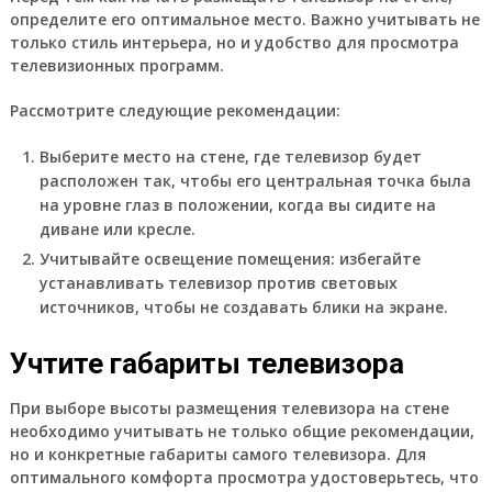
определите его оптимальное место. Важно учитывать не
только стиль интерьера, но и удобство для просмотра
телевизионных программ.
Рассмотрите следующие рекомендации:
Выберите место на стене, где телевизор будет
расположен так, чтобы его центральная точка была
на уровне глаз в положении, когда вы сидите на
диване или кресле.
Учитывайте освещение помещения: избегайте
устанавливать телевизор против световых
источников, чтобы не создавать блики на экране.
Учтите габариты телевизора
При выборе высоты размещения телевизора на стене
необходимо учитывать не только общие рекомендации,
но и конкретные габариты самого телевизора. Для
оптимального комфорта просмотра удостоверьтесь, что