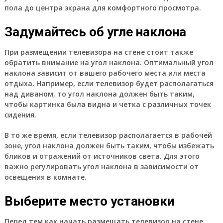
пола до центра экрана для комфортного просмотра.
Задумайтесь об угле наклона
При размещении телевизора на стене стоит также
обратить внимание на угол наклона. Оптимальный угол
наклона зависит от вашего рабочего места или места
отдыха. Например, если телевизор будет располагаться
над диваном, то угол наклона должен быть таким,
чтобы картинка была видна и четка с различных точек
сидения.
В то же время, если телевизор располагается в рабочей
зоне, угол наклона должен быть таким, чтобы избежать
бликов и отражений от источников света. Для этого
важно регулировать угол наклона в зависимости от
освещения в комнате.
Выберите место установки
Перед тем как начать размещать телевизор на стене,