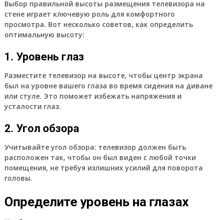
Выбор правильной высоты размещения телевизора на
стене играет ключевую роль для комфортного
просмотра. Вот несколько советов, как определить
оптимальную высоту:
1. Уровень глаз
Разместите телевизор на высоте, чтобы центр экрана
был на уровне вашего глаза во время сидения на диване
или стуле. Это поможет избежать напряжения и
усталости глаз.
2. Угол обзора
Учитывайте угол обзора: телевизор должен быть
расположен так, чтобы он был виден с любой точки
помещения, не требуя излишних усилий для поворота
головы.
Определите уровень на глазах