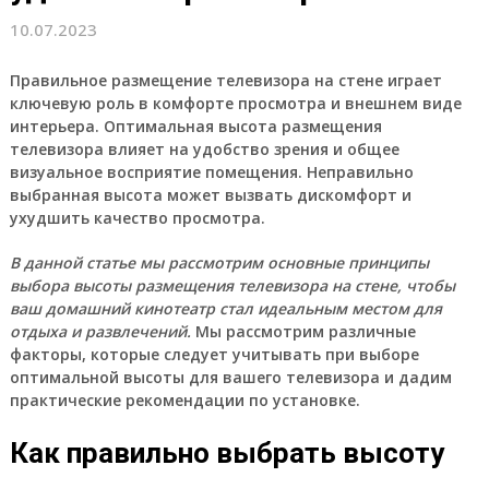
10.07.2023
Правильное размещение телевизора на стене играет
ключевую роль в комфорте просмотра и внешнем виде
интерьера.
Оптимальная высота размещения
телевизора влияет на удобство зрения и общее
визуальное восприятие помещения. Неправильно
выбранная высота может вызвать дискомфорт и
ухудшить качество просмотра.
В данной статье мы рассмотрим основные принципы
выбора высоты размещения телевизора на стене, чтобы
ваш домашний кинотеатр стал идеальным местом для
отдыха и развлечений.
Мы рассмотрим различные
факторы, которые следует учитывать при выборе
оптимальной высоты для вашего телевизора и дадим
практические рекомендации по установке.
Как правильно выбрать высоту