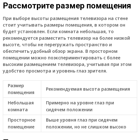
Рассмотрите размер помещения
При выборе высоты размещения телевизора на стене
стоит учитывать размеры помещения, в котором он
будет установлен. Если комната небольшая, то
рекомендуется разместить телевизор на более низкой
высоте, чтобы не перегружать пространство и
обеспечить удобный обзор экрана. В просторном
помещении можно поэкспериментировать с более
высоким размещением телевизора, учитывая при этом
удобство просмотра и уровень глаз зрителя.
Размер
Рекомендуемая высота размещения
помещения
Небольшая
Примерно на уровне глаз при
комната
сидячем положении
Просторное
Выше уровня глаз при сидячем
помещение
положении, но не слишком высоко