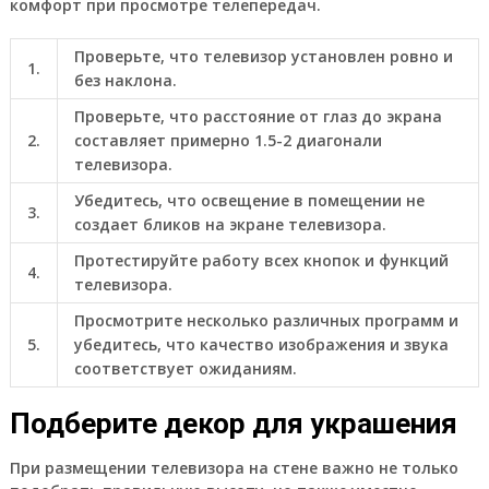
комфорт при просмотре телепередач.
Проверьте, что телевизор установлен ровно и
1.
без наклона.
Проверьте, что расстояние от глаз до экрана
2.
составляет примерно 1.5-2 диагонали
телевизора.
Убедитесь, что освещение в помещении не
3.
создает бликов на экране телевизора.
Протестируйте работу всех кнопок и функций
4.
телевизора.
Просмотрите несколько различных программ и
5.
убедитесь, что качество изображения и звука
соответствует ожиданиям.
Подберите декор для украшения
При размещении телевизора на стене важно не только