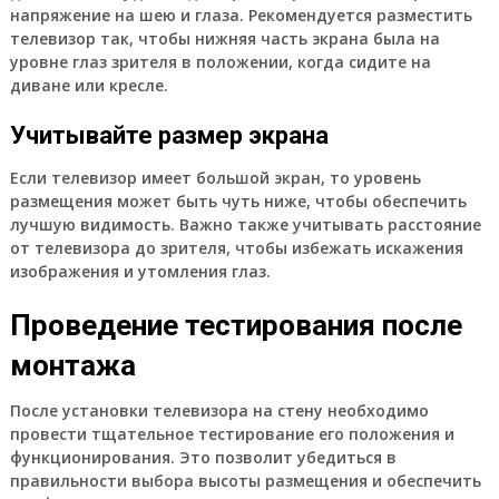
напряжение на шею и глаза. Рекомендуется разместить
телевизор так, чтобы нижняя часть экрана была на
уровне глаз зрителя в положении, когда сидите на
диване или кресле.
Учитывайте размер экрана
Если телевизор имеет большой экран, то уровень
размещения может быть чуть ниже, чтобы обеспечить
лучшую видимость. Важно также учитывать расстояние
от телевизора до зрителя, чтобы избежать искажения
изображения и утомления глаз.
Проведение тестирования после
монтажа
После установки телевизора на стену необходимо
провести тщательное тестирование его положения и
функционирования. Это позволит убедиться в
правильности выбора высоты размещения и обеспечить