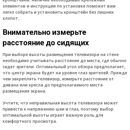
элементов и инструкции по установке поможет вам
легко собрать и установить кронштейн без лишних
хлопот.
Внимательно измерьте
расстояние до сидящих
При выборе высоты размещения телевизора на стене
необходимо учитывать расстояние до места, где обычно
сидят зрители. Оптимальный угол обзора предполагает,
что центр экрана будет на уровне глаз зрителей. Прежде
чем закреплять телевизор, измерьте расстояние от
дивана или кресла до предполагаемого места
размещения экрана.
Учтите, что неправильная высота телевизора может
привести к напряжению шеи и глаз, поэтому выбор
оптимальной высоты играет важную роль для
комфортного просмотра.