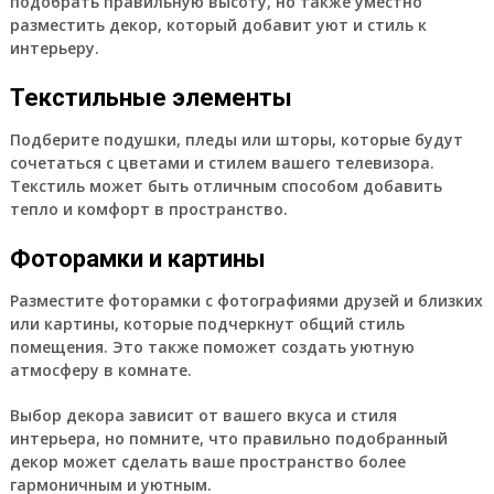
подобрать правильную высоту, но также уместно
разместить декор, который добавит уют и стиль к
интерьеру.
Текстильные элементы
Подберите подушки, пледы или шторы, которые будут
сочетаться с цветами и стилем вашего телевизора.
Текстиль может быть отличным способом добавить
тепло и комфорт в пространство.
Фоторамки и картины
Разместите фоторамки с фотографиями друзей и близких
или картины, которые подчеркнут общий стиль
помещения. Это также поможет создать уютную
атмосферу в комнате.
Выбор декора зависит от вашего вкуса и стиля
интерьера, но помните, что правильно подобранный
декор может сделать ваше пространство более
гармоничным и уютным.