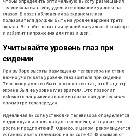
Чтобы определить оптимальную высоту размещения
телевизора на стене, уделяйте внимание уровню на
глазах. В позе наблюдения за экраном глаза
пользователя должны быть на уровне верхней трети
экрана. Это обеспечит наилучший визуальный комфорт
и избежит напряжения для глаз и шеи.
Учитывайте уровень глаз при
сидении
При выборе высоты размещения телевизора на стене
важно учитывать уровень глаз зрителя при сидении.
Телевизор должен быть расположен так, чтобы центр
экрана был на уровне глаз зрителя. Это позволит
избежать напряжения в шее и глазах при длительном
просмотре телепередач.
Идеальная высота установки телевизора определяется
индивидуально для каждого человека, исходя из его
роста и предпочтений. Однако, в целом, рекомендуется
устанавливать телевизор на высоте 42-48 дюймов от