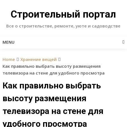
Skip
to
Строительный портал
content
Все о строительстве, ремонте, уюте и садоводстве
MENU
Home
Хранение вещей
Как правильно выбрать высоту размещения
телевизора на стене для удобного просмотра
Как правильно выбрать
высоту размещения
телевизора на стене для
удобного просмотра