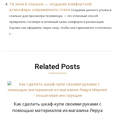
Тв зона в спальне — создание комфортной
атмосферы современного стиля
Создание уютного уголка в
спальне для просмотра телевизора — это отличный способ
превратить гостиную в истинный оазис комфорта и релаксации.
Однако как оформить такую зону, чтобы она гармонично сочеталась
с...
Related Posts
Как сделать шкаф-купе своими руками с
помощью материалов из магазина Леруа