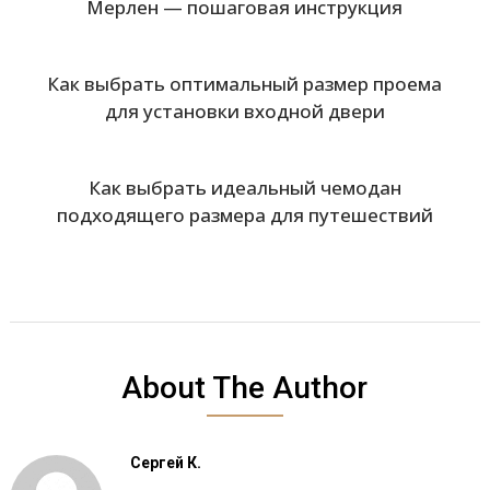
Мерлен — пошаговая инструкция
Как выбрать оптимальный размер проема
для установки входной двери
Как выбрать идеальный чемодан
подходящего размера для путешествий
About The Author
Сергей К.