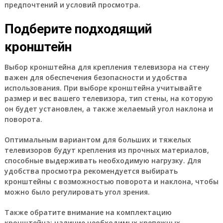
предпочтений и условий просмотра.
Подберите подходящий
кронштейн
Выбор кронштейна для крепления телевизора на стену
важен для обеспечения безопасности и удобства
использования. При выборе кронштейна учитывайте
размер и вес вашего телевизора, тип стены, на которую
он будет установлен, а также желаемый угол наклона и
поворота.
Оптимальным вариантом для больших и тяжелых
телевизоров будут крепления из прочных материалов,
способные выдерживать необходимую нагрузку. Для
удобства просмотра рекомендуется выбирать
кронштейны с возможностью поворота и наклона, чтобы
можно было регулировать угол зрения.
Также обратите внимание на комплектацию
кронштейна: наличие необходимых крепежных