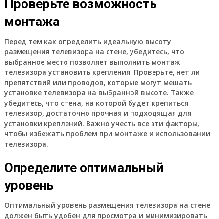
Проверьте возможность
монтажа
Перед тем как определить идеальную высоту
размещения телевизора на стене, убедитесь, что
выбранное место позволяет выполнить монтаж
телевизора установить крепления. Проверьте, нет ли
препятствий или проводов, которые могут мешать
установке телевизора на выбранной высоте. Также
убедитесь, что стена, на которой будет крепиться
телевизор, достаточно прочная и подходящая для
установки креплений. Важно учесть все эти факторы,
чтобы избежать проблем при монтаже и использовании
телевизора.
Определите оптимальный
уровень
Оптимальный уровень размещения телевизора на стене
должен быть удобен для просмотра и минимизировать