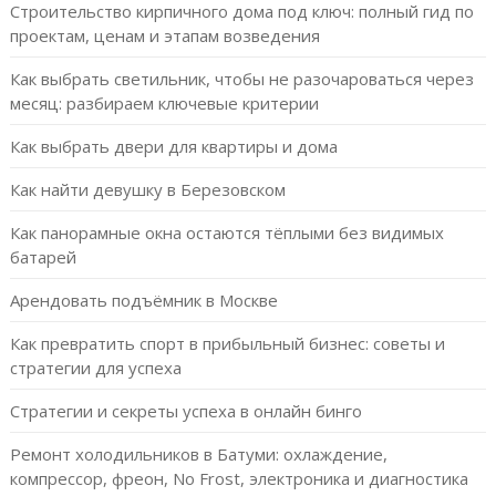
Строительство кирпичного дома под ключ: полный гид по
проектам, ценам и этапам возведения
Как выбрать светильник, чтобы не разочароваться через
месяц: разбираем ключевые критерии
Как выбрать двери для квартиры и дома
Как найти девушку в Березовском
Как панорамные окна остаются тёплыми без видимых
батарей
Арендовать подъёмник в Москве
Как превратить спорт в прибыльный бизнес: советы и
стратегии для успеха
Стратегии и секреты успеха в онлайн бинго
Ремонт холодильников в Батуми: охлаждение,
компрессор, фреон, No Frost, электроника и диагностика