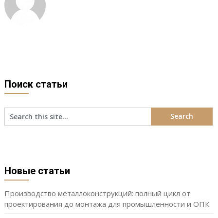
Поиск статьи
Новые статьи
Производство металлоконструкций: полный цикл от
проектирования до монтажа для промышленности и ОПК