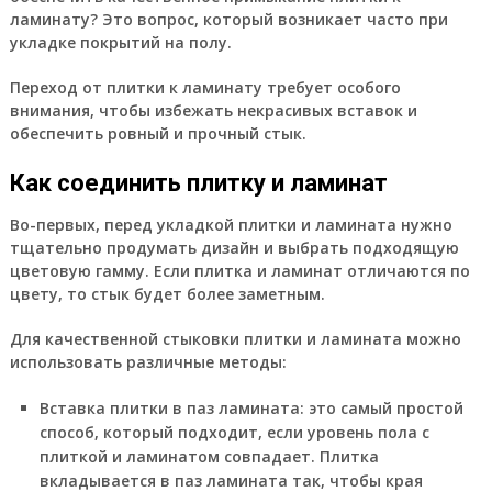
ламинату? Это вопрос, который возникает часто при
укладке покрытий на полу.
Переход от плитки к ламинату требует особого
внимания, чтобы избежать некрасивых вставок и
обеспечить ровный и прочный стык.
Как соединить плитку и ламинат
Во-первых, перед укладкой плитки и ламината нужно
тщательно продумать дизайн и выбрать подходящую
цветовую гамму. Если плитка и ламинат отличаются по
цвету, то стык будет более заметным.
Для качественной стыковки плитки и ламината можно
использовать различные методы:
Вставка плитки в паз ламината: это самый простой
способ, который подходит, если уровень пола с
плиткой и ламинатом совпадает. Плитка
вкладывается в паз ламината так, чтобы края