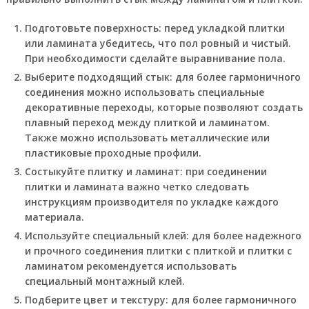
Подготовьте поверхность: перед укладкой плитки
или ламината убедитесь, что пол ровный и чистый.
При необходимости сделайте выравнивание пола.
Выберите подходящий стык: для более гармоничного
соединения можно использовать специальные
декоративные переходы, которые позволяют создать
плавный переход между плиткой и ламинатом.
Также можно использовать металлические или
пластиковые проходные профили.
Состыкуйте плитку и ламинат: при соединении
плитки и ламината важно четко следовать
инструкциям производителя по укладке каждого
материала.
Используйте специальный клей: для более надежного
и прочного соединения плитки с плиткой и плитки с
ламинатом рекомендуется использовать
специальный монтажный клей.
Подберите цвет и текстуру: для более гармоничного