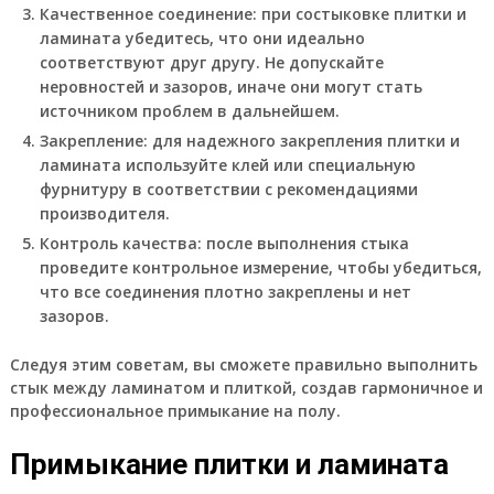
Качественное соединение: при состыковке плитки и
ламината убедитесь, что они идеально
соответствуют друг другу. Не допускайте
неровностей и зазоров, иначе они могут стать
источником проблем в дальнейшем.
Закрепление: для надежного закрепления плитки и
ламината используйте клей или специальную
фурнитуру в соответствии с рекомендациями
производителя.
Контроль качества: после выполнения стыка
проведите контрольное измерение, чтобы убедиться,
что все соединения плотно закреплены и нет
зазоров.
Следуя этим советам, вы сможете правильно выполнить
стык между ламинатом и плиткой, создав гармоничное и
профессиональное примыкание на полу.
Примыкание плитки и ламината