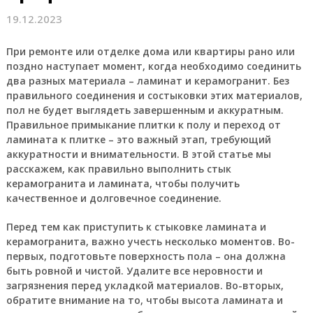
19.12.2023
При ремонте или отделке дома или квартиры рано или
поздно наступает момент, когда необходимо соединить
два разных материала – ламинат и керамогранит. Без
правильного соединения и состыковки этих материалов,
пол не будет выглядеть завершенным и аккуратным.
Правильное примыкание плитки к полу и переход от
ламината к плитке – это важный этап, требующий
аккуратности и внимательности. В этой статье мы
расскажем, как правильно выполнить стык
керамогранита и ламината, чтобы получить
качественное и долговечное соединение.
Перед тем как приступить к стыковке ламината и
керамогранита, важно учесть несколько моментов. Во-
первых, подготовьте поверхность пола – она должна
быть ровной и чистой. Удалите все неровности и
загрязнения перед укладкой материалов. Во-вторых,
обратите внимание на то, чтобы высота ламината и