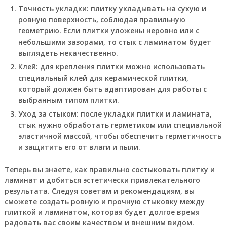
Точность укладки: плитку укладывать на сухую и
ровную поверхность, соблюдая правильную
геометрию. Если плитки уложены неровно или с
небольшими зазорами, то стык с ламинатом будет
выглядеть некачественно.
Клей: для крепления плитки можно использовать
специальный клей для керамической плитки,
который должен быть адаптирован для работы с
выбранным типом плитки.
Уход за стыком: после укладки плитки и ламината,
стык нужно обработать герметиком или специальной
эластичной массой, чтобы обеспечить герметичность
и защитить его от влаги и пыли.
Теперь вы знаете, как правильно состыковать плитку и
ламинат и добиться эстетически привлекательного
результата. Следуя советам и рекомендациям, вы
сможете создать ровную и прочную стыковку между
плиткой и ламинатом, которая будет долгое время
радовать вас своим качеством и внешним видом.