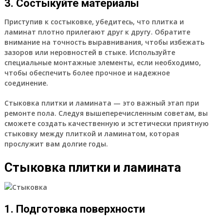
3. Состыкуйте материалы
Приступив к состыковке, убедитесь, что плитка и
ламинат плотно прилегают друг к другу. Обратите
внимание на точность выравнивания, чтобы избежать
зазоров или неровностей в стыке. Используйте
специальные монтажные элементы, если необходимо,
чтобы обеспечить более прочное и надежное
соединение.
Стыковка плитки и ламината — это важный этап при
ремонте пола. Следуя вышеперечисленным советам, вы
сможете создать качественную и эстетически приятную
стыковку между плиткой и ламинатом, которая
прослужит вам долгие годы.
Стыковка плитки и ламината
1. Подготовка поверхности