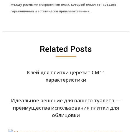
между разными покрытиями пола, который помогает создать
гармоничный и эстетически привлекательный...
Related Posts
Клей для плитки церезит СМ11
характеристики
Идеальное решение для вашего туалета —
преимущества использования плитки для
облицовки