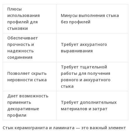
Плюсы
использования
Минусы выполнения стыка
профилей для
без профилей
стыковки
Обеспечивает
прочность и
Требует аккуратного
надежность
выравнивания
соединения
Требует тщательной
Позволяет скрыть
работы для получения
неровности стыка
ровного и аккуратного
стыка
Дает возможность
применить
Требует дополнительных
декоративные
материалов и затрат
профили
Стык керамогранита и ламината — это важный элемент