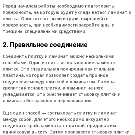
Перед началом работы необходимо подготовить
поверхность, на которую будет укладываться ламинат и
плитка. Очистите от пыли и грязи, выровняйте
поверхность, при необходимости закройте швы и
трещины специальными средствами.
2. Правильное соединение
Соединить плитку и ламинат можно несколькими
способами. Один из них – использование ламина к
плитке. Это специальная полированная стальная
пластина, которая позволяет создать прочное
соединение между плиткой и ламинатом. Ламина
крепится к основе плитки, а ламинат на него
укладывается. Это обеспечивает стыковку плитки и
ламината без зазоров и переклеивания.
Еще один способ — состыковать плитку и ламинат
между собой. Для этого необходимо аккуратно
соединить край ламината с плиткой, придавая им
одинаковую высоту. Затем произвести стыковку плитки