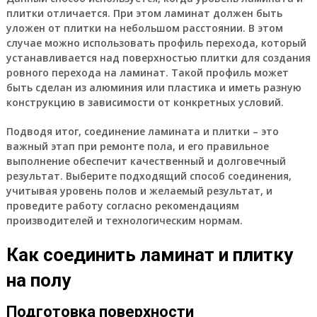
плитки отличается. При этом ламинат должен быть
уложен от плитки на небольшом расстоянии. В этом
случае можно использовать профиль перехода, который
устанавливается над поверхностью плитки для создания
ровного перехода на ламинат. Такой профиль может
быть сделан из алюминия или пластика и иметь разную
конструкцию в зависимости от конкретных условий.
Подводя итог, соединение ламината и плитки – это
важный этап при ремонте пола, и его правильное
выполнение обеспечит качественный и долговечный
результат. Выберите подходящий способ соединения,
учитывая уровень полов и желаемый результат, и
проведите работу согласно рекомендациям
производителей и технологическим нормам.
Как соединить ламинат и плитку
на полу
Подготовка поверхности