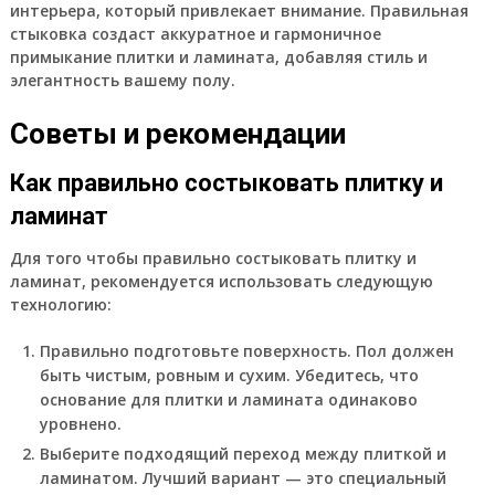
интерьера, который привлекает внимание. Правильная
стыковка создаст аккуратное и гармоничное
примыкание плитки и ламината, добавляя стиль и
элегантность вашему полу.
Советы и рекомендации
Как правильно состыковать плитку и
ламинат
Для того чтобы правильно состыковать плитку и
ламинат, рекомендуется использовать следующую
технологию:
Правильно подготовьте поверхность. Пол должен
быть чистым, ровным и сухим. Убедитесь, что
основание для плитки и ламината одинаково
уровнено.
Выберите подходящий переход между плиткой и
ламинатом. Лучший вариант — это специальный