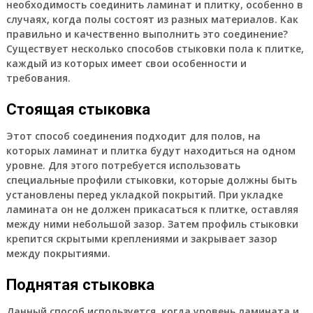
необходимость соединить ламинат и плитку, особенно в
случаях, когда полы состоят из разных материалов. Как
правильно и качественно выполнить это соединение?
Существует несколько способов стыковки пола к плитке,
каждый из которых имеет свои особенности и
требования.
Стоящая стыковка
Этот способ соединения подходит для полов, на
которых ламинат и плитка будут находиться на одном
уровне. Для этого потребуется использовать
специальные профили стыковки, которые должны быть
установлены перед укладкой покрытий. При укладке
ламината он не должен прикасаться к плитке, оставляя
между ними небольшой зазор. Затем профиль стыковки
крепится скрытыми креплениями и закрывает зазор
между покрытиями.
Поднятая стыковка
Данный способ используется, когда уровень ламината и