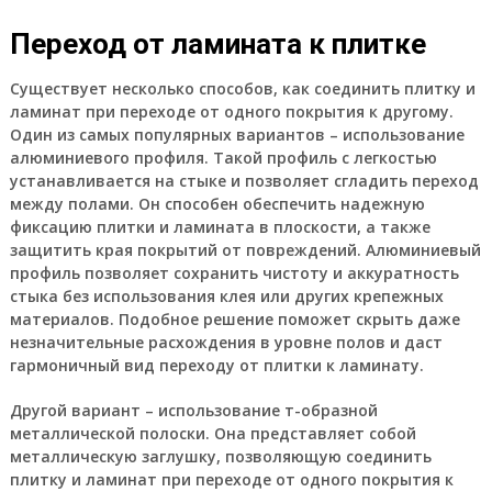
Переход от ламината к плитке
Существует несколько способов, как соединить плитку и
ламинат при переходе от одного покрытия к другому.
Один из самых популярных вариантов – использование
алюминиевого профиля. Такой профиль с легкостью
устанавливается на стыке и позволяет сгладить переход
между полами. Он способен обеспечить надежную
фиксацию плитки и ламината в плоскости, а также
защитить края покрытий от повреждений. Алюминиевый
профиль позволяет сохранить чистоту и аккуратность
стыка без использования клея или других крепежных
материалов. Подобное решение поможет скрыть даже
незначительные расхождения в уровне полов и даст
гармоничный вид переходу от плитки к ламинату.
Другой вариант – использование т-образной
металлической полоски. Она представляет собой
металлическую заглушку, позволяющую соединить
плитку и ламинат при переходе от одного покрытия к