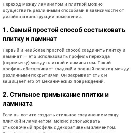
Переход между ламинатом и плиткой можно
осуществить различными способами в зависимости от
дизайна и конструкции помещения.
1. Самый простой способ состыковать
плитку и ламинат
Первый и наиболее простой способ соединить плитку и
ламинат — это использовать профиль перехода
(перемычку) между плиткой и ламинатом. Такой
профиль обеспечивает гладкий и ровный переход между
различными покрытиями. Он закрывает стык и
защищает его от механических повреждений.
2. Стильное примыкание плитки и
ламината
Если вы хотите создать стильное соединение между
плиткой и ламинатом, можно использовать
стыковочный профиль с декоративным элементом.