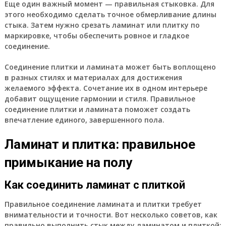
Еще один важный момент — правильная стыковка. Для
этого необходимо сделать точное обмерливание длины
стыка. Затем нужно срезать ламинат или плитку по
маркировке, чтобы обеспечить ровное и гладкое
соединение.
Соединение плитки и ламината может быть воплощено
в разных стилях и материалах для достижения
желаемого эффекта. Сочетание их в одном интерьере
добавит ощущение гармонии и стиля. Правильное
соединение плитки и ламината поможет создать
впечатление единого, завершенного пола.
Ламинат и плитка: правильное
примыкание на полу
Как соединить ламинат с плиткой
Правильное соединение ламината и плитки требует
внимательности и точности. Вот несколько советов, как
правильно выполнить стык между ламинатом и плиткой: