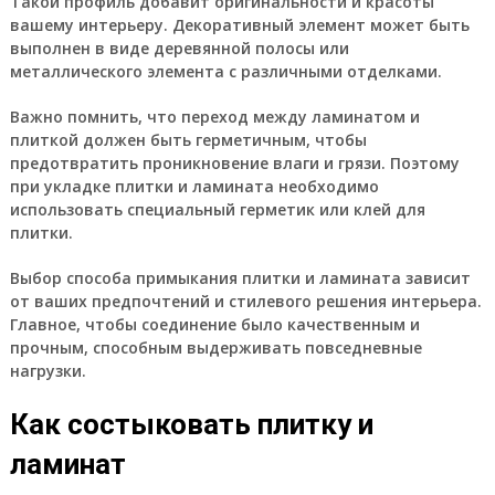
Такой профиль добавит оригинальности и красоты
вашему интерьеру. Декоративный элемент может быть
выполнен в виде деревянной полосы или
металлического элемента с различными отделками.
Важно помнить, что переход между ламинатом и
плиткой должен быть герметичным, чтобы
предотвратить проникновение влаги и грязи. Поэтому
при укладке плитки и ламината необходимо
использовать специальный герметик или клей для
плитки.
Выбор способа примыкания плитки и ламината зависит
от ваших предпочтений и стилевого решения интерьера.
Главное, чтобы соединение было качественным и
прочным, способным выдерживать повседневные
нагрузки.
Как состыковать плитку и
ламинат