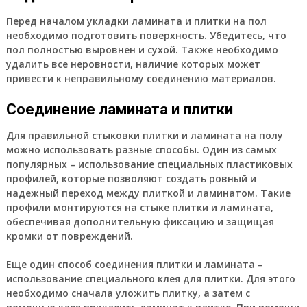
Перед началом укладки ламината и плитки на пол
необходимо подготовить поверхность. Убедитесь, что
пол полностью выровнен и сухой. Также необходимо
удалить все неровности, наличие которых может
привести к неправильному соединению материалов.
Соединение ламината и плитки
Для правильной стыковки плитки и ламината на полу
можно использовать разные способы. Один из самых
популярных – использование специальных пластиковых
профилей, которые позволяют создать ровный и
надежный переход между плиткой и ламинатом. Такие
профили монтируются на стыке плитки и ламината,
обеспечивая дополнительную фиксацию и защищая
кромки от повреждений.
Еще один способ соединения плитки и ламината –
использование специального клея для плитки. Для этого
необходимо сначала уложить плитку, а затем с