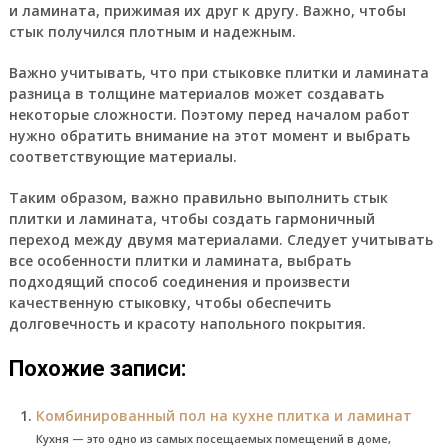
и ламината, прижимая их друг к другу. Важно, чтобы
стык получился плотным и надежным.
Важно учитывать, что при стыковке плитки и ламината
разница в толщине материалов может создавать
некоторые сложности. Поэтому перед началом работ
нужно обратить внимание на этот момент и выбрать
соответствующие материалы.
Таким образом, важно правильно выполнить стык
плитки и ламината, чтобы создать гармоничный
переход между двумя материалами. Следует учитывать
все особенности плитки и ламината, выбрать
подходящий способ соединения и произвести
качественную стыковку, чтобы обеспечить
долговечность и красоту напольного покрытия.
Похожие записи:
Комбинированный пол на кухне плитка и ламинат
Кухня — это одно из самых посещаемых помещений в доме,