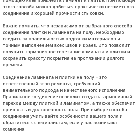
помощью клея приклеить ламинат к плитке. При помощи
этого способа можно добиться практически незаметного
соединения и хорошей прочности стыковки.
Важно помнить, что независимо от выбранного способа
соединения плитки и ламината на полу, необходимо
следить за правильностью подгонки материалов и
точным выполнением всех швов и краев. Это позволит
получить гармоничное сочетание ламината и плитки и
сохранить красоту покрытия на протяжении долгого
времени.
Соединение ламината и плитки на полу – это
ответственный этап ремонта, требующий
внимательного подхода и качественного исполнения.
Правильное соединение позволит создать гармоничный
переход между плиткой и ламинатом, а также обеспечит
прочность и долговечность пола. При выборе способа
соединения учитывайте особенности вашего пола и
обратитесь к специалистам, если у вас возникают
сомнения.