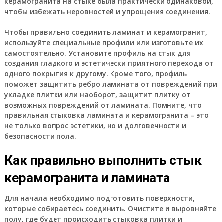
керамогранита на стыке была практически одинаковой,
чтобы избежать неровностей и упрощения соединения.
Чтобы правильно соединить ламинат и керамогранит,
используйте специальные профили или изготовьте их
самостоятельно. Установите профиль на стык для
создания гладкого и эстетически приятного перехода от
одного покрытия к другому. Кроме того, профиль
поможет защитить ребро ламината от повреждений при
укладке плитки или наоборот, защитит плитку от
возможных повреждений от ламината. Помните, что
правильная стыковка ламината и керамогранита – это
не только вопрос эстетики, но и долговечности и
безопасности пола.
Как правильно выполнить стык
керамогранита и ламината
Для начала необходимо подготовить поверхности,
которые собираетесь соединить. Очистите и выровняйте
полу, где будет происходить стыковка плитки и