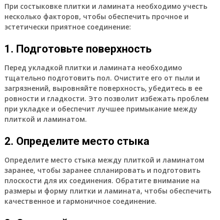
При состыковке плитки и ламината необходимо учесть
несколько факторов, чтобы обеспечить прочное и
эстетически приятное соединение:
1. Подготовьте поверхность
Перед укладкой плитки и ламината необходимо
тщательно подготовить пол. Очистите его от пыли и
загрязнений, выровняйте поверхность, убедитесь в ее
ровности и гладкости. Это позволит избежать проблем
при укладке и обеспечит лучшее примыкание между
плиткой и ламинатом.
2. Определите место стыка
Определите место стыка между плиткой и ламинатом
заранее, чтобы заранее спланировать и подготовить
плоскости для их соединения. Обратите внимание на
размеры и форму плитки и ламината, чтобы обеспечить
качественное и гармоничное соединение.