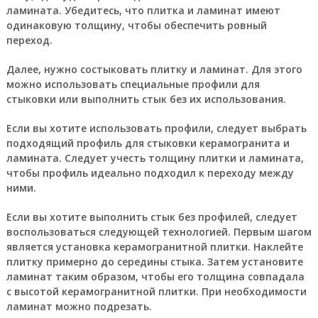
ламината. Убедитесь, что плитка и ламинат имеют
одинаковую толщину, чтобы обеспечить ровный
переход.
Далее, нужно состыковать плитку и ламинат. Для этого
можно использовать специальные профили для
стыковки или выполнить стык без их использования.
Если вы хотите использовать профили, следует выбрать
подходящий профиль для стыковки керамогранита и
ламината. Следует учесть толщину плитки и ламината,
чтобы профиль идеально подходил к переходу между
ними.
Если вы хотите выполнить стык без профилей, следует
воспользоваться следующей технологией. Первым шагом
является установка керамогранитной плитки. Наклейте
плитку примерно до середины стыка. Затем установите
ламинат таким образом, чтобы его толщина совпадала
с высотой керамогранитной плитки. При необходимости
ламинат можно подрезать.