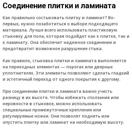
Соединение плитки и ламината
Как правильно состыковать плитку и ламинат? Во-
первых, нужно позаботиться о выборе подходящего
материала. Лучше всего использовать пластиковую
стыковку для пола, которая подойдет как к плитке, так и
к ламинату. Она обеспечит надежное соединение и
предотвратит возможное разрушение стыка.
Как правило, стыковка плитки и ламината выполняется
на переходных элементах — порогах или дверных
уплотнителях. Эти элементы позволяют сделать гладкий
и эстетичный переход от одного покрытия к другому.
При соединении плитки и ламината важно учесть
разницу в их высоте. Чтобы избежать сползания или
неровности в стыковке, можно использовать
специальные промежуточные крепления или
регулируемые ножки. Они позволят поднять или
опустить плитку или ламинат на необходимую высоту.