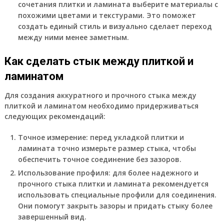
сочетания плитки и ламината выберите материалы с
похожими цветами и текстурами. Это поможет
создать единый стиль и визуально сделает переход
между ними менее заметным.
Как сделать стык между плиткой и
ламинатом
Для создания аккуратного и прочного стыка между
плиткой и ламинатом необходимо придерживаться
следующих рекомендаций:
Точное измерение: перед укладкой плитки и
ламината точно измерьте размер стыка, чтобы
обеспечить точное соединение без зазоров.
Использование профиля: для более надежного и
прочного стыка плитки и ламината рекомендуется
использовать специальные профили для соединения.
Они помогут закрыть зазоры и придать стыку более
завершенный вид.