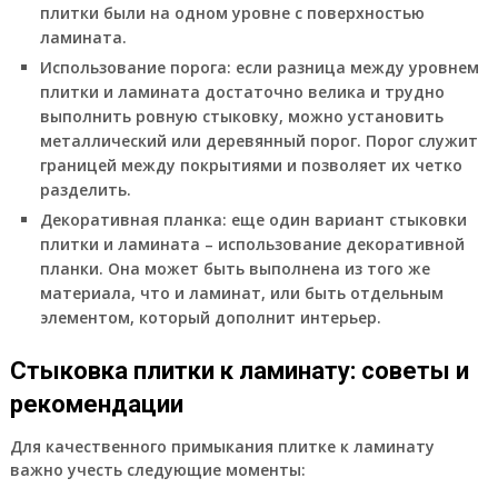
плитки были на одном уровне с поверхностью
ламината.
Использование порога: если разница между уровнем
плитки и ламината достаточно велика и трудно
выполнить ровную стыковку, можно установить
металлический или деревянный порог. Порог служит
границей между покрытиями и позволяет их четко
разделить.
Декоративная планка: еще один вариант стыковки
плитки и ламината – использование декоративной
планки. Она может быть выполнена из того же
материала, что и ламинат, или быть отдельным
элементом, который дополнит интерьер.
Стыковка плитки к ламинату: советы и
рекомендации
Для качественного примыкания плитке к ламинату
важно учесть следующие моменты: