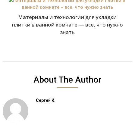
Материалы и технологии для укладки
плитки в ванной комнате — все, что нужно
знать
About The Author
Сергей К.