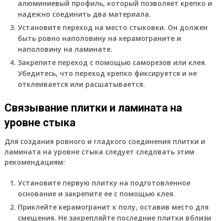
алюминиевый профиль, который позволяет крепко и
надежно соединить два материала.
Установите переход на место стыковки. Он должен
быть ровно наполовину на керамограните и
наполовину на ламинате.
Закрепите переход с помощью саморезов или клея.
Убедитесь, что переход крепко фиксируется и не
отклеивается или расшатывается.
Связывание плитки и ламината на
уровне стыка
Для создания ровного и гладкого соединения плитки и
ламината на уровне стыка следует следовать этим
рекомендациям:
Установите первую плитку на подготовленное
основание и закрепите ее с помощью клея.
Приклейте керамогранит к полу, оставив место для
смещения. Не закрепляйте последние плитки вблизи